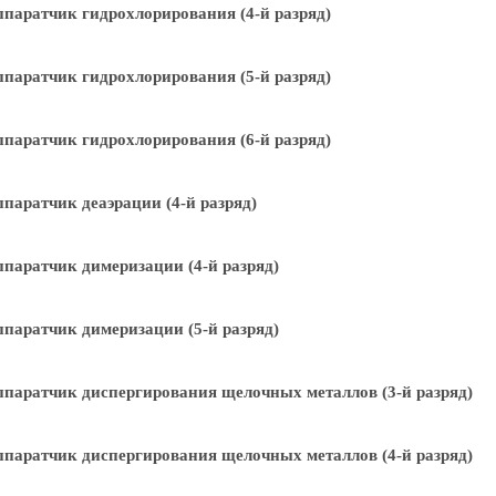
паратчик гидрохлорирования (4-й разряд)
паратчик гидрохлорирования (5-й разряд)
паратчик гидрохлорирования (6-й разряд)
паратчик деаэрации (4-й разряд)
паратчик димеризации (4-й разряд)
паратчик димеризации (5-й разряд)
паратчик диспергирования щелочных металлов (3-й разряд)
паратчик диспергирования щелочных металлов (4-й разряд)