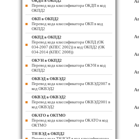
ОКДП в ОКПД2
Ап
Перевод кода классификатора ОКДП в код
ОКПД2
ОКП в ОКПД2
Ап
Перевод кода классификатора ОКП в код
ОКПД2
Ап
ОКПД в ОКПД2
Перевод кода классификатора ОКПД (ОК
034-2007 (КПЕС 2002)) в код ОКПД2 (ОК
034-2014 (КПЕС 2008))
Ап
ОКУН в ОКПД2
Перевод кода классификатора ОКУН в код
ОКПД2
Ап
ОКВЭД в ОКВЭД2
Перевод кода классификатора ОКВЭД2007 в
код ОКВЭД2
Ап
ОКВЭД в ОКВЭД2
Перевод кода классификатора ОКВЭД2001 в
код ОКВЭД2
Ап
ОКАТО в ОКТМО
Перевод кода классификатора ОКАТО в код
Ап
ОКТМО
ТН ВЭД в ОКПД2
Перевод кода ТН ВЭД в код классификатора