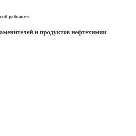
сий рабочих
заменителей и продуктов нефтехимии