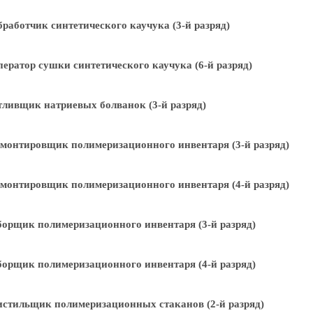
работчик синтетического каучука (3-й разряд)
ератор сушки синтетического каучука (6-й разряд)
ливщик натриевых болванок (3-й разряд)
монтировщик полимеризационного инвентаря (3-й разряд)
монтировщик полимеризационного инвентаря (4-й разряд)
орщик полимеризационного инвентаря (3-й разряд)
орщик полимеризационного инвентаря (4-й разряд)
стильщик полимеризационных стаканов (2-й разряд)