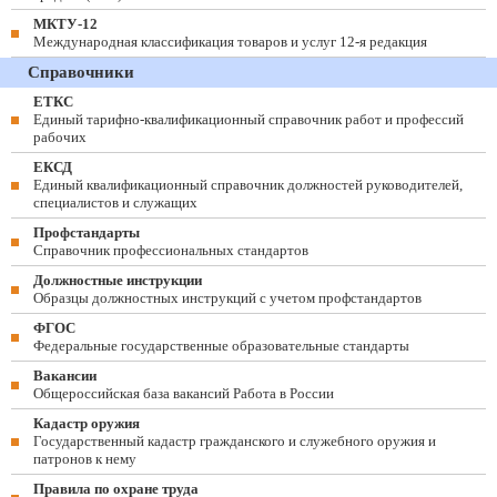
МКТУ-12
Международная классификация товаров и услуг 12-я редакция
Справочники
ЕТКС
Единый тарифно-квалификационный справочник работ и профессий
рабочих
ЕКСД
Единый квалификационный справочник должностей руководителей,
специалистов и служащих
Профстандарты
Справочник профессиональных стандартов
Должностные инструкции
Образцы должностных инструкций с учетом профстандартов
ФГОС
Федеральные государственные образовательные стандарты
Вакансии
Общероссийская база вакансий Работа в России
Кадастр оружия
Государственный кадастр гражданского и служебного оружия и
патронов к нему
Правила по охране труда