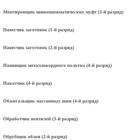
Монтировщик шинопневматических муфт (3-й разряд)
Навесчик заготовок (1-й разряд)
Навесчик заготовок (2-й разряд)
Навивщик металлокордного полотна (4-й разряд)
Накатчик (4-й разряд)
Обжигальщик массивных шин (4-й разряд)
Обработчик вентилей (3-й разряд)
Обрубщик облоя (2-й разряд)