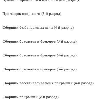
Приемщик покрышек (5-й разряд)
Сборщик безбандажных шин (4-й разряд)
Сборщик браслетов и брекеров (3-й разряд)
Сборщик браслетов и брекеров (4-й разряд)
Сборщик браслетов и брекеров (5-й разряд)
Сборщик восстанавливаемых покрышек (4-й разряд)
Сборщик покрышек (2-й разряд)