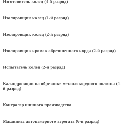
Изготовитель колец (3-й разряд)
Изолировщик колец (1-й разряд)
Изолировщик колец (2-й разряд)
Изолировщик кромок обрезиненного корда (2-й разряд)
Испытатель колец (2-й разряд)
Каландровщик на обрезинке металлокордного полотна (4-
й разряд)
Контролер шинного производства
Машинист автокамерного агрегата (6-й разряд)