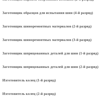
Заготовщик образцов для испытания шин (4-й разряд)
Заготовщик шиноремонтных материалов (2-й разряд)
Заготовщик шиноремонтных материалов (3-й разряд)
Заготовщик шприцованных деталей для шин (1-й разряд)
Заготовщик шприцованных деталей для шин (2-й разряд)
Изготовитель колец (1-й разряд)
Изготовитель колец (2-й разряд)