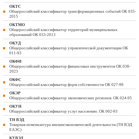
ОКТС
Общероссийский классификатор трансформационных событий ОК 035-
2015
ОКТМО
Общероссийский классификатор территорий муниципальных
образований ОК 033-2013
ОКУД
Общероссийский классификатор управленческой документации ОК
011-93
ОКФИ
Общероссийский классификатор финансовых инструментов OK 038-
2023
ОКФС
Общероссийский классификатор форм собственности ОК 027-99
ОКЭР
Общероссийский классификатор экономических регионов. ОК 024-95
ОКУН
Общероссийский классификатор услуг населению. ОК 002-93
ТН ВЭД
Товарная номенклатура внешнеэкономической деятельности (ТН ВЭД
ЕАЭС)
КУВЭД