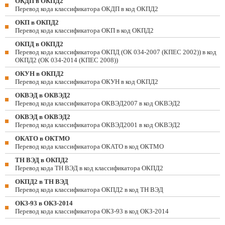
ОКДП в ОКПД2
Перевод кода классификатора ОКДП в код ОКПД2
ОКП в ОКПД2
Перевод кода классификатора ОКП в код ОКПД2
ОКПД в ОКПД2
Перевод кода классификатора ОКПД (ОК 034-2007 (КПЕС 2002)) в код
ОКПД2 (ОК 034-2014 (КПЕС 2008))
ОКУН в ОКПД2
Перевод кода классификатора ОКУН в код ОКПД2
ОКВЭД в ОКВЭД2
Перевод кода классификатора ОКВЭД2007 в код ОКВЭД2
ОКВЭД в ОКВЭД2
Перевод кода классификатора ОКВЭД2001 в код ОКВЭД2
ОКАТО в ОКТМО
Перевод кода классификатора ОКАТО в код ОКТМО
ТН ВЭД в ОКПД2
Перевод кода ТН ВЭД в код классификатора ОКПД2
ОКПД2 в ТН ВЭД
Перевод кода классификатора ОКПД2 в код ТН ВЭД
ОКЗ-93 в ОКЗ-2014
Перевод кода классификатора ОКЗ-93 в код ОКЗ-2014