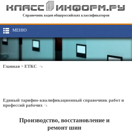
Справочник кодов общероссийских классификаторов
МЕНЮ
Главная
>
ЕТКС
Единый тарифно-квалификационный справочник работ и
профессий рабочих
Производство, восстановление и
ремонт шин