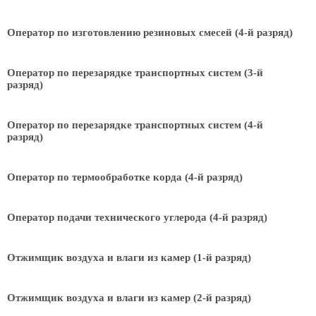
Оператор по изготовлению резиновых смесей (4-й разряд)
Оператор по перезарядке транспортных систем (3-й
разряд)
Оператор по перезарядке транспортных систем (4-й
разряд)
Оператор по термообработке корда (4-й разряд)
Оператор подачи технического углерода (4-й разряд)
Отжимщик воздуха и влаги из камер (1-й разряд)
Отжимщик воздуха и влаги из камер (2-й разряд)