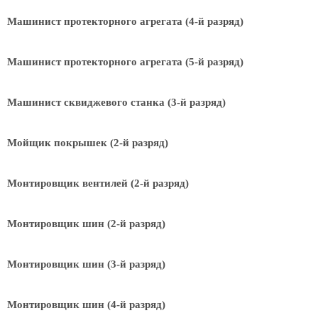
Машинист протекторного агрегата (4-й разряд)
Машинист протекторного агрегата (5-й разряд)
Машинист сквиджевого станка (3-й разряд)
Мойщик покрышек (2-й разряд)
Монтировщик вентилей (2-й разряд)
Монтировщик шин (2-й разряд)
Монтировщик шин (3-й разряд)
Монтировщик шин (4-й разряд)