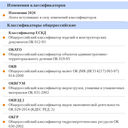
Изменения классификаторов
Изменения 2026
Лента вступивших в силу изменений классификаторов
Классификаторы общероссийские
Классификатор ЕСКД
Общероссийский классификатор изделий и конструкторских
документов ОК 012-93
ОКАТО
Общероссийский классификатор объектов административно-
территориального деления ОК 019-95
ОКВ
Общероссийский классификатор валют ОК (МК (ИСО 4217) 003-97)
014-2000
ОКВГУМ
Общероссийский классификатор видов грузов, упаковки и упаковочных
материалов ОК 031-2002
ОКВЭД 2
Общероссийский классификатор видов экономической деятельности
ОК 029-2014 (КДЕС РЕД. 2)
ОКГР
Общероссийский классификатор гидроэнергетических ресурсов ОК
030-2002