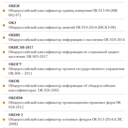
ОКЕИ
Общероссийский классификатор единиц измерения ОК 015-94 (МК
002-97)
ОКЗ
Общероссийский классификатор занятий ОК 010-2014 (МСКЗ-08)
ОКИН
Общероссийский классификатор информации о населении ОК 018-2014
ОКИСЗН-2017
Общероссийский классификатор информации по социальной защите
населения. ОК 003-2017
ОКОГУ
Общероссийский классификатор органов государственного управления
ОК 006 – 2011
ОКОК
Общероссийский классификатор информации об общероссийских
классификаторах. ОК 026-2002
ОКОПФ
Общероссийский классификатор организационно-правовых форм ОК
028-2012
ОКОФ 2
Общероссийский классификатор основных фондов ОК 013-2014 (СНС
2008)