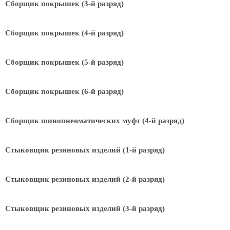
Сборщик покрышек (3-й разряд)
Сборщик покрышек (4-й разряд)
Сборщик покрышек (5-й разряд)
Сборщик покрышек (6-й разряд)
Сборщик шинопневматических муфт (4-й разряд)
Стыковщик резиновых изделий (1-й разряд)
Стыковщик резиновых изделий (2-й разряд)
Стыковщик резиновых изделий (3-й разряд)