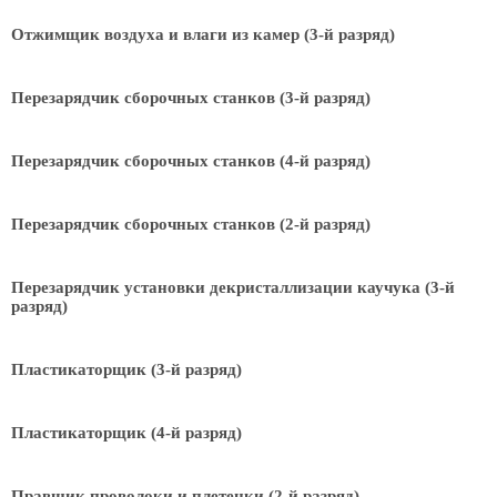
Отжимщик воздуха и влаги из камер (3-й разряд)
Перезарядчик сборочных станков (3-й разряд)
Перезарядчик сборочных станков (4-й разряд)
Перезарядчик сборочных станков (2-й разряд)
Перезарядчик установки декристаллизации каучука (3-й
разряд)
Пластикаторщик (3-й разряд)
Пластикаторщик (4-й разряд)
Правщик проволоки и плетенки (2-й разряд)