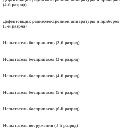
(4-й разряд)
Дефектовщик радиоэлектронной аппаратуры и приборов
(5-й разряд)
Испытатель боеприпасов (2-й разряд)
Испытатель боеприпасов (3-й разряд)
Испытатель боеприпасов (4-й разряд)
Испытатель боеприпасов (5-й разряд)
Испытатель боеприпасов (6-й разряд)
Испытатель вооружения (3-й разряд)