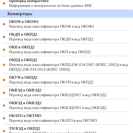
Проверка контрагента
Информация о контрагентах из базы данных ФНС
Конвертеры
ОКОФ в ОКОФ2
Перевод кода классификатора ОКОФ в код ОКОФ2
ОКДП в ОКПД2
Перевод кода классификатора ОКДП в код ОКПД2
ОКП в ОКПД2
Перевод кода классификатора ОКП в код ОКПД2
ОКПД в ОКПД2
Перевод кода классификатора ОКПД (ОК 034-2007 (КПЕС 2002)) в код
ОКПД2 (ОК 034-2014 (КПЕС 2008))
ОКУН в ОКПД2
Перевод кода классификатора ОКУН в код ОКПД2
ОКВЭД в ОКВЭД2
Перевод кода классификатора ОКВЭД2007 в код ОКВЭД2
ОКВЭД в ОКВЭД2
Перевод кода классификатора ОКВЭД2001 в код ОКВЭД2
ОКАТО в ОКТМО
Перевод кода классификатора ОКАТО в код ОКТМО
ТН ВЭД в ОКПД2