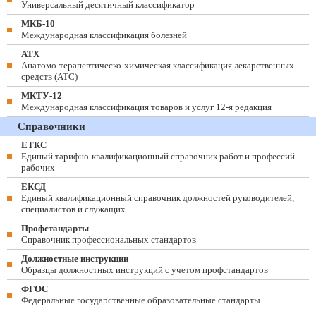
Универсальный десятичный классификатор
МКБ-10
Международная классификация болезней
АТХ
Анатомо-терапевтическо-химическая классификация лекарственных
средств (ATC)
МКТУ-12
Международная классификация товаров и услуг 12-я редакция
Справочники
ЕТКС
Единый тарифно-квалификационный справочник работ и профессий
рабочих
ЕКСД
Единый квалификационный справочник должностей руководителей,
специалистов и служащих
Профстандарты
Справочник профессиональных стандартов
Должностные инструкции
Образцы должностных инструкций с учетом профстандартов
ФГОС
Федеральные государственные образовательные стандарты