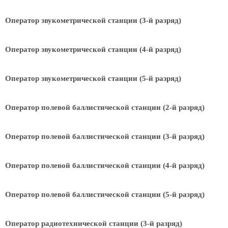
Оператор звукометрической станции (3-й разряд)
Оператор звукометрической станции (4-й разряд)
Оператор звукометрической станции (5-й разряд)
Оператор полевой баллистической станции (2-й разряд)
Оператор полевой баллистической станции (3-й разряд)
Оператор полевой баллистической станции (4-й разряд)
Оператор полевой баллистической станции (5-й разряд)
Оператор радиотехнической станции (3-й разряд)