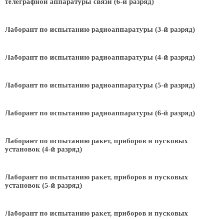
телеграфной аппаратуры связи (6-й разряд)
Лаборант по испытанию радиоаппаратуры (3-й разряд)
Лаборант по испытанию радиоаппаратуры (4-й разряд)
Лаборант по испытанию радиоаппаратуры (5-й разряд)
Лаборант по испытанию радиоаппаратуры (6-й разряд)
Лаборант по испытанию ракет, приборов и пусковых
установок (4-й разряд)
Лаборант по испытанию ракет, приборов и пусковых
установок (5-й разряд)
Лаборант по испытанию ракет, приборов и пусковых