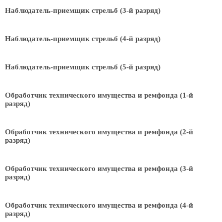
Наблюдатель-приемщик стрельб (3-й разряд)
Наблюдатель-приемщик стрельб (4-й разряд)
Наблюдатель-приемщик стрельб (5-й разряд)
Обработчик технического имущества и ремфонда (1-й
разряд)
Обработчик технического имущества и ремфонда (2-й
разряд)
Обработчик технического имущества и ремфонда (3-й
разряд)
Обработчик технического имущества и ремфонда (4-й
разряд)