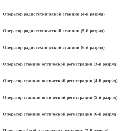
Оператор радиотехнической станции (4-й разряд)
Оператор радиотехнической станции (5-й разряд)
Оператор радиотехнической станции (6-й разряд)
Оператор станции оптической регистрации (3-й разряд)
Оператор станции оптической регистрации (4-й разряд)
Оператор станции оптической регистрации (5-й разряд)
Оператор станции оптической регистрации (6-й разряд)
Подвесчик бомб и снарядов к самолету (3-й разряд)