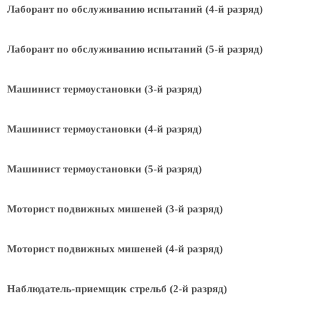
Лаборант по обслуживанию испытаний (4-й разряд)
Лаборант по обслуживанию испытаний (5-й разряд)
Машинист термоустановки (3-й разряд)
Машинист термоустановки (4-й разряд)
Машинист термоустановки (5-й разряд)
Моторист подвижных мишеней (3-й разряд)
Моторист подвижных мишеней (4-й разряд)
Наблюдатель-приемщик стрельб (2-й разряд)