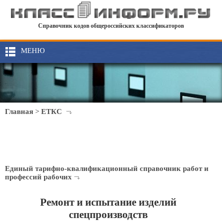
Справочник кодов общероссийских классификаторов
МЕНЮ
Главная
>
ЕТКС
Единый тарифно-квалификационный справочник работ и
профессий рабочих
Ремонт и испытание изделий
спецпроизводств