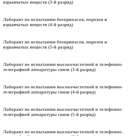
взрывчатых веществ (3-й разряд)
Лаборант по испытанию боеприпасов, порохов и
взрывчатых веществ (4-й разряд)
Лаборант по испытанию боеприпасов, порохов и
взрывчатых веществ (5-й разряд)
Лаборант по испытанию высокочастотной и телефонно-
телеграфной аппаратуры связи (3-й разряд)
Лаборант по испытанию высокочастотной и телефонно-
телеграфной аппаратуры связи (4-й разряд)
Лаборант по испытанию высокочастотной и телефонно-
телеграфной аппаратуры связи (5-й разряд)
Лаборант по испытанию высокочастотной и телефонно-