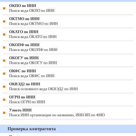
ОКПО по ИНН
Поиск кода ОКПО по ИНН
ОКТМО по ИНН
Поиск кода ОКТМО по ИНН
ОКАТО по ИНН
Поиск кода ОКАТО по ИНН
ОКОПФ по ИНН
Поиск кода ОКОПФ по ИНН
ОКОГУ по ИНН
Поиск кода ОКОГУ по ИНН
ОКФС по ИНН
Поиск кода ОКФС по ИНН
ОКВЭД2 по ИНН
Поиск основного кода ОКВЭД2 по ИНН
ОГРН по ИНН
Поиск ОГРН по ИНН
Узнать ИНН
Поиск ИНН организации по названию, ИНН ИП по ФИО
Проверка контрагента