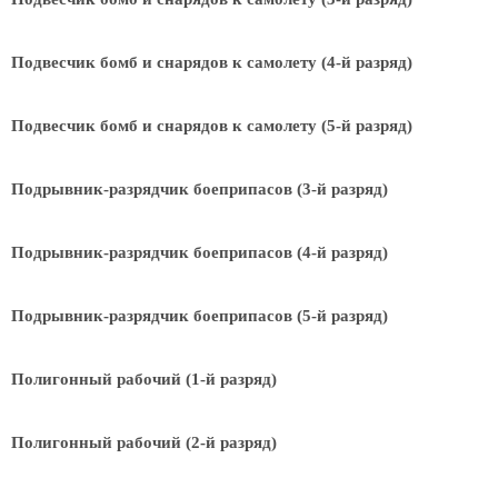
Подвесчик бомб и снарядов к самолету (4-й разряд)
Подвесчик бомб и снарядов к самолету (5-й разряд)
Подрывник-разрядчик боеприпасов (3-й разряд)
Подрывник-разрядчик боеприпасов (4-й разряд)
Подрывник-разрядчик боеприпасов (5-й разряд)
Полигонный рабочий (1-й разряд)
Полигонный рабочий (2-й разряд)