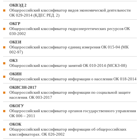
ОКВЭД 2
Общероссийский классификатор видов экономической деятельности
ОК 029-2014 (КДЕС РЕД. 2)
ОКГР
Общероссийский классификатор гидроэнергетических ресурсов ОК
030-2002
ОКЕИ
Общероссийский классификатор единиц измерения ОК 015-94 (МК
002-97)
ОКЗ
Общероссийский классификатор занятий ОК 010-2014 (МСКЗ-08)
ОКИН
Общероссийский классификатор информации о населении ОК 018-2014
ОКИСЗН-2017
Общероссийский классификатор информации по социальной защите
населения. ОК 003-2017
ОКОГУ
Общероссийский классификатор органов государственного управления
ОК 006 – 2011
ОКОК
Общероссийский классификатор информации об общероссийских
классификаторах. ОК 026-2002