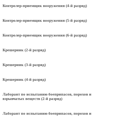
Контролер-приемщик вооружения (4-й разряд)
Контролер-приемщик вооружения (5-й разряд)
Контролер-приемщик вооружения (6-й разряд)
Крешерник (2-й разряд)
Крешерник (3-й разряд)
Крешерник (4-й разряд)
Лаборант по испытанию боеприпасов, порохов и
взрывчатых веществ (2-й разряд)
Лаборант по испытанию боеприпасов, порохов и