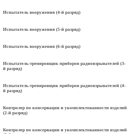
Испытатель вооружения (4-й разряд)
Испытатель вооружения (5-й разряд)
Испытатель вооружения (6-й разряд)
Испытатель-тренировщик приборов радиовзрывателей (3-
й разряд)
Испытатель-тренировщик приборов радиовзрывателей (4-
й разряд)
Контролер по консервации и укомплектованности изделий
(2-й разряд)
Контролер по консервации и укомплектованности изделий