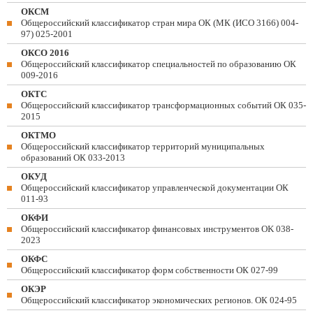
ОКСМ
Общероссийский классификатор стран мира ОК (МК (ИСО 3166) 004-
97) 025-2001
ОКСО 2016
Общероссийский классификатор специальностей по образованию ОК
009-2016
ОКТС
Общероссийский классификатор трансформационных событий ОК 035-
2015
ОКТМО
Общероссийский классификатор территорий муниципальных
образований ОК 033-2013
ОКУД
Общероссийский классификатор управленческой документации ОК
011-93
ОКФИ
Общероссийский классификатор финансовых инструментов OK 038-
2023
ОКФС
Общероссийский классификатор форм собственности ОК 027-99
ОКЭР
Общероссийский классификатор экономических регионов. ОК 024-95