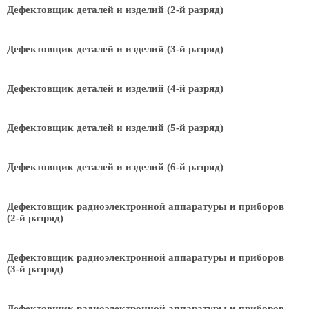
Дефектовщик деталей и изделий (2-й разряд)
Дефектовщик деталей и изделий (3-й разряд)
Дефектовщик деталей и изделий (4-й разряд)
Дефектовщик деталей и изделий (5-й разряд)
Дефектовщик деталей и изделий (6-й разряд)
Дефектовщик радиоэлектронной аппаратуры и приборов
(2-й разряд)
Дефектовщик радиоэлектронной аппаратуры и приборов
(3-й разряд)
Дефектовщик радиоэлектронной аппаратуры и приборов