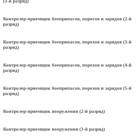
(3-й разряд)
Контролер-приемщик боеприпасов, порогов и зарядов (2-й
разряд)
Контролер-приемщик боеприпасов, порохов и зарядов (3-й
разряд)
Контролер-приемщик боеприпасов, порохов и зарядов (4-й
разряд)
Контролер-приемщик боеприпасов, порохов и зарядов (5-й
разряд)
Контролер-приемщик вооружения (2-й разряд)
Контролер-приемщик вооружения (3-й разряд)