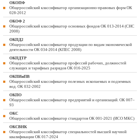
ОКОПФ
Общероссийский классификатор организационно-правовых форм ОК
028-2012
ОКОФ 2
Общероссийский классификатор основных фондов ОК 013-2014 (СНС
2008)
ОКПД2
Общероссийский классификатор продукции по видам экономической
деятельности ОК 034-2014 (КПЕС 2008)
ОКПДТР
Общероссийский классификатор профессий рабочих, должностей
служащих и тарифных разрядов ОК 016-2025
ОКПИиПВ
Общероссийский классификатор полезных ископаемых и подземных
вод. ОК 032-2002
ОКПО
Общероссийский классификатор предприятий и организаций. ОК 007–
93
ОКС
Общероссийский классификатор стандартов ОК 001-2021 (ИСО МКС)
ОКСВНК
Общероссийский классификатор специальностей высшей научной
квалификации ОК 017-2024