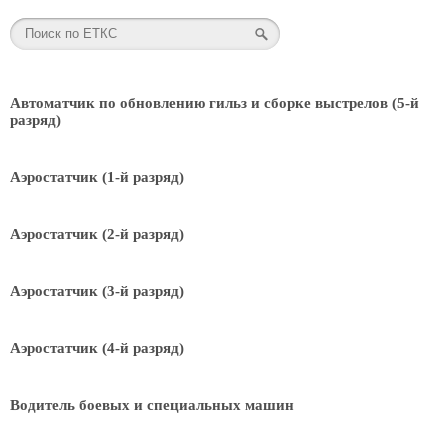
Автоматчик по обновлению гильз и сборке выстрелов (5-й
разряд)
Аэростатчик (1-й разряд)
Аэростатчик (2-й разряд)
Аэростатчик (3-й разряд)
Аэростатчик (4-й разряд)
Водитель боевых и специальных машин