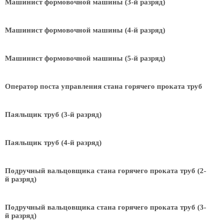
Машинист формовочной машины (3-й разряд)
Машинист формовочной машины (4-й разряд)
Машинист формовочной машины (5-й разряд)
Оператор поста управления стана горячего проката труб
Паяльщик труб (3-й разряд)
Паяльщик труб (4-й разряд)
Подручный вальцовщика стана горячего проката труб (2-
й разряд)
Подручный вальцовщика стана горячего проката труб (3-
й разряд)