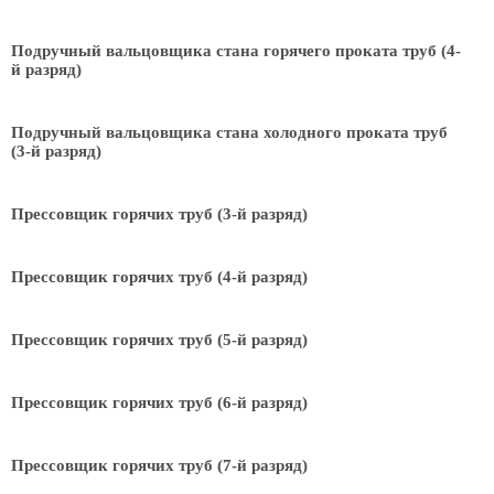
Подручный вальцовщика стана горячего проката труб (4-
й разряд)
Подручный вальцовщика стана холодного проката труб
(3-й разряд)
Прессовщик горячих труб (3-й разряд)
Прессовщик горячих труб (4-й разряд)
Прессовщик горячих труб (5-й разряд)
Прессовщик горячих труб (6-й разряд)
Прессовщик горячих труб (7-й разряд)