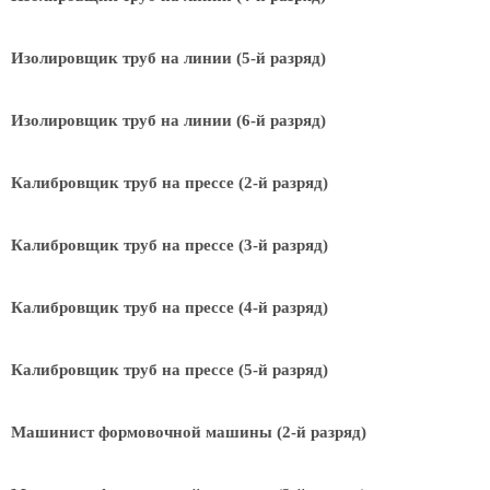
Изолировщик труб на линии (5-й разряд)
Изолировщик труб на линии (6-й разряд)
Калибровщик труб на прессе (2-й разряд)
Калибровщик труб на прессе (3-й разряд)
Калибровщик труб на прессе (4-й разряд)
Калибровщик труб на прессе (5-й разряд)
Машинист формовочной машины (2-й разряд)