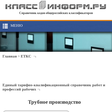
Справочник кодов общероссийских классификаторов
МЕНЮ
Главная
>
ЕТКС
Единый тарифно-квалификационный справочник работ и
профессий рабочих
Трубное производство