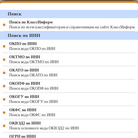
Поиск
Поиск по КлассИнформ
Поиск по всем классификаторам и справочникам на сайте КлассИнформ
Поиск по ИНН
ОКПО по ИНН
Поиск кода ОКПО по ИНН
ОКТМО по ИНН
Поиск кода ОКТМО по ИНН
ОКАТО по ИНН
Поиск кода ОКАТО по ИНН
ОКОПФ по ИНН
Поиск кода ОКОПФ по ИНН
ОКОГУ по ИНН
Поиск кода ОКОГУ по ИНН
ОКФС по ИНН
Поиск кода ОКФС по ИНН
ОКВЭД2 по ИНН
Поиск основного кода ОКВЭД2 по ИНН
ОГРН по ИНН