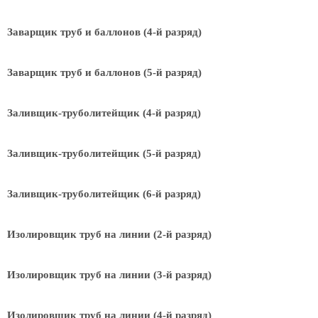
Заварщик труб и баллонов (4-й разряд)
Заварщик труб и баллонов (5-й разряд)
Заливщик-труболитейщик (4-й разряд)
Заливщик-труболитейщик (5-й разряд)
Заливщик-труболитейщик (6-й разряд)
Изолировщик труб на линии (2-й разряд)
Изолировщик труб на линии (3-й разряд)
Изолировщик труб на линии (4-й разряд)