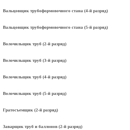
Вальцовщик трубоформовочного стана (4-й разряд)
Вальцовщик трубоформовочного стана (5-й разряд)
Волочильщик труб (2-й разряд)
Волочильщик труб (3-й разряд)
Волочильщик труб (4-й разряд)
Волочильщик труб (5-й разряд)
Гратосъемщик (2-й разряд)
Заварщик труб и баллонов (2-й разряд)