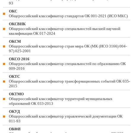
93
ОКС
Общероссийский классификатор стандартов ОК 001-2021 (ИСО МКС)
ОКСВНК
Общероссийский классификатор специальностей высшей научной
квалификации ОК 017-2024
ОКСМ
Общероссийский классификатор стран мира ОК (МК (ИСО 3166) 004-
97) 025-2001
ОКСО 2016
Общероссийский классификатор специальностей по образованию ОК
009-2016
ОКТС
Общероссийский классификатор трансформационных событий ОК 035-
2015
ОКТМО
Общероссийский классификатор территорий муниципальных
образований ОК 033-2013
ОКУД
Общероссийский классификатор управленческой документации ОК
011-93
ОКФИ