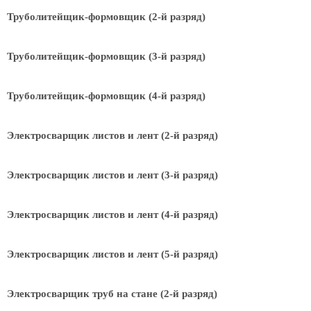
Труболитейщик-формовщик (2-й разряд)
Труболитейщик-формовщик (3-й разряд)
Труболитейщик-формовщик (4-й разряд)
Электросварщик листов и лент (2-й разряд)
Электросварщик листов и лент (3-й разряд)
Электросварщик листов и лент (4-й разряд)
Электросварщик листов и лент (5-й разряд)
Электросварщик труб на стане (2-й разряд)