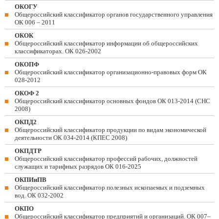
ОКОГУ
Общероссийский классификатор органов государственного управления
ОК 006 – 2011
ОКОК
Общероссийский классификатор информации об общероссийских
классификаторах. ОК 026-2002
ОКОПФ
Общероссийский классификатор организационно-правовых форм ОК
028-2012
ОКОФ 2
Общероссийский классификатор основных фондов ОК 013-2014 (СНС
2008)
ОКПД2
Общероссийский классификатор продукции по видам экономической
деятельности ОК 034-2014 (КПЕС 2008)
ОКПДТР
Общероссийский классификатор профессий рабочих, должностей
служащих и тарифных разрядов ОК 016-2025
ОКПИиПВ
Общероссийский классификатор полезных ископаемых и подземных
вод. ОК 032-2002
ОКПО
Общероссийский классификатор предприятий и организаций. ОК 007–