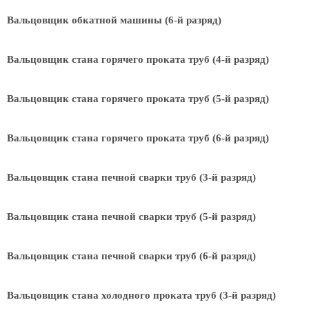
Вальцовщик обкатной машины (6-й разряд)
Вальцовщик стана горячего проката труб (4-й разряд)
Вальцовщик стана горячего проката труб (5-й разряд)
Вальцовщик стана горячего проката труб (6-й разряд)
Вальцовщик стана печной сварки труб (3-й разряд)
Вальцовщик стана печной сварки труб (5-й разряд)
Вальцовщик стана печной сварки труб (6-й разряд)
Вальцовщик стана холодного проката труб (3-й разряд)