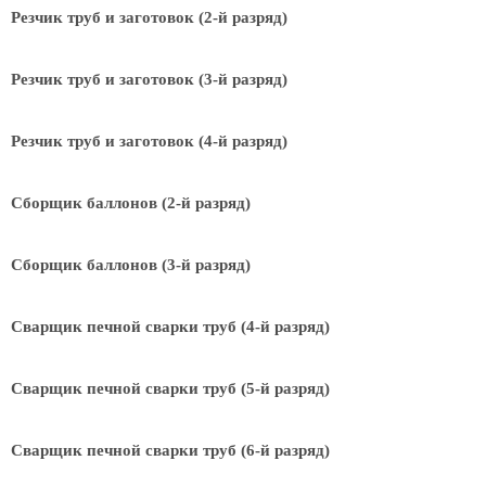
Резчик труб и заготовок (2-й разряд)
Резчик труб и заготовок (3-й разряд)
Резчик труб и заготовок (4-й разряд)
Сборщик баллонов (2-й разряд)
Сборщик баллонов (3-й разряд)
Сварщик печной сварки труб (4-й разряд)
Сварщик печной сварки труб (5-й разряд)
Сварщик печной сварки труб (6-й разряд)