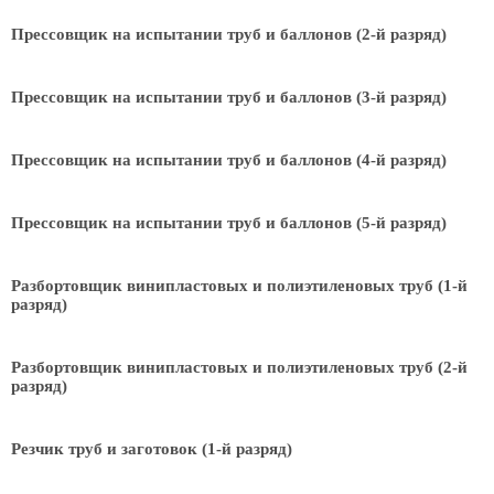
Прессовщик на испытании труб и баллонов (2-й разряд)
Прессовщик на испытании труб и баллонов (3-й разряд)
Прессовщик на испытании труб и баллонов (4-й разряд)
Прессовщик на испытании труб и баллонов (5-й разряд)
Разбортовщик винипластовых и полиэтиленовых труб (1-й
разряд)
Разбортовщик винипластовых и полиэтиленовых труб (2-й
разряд)
Резчик труб и заготовок (1-й разряд)