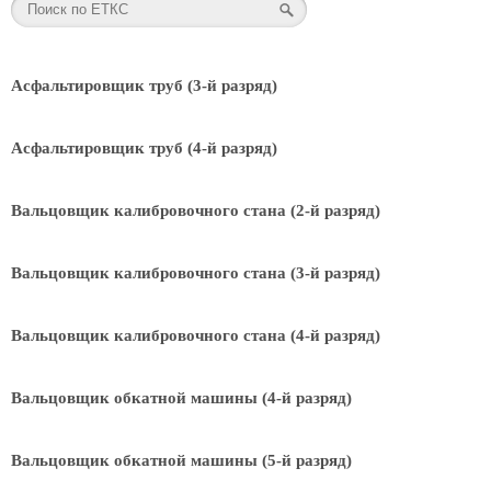
Асфальтировщик труб (3-й разряд)
Асфальтировщик труб (4-й разряд)
Вальцовщик калибровочного стана (2-й разряд)
Вальцовщик калибровочного стана (3-й разряд)
Вальцовщик калибровочного стана (4-й разряд)
Вальцовщик обкатной машины (4-й разряд)
Вальцовщик обкатной машины (5-й разряд)