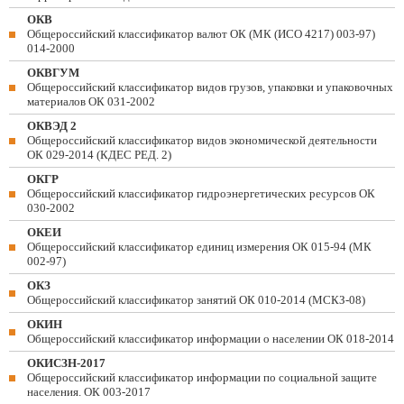
ОКВ
Общероссийский классификатор валют ОК (МК (ИСО 4217) 003-97)
014-2000
ОКВГУМ
Общероссийский классификатор видов грузов, упаковки и упаковочных
материалов ОК 031-2002
ОКВЭД 2
Общероссийский классификатор видов экономической деятельности
ОК 029-2014 (КДЕС РЕД. 2)
ОКГР
Общероссийский классификатор гидроэнергетических ресурсов ОК
030-2002
ОКЕИ
Общероссийский классификатор единиц измерения ОК 015-94 (МК
002-97)
ОКЗ
Общероссийский классификатор занятий ОК 010-2014 (МСКЗ-08)
ОКИН
Общероссийский классификатор информации о населении ОК 018-2014
ОКИСЗН-2017
Общероссийский классификатор информации по социальной защите
населения. ОК 003-2017