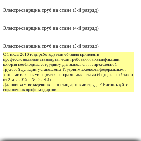
Электросварщик труб на стане (3-й разряд)
Электросварщик труб на стане (4-й разряд)
Электросварщик труб на стане (5-й разряд)
С 1 июля 2016 года работодатели обязаны применять
профессиональные стандарты
, если требования к квалификации,
которая необходима сотруднику для выполнения определенной
трудовой функции, установлены Трудовым кодексом, федеральными
законами или иными нормативно-правовыми актами (Федеральный закон
от 2 мая 2015 г. № 122-ФЗ).
Для поиска утвержденных профстандартов минтруда РФ используйте
справочник профстандартов
.