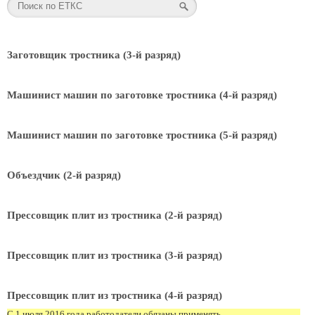
Заготовщик тростника (3-й разряд)
Машинист машин по заготовке тростника (4-й разряд)
Машинист машин по заготовке тростника (5-й разряд)
Объездчик (2-й разряд)
Прессовщик плит из тростника (2-й разряд)
Прессовщик плит из тростника (3-й разряд)
Прессовщик плит из тростника (4-й разряд)
С 1 июля 2016 года работодатели обязаны применять