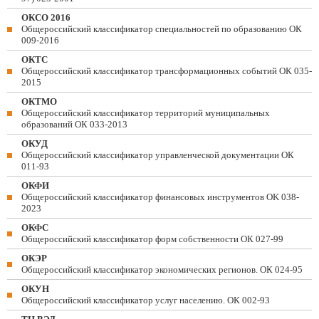
ОКСО 2016
Общероссийский классификатор специальностей по образованию ОК
009-2016
ОКТС
Общероссийский классификатор трансформационных событий ОК 035-
2015
ОКТМО
Общероссийский классификатор территорий муниципальных
образований ОК 033-2013
ОКУД
Общероссийский классификатор управленческой документации ОК
011-93
ОКФИ
Общероссийский классификатор финансовых инструментов OK 038-
2023
ОКФС
Общероссийский классификатор форм собственности ОК 027-99
ОКЭР
Общероссийский классификатор экономических регионов. ОК 024-95
ОКУН
Общероссийский классификатор услуг населению. ОК 002-93