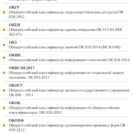
ОКГР
Общероссийский классификатор гидроэнергетических ресурсов ОК
030-2002
ОКЕИ
Общероссийский классификатор единиц измерения ОК 015-94 (МК
002-97)
ОКЗ
Общероссийский классификатор занятий ОК 010-2014 (МСКЗ-08)
ОКИН
Общероссийский классификатор информации о населении ОК 018-2014
ОКИСЗН-2017
Общероссийский классификатор информации по социальной защите
населения. ОК 003-2017
ОКОГУ
Общероссийский классификатор органов государственного управления
ОК 006 – 2011
ОКОК
Общероссийский классификатор информации об общероссийских
классификаторах. ОК 026-2002
ОКОПФ
Общероссийский классификатор организационно-правовых форм ОК
028-2012