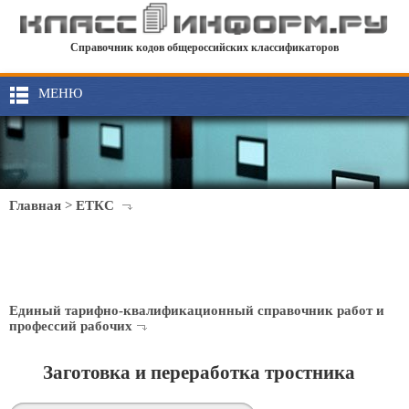
Справочник кодов общероссийских классификаторов
МЕНЮ
Главная
>
ЕТКС
Единый тарифно-квалификационный справочник работ и
профессий рабочих
Заготовка и переработка тростника