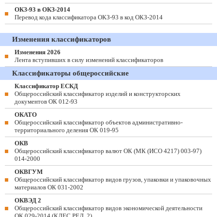
ОКЗ-93 в ОКЗ-2014
Перевод кода классификатора ОКЗ-93 в код ОКЗ-2014
Изменения классификаторов
Изменения 2026
Лента вступивших в силу изменений классификаторов
Классификаторы общероссийские
Классификатор ЕСКД
Общероссийский классификатор изделий и конструкторских
документов ОК 012-93
ОКАТО
Общероссийский классификатор объектов административно-
территориального деления ОК 019-95
ОКВ
Общероссийский классификатор валют ОК (МК (ИСО 4217) 003-97)
014-2000
ОКВГУМ
Общероссийский классификатор видов грузов, упаковки и упаковочных
материалов ОК 031-2002
ОКВЭД 2
Общероссийский классификатор видов экономической деятельности
ОК 029-2014 (КДЕС РЕД. 2)