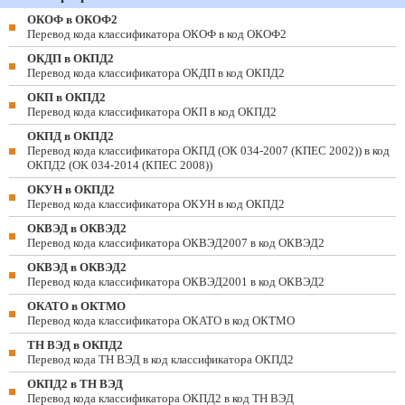
ОКОФ в ОКОФ2
Перевод кода классификатора ОКОФ в код ОКОФ2
ОКДП в ОКПД2
Перевод кода классификатора ОКДП в код ОКПД2
ОКП в ОКПД2
Перевод кода классификатора ОКП в код ОКПД2
ОКПД в ОКПД2
Перевод кода классификатора ОКПД (ОК 034-2007 (КПЕС 2002)) в код
ОКПД2 (ОК 034-2014 (КПЕС 2008))
ОКУН в ОКПД2
Перевод кода классификатора ОКУН в код ОКПД2
ОКВЭД в ОКВЭД2
Перевод кода классификатора ОКВЭД2007 в код ОКВЭД2
ОКВЭД в ОКВЭД2
Перевод кода классификатора ОКВЭД2001 в код ОКВЭД2
ОКАТО в ОКТМО
Перевод кода классификатора ОКАТО в код ОКТМО
ТН ВЭД в ОКПД2
Перевод кода ТН ВЭД в код классификатора ОКПД2
ОКПД2 в ТН ВЭД
Перевод кода классификатора ОКПД2 в код ТН ВЭД