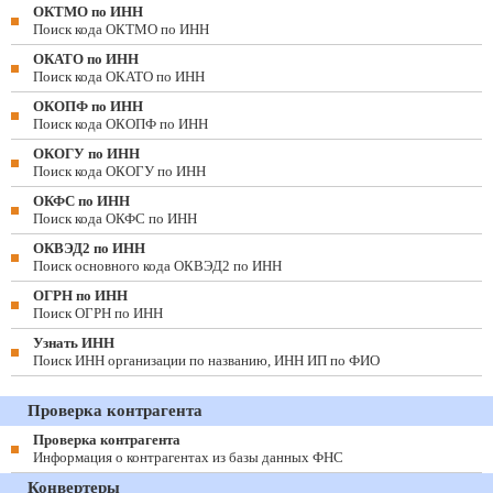
ОКТМО по ИНН
Поиск кода ОКТМО по ИНН
ОКАТО по ИНН
Поиск кода ОКАТО по ИНН
ОКОПФ по ИНН
Поиск кода ОКОПФ по ИНН
ОКОГУ по ИНН
Поиск кода ОКОГУ по ИНН
ОКФС по ИНН
Поиск кода ОКФС по ИНН
ОКВЭД2 по ИНН
Поиск основного кода ОКВЭД2 по ИНН
ОГРН по ИНН
Поиск ОГРН по ИНН
Узнать ИНН
Поиск ИНН организации по названию, ИНН ИП по ФИО
Проверка контрагента
Проверка контрагента
Информация о контрагентах из базы данных ФНС
Конвертеры