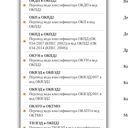
ОКДП в ОКПД2
Вя
Перевод кода классификатора ОКДП в код
ОКПД2
ОКП в ОКПД2
Де
Перевод кода классификатора ОКП в код
ОКПД2
Де
ОКПД в ОКПД2
Перевод кода классификатора ОКПД (ОК
034-2007 (КПЕС 2002)) в код ОКПД2 (ОК
034-2014 (КПЕС 2008))
Др
ОКУН в ОКПД2
Перевод кода классификатора ОКУН в код
ОКПД2
Ко
ОКВЭД в ОКВЭД2
Перевод кода классификатора ОКВЭД2007 в
код ОКВЭД2
Ко
ОКВЭД в ОКВЭД2
Перевод кода классификатора ОКВЭД2001 в
код ОКВЭД2
Ко
ОКАТО в ОКТМО
Перевод кода классификатора ОКАТО в код
М
ОКТМО
ТН ВЭД в ОКПД2
Перевод кода ТН ВЭД в код классификатора