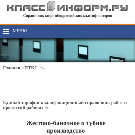
Справочник кодов общероссийских классификаторов
МЕНЮ
Главная
>
ЕТКС
Единый тарифно-квалификационный справочник работ и
профессий рабочих
Жестяно-баночное и тубное
производство