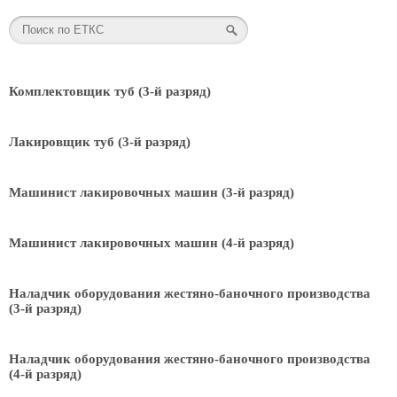
Комплектовщик туб (3-й разряд)
Лакировщик туб (3-й разряд)
Машинист лакировочных машин (3-й разряд)
Машинист лакировочных машин (4-й разряд)
Наладчик оборудования жестяно-баночного производства
(3-й разряд)
Наладчик оборудования жестяно-баночного производства
(4-й разряд)