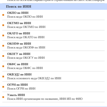
Поиск по ИНН
ОКПО по ИНН
Поиск кода ОКПО по ИНН
ОКТМО по ИНН
Поиск кода ОКТМО по ИНН
ОКАТО по ИНН
Поиск кода ОКАТО по ИНН
ОКОПФ по ИНН
Поиск кода ОКОПФ по ИНН
ОКОГУ по ИНН
Поиск кода ОКОГУ по ИНН
ОКФС по ИНН
Поиск кода ОКФС по ИНН
ОКВЭД2 по ИНН
Поиск основного кода ОКВЭД2 по ИНН
ОГРН по ИНН
Поиск ОГРН по ИНН
Узнать ИНН
Поиск ИНН организации по названию, ИНН ИП по ФИО