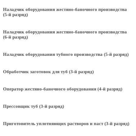
Наладчик оборудования жестяно-баночного производства
(5-й разряд)
Наладчик оборудования жестяно-баночного производства
(6-й разряд)
Наладчик оборудования тубного производства (5-й разряд)
Обработчик заготовок для туб (3-й разряд)
Оператор жестяно-баночного оборудования (4-й разряд)
Прессовщик туб (3-й разряд)
Приготовитель уплотняющих растворов и паст (3-й разряд)