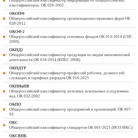
Общероссийский классификатор информации об общероссийских
классификаторах. ОК 026-2002
ОКОПФ
Общероссийский классификатор организационно-правовых форм ОК
028-2012
ОКОФ 2
Общероссийский классификатор основных фондов ОК 013-2014 (СНС
2008)
ОКПД2
Общероссийский классификатор продукции по видам экономической
деятельности ОК 034-2014 (КПЕС 2008)
ОКПДТР
Общероссийский классификатор профессий рабочих, должностей
служащих и тарифных разрядов ОК 016-2025
ОКПИиПВ
Общероссийский классификатор полезных ископаемых и подземных
вод. ОК 032-2002
ОКПО
Общероссийский классификатор предприятий и организаций. ОК 007–
93
ОКС
Общероссийский классификатор стандартов ОК 001-2021 (ИСО МКС)
ОКСВНК