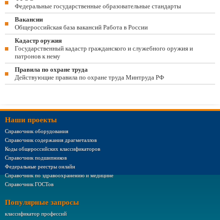
Федеральные государственные образовательные стандарты
Вакансии
Общероссийская база вакансий Работа в России
Кадастр оружия
Государственный кадастр гражданского и служебного оружия и
патронов к нему
Правила по охране труда
Действующие правила по охране труда Минтруда РФ
Наши проекты
Справочник оборудования
Справочник содержания драгметаллов
Коды общероссийских классификаторов
Справочник подшипников
Федеральные реестры онлайн
Справочник по здравоохранению и медицине
Справочник ГОСТов
Популярные запросы
классификатор профессий