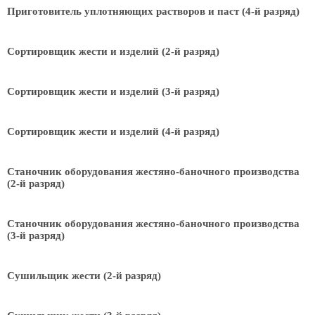
Приготовитель уплотняющих растворов и паст (4-й разряд)
Сортировщик жести и изделий (2-й разряд)
Сортировщик жести и изделий (3-й разряд)
Сортировщик жести и изделий (4-й разряд)
Станочник оборудования жестяно-баночного производства
(2-й разряд)
Станочник оборудования жестяно-баночного производства
(3-й разряд)
Сушильщик жести (2-й разряд)