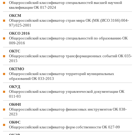
Общероссийский классификатор специальностей высшей научной
квалификации ОК 017-2024
ОКСМ
Общероссийский классификатор стран мира ОК (МК (ИСО 3166) 004-
97) 025-2001
ОКСО 2016
Общероссийский классификатор специальностей по образованию ОК
009-2016
ОКТС
Общероссийский классификатор трансформационных событий ОК 035-
2015
ОКТМО
Общероссийский классификатор территорий муниципальных
образований ОК 033-2013
ОКУД
Общероссийский классификатор управленческой документации ОК
011-93
ОКФИ
Общероссийский классификатор финансовых инструментов OK 038-
2023
ОКФС
Общероссийский классификатор форм собственности ОК 027-99