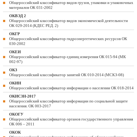
Общероссийский классификатор видов грузов, упаковки и упаковочных
материалов ОК 031-2002
ОКВЭД 2
Общероссийский классификатор видов экономической деятельности
ОК 029-2014 (КДЕС РЕД. 2)
ОКГР
Общероссийский классификатор гидроэнергетических ресурсов ОК
030-2002
ОКЕИ
Общероссийский классификатор единиц измерения ОК 015-94 (МК
002-97)
ОКЗ
Общероссийский классификатор занятий ОК 010-2014 (МСКЗ-08)
ОКИН
Общероссийский классификатор информации о населении ОК 018-2014
ОКИСЗН-2017
Общероссийский классификатор информации по социальной защите
населения. ОК 003-2017
ОКОГУ
Общероссийский классификатор органов государственного управления
ОК 006 – 2011
ОКОК