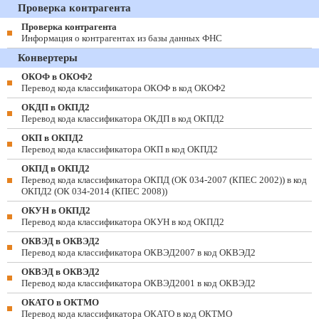
Проверка контрагента
Проверка контрагента
Информация о контрагентах из базы данных ФНС
Конвертеры
ОКОФ в ОКОФ2
Перевод кода классификатора ОКОФ в код ОКОФ2
ОКДП в ОКПД2
Перевод кода классификатора ОКДП в код ОКПД2
ОКП в ОКПД2
Перевод кода классификатора ОКП в код ОКПД2
ОКПД в ОКПД2
Перевод кода классификатора ОКПД (ОК 034-2007 (КПЕС 2002)) в код
ОКПД2 (ОК 034-2014 (КПЕС 2008))
ОКУН в ОКПД2
Перевод кода классификатора ОКУН в код ОКПД2
ОКВЭД в ОКВЭД2
Перевод кода классификатора ОКВЭД2007 в код ОКВЭД2
ОКВЭД в ОКВЭД2
Перевод кода классификатора ОКВЭД2001 в код ОКВЭД2
ОКАТО в ОКТМО
Перевод кода классификатора ОКАТО в код ОКТМО