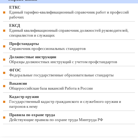
ЕТКС
Единый тарифно-квалификационный справочник работ и профессий
рабочих
ЕКСД
Единый квалификационный справочник должностей руководителей,
специалистов и служащих
Профстандарты
Справочник профессиональных стандартов
Должностные инструкции
Образцы должностных инструкций с учетом профстандартов
ФГОС
Федеральные государственные образовательные стандарты
Вакансии
Общероссийская база вакансий Работа в России
Кадастр оружия
Государственный кадастр гражданского и служебного оружия и
патронов к нему
Правила по охране труда
Действующие правила по охране труда Минтруда РФ