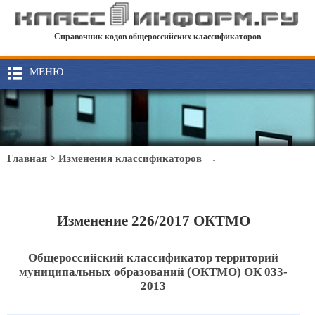
Справочник кодов общероссийских классификаторов
МЕНЮ
Главная
>
Изменения классификаторов
Изменение 226/2017 ОКТМО
Общероссийский классификатор территорий
муниципальных образований (ОКТМО) ОК 033-
2013