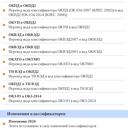
ОКПД в ОКПД2
Перевод кода классификатора ОКПД (ОК 034-2007 (КПЕС 2002)) в код
ОКПД2 (ОК 034-2014 (КПЕС 2008))
ОКУН в ОКПД2
Перевод кода классификатора ОКУН в код ОКПД2
ОКВЭД в ОКВЭД2
Перевод кода классификатора ОКВЭД2007 в код ОКВЭД2
ОКВЭД в ОКВЭД2
Перевод кода классификатора ОКВЭД2001 в код ОКВЭД2
ОКАТО в ОКТМО
Перевод кода классификатора ОКАТО в код ОКТМО
ТН ВЭД в ОКПД2
Перевод кода ТН ВЭД в код классификатора ОКПД2
ОКПД2 в ТН ВЭД
Перевод кода классификатора ОКПД2 в код ТН ВЭД
ОКЗ-93 в ОКЗ-2014
Перевод кода классификатора ОКЗ-93 в код ОКЗ-2014
Изменения классификаторов
Изменения 2026
Лента вступивших в силу изменений классификаторов