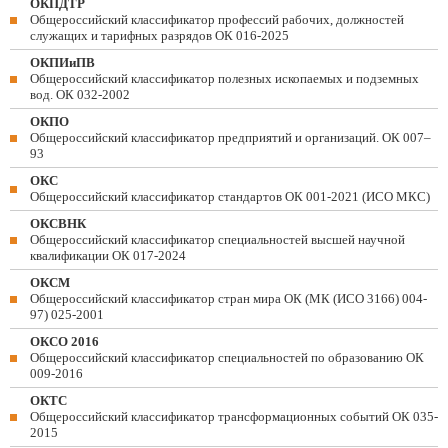
ОКПДТР
Общероссийский классификатор профессий рабочих, должностей
служащих и тарифных разрядов ОК 016-2025
ОКПИиПВ
Общероссийский классификатор полезных ископаемых и подземных
вод. ОК 032-2002
ОКПО
Общероссийский классификатор предприятий и организаций. ОК 007–
93
ОКС
Общероссийский классификатор стандартов ОК 001-2021 (ИСО МКС)
ОКСВНК
Общероссийский классификатор специальностей высшей научной
квалификации ОК 017-2024
ОКСМ
Общероссийский классификатор стран мира ОК (МК (ИСО 3166) 004-
97) 025-2001
ОКСО 2016
Общероссийский классификатор специальностей по образованию ОК
009-2016
ОКТС
Общероссийский классификатор трансформационных событий ОК 035-
2015