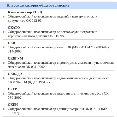
Классификаторы общероссийские
Классификатор ЕСКД
Общероссийский классификатор изделий и конструкторских
документов ОК 012-93
ОКАТО
Общероссийский классификатор объектов административно-
территориального деления ОК 019-95
ОКВ
Общероссийский классификатор валют ОК (МК (ИСО 4217) 003-97)
014-2000
ОКВГУМ
Общероссийский классификатор видов грузов, упаковки и упаковочных
материалов ОК 031-2002
ОКВЭД 2
Общероссийский классификатор видов экономической деятельности
ОК 029-2014 (КДЕС РЕД. 2)
ОКГР
Общероссийский классификатор гидроэнергетических ресурсов ОК
030-2002
ОКЕИ
Общероссийский классификатор единиц измерения ОК 015-94 (МК
002-97)