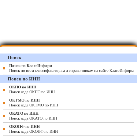
Поиск
Поиск по КлассИнформ
Поиск по всем классификаторам и справочникам на сайте КлассИнформ
Поиск по ИНН
ОКПО по ИНН
Поиск кода ОКПО по ИНН
ОКТМО по ИНН
Поиск кода ОКТМО по ИНН
ОКАТО по ИНН
Поиск кода ОКАТО по ИНН
ОКОПФ по ИНН
Поиск кода ОКОПФ по ИНН