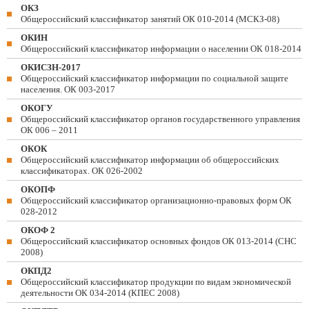
ОКЗ
Общероссийский классификатор занятий ОК 010-2014 (МСКЗ-08)
ОКИН
Общероссийский классификатор информации о населении ОК 018-2014
ОКИСЗН-2017
Общероссийский классификатор информации по социальной защите
населения. ОК 003-2017
ОКОГУ
Общероссийский классификатор органов государственного управления
ОК 006 – 2011
ОКОК
Общероссийский классификатор информации об общероссийских
классификаторах. ОК 026-2002
ОКОПФ
Общероссийский классификатор организационно-правовых форм ОК
028-2012
ОКОФ 2
Общероссийский классификатор основных фондов ОК 013-2014 (СНС
2008)
ОКПД2
Общероссийский классификатор продукции по видам экономической
деятельности ОК 034-2014 (КПЕС 2008)