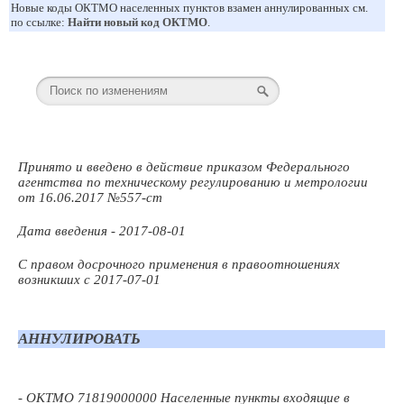
Новые коды ОКТМО населенных пунктов взамен аннулированных см.
по ссылке:
Найти новый код ОКТМО
.
Принято и введено в действие приказом Федерального
агентства по техническому регулированию и метрологии
от 16.06.2017 №557-ст
Дата введения - 2017-08-01
С правом досрочного применения в правоотношениях
возникших с 2017-07-01
АННУЛИРОВАТЬ
- ОКТМО 71819000000 Населенные пункты входящие в