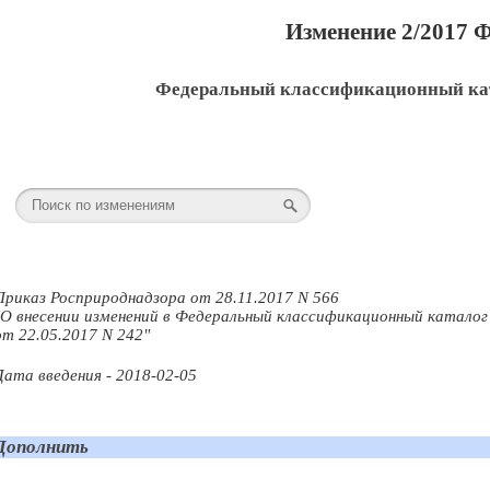
Изменение 2/2017 
Федеральный классификационный кат
Приказ Росприроднадзора от 28.11.2017 N 566
"О внесении изменений в Федеральный классификационный катало
от 22.05.2017 N 242"
Дата введения - 2018-02-05
Дополнить