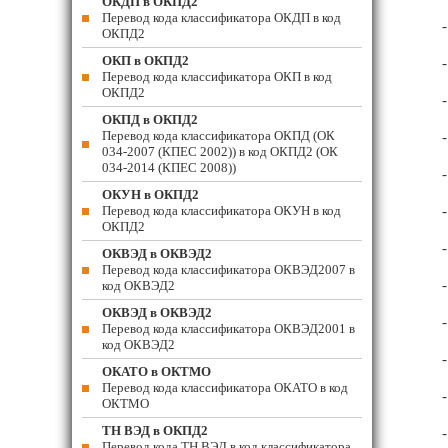
ОКДП в ОКПД2
Перевод кода классификатора ОКДП в код
ОКПД2
ОКП в ОКПД2
Перевод кода классификатора ОКП в код
ОКПД2
ОКПД в ОКПД2
Перевод кода классификатора ОКПД (ОК
034-2007 (КПЕС 2002)) в код ОКПД2 (ОК
034-2014 (КПЕС 2008))
ОКУН в ОКПД2
Перевод кода классификатора ОКУН в код
ОКПД2
ОКВЭД в ОКВЭД2
Перевод кода классификатора ОКВЭД2007 в
код ОКВЭД2
ОКВЭД в ОКВЭД2
Перевод кода классификатора ОКВЭД2001 в
код ОКВЭД2
ОКАТО в ОКТМО
Перевод кода классификатора ОКАТО в код
ОКТМО
ТН ВЭД в ОКПД2
Перевод кода ТН ВЭД в код классификатора