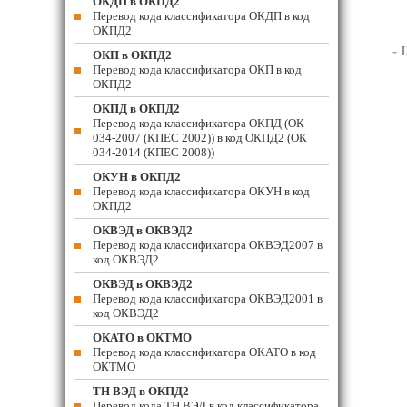
ОКДП в ОКПД2
Перевод кода классификатора ОКДП в код
ОКПД2
- 
ОКП в ОКПД2
Перевод кода классификатора ОКП в код
ОКПД2
ОКПД в ОКПД2
Перевод кода классификатора ОКПД (ОК
034-2007 (КПЕС 2002)) в код ОКПД2 (ОК
034-2014 (КПЕС 2008))
ОКУН в ОКПД2
Перевод кода классификатора ОКУН в код
ОКПД2
ОКВЭД в ОКВЭД2
Перевод кода классификатора ОКВЭД2007 в
код ОКВЭД2
ОКВЭД в ОКВЭД2
Перевод кода классификатора ОКВЭД2001 в
код ОКВЭД2
ОКАТО в ОКТМО
Перевод кода классификатора ОКАТО в код
ОКТМО
ТН ВЭД в ОКПД2
Перевод кода ТН ВЭД в код классификатора