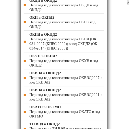
ОКДП в ОКПД2
Перевод кода классификатора ОКДП в код
ОКПД2
ОКП в ОКПД2
Перевод кода классификатора ОКП в код
ОКПД2
ОКПД в ОКПД2
Перевод кода классификатора ОКПД (ОК
034-2007 (КПЕС 2002)) в код ОКПД2 (ОК
034-2014 (КПЕС 2008))
ОКУН в ОКПД2
Перевод кода классификатора ОКУН в код
ОКПД2
ОКВЭД в ОКВЭД2
Перевод кода классификатора ОКВЭД2007 в
код ОКВЭД2
ОКВЭД в ОКВЭД2
Перевод кода классификатора ОКВЭД2001 в
код ОКВЭД2
ОКАТО в ОКТМО
Перевод кода классификатора ОКАТО в код
ОКТМО
ТН ВЭД в ОКПД2
Перевод кода ТН ВЭД в код классификатора