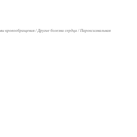
емы кровообращения / Другие болезни сердца / Пароксизмальная