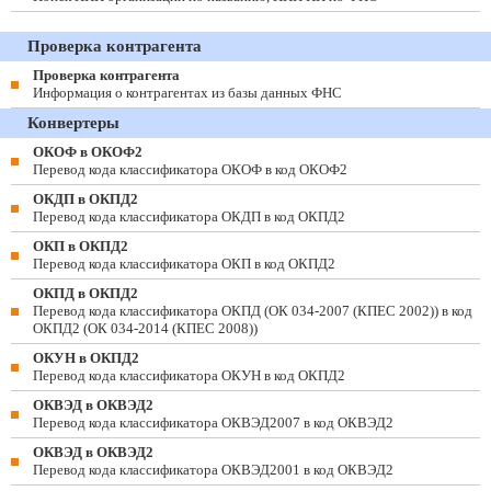
Проверка контрагента
Проверка контрагента
Информация о контрагентах из базы данных ФНС
Конвертеры
ОКОФ в ОКОФ2
Перевод кода классификатора ОКОФ в код ОКОФ2
ОКДП в ОКПД2
Перевод кода классификатора ОКДП в код ОКПД2
ОКП в ОКПД2
Перевод кода классификатора ОКП в код ОКПД2
ОКПД в ОКПД2
Перевод кода классификатора ОКПД (ОК 034-2007 (КПЕС 2002)) в код
ОКПД2 (ОК 034-2014 (КПЕС 2008))
ОКУН в ОКПД2
Перевод кода классификатора ОКУН в код ОКПД2
ОКВЭД в ОКВЭД2
Перевод кода классификатора ОКВЭД2007 в код ОКВЭД2
ОКВЭД в ОКВЭД2
Перевод кода классификатора ОКВЭД2001 в код ОКВЭД2