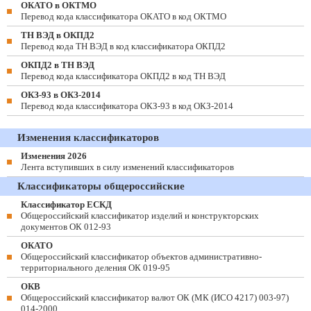
ОКАТО в ОКТМО
Перевод кода классификатора ОКАТО в код ОКТМО
ТН ВЭД в ОКПД2
Перевод кода ТН ВЭД в код классификатора ОКПД2
ОКПД2 в ТН ВЭД
Перевод кода классификатора ОКПД2 в код ТН ВЭД
ОКЗ-93 в ОКЗ-2014
Перевод кода классификатора ОКЗ-93 в код ОКЗ-2014
Изменения классификаторов
Изменения 2026
Лента вступивших в силу изменений классификаторов
Классификаторы общероссийские
Классификатор ЕСКД
Общероссийский классификатор изделий и конструкторских
документов ОК 012-93
ОКАТО
Общероссийский классификатор объектов административно-
территориального деления ОК 019-95
ОКВ
Общероссийский классификатор валют ОК (МК (ИСО 4217) 003-97)
014-2000