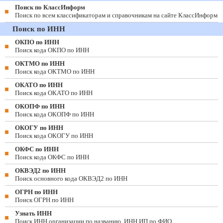
Поиск по КлассИнформ
Поиск по всем классификаторам и справочникам на сайте КлассИнформ
Поиск по ИНН
ОКПО по ИНН
Поиск кода ОКПО по ИНН
ОКТМО по ИНН
Поиск кода ОКТМО по ИНН
ОКАТО по ИНН
Поиск кода ОКАТО по ИНН
ОКОПФ по ИНН
Поиск кода ОКОПФ по ИНН
ОКОГУ по ИНН
Поиск кода ОКОГУ по ИНН
ОКФС по ИНН
Поиск кода ОКФС по ИНН
ОКВЭД2 по ИНН
Поиск основного кода ОКВЭД2 по ИНН
ОГРН по ИНН
Поиск ОГРН по ИНН
Узнать ИНН
Поиск ИНН организации по названию, ИНН ИП по ФИО