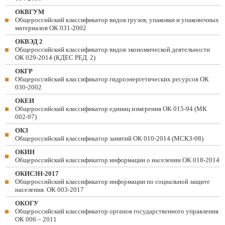
ОКВГУМ
Общероссийский классификатор видов грузов, упаковки и упаковочных
материалов ОК 031-2002
ОКВЭД 2
Общероссийский классификатор видов экономической деятельности
ОК 029-2014 (КДЕС РЕД. 2)
ОКГР
Общероссийский классификатор гидроэнергетических ресурсов ОК
030-2002
ОКЕИ
Общероссийский классификатор единиц измерения ОК 015-94 (МК
002-97)
ОКЗ
Общероссийский классификатор занятий ОК 010-2014 (МСКЗ-08)
ОКИН
Общероссийский классификатор информации о населении ОК 018-2014
ОКИСЗН-2017
Общероссийский классификатор информации по социальной защите
населения. ОК 003-2017
ОКОГУ
Общероссийский классификатор органов государственного управления
ОК 006 – 2011