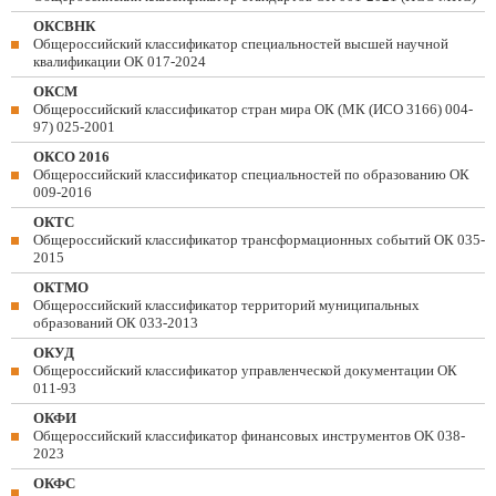
ОКСВНК
Общероссийский классификатор специальностей высшей научной
квалификации ОК 017-2024
ОКСМ
Общероссийский классификатор стран мира ОК (МК (ИСО 3166) 004-
97) 025-2001
ОКСО 2016
Общероссийский классификатор специальностей по образованию ОК
009-2016
ОКТС
Общероссийский классификатор трансформационных событий ОК 035-
2015
ОКТМО
Общероссийский классификатор территорий муниципальных
образований ОК 033-2013
ОКУД
Общероссийский классификатор управленческой документации ОК
011-93
ОКФИ
Общероссийский классификатор финансовых инструментов OK 038-
2023
ОКФС