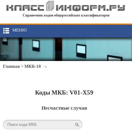
Справочник кодов общероссийских классификаторов
МЕНЮ
Главная
>
МКБ-10
Коды МКБ: V01-X59
Несчастные случаи