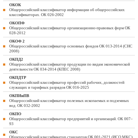
ОКОК
Общероссийский классификатор информации об общероссийских
классификаторах. ОК 026-2002
ОКОПФ
Общероссийский классификатор организационно-правовых форм ОК
028-2012
ОКОФ 2
Общероссийский классификатор основных фондов ОК 013-2014 (СНС
2008)
ОКПД2
Общероссийский классификатор продукции по видам экономической
деятельности ОК 034-2014 (КПЕС 2008)
ОКПДТР
Общероссийский классификатор профессий рабочих, должностей
служащих и тарифных разрядов ОК 016-2025
ОКПИиПВ
Общероссийский классификатор полезных ископаемых и подземных
вод. ОК 032-2002
ОКПО
Общероссийский классификатор предприятий и организаций. ОК 007–
93
ОКС
Общероссийский классификатор стандартов ОК 001-2021 (ИСО МКС)