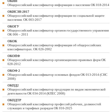
ОКИН
Общероссийский классификатор информации о населении ОК 018-2014
ОКИСЗН-2017
Общероссийский классификатор информации по социальной защите
населения. ОК 003-2017
ОКОГУ
Общероссийский классификатор органов государственного управления
ОК 006 – 2011
ОКОК
Общероссийский классификатор информации об общероссийских
классификаторах. ОК 026-2002
ОКОПФ
Общероссийский классификатор организационно-правовых форм ОК
028-2012
ОКОФ 2
Общероссийский классификатор основных фондов ОК 013-2014 (СНС
2008)
ОКПД2
Общероссийский классификатор продукции по видам экономической
деятельности ОК 034-2014 (КПЕС 2008)
ОКПДТР
Общероссийский классификатор профессий рабочих, должностей
служащих и тарифных разрядов ОК 016-2025