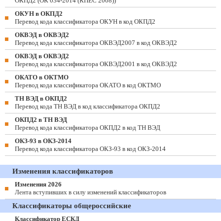
ОКПД2 (ОК 034-2014 (КПЕС 2008))
ОКУН в ОКПД2
Перевод кода классификатора ОКУН в код ОКПД2
ОКВЭД в ОКВЭД2
Перевод кода классификатора ОКВЭД2007 в код ОКВЭД2
ОКВЭД в ОКВЭД2
Перевод кода классификатора ОКВЭД2001 в код ОКВЭД2
ОКАТО в ОКТМО
Перевод кода классификатора ОКАТО в код ОКТМО
ТН ВЭД в ОКПД2
Перевод кода ТН ВЭД в код классификатора ОКПД2
ОКПД2 в ТН ВЭД
Перевод кода классификатора ОКПД2 в код ТН ВЭД
ОКЗ-93 в ОКЗ-2014
Перевод кода классификатора ОКЗ-93 в код ОКЗ-2014
Изменения классификаторов
Изменения 2026
Лента вступивших в силу изменений классификаторов
Классификаторы общероссийские
Классификатор ЕСКД