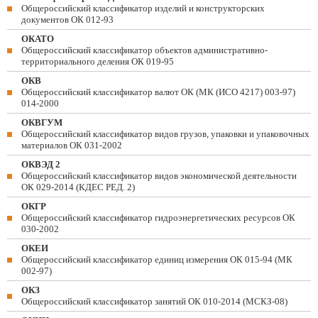
Общероссийский классификатор изделий и конструкторских
документов ОК 012-93
ОКАТО
Общероссийский классификатор объектов административно-
территориального деления ОК 019-95
ОКВ
Общероссийский классификатор валют ОК (МК (ИСО 4217) 003-97)
014-2000
ОКВГУМ
Общероссийский классификатор видов грузов, упаковки и упаковочных
материалов ОК 031-2002
ОКВЭД 2
Общероссийский классификатор видов экономической деятельности
ОК 029-2014 (КДЕС РЕД. 2)
ОКГР
Общероссийский классификатор гидроэнергетических ресурсов ОК
030-2002
ОКЕИ
Общероссийский классификатор единиц измерения ОК 015-94 (МК
002-97)
ОКЗ
Общероссийский классификатор занятий ОК 010-2014 (МСКЗ-08)