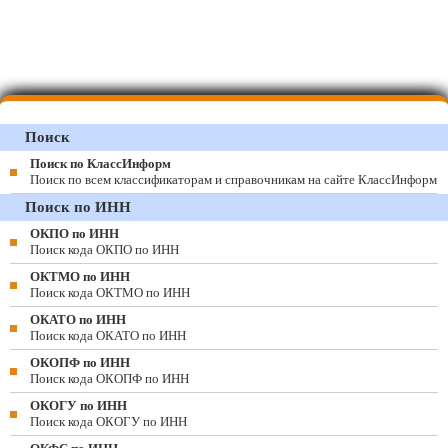
Поиск
Поиск по КлассИнформ
Поиск по всем классификаторам и справочникам на сайте КлассИнформ
Поиск по ИНН
ОКПО по ИНН
Поиск кода ОКПО по ИНН
ОКТМО по ИНН
Поиск кода ОКТМО по ИНН
ОКАТО по ИНН
Поиск кода ОКАТО по ИНН
ОКОПФ по ИНН
Поиск кода ОКОПФ по ИНН
ОКОГУ по ИНН
Поиск кода ОКОГУ по ИНН