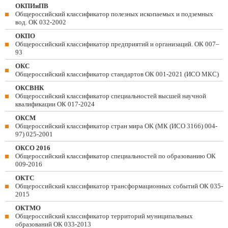
ОКПИиПВ
Общероссийский классификатор полезных ископаемых и подземных
вод. ОК 032-2002
ОКПО
Общероссийский классификатор предприятий и организаций. ОК 007–
93
ОКС
Общероссийский классификатор стандартов ОК 001-2021 (ИСО МКС)
ОКСВНК
Общероссийский классификатор специальностей высшей научной
квалификации ОК 017-2024
ОКСМ
Общероссийский классификатор стран мира ОК (МК (ИСО 3166) 004-
97) 025-2001
ОКСО 2016
Общероссийский классификатор специальностей по образованию ОК
009-2016
ОКТС
Общероссийский классификатор трансформационных событий ОК 035-
2015
ОКТМО
Общероссийский классификатор территорий муниципальных
образований ОК 033-2013