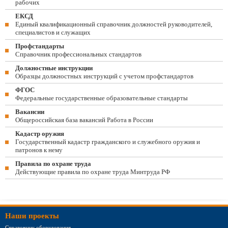
рабочих
ЕКСД
Единый квалификационный справочник должностей руководителей,
специалистов и служащих
Профстандарты
Справочник профессиональных стандартов
Должностные инструкции
Образцы должностных инструкций с учетом профстандартов
ФГОС
Федеральные государственные образовательные стандарты
Вакансии
Общероссийская база вакансий Работа в России
Кадастр оружия
Государственный кадастр гражданского и служебного оружия и
патронов к нему
Правила по охране труда
Действующие правила по охране труда Минтруда РФ
Наши проекты
Справочник оборудования