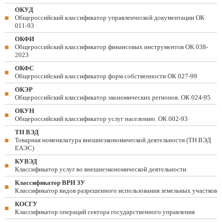
ОКУД
Общероссийский классификатор управленческой документации ОК
011-93
ОКФИ
Общероссийский классификатор финансовых инструментов OK 038-
2023
ОКФС
Общероссийский классификатор форм собственности ОК 027-99
ОКЭР
Общероссийский классификатор экономических регионов. ОК 024-95
ОКУН
Общероссийский классификатор услуг населению. ОК 002-93
ТН ВЭД
Товарная номенклатура внешнеэкономической деятельности (ТН ВЭД
ЕАЭС)
КУВЭД
Классификатор услуг во внешнеэкономической деятельности
Классификатор ВРИ ЗУ
Классификатор видов разрешенного использования земельных участков
КОСГУ
Классификатор операций сектора государственного управления