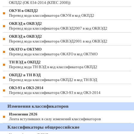
ОКПД2 (ОК 034-2014 (КПЕС 2008))
ОКУН в ОКПД2
Перевод кода классификатора ОКУН в код ОКПД2
ОКВЭД в ОКВЭД2
Перевод кода классификатора ОКВЭД2007 в код ОКВЭД2
ОКВЭД в ОКВЭД2
Перевод кода классификатора ОКВЭД2001 в код ОКВЭД2
ОКАТО в ОКТМО
Перевод кода классификатора ОКАТО в код ОКТМО
ТН ВЭД в ОКПД2
Перевод кода ТН ВЭД в код классификатора ОКПД2
ОКПД2 в ТН ВЭД
Перевод кода классификатора ОКПД2 в код ТН ВЭД
ОКЗ-93 в ОКЗ-2014
Перевод кода классификатора ОКЗ-93 в код ОКЗ-2014
Изменения классификаторов
Изменения 2026
Лента вступивших в силу изменений классификаторов
Классификаторы общероссийские