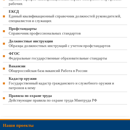
рабочих
ЕКСД
Единый квалификационный справочник должностей руководителей,
специалистов и служащих
Профстандарты
Справочник профессиональных стандартов
Должностные инструкции
Образцы должностных инструкций с учетом профстандартов
ФГОС
Федеральные государственные образовательные стандарты
Вакансии
Общероссийская база вакансий Работа в России
Кадастр оружия
Государственный кадастр гражданского и служебного оружия и
патронов к нему
Правила по охране труда
Действующие правила по охране труда Минтруда РФ
Наши проекты