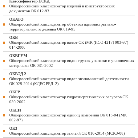
Классификатор ЕСКД
Общероссийский классификатор изделий и конструкторских
документов ОК 012-93
ОКАТО
Общероссийский классификатор объектов административно-
территориального деления ОК 019-95
ОКВ
Общероссийский классификатор валют ОК (МК (ИСО 4217) 003-97)
014-2000
ОКВГУМ
Общероссийский классификатор видов грузов, упаковки и упаковочных
материалов ОК 031-2002
ОКВЭД 2
Общероссийский классификатор видов экономической деятельности
ОК 029-2014 (КДЕС РЕД. 2)
ОКГР
Общероссийский классификатор гидроэнергетических ресурсов ОК
030-2002
ОКЕИ
Общероссийский классификатор единиц измерения ОК 015-94 (МК
002-97)
ОКЗ
Общероссийский классификатор занятий ОК 010-2014 (МСКЗ-08)