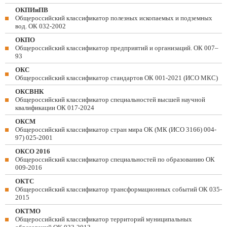
ОКПИиПВ
Общероссийский классификатор полезных ископаемых и подземных
вод. ОК 032-2002
ОКПО
Общероссийский классификатор предприятий и организаций. ОК 007–
93
ОКС
Общероссийский классификатор стандартов ОК 001-2021 (ИСО МКС)
ОКСВНК
Общероссийский классификатор специальностей высшей научной
квалификации ОК 017-2024
ОКСМ
Общероссийский классификатор стран мира ОК (МК (ИСО 3166) 004-
97) 025-2001
ОКСО 2016
Общероссийский классификатор специальностей по образованию ОК
009-2016
ОКТС
Общероссийский классификатор трансформационных событий ОК 035-
2015
ОКТМО
Общероссийский классификатор территорий муниципальных