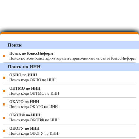
Поиск
Поиск по КлассИнформ
Поиск по всем классификаторам и справочникам на сайте КлассИнформ
Поиск по ИНН
ОКПО по ИНН
Поиск кода ОКПО по ИНН
ОКТМО по ИНН
Поиск кода ОКТМО по ИНН
ОКАТО по ИНН
Поиск кода ОКАТО по ИНН
ОКОПФ по ИНН
Поиск кода ОКОПФ по ИНН
ОКОГУ по ИНН
Поиск кода ОКОГУ по ИНН