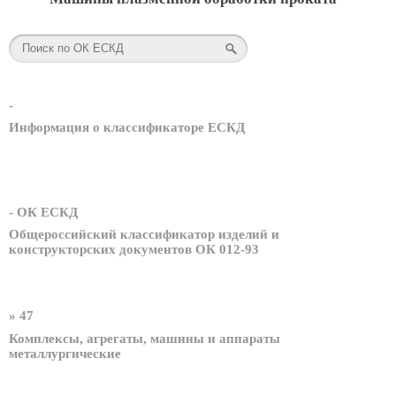
-
Информация о классификаторе ЕСКД
- ОК ЕСКД
Общероссийский классификатор изделий и
конструкторских документов ОК 012-93
» 47
Комплексы, агрегаты, машины и аппараты
металлургические