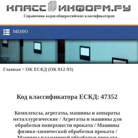
Справочник кодов общероссийских классификаторов
МЕНЮ
Главная
>
ОК ЕСКД (ОК 012-93)
Код классификатора ЕСКД: 47352
Комплексы, агрегаты, машины и аппараты
металлургические / Агрегаты и машины для
обработки поверхности проката / Машины
физико-химической обработки проката /
Машины плазменной обработки проката