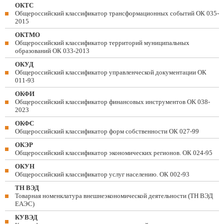
ОКТС
Общероссийский классификатор трансформационных событий ОК 035-
2015
ОКТМО
Общероссийский классификатор территорий муниципальных
образований ОК 033-2013
ОКУД
Общероссийский классификатор управленческой документации ОК
011-93
ОКФИ
Общероссийский классификатор финансовых инструментов OK 038-
2023
ОКФС
Общероссийский классификатор форм собственности ОК 027-99
ОКЭР
Общероссийский классификатор экономических регионов. ОК 024-95
ОКУН
Общероссийский классификатор услуг населению. ОК 002-93
ТН ВЭД
Товарная номенклатура внешнеэкономической деятельности (ТН ВЭД
ЕАЭС)
КУВЭД