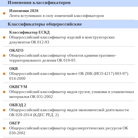
Изменения классификаторов
Изменения 2026
Лента вступивших в силу изменений классификаторов
Классификаторы общероссийские
Классификатор ЕСКД
Общероссийский классификатор изделий и конструкторских
документов ОК 012-93
ОКАТО
Общероссийский классификатор объектов административно-
территориального деления ОК 019-95
ОКВ
Общероссийский классификатор валют ОК (МК (ИСО 4217) 003-97)
014-2000
ОКВГУМ
Общероссийский классификатор видов грузов, упаковки и упаковочных
материалов ОК 031-2002
ОКВЭД 2
Общероссийский классификатор видов экономической деятельности
ОК 029-2014 (КДЕС РЕД. 2)
ОКГР
Общероссийский классификатор гидроэнергетических ресурсов ОК
030-2002