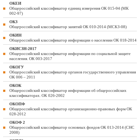
ОКЕИ
Общероссийский классификатор единиц измерения ОК 015-94 (МК
002-97)
ОКЗ
Общероссийский классификатор занятий ОК 010-2014 (МСКЗ-08)
ОКИН
Общероссийский классификатор информации о населении ОК 018-2014
ОКИСЗН-2017
Общероссийский классификатор информации по социальной защите
населения. ОК 003-2017
ОКОГУ
Общероссийский классификатор органов государственного управления
ОК 006 – 2011
ОКОК
Общероссийский классификатор информации об общероссийских
классификаторах. ОК 026-2002
ОКОПФ
Общероссийский классификатор организационно-правовых форм ОК
028-2012
ОКОФ 2
Общероссийский классификатор основных фондов ОК 013-2014 (СНС
2008)