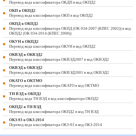
Перевод кода классификатора ОКДП в код ОКПД2
ОКП в ОКПД2
Перевод кода классификатора ОКП в код ОКПД2
ОКПД в ОКПД2
Перевод кода классификатора ОКПД (ОК 034-2007 (КПЕС 2002)) в код
ОКПД2 (ОК 034-2014 (КПЕС 2008))
ОКУН в ОКПД2
Перевод кода классификатора ОКУН в код ОКПД2
ОКВЭД в ОКВЭД2
Перевод кода классификатора ОКВЭД2007 в код ОКВЭД2
ОКВЭД в ОКВЭД2
Перевод кода классификатора ОКВЭД2001 в код ОКВЭД2
ОКАТО в ОКТМО
Перевод кода классификатора ОКАТО в код ОКТМО
ТН ВЭД в ОКПД2
Перевод кода ТН ВЭД в код классификатора ОКПД2
ОКПД2 в ТН ВЭД
Перевод кода классификатора ОКПД2 в код ТН ВЭД
ОКЗ-93 в ОКЗ-2014
Перевод кода классификатора ОКЗ-93 в код ОКЗ-2014