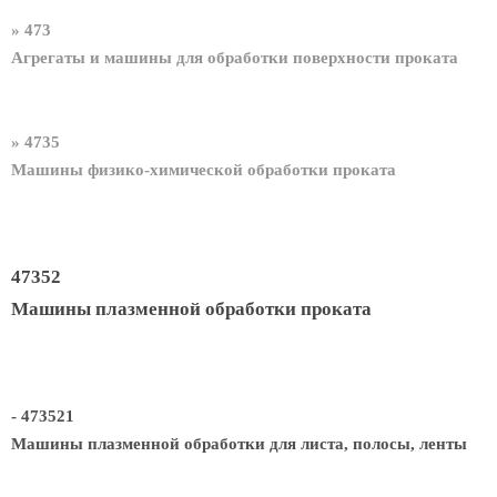
» 473
Агрегаты и машины для обработки поверхности проката
» 4735
Машины физико-химической обработки проката
47352
Машины плазменной обработки проката
- 473521
Машины плазменной обработки для листа, полосы, ленты