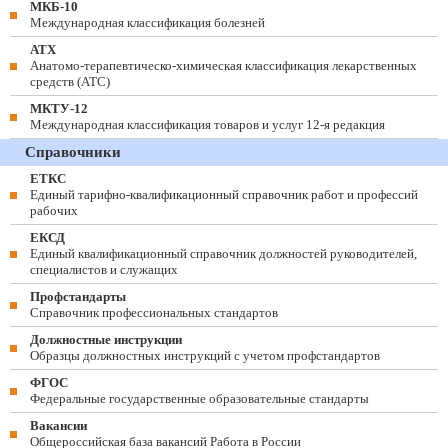
МКБ-10
Международная классификация болезней
АТХ
Анатомо-терапевтическо-химическая классификация лекарственных
средств (ATC)
МКТУ-12
Международная классификация товаров и услуг 12-я редакция
Справочники
ЕТКС
Единый тарифно-квалификационный справочник работ и профессий
рабочих
ЕКСД
Единый квалификационный справочник должностей руководителей,
специалистов и служащих
Профстандарты
Справочник профессиональных стандартов
Должностные инструкции
Образцы должностных инструкций с учетом профстандартов
ФГОС
Федеральные государственные образовательные стандарты
Вакансии
Общероссийская база вакансий Работа в России