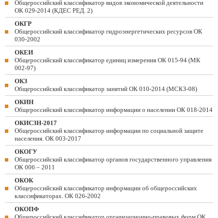
Общероссийский классификатор видов экономической деятельности
ОК 029-2014 (КДЕС РЕД. 2)
ОКГР
Общероссийский классификатор гидроэнергетических ресурсов ОК
030-2002
ОКЕИ
Общероссийский классификатор единиц измерения ОК 015-94 (МК
002-97)
ОКЗ
Общероссийский классификатор занятий ОК 010-2014 (МСКЗ-08)
ОКИН
Общероссийский классификатор информации о населении ОК 018-2014
ОКИСЗН-2017
Общероссийский классификатор информации по социальной защите
населения. ОК 003-2017
ОКОГУ
Общероссийский классификатор органов государственного управления
ОК 006 – 2011
ОКОК
Общероссийский классификатор информации об общероссийских
классификаторах. ОК 026-2002
ОКОПФ
Общероссийский классификатор организационно-правовых форм ОК