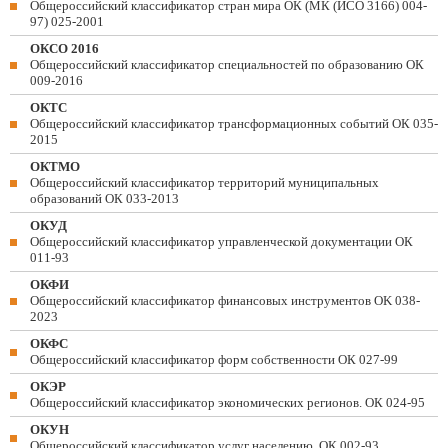
Общероссийский классификатор стран мира ОК (МК (ИСО 3166) 004-
97) 025-2001
ОКСО 2016
Общероссийский классификатор специальностей по образованию ОК
009-2016
ОКТС
Общероссийский классификатор трансформационных событий ОК 035-
2015
ОКТМО
Общероссийский классификатор территорий муниципальных
образований ОК 033-2013
ОКУД
Общероссийский классификатор управленческой документации ОК
011-93
ОКФИ
Общероссийский классификатор финансовых инструментов OK 038-
2023
ОКФС
Общероссийский классификатор форм собственности ОК 027-99
ОКЭР
Общероссийский классификатор экономических регионов. ОК 024-95
ОКУН
Общероссийский классификатор услуг населению. ОК 002-93