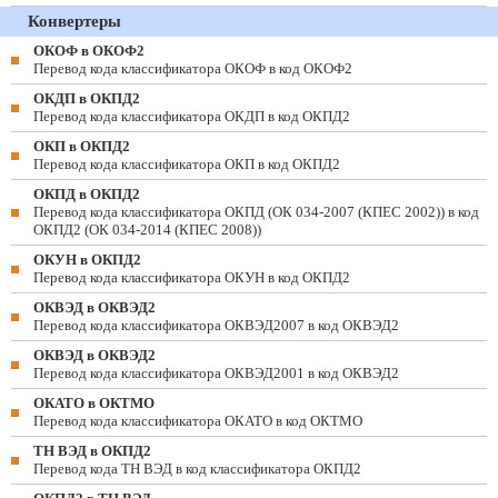
Конвертеры
ОКОФ в ОКОФ2
Перевод кода классификатора ОКОФ в код ОКОФ2
ОКДП в ОКПД2
Перевод кода классификатора ОКДП в код ОКПД2
ОКП в ОКПД2
Перевод кода классификатора ОКП в код ОКПД2
ОКПД в ОКПД2
Перевод кода классификатора ОКПД (ОК 034-2007 (КПЕС 2002)) в код
ОКПД2 (ОК 034-2014 (КПЕС 2008))
ОКУН в ОКПД2
Перевод кода классификатора ОКУН в код ОКПД2
ОКВЭД в ОКВЭД2
Перевод кода классификатора ОКВЭД2007 в код ОКВЭД2
ОКВЭД в ОКВЭД2
Перевод кода классификатора ОКВЭД2001 в код ОКВЭД2
ОКАТО в ОКТМО
Перевод кода классификатора ОКАТО в код ОКТМО
ТН ВЭД в ОКПД2
Перевод кода ТН ВЭД в код классификатора ОКПД2