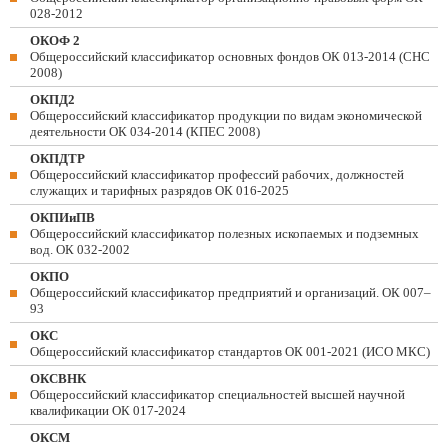
028-2012
ОКОФ 2
Общероссийский классификатор основных фондов ОК 013-2014 (СНС
2008)
ОКПД2
Общероссийский классификатор продукции по видам экономической
деятельности ОК 034-2014 (КПЕС 2008)
ОКПДТР
Общероссийский классификатор профессий рабочих, должностей
служащих и тарифных разрядов ОК 016-2025
ОКПИиПВ
Общероссийский классификатор полезных ископаемых и подземных
вод. ОК 032-2002
ОКПО
Общероссийский классификатор предприятий и организаций. ОК 007–
93
ОКС
Общероссийский классификатор стандартов ОК 001-2021 (ИСО МКС)
ОКСВНК
Общероссийский классификатор специальностей высшей научной
квалификации ОК 017-2024
ОКСМ