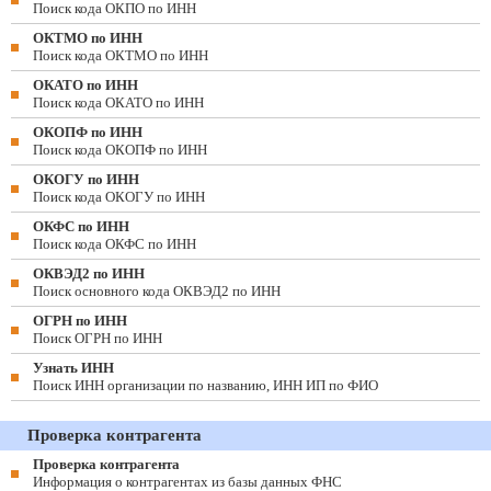
Поиск кода ОКПО по ИНН
ОКТМО по ИНН
Поиск кода ОКТМО по ИНН
ОКАТО по ИНН
Поиск кода ОКАТО по ИНН
ОКОПФ по ИНН
Поиск кода ОКОПФ по ИНН
ОКОГУ по ИНН
Поиск кода ОКОГУ по ИНН
ОКФС по ИНН
Поиск кода ОКФС по ИНН
ОКВЭД2 по ИНН
Поиск основного кода ОКВЭД2 по ИНН
ОГРН по ИНН
Поиск ОГРН по ИНН
Узнать ИНН
Поиск ИНН организации по названию, ИНН ИП по ФИО
Проверка контрагента
Проверка контрагента
Информация о контрагентах из базы данных ФНС