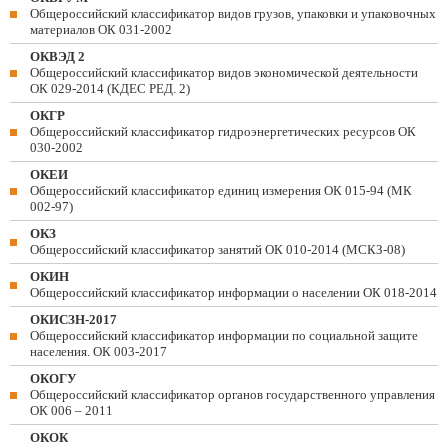
Общероссийский классификатор видов грузов, упаковки и упаковочных
материалов ОК 031-2002
ОКВЭД 2
Общероссийский классификатор видов экономической деятельности
ОК 029-2014 (КДЕС РЕД. 2)
ОКГР
Общероссийский классификатор гидроэнергетических ресурсов ОК
030-2002
ОКЕИ
Общероссийский классификатор единиц измерения ОК 015-94 (МК
002-97)
ОКЗ
Общероссийский классификатор занятий ОК 010-2014 (МСКЗ-08)
ОКИН
Общероссийский классификатор информации о населении ОК 018-2014
ОКИСЗН-2017
Общероссийский классификатор информации по социальной защите
населения. ОК 003-2017
ОКОГУ
Общероссийский классификатор органов государственного управления
ОК 006 – 2011
ОКОК