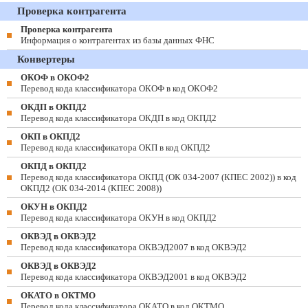
Проверка контрагента
Проверка контрагента
Информация о контрагентах из базы данных ФНС
Конвертеры
ОКОФ в ОКОФ2
Перевод кода классификатора ОКОФ в код ОКОФ2
ОКДП в ОКПД2
Перевод кода классификатора ОКДП в код ОКПД2
ОКП в ОКПД2
Перевод кода классификатора ОКП в код ОКПД2
ОКПД в ОКПД2
Перевод кода классификатора ОКПД (ОК 034-2007 (КПЕС 2002)) в код
ОКПД2 (ОК 034-2014 (КПЕС 2008))
ОКУН в ОКПД2
Перевод кода классификатора ОКУН в код ОКПД2
ОКВЭД в ОКВЭД2
Перевод кода классификатора ОКВЭД2007 в код ОКВЭД2
ОКВЭД в ОКВЭД2
Перевод кода классификатора ОКВЭД2001 в код ОКВЭД2
ОКАТО в ОКТМО
Перевод кода классификатора ОКАТО в код ОКТМО