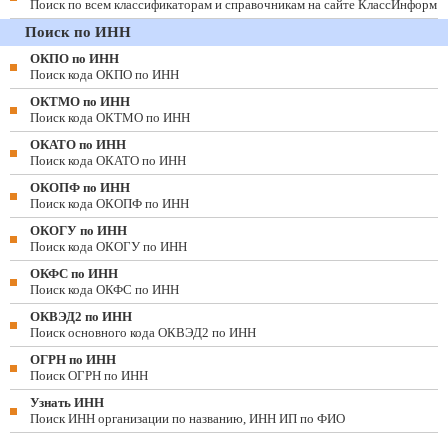
Поиск по всем классификаторам и справочникам на сайте КлассИнформ
Поиск по ИНН
ОКПО по ИНН
Поиск кода ОКПО по ИНН
ОКТМО по ИНН
Поиск кода ОКТМО по ИНН
ОКАТО по ИНН
Поиск кода ОКАТО по ИНН
ОКОПФ по ИНН
Поиск кода ОКОПФ по ИНН
ОКОГУ по ИНН
Поиск кода ОКОГУ по ИНН
ОКФС по ИНН
Поиск кода ОКФС по ИНН
ОКВЭД2 по ИНН
Поиск основного кода ОКВЭД2 по ИНН
ОГРН по ИНН
Поиск ОГРН по ИНН
Узнать ИНН
Поиск ИНН организации по названию, ИНН ИП по ФИО