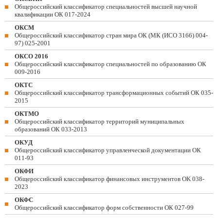
Общероссийский классификатор специальностей высшей научной
квалификации ОК 017-2024
ОКСМ
Общероссийский классификатор стран мира ОК (МК (ИСО 3166) 004-
97) 025-2001
ОКСО 2016
Общероссийский классификатор специальностей по образованию ОК
009-2016
ОКТС
Общероссийский классификатор трансформационных событий ОК 035-
2015
ОКТМО
Общероссийский классификатор территорий муниципальных
образований ОК 033-2013
ОКУД
Общероссийский классификатор управленческой документации ОК
011-93
ОКФИ
Общероссийский классификатор финансовых инструментов OK 038-
2023
ОКФС
Общероссийский классификатор форм собственности ОК 027-99