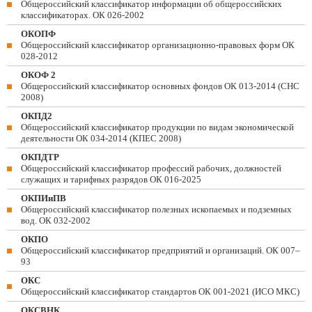
Общероссийский классификатор информации об общероссийских
классификаторах. ОК 026-2002
ОКОПФ
Общероссийский классификатор организационно-правовых форм ОК
028-2012
ОКОФ 2
Общероссийский классификатор основных фондов ОК 013-2014 (СНС
2008)
ОКПД2
Общероссийский классификатор продукции по видам экономической
деятельности ОК 034-2014 (КПЕС 2008)
ОКПДТР
Общероссийский классификатор профессий рабочих, должностей
служащих и тарифных разрядов ОК 016-2025
ОКПИиПВ
Общероссийский классификатор полезных ископаемых и подземных
вод. ОК 032-2002
ОКПО
Общероссийский классификатор предприятий и организаций. ОК 007–
93
ОКС
Общероссийский классификатор стандартов ОК 001-2021 (ИСО МКС)
ОКСВНК