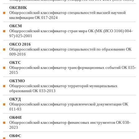
ОКСВНК
Общероссийский классификатор специальностей высшей научной
квалификации ОК 017-2024
ОКСМ
Общероссийский классификатор стран мира ОК (МК (ИСО 3166) 004-
97) 025-2001
ОКСО 2016
Общероссийский классификатор специальностей по образованию ОК
009-2016
ОКТС
Общероссийский классификатор трансформационных событий ОК 035-
2015
ОКТМО
Общероссийский классификатор территорий муниципальных
образований ОК 033-2013
ОКУД
Общероссийский классификатор управленческой документации ОК
011-93
ОКФИ
Общероссийский классификатор финансовых инструментов OK 038-
2023
ОКФС