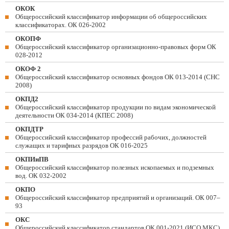
ОКОК
Общероссийский классификатор информации об общероссийских
классификаторах. ОК 026-2002
ОКОПФ
Общероссийский классификатор организационно-правовых форм ОК
028-2012
ОКОФ 2
Общероссийский классификатор основных фондов ОК 013-2014 (СНС
2008)
ОКПД2
Общероссийский классификатор продукции по видам экономической
деятельности ОК 034-2014 (КПЕС 2008)
ОКПДТР
Общероссийский классификатор профессий рабочих, должностей
служащих и тарифных разрядов ОК 016-2025
ОКПИиПВ
Общероссийский классификатор полезных ископаемых и подземных
вод. ОК 032-2002
ОКПО
Общероссийский классификатор предприятий и организаций. ОК 007–
93
ОКС
Общероссийский классификатор стандартов ОК 001-2021 (ИСО МКС)