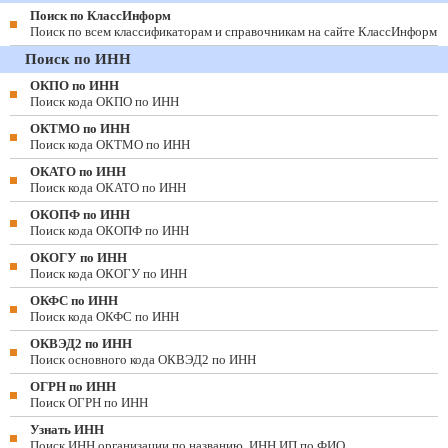
Поиск по КлассИнформ
Поиск по всем классификаторам и справочникам на сайте КлассИнформ
Поиск по ИНН
ОКПО по ИНН
Поиск кода ОКПО по ИНН
ОКТМО по ИНН
Поиск кода ОКТМО по ИНН
ОКАТО по ИНН
Поиск кода ОКАТО по ИНН
ОКОПФ по ИНН
Поиск кода ОКОПФ по ИНН
ОКОГУ по ИНН
Поиск кода ОКОГУ по ИНН
ОКФС по ИНН
Поиск кода ОКФС по ИНН
ОКВЭД2 по ИНН
Поиск основного кода ОКВЭД2 по ИНН
ОГРН по ИНН
Поиск ОГРН по ИНН
Узнать ИНН
Поиск ИНН организации по названию, ИНН ИП по ФИО