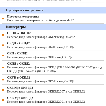
Проверка контрагента
Проверка контрагента
Информация о контрагентах из базы данных ФНС
Конвертеры
ОКОФ в ОКОФ2
Перевод кода классификатора ОКОФ в код ОКОФ2
ОКДП в ОКПД2
Перевод кода классификатора ОКДП в код ОКПД2
ОКП в ОКПД2
Перевод кода классификатора ОКП в код ОКПД2
ОКПД в ОКПД2
Перевод кода классификатора ОКПД (ОК 034-2007 (КПЕС 2002)) в код
ОКПД2 (ОК 034-2014 (КПЕС 2008))
ОКУН в ОКПД2
Перевод кода классификатора ОКУН в код ОКПД2
ОКВЭД в ОКВЭД2
Перевод кода классификатора ОКВЭД2007 в код ОКВЭД2
ОКВЭД в ОКВЭД2
Перевод кода классификатора ОКВЭД2001 в код ОКВЭД2