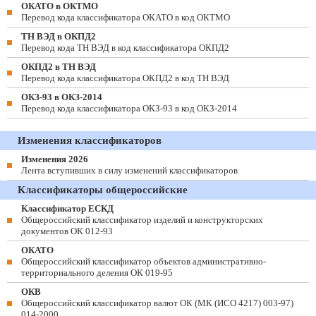
ОКАТО в ОКТМО
Перевод кода классификатора ОКАТО в код ОКТМО
ТН ВЭД в ОКПД2
Перевод кода ТН ВЭД в код классификатора ОКПД2
ОКПД2 в ТН ВЭД
Перевод кода классификатора ОКПД2 в код ТН ВЭД
ОКЗ-93 в ОКЗ-2014
Перевод кода классификатора ОКЗ-93 в код ОКЗ-2014
Изменения классификаторов
Изменения 2026
Лента вступивших в силу изменений классификаторов
Классификаторы общероссийские
Классификатор ЕСКД
Общероссийский классификатор изделий и конструкторских
документов ОК 012-93
ОКАТО
Общероссийский классификатор объектов административно-
территориального деления ОК 019-95
ОКВ
Общероссийский классификатор валют ОК (МК (ИСО 4217) 003-97)
014-2000