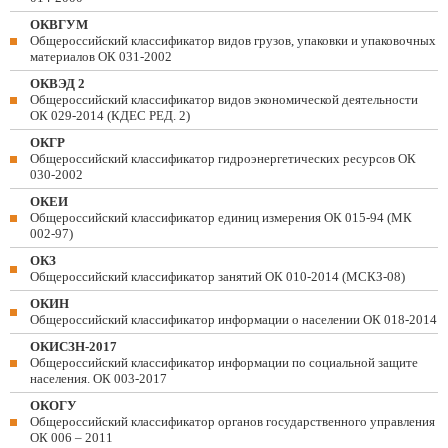
ОКВГУМ
Общероссийский классификатор видов грузов, упаковки и упаковочных
материалов ОК 031-2002
ОКВЭД 2
Общероссийский классификатор видов экономической деятельности
ОК 029-2014 (КДЕС РЕД. 2)
ОКГР
Общероссийский классификатор гидроэнергетических ресурсов ОК
030-2002
ОКЕИ
Общероссийский классификатор единиц измерения ОК 015-94 (МК
002-97)
ОКЗ
Общероссийский классификатор занятий ОК 010-2014 (МСКЗ-08)
ОКИН
Общероссийский классификатор информации о населении ОК 018-2014
ОКИСЗН-2017
Общероссийский классификатор информации по социальной защите
населения. ОК 003-2017
ОКОГУ
Общероссийский классификатор органов государственного управления
ОК 006 – 2011