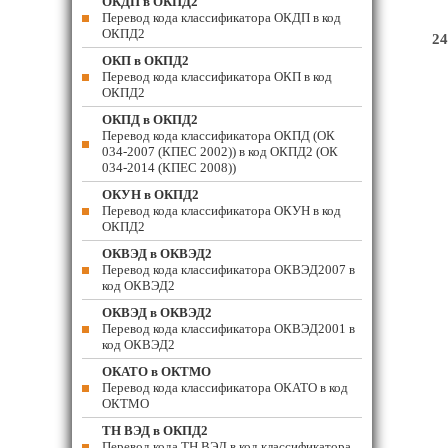
ОКДП в ОКПД2
Перевод кода классификатора ОКДП в код
ОКПД2
24
ОКП в ОКПД2
Перевод кода классификатора ОКП в код
ОКПД2
ОКПД в ОКПД2
Перевод кода классификатора ОКПД (ОК
034-2007 (КПЕС 2002)) в код ОКПД2 (ОК
034-2014 (КПЕС 2008))
ОКУН в ОКПД2
Перевод кода классификатора ОКУН в код
ОКПД2
ОКВЭД в ОКВЭД2
Перевод кода классификатора ОКВЭД2007 в
код ОКВЭД2
ОКВЭД в ОКВЭД2
Перевод кода классификатора ОКВЭД2001 в
код ОКВЭД2
ОКАТО в ОКТМО
Перевод кода классификатора ОКАТО в код
ОКТМО
ТН ВЭД в ОКПД2
Перевод кода ТН ВЭД в код классификатора