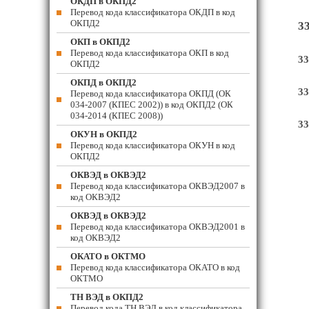
ОКДП в ОКПД2
Перевод кода классификатора ОКДП в код
ОКПД2
3
ОКП в ОКПД2
Перевод кода классификатора ОКП в код
33
ОКПД2
ОКПД в ОКПД2
33
Перевод кода классификатора ОКПД (ОК
034-2007 (КПЕС 2002)) в код ОКПД2 (ОК
034-2014 (КПЕС 2008))
33
ОКУН в ОКПД2
Перевод кода классификатора ОКУН в код
ОКПД2
ОКВЭД в ОКВЭД2
Перевод кода классификатора ОКВЭД2007 в
код ОКВЭД2
ОКВЭД в ОКВЭД2
Перевод кода классификатора ОКВЭД2001 в
код ОКВЭД2
ОКАТО в ОКТМО
Перевод кода классификатора ОКАТО в код
ОКТМО
ТН ВЭД в ОКПД2
Перевод кода ТН ВЭД в код классификатора