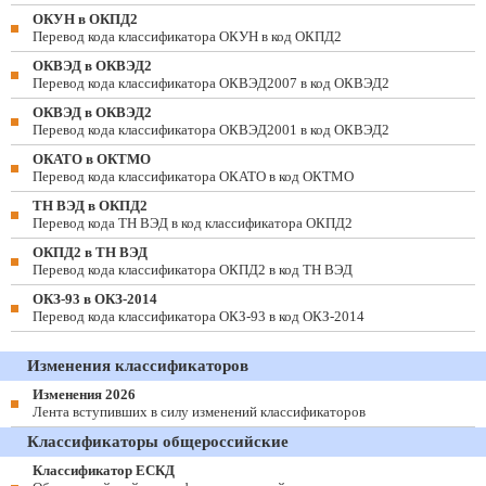
ОКУН в ОКПД2
Перевод кода классификатора ОКУН в код ОКПД2
ОКВЭД в ОКВЭД2
Перевод кода классификатора ОКВЭД2007 в код ОКВЭД2
ОКВЭД в ОКВЭД2
Перевод кода классификатора ОКВЭД2001 в код ОКВЭД2
ОКАТО в ОКТМО
Перевод кода классификатора ОКАТО в код ОКТМО
ТН ВЭД в ОКПД2
Перевод кода ТН ВЭД в код классификатора ОКПД2
ОКПД2 в ТН ВЭД
Перевод кода классификатора ОКПД2 в код ТН ВЭД
ОКЗ-93 в ОКЗ-2014
Перевод кода классификатора ОКЗ-93 в код ОКЗ-2014
Изменения классификаторов
Изменения 2026
Лента вступивших в силу изменений классификаторов
Классификаторы общероссийские
Классификатор ЕСКД