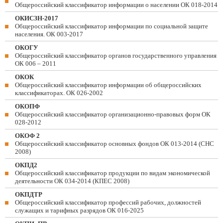
Общероссийский классификатор информации о населении ОК 018-2014
ОКИСЗН-2017
Общероссийский классификатор информации по социальной защите
населения. ОК 003-2017
ОКОГУ
Общероссийский классификатор органов государственного управления
ОК 006 – 2011
ОКОК
Общероссийский классификатор информации об общероссийских
классификаторах. ОК 026-2002
ОКОПФ
Общероссийский классификатор организационно-правовых форм ОК
028-2012
ОКОФ 2
Общероссийский классификатор основных фондов ОК 013-2014 (СНС
2008)
ОКПД2
Общероссийский классификатор продукции по видам экономической
деятельности ОК 034-2014 (КПЕС 2008)
ОКПДТР
Общероссийский классификатор профессий рабочих, должностей
служащих и тарифных разрядов ОК 016-2025