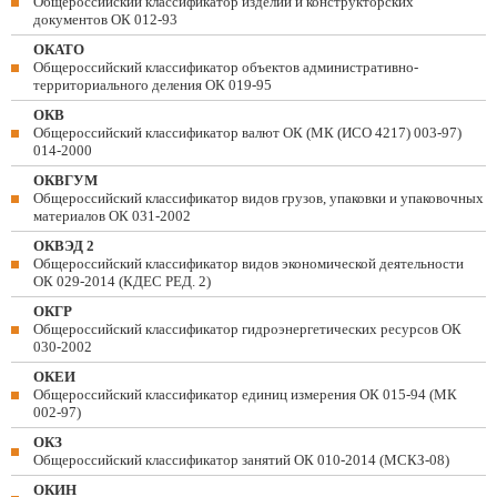
Общероссийский классификатор изделий и конструкторских
документов ОК 012-93
ОКАТО
Общероссийский классификатор объектов административно-
территориального деления ОК 019-95
ОКВ
Общероссийский классификатор валют ОК (МК (ИСО 4217) 003-97)
014-2000
ОКВГУМ
Общероссийский классификатор видов грузов, упаковки и упаковочных
материалов ОК 031-2002
ОКВЭД 2
Общероссийский классификатор видов экономической деятельности
ОК 029-2014 (КДЕС РЕД. 2)
ОКГР
Общероссийский классификатор гидроэнергетических ресурсов ОК
030-2002
ОКЕИ
Общероссийский классификатор единиц измерения ОК 015-94 (МК
002-97)
ОКЗ
Общероссийский классификатор занятий ОК 010-2014 (МСКЗ-08)
ОКИН