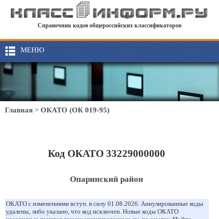
Справочник кодов общероссийских классификаторов
МЕНЮ
Главная
>
ОКАТО (ОК 019-95)
Код ОКАТО 33229000000
Опаринский район
ОКАТО с изменениями вступ. в силу 01.08.2026. Аннулированные коды
удалены, либо указано, что код исключен. Новые коды ОКАТО