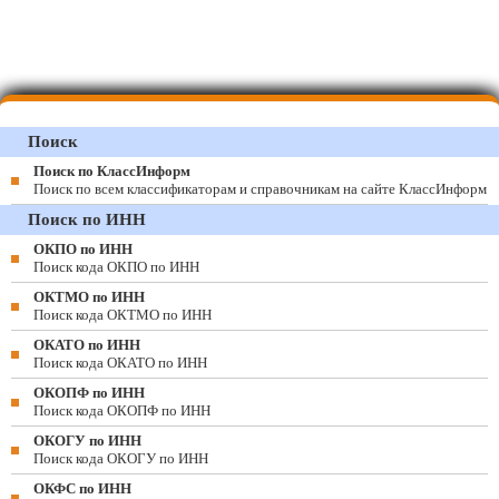
Поиск
Поиск по КлассИнформ
Поиск по всем классификаторам и справочникам на сайте КлассИнформ
Поиск по ИНН
ОКПО по ИНН
Поиск кода ОКПО по ИНН
ОКТМО по ИНН
Поиск кода ОКТМО по ИНН
ОКАТО по ИНН
Поиск кода ОКАТО по ИНН
ОКОПФ по ИНН
Поиск кода ОКОПФ по ИНН
ОКОГУ по ИНН
Поиск кода ОКОГУ по ИНН
ОКФС по ИНН