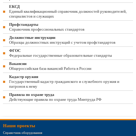
ЕКСД
Единый квалификационный справочник должностей руководителей,
специалистов и служащих
Профстандарты
Справочник профессиональных стандартов
Должностные инструкции
Образцы должностных инструкций с учетом профстандартов
ФГОС
Федеральные государственные образовательные стандарты
Вакансии
Общероссийская база вакансий Работа в России
Кадастр оружия
Государственный кадастр гражданского и служебного оружия и
патронов к нему
Правила по охране труда
Действующие правила по охране труда Минтруда РФ
Наши проекты
Справочник оборудования