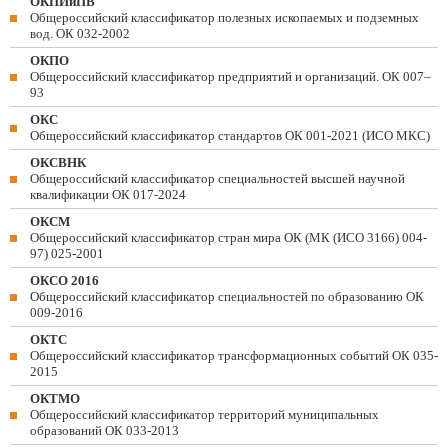
ОКПИиПВ
Общероссийский классификатор полезных ископаемых и подземных
вод. ОК 032-2002
ОКПО
Общероссийский классификатор предприятий и организаций. ОК 007–
93
ОКС
Общероссийский классификатор стандартов ОК 001-2021 (ИСО МКС)
ОКСВНК
Общероссийский классификатор специальностей высшей научной
квалификации ОК 017-2024
ОКСМ
Общероссийский классификатор стран мира ОК (МК (ИСО 3166) 004-
97) 025-2001
ОКСО 2016
Общероссийский классификатор специальностей по образованию ОК
009-2016
ОКТС
Общероссийский классификатор трансформационных событий ОК 035-
2015
ОКТМО
Общероссийский классификатор территорий муниципальных
образований ОК 033-2013