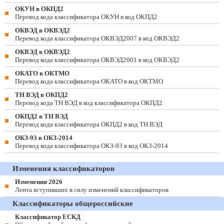
ОКУН в ОКПД2
Перевод кода классификатора ОКУН в код ОКПД2
ОКВЭД в ОКВЭД2
Перевод кода классификатора ОКВЭД2007 в код ОКВЭД2
ОКВЭД в ОКВЭД2
Перевод кода классификатора ОКВЭД2001 в код ОКВЭД2
ОКАТО в ОКТМО
Перевод кода классификатора ОКАТО в код ОКТМО
ТН ВЭД в ОКПД2
Перевод кода ТН ВЭД в код классификатора ОКПД2
ОКПД2 в ТН ВЭД
Перевод кода классификатора ОКПД2 в код ТН ВЭД
ОКЗ-93 в ОКЗ-2014
Перевод кода классификатора ОКЗ-93 в код ОКЗ-2014
Изменения классификаторов
Изменения 2026
Лента вступивших в силу изменений классификаторов
Классификаторы общероссийские
Классификатор ЕСКД