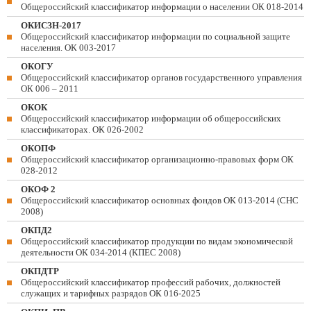
Общероссийский классификатор информации о населении ОК 018-2014
ОКИСЗН-2017
Общероссийский классификатор информации по социальной защите
населения. ОК 003-2017
ОКОГУ
Общероссийский классификатор органов государственного управления
ОК 006 – 2011
ОКОК
Общероссийский классификатор информации об общероссийских
классификаторах. ОК 026-2002
ОКОПФ
Общероссийский классификатор организационно-правовых форм ОК
028-2012
ОКОФ 2
Общероссийский классификатор основных фондов ОК 013-2014 (СНС
2008)
ОКПД2
Общероссийский классификатор продукции по видам экономической
деятельности ОК 034-2014 (КПЕС 2008)
ОКПДТР
Общероссийский классификатор профессий рабочих, должностей
служащих и тарифных разрядов ОК 016-2025