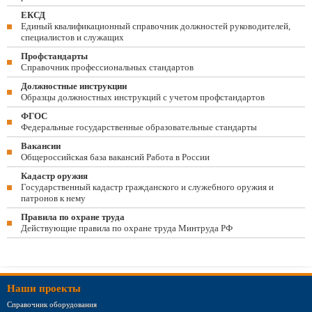
ЕКСД
Единый квалификационный справочник должностей руководителей,
специалистов и служащих
Профстандарты
Справочник профессиональных стандартов
Должностные инструкции
Образцы должностных инструкций с учетом профстандартов
ФГОС
Федеральные государственные образовательные стандарты
Вакансии
Общероссийская база вакансий Работа в России
Кадастр оружия
Государственный кадастр гражданского и служебного оружия и
патронов к нему
Правила по охране труда
Действующие правила по охране труда Минтруда РФ
Наши проекты
Справочник оборудования