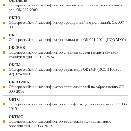
ОКПИиПВ
Общероссийский классификатор полезных ископаемых и подземных
вод. ОК 032-2002
ОКПО
Общероссийский классификатор предприятий и организаций. ОК 007–
93
ОКС
Общероссийский классификатор стандартов ОК 001-2021 (ИСО МКС)
ОКСВНК
Общероссийский классификатор специальностей высшей научной
квалификации ОК 017-2024
ОКСМ
Общероссийский классификатор стран мира ОК (МК (ИСО 3166) 004-
97) 025-2001
ОКСО 2016
Общероссийский классификатор специальностей по образованию ОК
009-2016
ОКТС
Общероссийский классификатор трансформационных событий ОК 035-
2015
ОКТМО
Общероссийский классификатор территорий муниципальных
образований ОК 033-2013