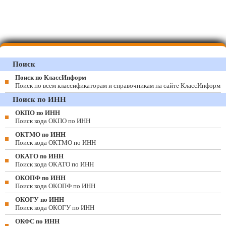
Поиск
Поиск по КлассИнформ
Поиск по всем классификаторам и справочникам на сайте КлассИнформ
Поиск по ИНН
ОКПО по ИНН
Поиск кода ОКПО по ИНН
ОКТМО по ИНН
Поиск кода ОКТМО по ИНН
ОКАТО по ИНН
Поиск кода ОКАТО по ИНН
ОКОПФ по ИНН
Поиск кода ОКОПФ по ИНН
ОКОГУ по ИНН
Поиск кода ОКОГУ по ИНН
ОКФС по ИНН