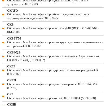
Общероссийский классификатор изделий и конструкторских
документов ОК 012-93
ОКАТО
Общероссийский классификатор объектов административно-
территориального деления ОК 019-95
ОКВ
Общероссийский классификатор валют ОК (МК (ИСО 4217) 003-97)
014-2000
ОКВГУМ
Общероссийский классификатор видов грузов, упаковки и упаковочных
материалов ОК 031-2002
ОКВЭД 2
Общероссийский классификатор видов экономической деятельности
ОК 029-2014 (КДЕС РЕД. 2)
ОКГР
Общероссийский классификатор гидроэнергетических ресурсов ОК
030-2002
ОКЕИ
Общероссийский классификатор единиц измерения ОК 015-94 (МК
002-97)
ОКЗ
Общероссийский классификатор занятий ОК 010-2014 (МСКЗ-08)
ОКИН