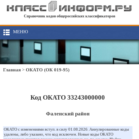
Справочник кодов общероссийских классификаторов
МЕНЮ
Главная
>
ОКАТО (ОК 019-95)
Код ОКАТО 33243000000
Фаленский район
ОКАТО с изменениями вступ. в силу 01.08.2026. Аннулированные коды
удалены, либо указано, что код исключен. Новые коды ОКАТО