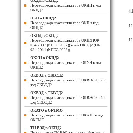
ОКДП в ОКПД2
Перевод кода классификатора ОКДП в код
ОКПД2
4
ОКП в ОКПД2
Перевод кода классификатора ОКП в код
41
ОКПД2
ОКПД в ОКПД2
41
Перевод кода классификатора ОКПД (ОК
034-2007 (КПЕС 2002)) в код ОКПД2 (ОК
034-2014 (КПЕС 2008))
ОКУН в ОКПД2
Перевод кода классификатора ОКУН в код
ОКПД2
ОКВЭД в ОКВЭД2
Перевод кода классификатора ОКВЭД2007 в
код ОКВЭД2
ОКВЭД в ОКВЭД2
Перевод кода классификатора ОКВЭД2001 в
код ОКВЭД2
ОКАТО в ОКТМО
Перевод кода классификатора ОКАТО в код
ОКТМО
ТН ВЭД в ОКПД2
Перевод кода ТН ВЭД в код классификатора