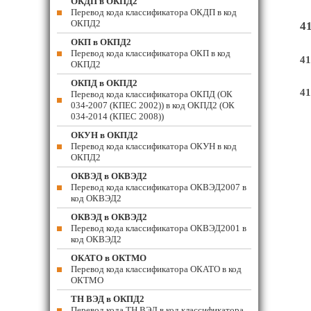
ОКДП в ОКПД2
Перевод кода классификатора ОКДП в код
ОКПД2
4
ОКП в ОКПД2
Перевод кода классификатора ОКП в код
41
ОКПД2
ОКПД в ОКПД2
41
Перевод кода классификатора ОКПД (ОК
034-2007 (КПЕС 2002)) в код ОКПД2 (ОК
034-2014 (КПЕС 2008))
ОКУН в ОКПД2
Перевод кода классификатора ОКУН в код
ОКПД2
ОКВЭД в ОКВЭД2
Перевод кода классификатора ОКВЭД2007 в
код ОКВЭД2
ОКВЭД в ОКВЭД2
Перевод кода классификатора ОКВЭД2001 в
код ОКВЭД2
ОКАТО в ОКТМО
Перевод кода классификатора ОКАТО в код
ОКТМО
ТН ВЭД в ОКПД2
Перевод кода ТН ВЭД в код классификатора