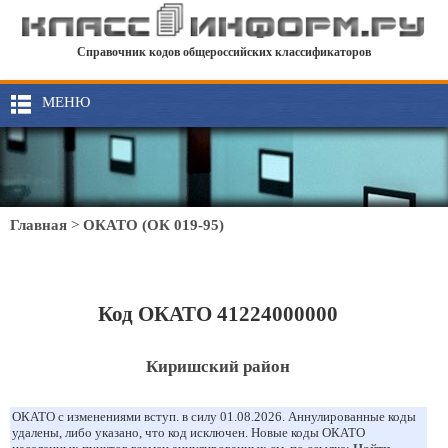
Справочник кодов общероссийских классификаторов
МЕНЮ
Главная
>
ОКАТО (ОК 019-95)
Код ОКАТО 41224000000
Киришский район
ОКАТО с изменениями вступ. в силу 01.08.2026. Аннулированные коды
удалены, либо указано, что код исключен. Новые коды ОКАТО