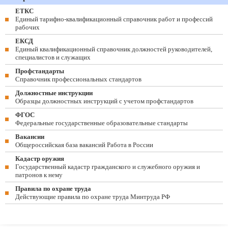
ЕТКС
Единый тарифно-квалификационный справочник работ и профессий
рабочих
ЕКСД
Единый квалификационный справочник должностей руководителей,
специалистов и служащих
Профстандарты
Справочник профессиональных стандартов
Должностные инструкции
Образцы должностных инструкций с учетом профстандартов
ФГОС
Федеральные государственные образовательные стандарты
Вакансии
Общероссийская база вакансий Работа в России
Кадастр оружия
Государственный кадастр гражданского и служебного оружия и
патронов к нему
Правила по охране труда
Действующие правила по охране труда Минтруда РФ