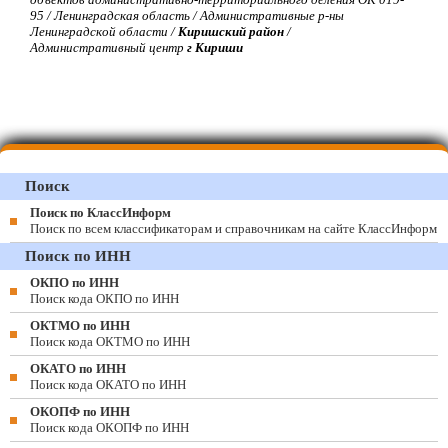
95 / Ленинградская область / Административные р-ны
Ленинградской области /
Киришский район
/
Административный центр
г Кириши
Поиск
Поиск по КлассИнформ
Поиск по всем классификаторам и справочникам на сайте КлассИнформ
Поиск по ИНН
ОКПО по ИНН
Поиск кода ОКПО по ИНН
ОКТМО по ИНН
Поиск кода ОКТМО по ИНН
ОКАТО по ИНН
Поиск кода ОКАТО по ИНН
ОКОПФ по ИНН
Поиск кода ОКОПФ по ИНН