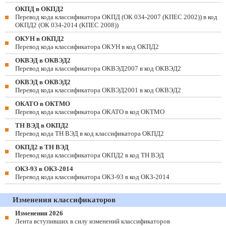
ОКПД в ОКПД2
Перевод кода классификатора ОКПД (ОК 034-2007 (КПЕС 2002)) в код
ОКПД2 (ОК 034-2014 (КПЕС 2008))
ОКУН в ОКПД2
Перевод кода классификатора ОКУН в код ОКПД2
ОКВЭД в ОКВЭД2
Перевод кода классификатора ОКВЭД2007 в код ОКВЭД2
ОКВЭД в ОКВЭД2
Перевод кода классификатора ОКВЭД2001 в код ОКВЭД2
ОКАТО в ОКТМО
Перевод кода классификатора ОКАТО в код ОКТМО
ТН ВЭД в ОКПД2
Перевод кода ТН ВЭД в код классификатора ОКПД2
ОКПД2 в ТН ВЭД
Перевод кода классификатора ОКПД2 в код ТН ВЭД
ОКЗ-93 в ОКЗ-2014
Перевод кода классификатора ОКЗ-93 в код ОКЗ-2014
Изменения классификаторов
Изменения 2026
Лента вступивших в силу изменений классификаторов