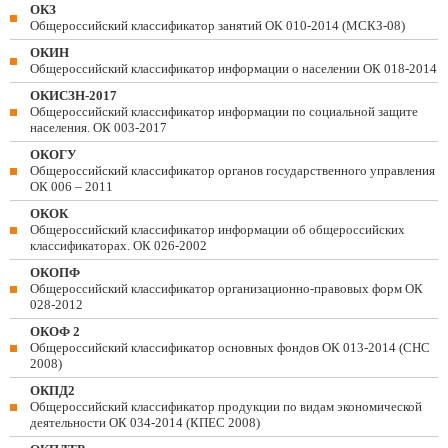
ОКЗ
Общероссийский классификатор занятий ОК 010-2014 (МСКЗ-08)
ОКИН
Общероссийский классификатор информации о населении ОК 018-2014
ОКИСЗН-2017
Общероссийский классификатор информации по социальной защите
населения. ОК 003-2017
ОКОГУ
Общероссийский классификатор органов государственного управления
ОК 006 – 2011
ОКОК
Общероссийский классификатор информации об общероссийских
классификаторах. ОК 026-2002
ОКОПФ
Общероссийский классификатор организационно-правовых форм ОК
028-2012
ОКОФ 2
Общероссийский классификатор основных фондов ОК 013-2014 (СНС
2008)
ОКПД2
Общероссийский классификатор продукции по видам экономической
деятельности ОК 034-2014 (КПЕС 2008)