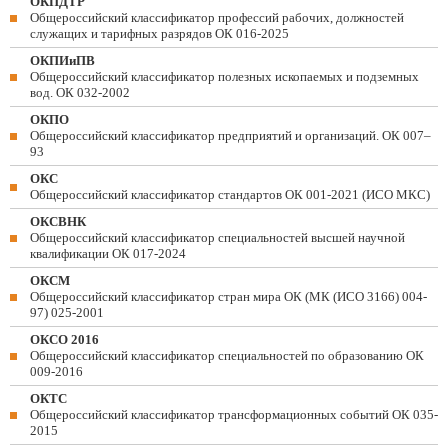
ОКПДТР
Общероссийский классификатор профессий рабочих, должностей
служащих и тарифных разрядов ОК 016-2025
ОКПИиПВ
Общероссийский классификатор полезных ископаемых и подземных
вод. ОК 032-2002
ОКПО
Общероссийский классификатор предприятий и организаций. ОК 007–
93
ОКС
Общероссийский классификатор стандартов ОК 001-2021 (ИСО МКС)
ОКСВНК
Общероссийский классификатор специальностей высшей научной
квалификации ОК 017-2024
ОКСМ
Общероссийский классификатор стран мира ОК (МК (ИСО 3166) 004-
97) 025-2001
ОКСО 2016
Общероссийский классификатор специальностей по образованию ОК
009-2016
ОКТС
Общероссийский классификатор трансформационных событий ОК 035-
2015