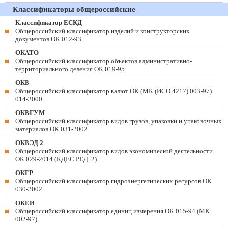
Классификаторы общероссийские
Классификатор ЕСКД
Общероссийский классификатор изделий и конструкторских
документов ОК 012-93
ОКАТО
Общероссийский классификатор объектов административно-
территориального деления ОК 019-95
ОКВ
Общероссийский классификатор валют ОК (МК (ИСО 4217) 003-97)
014-2000
ОКВГУМ
Общероссийский классификатор видов грузов, упаковки и упаковочных
материалов ОК 031-2002
ОКВЭД 2
Общероссийский классификатор видов экономической деятельности
ОК 029-2014 (КДЕС РЕД. 2)
ОКГР
Общероссийский классификатор гидроэнергетических ресурсов ОК
030-2002
ОКЕИ
Общероссийский классификатор единиц измерения ОК 015-94 (МК
002-97)