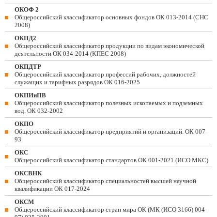
ОКОФ 2
Общероссийский классификатор основных фондов ОК 013-2014 (СНС
2008)
ОКПД2
Общероссийский классификатор продукции по видам экономической
деятельности ОК 034-2014 (КПЕС 2008)
ОКПДТР
Общероссийский классификатор профессий рабочих, должностей
служащих и тарифных разрядов ОК 016-2025
ОКПИиПВ
Общероссийский классификатор полезных ископаемых и подземных
вод. ОК 032-2002
ОКПО
Общероссийский классификатор предприятий и организаций. ОК 007–
93
ОКС
Общероссийский классификатор стандартов ОК 001-2021 (ИСО МКС)
ОКСВНК
Общероссийский классификатор специальностей высшей научной
квалификации ОК 017-2024
ОКСМ
Общероссийский классификатор стран мира ОК (МК (ИСО 3166) 004-