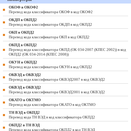
ОКОФ в ОКОФ2
Перевод кода классификатора ОКОФ в код ОКОФ2
ОКДП в ОКПД2
Перевод кода классификатора ОКДП в код ОКПД2
ОКП в ОКПД2
Перевод кода классификатора ОКП в код ОКПД2
ОКПД в ОКПД2
Перевод кода классификатора ОКПД (ОК 034-2007 (КПЕС 2002)) в код
ОКПД2 (ОК 034-2014 (КПЕС 2008))
ОКУН в ОКПД2
Перевод кода классификатора ОКУН в код ОКПД2
ОКВЭД в ОКВЭД2
Перевод кода классификатора ОКВЭД2007 в код ОКВЭД2
ОКВЭД в ОКВЭД2
Перевод кода классификатора ОКВЭД2001 в код ОКВЭД2
ОКАТО в ОКТМО
Перевод кода классификатора ОКАТО в код ОКТМО
ТН ВЭД в ОКПД2
Перевод кода ТН ВЭД в код классификатора ОКПД2
ОКПД2 в ТН ВЭД
Перевод кода классификатора ОКПД2 в код ТН ВЭД