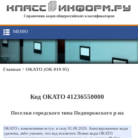
Справочник кодов общероссийских классификаторов
МЕНЮ
Главная
>
ОКАТО (ОК 019-95)
Код ОКАТО 41236550000
Поселки городского типа Подпорожского р-на
ОКАТО с изменениями вступ. в силу 01.08.2026. Аннулированные коды
удалены, либо указано, что код исключен. Новые коды ОКАТО