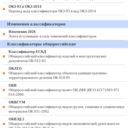
ОКЗ-93 в ОКЗ-2014
Перевод кода классификатора ОКЗ-93 в код ОКЗ-2014
Изменения классификаторов
Изменения 2026
Лента вступивших в силу изменений классификаторов
Классификаторы общероссийские
Классификатор ЕСКД
Общероссийский классификатор изделий и конструкторских
документов ОК 012-93
ОКАТО
Общероссийский классификатор объектов административно-
территориального деления ОК 019-95
ОКВ
Общероссийский классификатор валют ОК (МК (ИСО 4217) 003-97)
014-2000
ОКВГУМ
Общероссийский классификатор видов грузов, упаковки и упаковочных
материалов ОК 031-2002
ОКВЭД 2
Общероссийский классификатор видов экономической деятельности