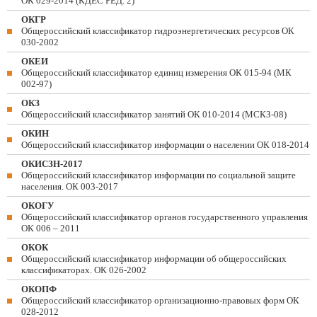
ОК 029-2014 (КДЕС РЕД. 2)
ОКГР
Общероссийский классификатор гидроэнергетических ресурсов ОК
030-2002
ОКЕИ
Общероссийский классификатор единиц измерения ОК 015-94 (МК
002-97)
ОКЗ
Общероссийский классификатор занятий ОК 010-2014 (МСКЗ-08)
ОКИН
Общероссийский классификатор информации о населении ОК 018-2014
ОКИСЗН-2017
Общероссийский классификатор информации по социальной защите
населения. ОК 003-2017
ОКОГУ
Общероссийский классификатор органов государственного управления
ОК 006 – 2011
ОКОК
Общероссийский классификатор информации об общероссийских
классификаторах. ОК 026-2002
ОКОПФ
Общероссийский классификатор организационно-правовых форм ОК
028-2012