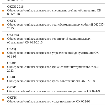
97) 025-2001
ОКСО 2016
Общероссийский классификатор специальностей по образованию ОК
009-2016
ОКТС
Общероссийский классификатор трансформационных событий ОК 035-
2015
ОКТМО
Общероссийский классификатор территорий муниципальных
образований ОК 033-2013
ОКУД
Общероссийский классификатор управленческой документации ОК
011-93
ОКФИ
Общероссийский классификатор финансовых инструментов OK 038-
2023
ОКФС
Общероссийский классификатор форм собственности ОК 027-99
ОКЭР
Общероссийский классификатор экономических регионов. ОК 024-95
ОКУН
Общероссийский классификатор услуг населению. ОК 002-93