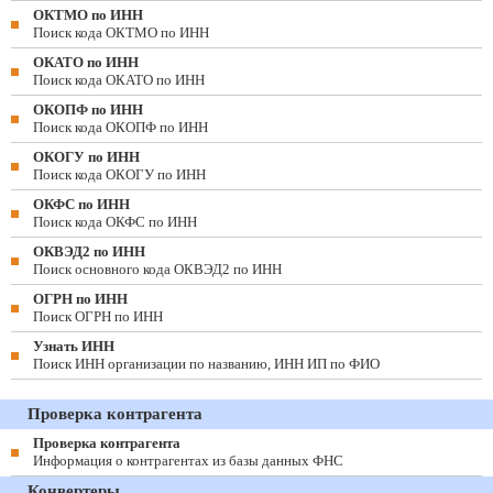
ОКТМО по ИНН
Поиск кода ОКТМО по ИНН
ОКАТО по ИНН
Поиск кода ОКАТО по ИНН
ОКОПФ по ИНН
Поиск кода ОКОПФ по ИНН
ОКОГУ по ИНН
Поиск кода ОКОГУ по ИНН
ОКФС по ИНН
Поиск кода ОКФС по ИНН
ОКВЭД2 по ИНН
Поиск основного кода ОКВЭД2 по ИНН
ОГРН по ИНН
Поиск ОГРН по ИНН
Узнать ИНН
Поиск ИНН организации по названию, ИНН ИП по ФИО
Проверка контрагента
Проверка контрагента
Информация о контрагентах из базы данных ФНС
Конвертеры