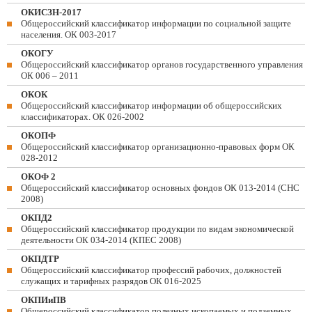
ОКИСЗН-2017
Общероссийский классификатор информации по социальной защите
населения. ОК 003-2017
ОКОГУ
Общероссийский классификатор органов государственного управления
ОК 006 – 2011
ОКОК
Общероссийский классификатор информации об общероссийских
классификаторах. ОК 026-2002
ОКОПФ
Общероссийский классификатор организационно-правовых форм ОК
028-2012
ОКОФ 2
Общероссийский классификатор основных фондов ОК 013-2014 (СНС
2008)
ОКПД2
Общероссийский классификатор продукции по видам экономической
деятельности ОК 034-2014 (КПЕС 2008)
ОКПДТР
Общероссийский классификатор профессий рабочих, должностей
служащих и тарифных разрядов ОК 016-2025
ОКПИиПВ
Общероссийский классификатор полезных ископаемых и подземных