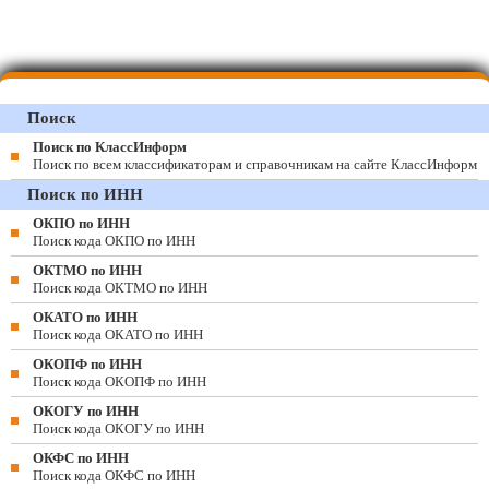
Поиск
Поиск по КлассИнформ
Поиск по всем классификаторам и справочникам на сайте КлассИнформ
Поиск по ИНН
ОКПО по ИНН
Поиск кода ОКПО по ИНН
ОКТМО по ИНН
Поиск кода ОКТМО по ИНН
ОКАТО по ИНН
Поиск кода ОКАТО по ИНН
ОКОПФ по ИНН
Поиск кода ОКОПФ по ИНН
ОКОГУ по ИНН
Поиск кода ОКОГУ по ИНН
ОКФС по ИНН
Поиск кода ОКФС по ИНН