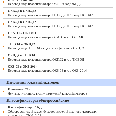
Перевод кода классификатора ОКУН в код ОКПД2
ОКВЭД в ОКВЭД2
Перевод кода классификатора ОКВЭД2007 в код ОКВЭД2
ОКВЭД в ОКВЭД2
Перевод кода классификатора ОКВЭД2001 в код ОКВЭД2
ОКАТО в ОКТМО
Перевод кода классификатора ОКАТО в код ОКТМО
ТН ВЭД в ОКПД2
Перевод кода ТН ВЭД в код классификатора ОКПД2
ОКПД2 в ТН ВЭД
Перевод кода классификатора ОКПД2 в код ТН ВЭД
ОКЗ-93 в ОКЗ-2014
Перевод кода классификатора ОКЗ-93 в код ОКЗ-2014
Изменения классификаторов
Изменения 2026
Лента вступивших в силу изменений классификаторов
Классификаторы общероссийские
Классификатор ЕСКД
Общероссийский классификатор изделий и конструкторских
документов ОК 012-93