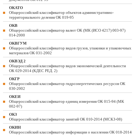
ОКАТО
Общероссийский классификатор объектов административно-
территориального деления ОК 019-95
ОКВ
Общероссийский классификатор валют ОК (МК (ИСО 4217) 003-97)
014-2000
ОКВГУМ
Общероссийский классификатор видов грузов, упаковки и упаковочных
материалов ОК 031-2002
ОКВЭД 2
Общероссийский классификатор видов экономической деятельности
ОК 029-2014 (КДЕС РЕД. 2)
ОКГР
Общероссийский классификатор гидроэнергетических ресурсов ОК
030-2002
ОКЕИ
Общероссийский классификатор единиц измерения ОК 015-94 (МК
002-97)
ОКЗ
Общероссийский классификатор занятий ОК 010-2014 (МСКЗ-08)
ОКИН
Общероссийский классификатор информации о населении ОК 018-2014