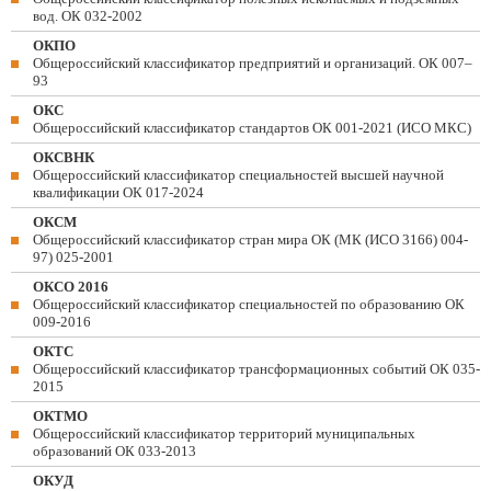
вод. ОК 032-2002
ОКПО
Общероссийский классификатор предприятий и организаций. ОК 007–
93
ОКС
Общероссийский классификатор стандартов ОК 001-2021 (ИСО МКС)
ОКСВНК
Общероссийский классификатор специальностей высшей научной
квалификации ОК 017-2024
ОКСМ
Общероссийский классификатор стран мира ОК (МК (ИСО 3166) 004-
97) 025-2001
ОКСО 2016
Общероссийский классификатор специальностей по образованию ОК
009-2016
ОКТС
Общероссийский классификатор трансформационных событий ОК 035-
2015
ОКТМО
Общероссийский классификатор территорий муниципальных
образований ОК 033-2013
ОКУД