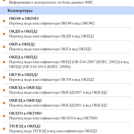
Информация о контрагентах из базы данных ФНС
Конвертеры
ОКОФ в ОКОФ2
Перевод кода классификатора ОКОФ в код ОКОФ2
ОКДП в ОКПД2
Перевод кода классификатора ОКДП в код ОКПД2
ОКП в ОКПД2
Перевод кода классификатора ОКП в код ОКПД2
ОКПД в ОКПД2
Перевод кода классификатора ОКПД (ОК 034-2007 (КПЕС 2002)) в код
ОКПД2 (ОК 034-2014 (КПЕС 2008))
ОКУН в ОКПД2
Перевод кода классификатора ОКУН в код ОКПД2
ОКВЭД в ОКВЭД2
Перевод кода классификатора ОКВЭД2007 в код ОКВЭД2
ОКВЭД в ОКВЭД2
Перевод кода классификатора ОКВЭД2001 в код ОКВЭД2
ОКАТО в ОКТМО
Перевод кода классификатора ОКАТО в код ОКТМО
ТН ВЭД в ОКПД2
Перевод кода ТН ВЭД в код классификатора ОКПД2