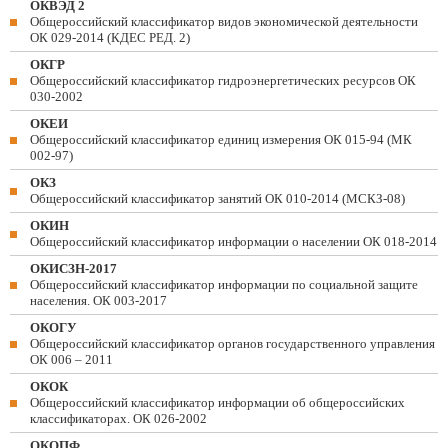
ОКВЭД 2
Общероссийский классификатор видов экономической деятельности
ОК 029-2014 (КДЕС РЕД. 2)
ОКГР
Общероссийский классификатор гидроэнергетических ресурсов ОК
030-2002
ОКЕИ
Общероссийский классификатор единиц измерения ОК 015-94 (МК
002-97)
ОКЗ
Общероссийский классификатор занятий ОК 010-2014 (МСКЗ-08)
ОКИН
Общероссийский классификатор информации о населении ОК 018-2014
ОКИСЗН-2017
Общероссийский классификатор информации по социальной защите
населения. ОК 003-2017
ОКОГУ
Общероссийский классификатор органов государственного управления
ОК 006 – 2011
ОКОК
Общероссийский классификатор информации об общероссийских
классификаторах. ОК 026-2002
ОКОПФ