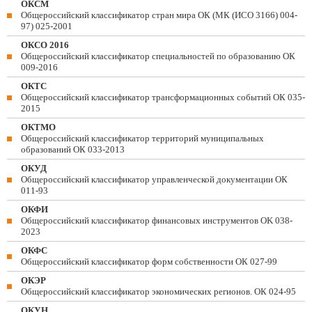
ОКСМ
Общероссийский классификатор стран мира ОК (МК (ИСО 3166) 004-
97) 025-2001
ОКСО 2016
Общероссийский классификатор специальностей по образованию ОК
009-2016
ОКТС
Общероссийский классификатор трансформационных событий ОК 035-
2015
ОКТМО
Общероссийский классификатор территорий муниципальных
образований ОК 033-2013
ОКУД
Общероссийский классификатор управленческой документации ОК
011-93
ОКФИ
Общероссийский классификатор финансовых инструментов OK 038-
2023
ОКФС
Общероссийский классификатор форм собственности ОК 027-99
ОКЭР
Общероссийский классификатор экономических регионов. ОК 024-95
ОКУН