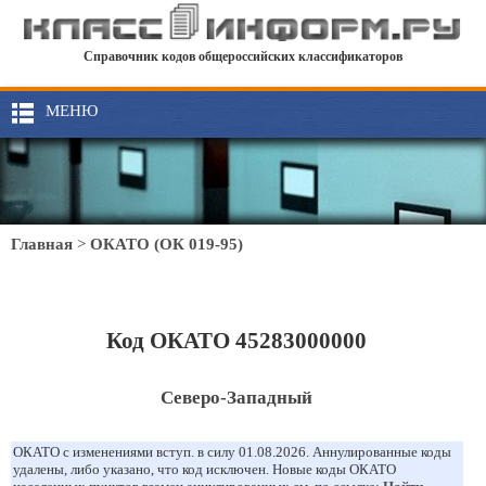
Справочник кодов общероссийских классификаторов
МЕНЮ
Главная
>
ОКАТО (ОК 019-95)
Код ОКАТО 45283000000
Северо-Западный
ОКАТО с изменениями вступ. в силу 01.08.2026. Аннулированные коды
удалены, либо указано, что код исключен. Новые коды ОКАТО