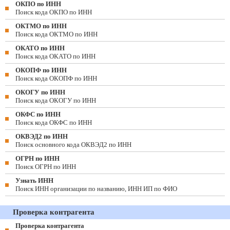
ОКПО по ИНН
Поиск кода ОКПО по ИНН
ОКТМО по ИНН
Поиск кода ОКТМО по ИНН
ОКАТО по ИНН
Поиск кода ОКАТО по ИНН
ОКОПФ по ИНН
Поиск кода ОКОПФ по ИНН
ОКОГУ по ИНН
Поиск кода ОКОГУ по ИНН
ОКФС по ИНН
Поиск кода ОКФС по ИНН
ОКВЭД2 по ИНН
Поиск основного кода ОКВЭД2 по ИНН
ОГРН по ИНН
Поиск ОГРН по ИНН
Узнать ИНН
Поиск ИНН организации по названию, ИНН ИП по ФИО
Проверка контрагента
Проверка контрагента