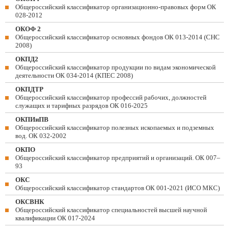
Общероссийский классификатор организационно-правовых форм ОК
028-2012
ОКОФ 2
Общероссийский классификатор основных фондов ОК 013-2014 (СНС
2008)
ОКПД2
Общероссийский классификатор продукции по видам экономической
деятельности ОК 034-2014 (КПЕС 2008)
ОКПДТР
Общероссийский классификатор профессий рабочих, должностей
служащих и тарифных разрядов ОК 016-2025
ОКПИиПВ
Общероссийский классификатор полезных ископаемых и подземных
вод. ОК 032-2002
ОКПО
Общероссийский классификатор предприятий и организаций. ОК 007–
93
ОКС
Общероссийский классификатор стандартов ОК 001-2021 (ИСО МКС)
ОКСВНК
Общероссийский классификатор специальностей высшей научной
квалификации ОК 017-2024