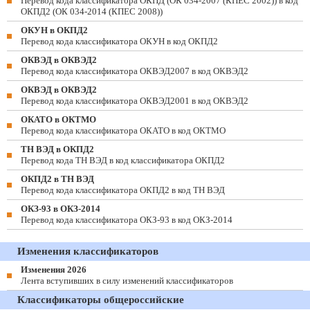
Перевод кода классификатора ОКПД (ОК 034-2007 (КПЕС 2002)) в код
ОКПД2 (ОК 034-2014 (КПЕС 2008))
ОКУН в ОКПД2
Перевод кода классификатора ОКУН в код ОКПД2
ОКВЭД в ОКВЭД2
Перевод кода классификатора ОКВЭД2007 в код ОКВЭД2
ОКВЭД в ОКВЭД2
Перевод кода классификатора ОКВЭД2001 в код ОКВЭД2
ОКАТО в ОКТМО
Перевод кода классификатора ОКАТО в код ОКТМО
ТН ВЭД в ОКПД2
Перевод кода ТН ВЭД в код классификатора ОКПД2
ОКПД2 в ТН ВЭД
Перевод кода классификатора ОКПД2 в код ТН ВЭД
ОКЗ-93 в ОКЗ-2014
Перевод кода классификатора ОКЗ-93 в код ОКЗ-2014
Изменения классификаторов
Изменения 2026
Лента вступивших в силу изменений классификаторов
Классификаторы общероссийские