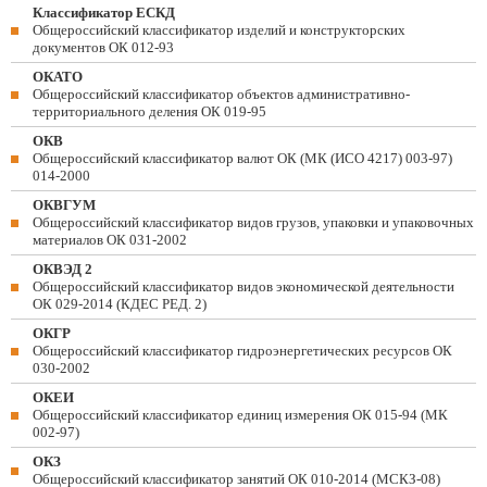
Классификатор ЕСКД
Общероссийский классификатор изделий и конструкторских
документов ОК 012-93
ОКАТО
Общероссийский классификатор объектов административно-
территориального деления ОК 019-95
ОКВ
Общероссийский классификатор валют ОК (МК (ИСО 4217) 003-97)
014-2000
ОКВГУМ
Общероссийский классификатор видов грузов, упаковки и упаковочных
материалов ОК 031-2002
ОКВЭД 2
Общероссийский классификатор видов экономической деятельности
ОК 029-2014 (КДЕС РЕД. 2)
ОКГР
Общероссийский классификатор гидроэнергетических ресурсов ОК
030-2002
ОКЕИ
Общероссийский классификатор единиц измерения ОК 015-94 (МК
002-97)
ОКЗ
Общероссийский классификатор занятий ОК 010-2014 (МСКЗ-08)