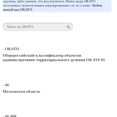
удалены, либо указано, что код исключен. Новые коды ОКАТО
населенных пунктов взамен аннулированных см. по ссылке:
Найти
новый код ОКАТО
.
- ОКАТО
Общероссийский классификатор объектов
административно-территориального деления ОК 019-95
- 46
Московская область
- 46 400