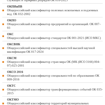
служащих и тарифных разрядов ОК 016-2025
ОКПИиПВ
Общероссийский классификатор полезных ископаемых и подземных
вод. ОК 032-2002
ОКПО
Общероссийский классификатор предприятий и организаций. ОК 007–
93
ОКС
Общероссийский классификатор стандартов ОК 001-2021 (ИСО МКС)
ОКСВНК
Общероссийский классификатор специальностей высшей научной
квалификации ОК 017-2024
ОКСМ
Общероссийский классификатор стран мира ОК (МК (ИСО 3166) 004-
97) 025-2001
ОКСО 2016
Общероссийский классификатор специальностей по образованию ОК
009-2016
ОКТС
Общероссийский классификатор трансформационных событий ОК 035-
2015
ОКТМО
Общероссийский классификатор территорий муниципальных