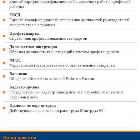
Единый тарифно-квалификационный справочник работ и профессий
рабочих
ЕКСД
Единый квалификационный справочник должностей руководителей,
специалистов и служащих
Профстандарты
Справочник профессиональных стандартов
Должностные инструкции
Образцы должностных инструкций с учетом профстандартов
ФГОС
Федеральные государственные образовательные стандарты
Вакансии
Общероссийская база вакансий Работа в России
Кадастр оружия
Государственный кадастр гражданского и служебного оружия и
патронов к нему
Правила по охране труда
Действующие правила по охране труда Минтруда РФ
Наши проекты