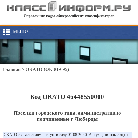
Справочник кодов общероссийских классификаторов
МЕНЮ
Главная
>
ОКАТО (ОК 019-95)
Код ОКАТО 46448550000
Поселки городского типа, административно
подчиненные г Люберцы
ОКАТО с изменениями вступ. в силу 01.08.2026. Аннулированные коды