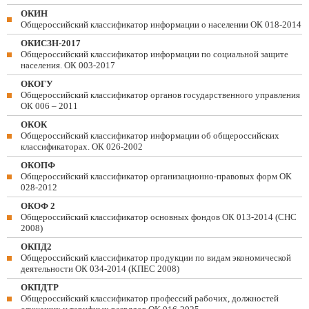
ОКИН
Общероссийский классификатор информации о населении ОК 018-2014
ОКИСЗН-2017
Общероссийский классификатор информации по социальной защите
населения. ОК 003-2017
ОКОГУ
Общероссийский классификатор органов государственного управления
ОК 006 – 2011
ОКОК
Общероссийский классификатор информации об общероссийских
классификаторах. ОК 026-2002
ОКОПФ
Общероссийский классификатор организационно-правовых форм ОК
028-2012
ОКОФ 2
Общероссийский классификатор основных фондов ОК 013-2014 (СНС
2008)
ОКПД2
Общероссийский классификатор продукции по видам экономической
деятельности ОК 034-2014 (КПЕС 2008)
ОКПДТР
Общероссийский классификатор профессий рабочих, должностей