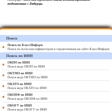
подчиненные г Люберцы
Поиск
Поиск по КлассИнформ
Поиск по всем классификаторам и справочникам на сайте КлассИнформ
Поиск по ИНН
ОКПО по ИНН
Поиск кода ОКПО по ИНН
ОКТМО по ИНН
Поиск кода ОКТМО по ИНН
ОКАТО по ИНН
Поиск кода ОКАТО по ИНН
ОКОПФ по ИНН
Поиск кода ОКОПФ по ИНН
ОКОГУ по ИНН
Поиск кода ОКОГУ по ИНН