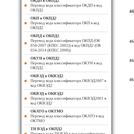
ОКДП в ОКПД2
Перевод кода классификатора ОКДП в код
ОКПД2
4
ОКП в ОКПД2
Перевод кода классификатора ОКП в код
ОКПД2
ОКПД в ОКПД2
Перевод кода классификатора ОКПД (ОК
46
034-2007 (КПЕС 2002)) в код ОКПД2 (ОК
034-2014 (КПЕС 2008))
ОКУН в ОКПД2
46
Перевод кода классификатора ОКУН в код
ОКПД2
ОКВЭД в ОКВЭД2
46
Перевод кода классификатора ОКВЭД2007 в
код ОКВЭД2
ОКВЭД в ОКВЭД2
Перевод кода классификатора ОКВЭД2001 в
код ОКВЭД2
ОКАТО в ОКТМО
Перевод кода классификатора ОКАТО в код
ОКТМО
ТН ВЭД в ОКПД2
Перевод кода ТН ВЭД в код классификатора