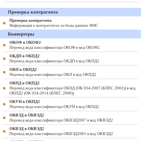
Проверка контрагента
Проверка контрагента
Информация о контрагентах из базы данных ФНС
Конвертеры
ОКОФ в ОКОФ2
Перевод кода классификатора ОКОФ в код ОКОФ2
ОКДП в ОКПД2
Перевод кода классификатора ОКДП в код ОКПД2
ОКП в ОКПД2
Перевод кода классификатора ОКП в код ОКПД2
ОКПД в ОКПД2
Перевод кода классификатора ОКПД (ОК 034-2007 (КПЕС 2002)) в код
ОКПД2 (ОК 034-2014 (КПЕС 2008))
ОКУН в ОКПД2
Перевод кода классификатора ОКУН в код ОКПД2
ОКВЭД в ОКВЭД2
Перевод кода классификатора ОКВЭД2007 в код ОКВЭД2
ОКВЭД в ОКВЭД2
Перевод кода классификатора ОКВЭД2001 в код ОКВЭД2