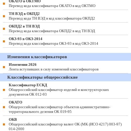
ОКАТО в ОКТМО
Перевод кода классификатора ОКАТО в код ОКТМО
ТН ВЭД в ОКПД2
Перевод кода ТН ВЭД в код классификатора ОКПД2
ОКПД2 в ТН ВЭД
Перевод кода классификатора ОКПД2 в код ТН ВЭД
ОКЗ-93 в ОКЗ-2014
Перевод кода классификатора ОКЗ-93 в код ОКЗ-2014
Изменения классификаторов
Изменения 2026
Лента вступивших в силу изменений классификаторов
Классификаторы общероссийские
Классификатор ЕСКД
Общероссийский классификатор изделий и конструкторских
документов ОК 012-93
ОКАТО
Общероссийский классификатор объектов административно-
территориального деления ОК 019-95
ОКВ
Общероссийский классификатор валют ОК (МК (ИСО 4217) 003-97)
014-2000