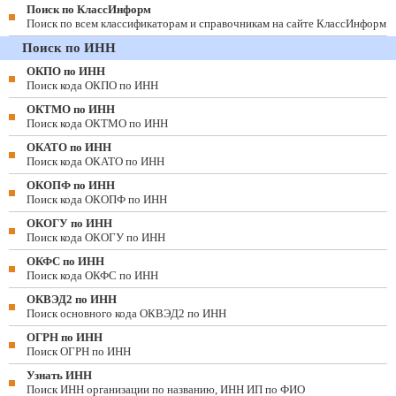
Поиск по КлассИнформ
Поиск по всем классификаторам и справочникам на сайте КлассИнформ
Поиск по ИНН
ОКПО по ИНН
Поиск кода ОКПО по ИНН
ОКТМО по ИНН
Поиск кода ОКТМО по ИНН
ОКАТО по ИНН
Поиск кода ОКАТО по ИНН
ОКОПФ по ИНН
Поиск кода ОКОПФ по ИНН
ОКОГУ по ИНН
Поиск кода ОКОГУ по ИНН
ОКФС по ИНН
Поиск кода ОКФС по ИНН
ОКВЭД2 по ИНН
Поиск основного кода ОКВЭД2 по ИНН
ОГРН по ИНН
Поиск ОГРН по ИНН
Узнать ИНН
Поиск ИНН организации по названию, ИНН ИП по ФИО