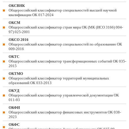
ОКСВНК
Общероссийский классификатор специальностей высшей научной
квалификации ОК 017-2024
ОКСМ
Общероссийский классификатор стран мира ОК (МК (ИСО 3166) 004-
97) 025-2001
ОКСО 2016
Общероссийский классификатор специальностей по образованию ОК
009-2016
ОКТС
Общероссийский классификатор трансформационных событий ОК 035-
2015
ОКТМО
Общероссийский классификатор территорий муниципальных
образований ОК 033-2013
ОКУД
Общероссийский классификатор управленческой документации ОК
011-93
ОКФИ
Общероссийский классификатор финансовых инструментов OK 038-
2023
ОКФС