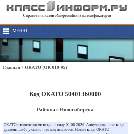
Справочник кодов общероссийских классификаторов
МЕНЮ
Главная
>
ОКАТО (ОК 019-95)
Код ОКАТО 50401360000
Районы г Новосибирска
ОКАТО с изменениями вступ. в силу 01.08.2026. Аннулированные коды
удалены, либо указано, что код исключен. Новые коды ОКАТО