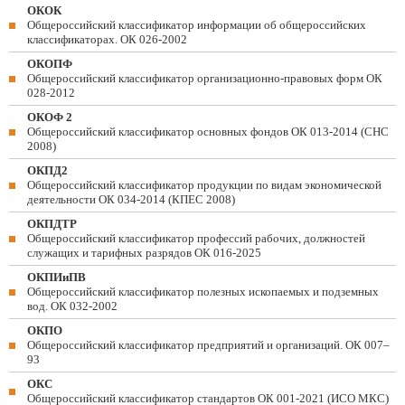
ОКОК
Общероссийский классификатор информации об общероссийских
классификаторах. ОК 026-2002
ОКОПФ
Общероссийский классификатор организационно-правовых форм ОК
028-2012
ОКОФ 2
Общероссийский классификатор основных фондов ОК 013-2014 (СНС
2008)
ОКПД2
Общероссийский классификатор продукции по видам экономической
деятельности ОК 034-2014 (КПЕС 2008)
ОКПДТР
Общероссийский классификатор профессий рабочих, должностей
служащих и тарифных разрядов ОК 016-2025
ОКПИиПВ
Общероссийский классификатор полезных ископаемых и подземных
вод. ОК 032-2002
ОКПО
Общероссийский классификатор предприятий и организаций. ОК 007–
93
ОКС
Общероссийский классификатор стандартов ОК 001-2021 (ИСО МКС)