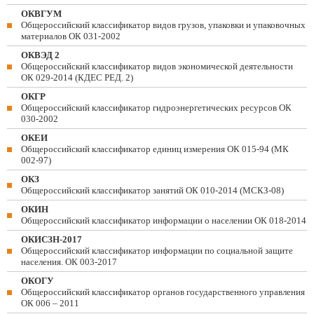
ОКВГУМ
Общероссийский классификатор видов грузов, упаковки и упаковочных
материалов ОК 031-2002
ОКВЭД 2
Общероссийский классификатор видов экономической деятельности
ОК 029-2014 (КДЕС РЕД. 2)
ОКГР
Общероссийский классификатор гидроэнергетических ресурсов ОК
030-2002
ОКЕИ
Общероссийский классификатор единиц измерения ОК 015-94 (МК
002-97)
ОКЗ
Общероссийский классификатор занятий ОК 010-2014 (МСКЗ-08)
ОКИН
Общероссийский классификатор информации о населении ОК 018-2014
ОКИСЗН-2017
Общероссийский классификатор информации по социальной защите
населения. ОК 003-2017
ОКОГУ
Общероссийский классификатор органов государственного управления
ОК 006 – 2011