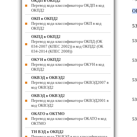
ОКДП в ОКПД2
Перевод кода классификатора ОКДП в код
ОКПД2
О
ОКП в ОКПД2
Перевод кода классификатора ОКП в код
53
ОКПД2
ОКПД в ОКПД2
53
Перевод кода классификатора ОКПД (ОК
034-2007 (КПЕС 2002)) в код ОКПД2 (ОК
034-2014 (КПЕС 2008))
ОКУН в ОКПД2
53
Перевод кода классификатора ОКУН в код
ОКПД2
ОКВЭД в ОКВЭД2
53
Перевод кода классификатора ОКВЭД2007 в
код ОКВЭД2
ОКВЭД в ОКВЭД2
53
Перевод кода классификатора ОКВЭД2001 в
код ОКВЭД2
ОКАТО в ОКТМО
Перевод кода классификатора ОКАТО в код
53
ОКТМО
ТН ВЭД в ОКПД2
Перевод кода ТН ВЭД в код классификатора