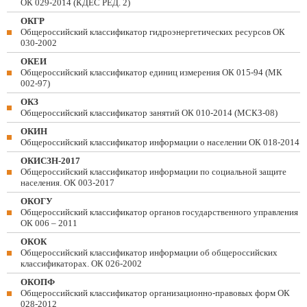
ОК 029-2014 (КДЕС РЕД. 2)
ОКГР
Общероссийский классификатор гидроэнергетических ресурсов ОК
030-2002
ОКЕИ
Общероссийский классификатор единиц измерения ОК 015-94 (МК
002-97)
ОКЗ
Общероссийский классификатор занятий ОК 010-2014 (МСКЗ-08)
ОКИН
Общероссийский классификатор информации о населении ОК 018-2014
ОКИСЗН-2017
Общероссийский классификатор информации по социальной защите
населения. ОК 003-2017
ОКОГУ
Общероссийский классификатор органов государственного управления
ОК 006 – 2011
ОКОК
Общероссийский классификатор информации об общероссийских
классификаторах. ОК 026-2002
ОКОПФ
Общероссийский классификатор организационно-правовых форм ОК
028-2012