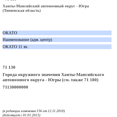
Ханты-Мансийский автономный округ - Югра
(Тюменская область)
ОКАТО
Наименование (адм. центр)
ОКАТО 11 зн.
71 130
Города окружного значения Ханты-Мансийского
автономного округа - Югры (см. также 71 180)
71130000000
(в редакции изменения 156 от 12.11.2010)
(действует с 01.01.2013)