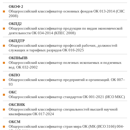
ОКОФ 2
Общероссийский классификатор основных фондов ОК 013-2014 (СНС
2008)
ОКПД2
Общероссийский классификатор продукции по видам экономической
деятельности ОК 034-2014 (КПЕС 2008)
ОКПДТР
Общероссийский классификатор профессий рабочих, должностей
служащих и тарифных разрядов ОК 016-2025
ОКПИиПВ
Общероссийский классификатор полезных ископаемых и подземных
вод. ОК 032-2002
ОКПО
Общероссийский классификатор предприятий и организаций. ОК 007–
93
ОКС
Общероссийский классификатор стандартов ОК 001-2021 (ИСО МКС)
ОКСВНК
Общероссийский классификатор специальностей высшей научной
квалификации ОК 017-2024
ОКСМ
Общероссийский классификатор стран мира ОК (МК (ИСО 3166) 004-