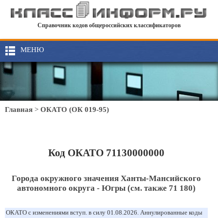
Справочник кодов общероссийских классификаторов
МЕНЮ
Главная
>
ОКАТО (ОК 019-95)
Код ОКАТО 71130000000
Города окружного значения Ханты-Мансийского
автономного округа - Югры (см. также 71 180)
ОКАТО с изменениями вступ. в силу 01.08.2026. Аннулированные коды