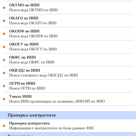
ОКТМО по ИНН
Поиск кода ОКТМО по ИНН
ОКАТО по ИНН
Поиск кода ОКАТО по ИНН
ОКОПФ по ИНН
Поиск кода ОКОПФ по ИНН
ОКОГУ по ИНН
Поиск кода ОКОГУ по ИНН
ОКФС по ИНН
Поиск кода ОКФС по ИНН
ОКВЭД2 по ИНН
Поиск основного кода ОКВЭД2 по ИНН
ОГРН по ИНН
Поиск ОГРН по ИНН
Узнать ИНН
Поиск ИНН организации по названию, ИНН ИП по ФИО
Проверка контрагента
Проверка контрагента
Информация о контрагентах из базы данных ФНС