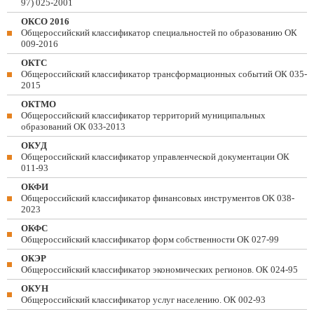
97) 025-2001
ОКСО 2016
Общероссийский классификатор специальностей по образованию ОК
009-2016
ОКТС
Общероссийский классификатор трансформационных событий ОК 035-
2015
ОКТМО
Общероссийский классификатор территорий муниципальных
образований ОК 033-2013
ОКУД
Общероссийский классификатор управленческой документации ОК
011-93
ОКФИ
Общероссийский классификатор финансовых инструментов OK 038-
2023
ОКФС
Общероссийский классификатор форм собственности ОК 027-99
ОКЭР
Общероссийский классификатор экономических регионов. ОК 024-95
ОКУН
Общероссийский классификатор услуг населению. ОК 002-93