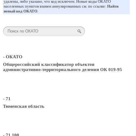
удалены, либо указано, что код исключен. Новые коды ОКАТО
населенных пунктов взамен аннулированных см. по ссылке:
Найти
новый код ОКАТО
.
- ОКАТО
Общероссийский классификатор объектов
административно-территориального деления ОК 019-95
- 71
Тюменская область
- 71 100