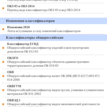
ОКЗ-93 в ОКЗ-2014
Перевод кода классификатора ОКЗ-93 в код ОКЗ-2014
Изменения классификаторов
Изменения 2026
Лента вступивших в силу изменений классификаторов
Классификаторы общероссийские
Классификатор ЕСКД
Общероссийский классификатор изделий и конструкторских
документов ОК 012-93
ОКАТО
Общероссийский классификатор объектов административно-
территориального деления ОК 019-95
ОКВ
Общероссийский классификатор валют ОК (МК (ИСО 4217) 003-97)
014-2000
ОКВГУМ
Общероссийский классификатор видов грузов, упаковки и упаковочных
материалов ОК 031-2002
ОКВЭД 2
Общероссийский классификатор видов экономической деятельности