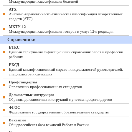
Международная классификация болезней
АТХ
Анатомо-терапевтическо-химическая классификация лекарственных
средств (ATC)
МКТУ-12
Международная классификация товаров и услуг 12-я редакция
Справочники
ЕТКС
Единый тарифно-квалификационный справочник работ и профессий
рабочих
ЕКСД
Единый квалификационный справочник должностей руководителей,
специалистов и служащих
Профстандарты
Справочник профессиональных стандартов
Должностные инструкции
Образцы должностных инструкций с учетом профстандартов
ФГОС
Федеральные государственные образовательные стандарты
Вакансии
Общероссийская база вакансий Работа в России