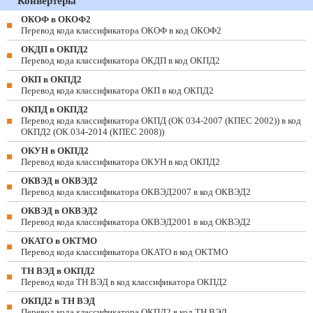
Конвертеры
ОКОФ в ОКОФ2
Перевод кода классификатора ОКОФ в код ОКОФ2
ОКДП в ОКПД2
Перевод кода классификатора ОКДП в код ОКПД2
ОКП в ОКПД2
Перевод кода классификатора ОКП в код ОКПД2
ОКПД в ОКПД2
Перевод кода классификатора ОКПД (ОК 034-2007 (КПЕС 2002)) в код
ОКПД2 (ОК 034-2014 (КПЕС 2008))
ОКУН в ОКПД2
Перевод кода классификатора ОКУН в код ОКПД2
ОКВЭД в ОКВЭД2
Перевод кода классификатора ОКВЭД2007 в код ОКВЭД2
ОКВЭД в ОКВЭД2
Перевод кода классификатора ОКВЭД2001 в код ОКВЭД2
ОКАТО в ОКТМО
Перевод кода классификатора ОКАТО в код ОКТМО
ТН ВЭД в ОКПД2
Перевод кода ТН ВЭД в код классификатора ОКПД2
ОКПД2 в ТН ВЭД
Перевод кода классификатора ОКПД2 в код ТН ВЭД