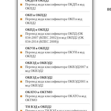
ОКДП в ОКПД2
Перевод кода классификатора ОКДП в код
ОКПД2
8
ОКП в ОКПД2
Перевод кода классификатора ОКП в код
ОКПД2
ОКПД в ОКПД2
Перевод кода классификатора ОКПД (ОК
034-2007 (КПЕС 2002)) в код ОКПД2 (ОК
034-2014 (КПЕС 2008))
ОКУН в ОКПД2
Перевод кода классификатора ОКУН в код
ОКПД2
ОКВЭД в ОКВЭД2
Перевод кода классификатора ОКВЭД2007 в
код ОКВЭД2
ОКВЭД в ОКВЭД2
Перевод кода классификатора ОКВЭД2001 в
код ОКВЭД2
ОКАТО в ОКТМО
Перевод кода классификатора ОКАТО в код
ОКТМО
ТН ВЭД в ОКПД2
Перевод кода ТН ВЭД в код классификатора