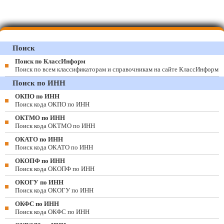
Поиск
Поиск по КлассИнформ
Поиск по всем классификаторам и справочникам на сайте КлассИнформ
Поиск по ИНН
ОКПО по ИНН
Поиск кода ОКПО по ИНН
ОКТМО по ИНН
Поиск кода ОКТМО по ИНН
ОКАТО по ИНН
Поиск кода ОКАТО по ИНН
ОКОПФ по ИНН
Поиск кода ОКОПФ по ИНН
ОКОГУ по ИНН
Поиск кода ОКОГУ по ИНН
ОКФС по ИНН
Поиск кода ОКФС по ИНН