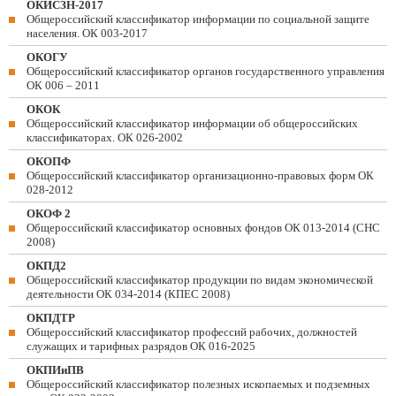
ОКИСЗН-2017
Общероссийский классификатор информации по социальной защите
населения. ОК 003-2017
ОКОГУ
Общероссийский классификатор органов государственного управления
ОК 006 – 2011
ОКОК
Общероссийский классификатор информации об общероссийских
классификаторах. ОК 026-2002
ОКОПФ
Общероссийский классификатор организационно-правовых форм ОК
028-2012
ОКОФ 2
Общероссийский классификатор основных фондов ОК 013-2014 (СНС
2008)
ОКПД2
Общероссийский классификатор продукции по видам экономической
деятельности ОК 034-2014 (КПЕС 2008)
ОКПДТР
Общероссийский классификатор профессий рабочих, должностей
служащих и тарифных разрядов ОК 016-2025
ОКПИиПВ
Общероссийский классификатор полезных ископаемых и подземных