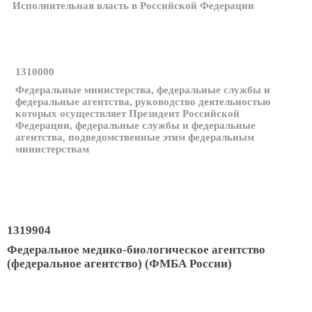
Исполнительная власть в Российской Федерации
1310000
Федеральные министерства, федеральные службы и
федеральные агентства, руководство деятельностью
которых осуществляет Президент Российской
Федерации, федеральные службы и федеральные
агентства, подведомственные этим федеральным
министерствам
1319904
Федеральное медико-биологическое агентство
(федеральное агентство) (ФМБА России)