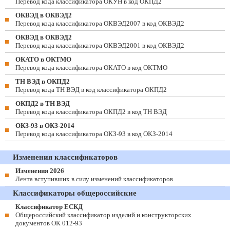
Перевод кода классификатора ОКУН в код ОКПД2
ОКВЭД в ОКВЭД2
Перевод кода классификатора ОКВЭД2007 в код ОКВЭД2
ОКВЭД в ОКВЭД2
Перевод кода классификатора ОКВЭД2001 в код ОКВЭД2
ОКАТО в ОКТМО
Перевод кода классификатора ОКАТО в код ОКТМО
ТН ВЭД в ОКПД2
Перевод кода ТН ВЭД в код классификатора ОКПД2
ОКПД2 в ТН ВЭД
Перевод кода классификатора ОКПД2 в код ТН ВЭД
ОКЗ-93 в ОКЗ-2014
Перевод кода классификатора ОКЗ-93 в код ОКЗ-2014
Изменения классификаторов
Изменения 2026
Лента вступивших в силу изменений классификаторов
Классификаторы общероссийские
Классификатор ЕСКД
Общероссийский классификатор изделий и конструкторских
документов ОК 012-93