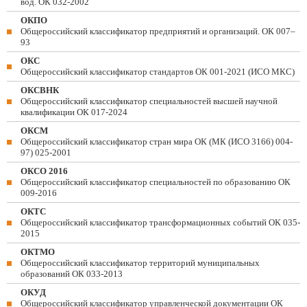
вод. ОК 032-2002
ОКПО
Общероссийский классификатор предприятий и организаций. ОК 007–
93
ОКС
Общероссийский классификатор стандартов ОК 001-2021 (ИСО МКС)
ОКСВНК
Общероссийский классификатор специальностей высшей научной
квалификации ОК 017-2024
ОКСМ
Общероссийский классификатор стран мира ОК (МК (ИСО 3166) 004-
97) 025-2001
ОКСО 2016
Общероссийский классификатор специальностей по образованию ОК
009-2016
ОКТС
Общероссийский классификатор трансформационных событий ОК 035-
2015
ОКТМО
Общероссийский классификатор территорий муниципальных
образований ОК 033-2013
ОКУД
Общероссийский классификатор управленческой документации ОК