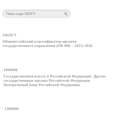
ОКОГУ
Общероссийский классификатор органов
государственного управления (ОК 006 – 2011) 2026
1000000
Государственная власть в Российской Федерации. Другие
государственные органы Российской Федерации.
Центральный банк Российской Федерации
1300000