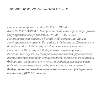
включен изменением 54/2024 ОКОГУ
Полная расшифровка кода ОКОГУ 1319904:
Код
ОКОГУ 1319904
/
Общероссийский классификатор органов
государственного управления (ОК 006 – 2011) 2026 /
Государственная власть в Российской Федерации. Другие
государственные органы Российской Федерации. Центральный
банк Российской Федерации / Исполнительная власть в
Российской Федерации / Федеральные министерства,
федеральные службы и федеральные агентства, руководство
деятельностью которых осуществляет Президент Российской
Федерации, федеральные службы и федеральные агентства,
подведомственные этим федеральным министерствам /
Федеральное медико-биологическое агентство (федеральное
агентство) (ФМБА России)