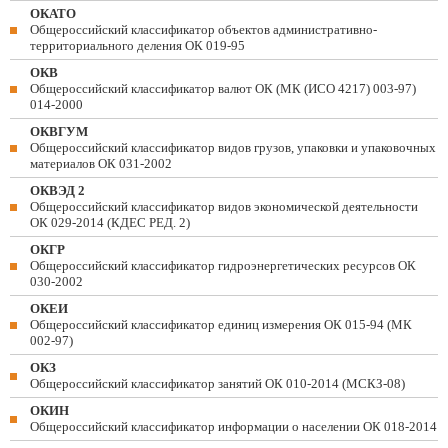
ОКАТО
Общероссийский классификатор объектов административно-
территориального деления ОК 019-95
ОКВ
Общероссийский классификатор валют ОК (МК (ИСО 4217) 003-97)
014-2000
ОКВГУМ
Общероссийский классификатор видов грузов, упаковки и упаковочных
материалов ОК 031-2002
ОКВЭД 2
Общероссийский классификатор видов экономической деятельности
ОК 029-2014 (КДЕС РЕД. 2)
ОКГР
Общероссийский классификатор гидроэнергетических ресурсов ОК
030-2002
ОКЕИ
Общероссийский классификатор единиц измерения ОК 015-94 (МК
002-97)
ОКЗ
Общероссийский классификатор занятий ОК 010-2014 (МСКЗ-08)
ОКИН
Общероссийский классификатор информации о населении ОК 018-2014