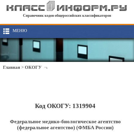
Справочник кодов общероссийских классификаторов
МЕНЮ
Главная
>
ОКОГУ
Код ОКОГУ: 1319904
Федеральное медико-биологическое агентство
(федеральное агентство) (ФМБА России)