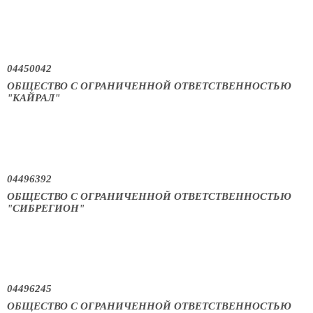
04450042
ОБЩЕСТВО С ОГРАНИЧЕННОЙ ОТВЕТСТВЕННОСТЬЮ
"КАЙРАЛ"
04496392
ОБЩЕСТВО С ОГРАНИЧЕННОЙ ОТВЕТСТВЕННОСТЬЮ
"СИБРЕГИОН"
04496245
ОБЩЕСТВО С ОГРАНИЧЕННОЙ ОТВЕТСТВЕННОСТЬЮ