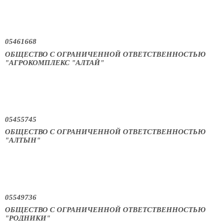
05461668
ОБЩЕСТВО С ОГРАНИЧЕННОЙ ОТВЕТСТВЕННОСТЬЮ
"АГРОКОМПЛЕКС "АЛТАЙ"
05455745
ОБЩЕСТВО С ОГРАНИЧЕННОЙ ОТВЕТСТВЕННОСТЬЮ
"АЛТЫН"
05549736
ОБЩЕСТВО С ОГРАНИЧЕННОЙ ОТВЕТСТВЕННОСТЬЮ
"РОДНИКИ"