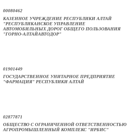
00080462
КАЗЕННОЕ УЧРЕЖДЕНИЕ РЕСПУБЛИКИ АЛТАЙ
"РЕСПУБЛИКАНСКОЕ УПРАВЛЕНИЕ
АВТОМОБИЛЬНЫХ ДОРОГ ОБЩЕГО ПОЛЬЗОВАНИЯ
"ГОРНО-АЛТАЙАВТОДОР"
01901449
ГОСУДАРСТВЕННОЕ УНИТАРНОЕ ПРЕДПРИЯТИЕ
"ФАРМАЦИЯ" РЕСПУБЛИКИ АЛТАЙ
02877871
ОБЩЕСТВО С ОГРАНИЧЕННОЙ ОТВЕТСТВЕННОСТЬЮ
АГРОПРОМЫШЛЕННЫЙ КОМПЛЕКС "ИРБИС"