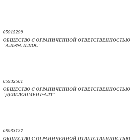
05915299
ОБЩЕСТВО С ОГРАНИЧЕННОЙ ОТВЕТСТВЕННОСТЬЮ
"АЛЬФА ПЛЮС"
05932501
ОБЩЕСТВО С ОГРАНИЧЕННОЙ ОТВЕТСТВЕННОСТЬЮ
"ДЕВЕЛОПМЕНТ-АЛТ"
05933127
ОБЩЕСТВО С ОГРАНИЧЕННОЙ ОТВЕТСТВЕННОСТЬЮ