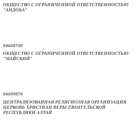
ОБЩЕСТВО С ОГРАНИЧЕННОЙ ОТВЕТСТВЕННОСТЬЮ
"АНДОБА"
04668700
ОБЩЕСТВО С ОГРАНИЧЕННОЙ ОТВЕТСТВЕННОСТЬЮ
"МАЙСКИЙ"
04699876
ЦЕНТРАЛИЗОВАННАЯ РЕЛИГИОЗНАЯ ОРГАНИЗАЦИЯ
ЦЕРКОВЬ ХРИСТИАН ВЕРЫ ЕВАНГЕЛЬСКОЙ
РЕСПУБЛИКИ АЛТАЙ