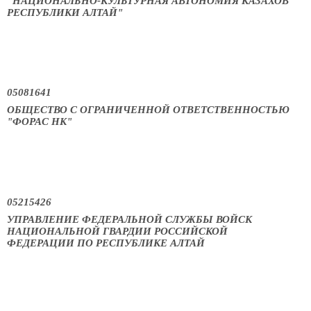
"НАЦИОНАЛЬНО-КУЛЬТУРНАЯ АВТОНОМИЯ КАЗАХОВ
РЕСПУБЛИКИ АЛТАЙ"
05081641
ОБЩЕСТВО С ОГРАНИЧЕННОЙ ОТВЕТСТВЕННОСТЬЮ
"ФОРАС НК"
05215426
УПРАВЛЕНИЕ ФЕДЕРАЛЬНОЙ СЛУЖБЫ ВОЙСК
НАЦИОНАЛЬНОЙ ГВАРДИИ РОССИЙСКОЙ
ФЕДЕРАЦИИ ПО РЕСПУБЛИКЕ АЛТАЙ