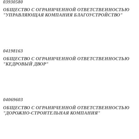
03930580
ОБЩЕСТВО С ОГРАНИЧЕННОЙ ОТВЕТСТВЕННОСТЬЮ
"УПРАВЛЯЮЩАЯ КОМПАНИЯ БЛАГОУСТРОЙСТВО"
04198163
ОБЩЕСТВО С ОГРАНИЧЕННОЙ ОТВЕТСТВЕННОСТЬЮ
"КЕДРОВЫЙ ДВОР"
04069603
ОБЩЕСТВО С ОГРАНИЧЕННОЙ ОТВЕТСТВЕННОСТЬЮ
"ДОРОЖНО-СТРОИТЕЛЬНАЯ КОМПАНИЯ"