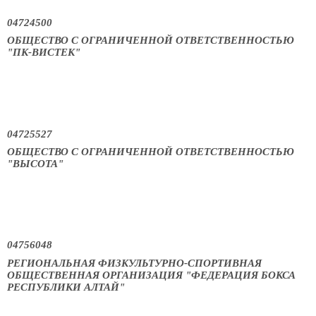
04724500
ОБЩЕСТВО С ОГРАНИЧЕННОЙ ОТВЕТСТВЕННОСТЬЮ
"ПК-ВИСТЕК"
04725527
ОБЩЕСТВО С ОГРАНИЧЕННОЙ ОТВЕТСТВЕННОСТЬЮ
"ВЫСОТА"
04756048
РЕГИОНАЛЬНАЯ ФИЗКУЛЬТУРНО-СПОРТИВНАЯ
ОБЩЕСТВЕННАЯ ОРГАНИЗАЦИЯ "ФЕДЕРАЦИЯ БОКСА
РЕСПУБЛИКИ АЛТАЙ"