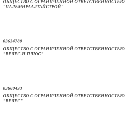
ОБЩЕСТВО С ОГРАНИЧЕННОЙ ОТВЕТСТВЕННОСТЬЮ
"ПАЛЬМИРААЛТАЙСТРОЙ"
03634780
ОБЩЕСТВО С ОГРАНИЧЕННОЙ ОТВЕТСТВЕННОСТЬЮ
"ВЕЛЕС-Н ПЛЮС"
03660493
ОБЩЕСТВО С ОГРАНИЧЕННОЙ ОТВЕТСТВЕННОСТЬЮ
"ВЕЛЕС"