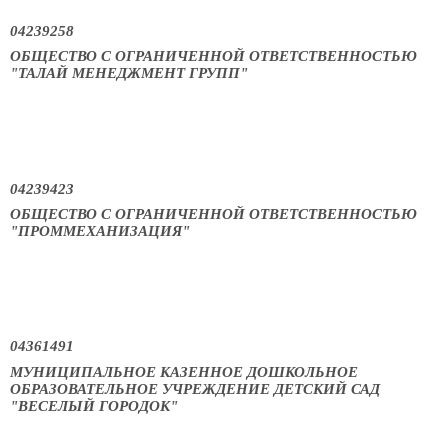
04239258
ОБЩЕСТВО С ОГРАНИЧЕННОЙ ОТВЕТСТВЕННОСТЬЮ
"ТАЛАЙ МЕНЕДЖМЕНТ ГРУПП"
04239423
ОБЩЕСТВО С ОГРАНИЧЕННОЙ ОТВЕТСТВЕННОСТЬЮ
"ПРОММЕХАНИЗАЦИЯ"
04361491
МУНИЦИПАЛЬНОЕ КАЗЕННОЕ ДОШКОЛЬНОЕ
ОБРАЗОВАТЕЛЬНОЕ УЧРЕЖДЕНИЕ ДЕТСКИЙ САД
"ВЕСЕЛЫЙ ГОРОДОК"