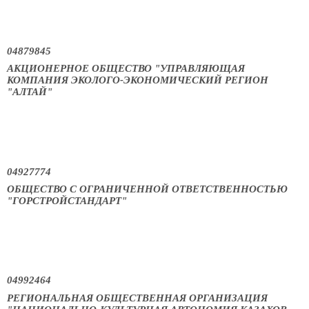
04879845
АКЦИОНЕРНОЕ ОБЩЕСТВО "УПРАВЛЯЮЩАЯ
КОМПАНИЯ ЭКОЛОГО-ЭКОНОМИЧЕСКИЙ РЕГИОН
"АЛТАЙ"
04927774
ОБЩЕСТВО С ОГРАНИЧЕННОЙ ОТВЕТСТВЕННОСТЬЮ
"ГОРСТРОЙСТАНДАРТ"
04992464
РЕГИОНАЛЬНАЯ ОБЩЕСТВЕННАЯ ОРГАНИЗАЦИЯ