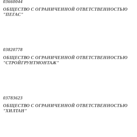
03660044
ОБЩЕСТВО С ОГРАНИЧЕННОЙ ОТВЕТСТВЕННОСТЬЮ
"ПЕГАС"
03820778
ОБЩЕСТВО С ОГРАНИЧЕННОЙ ОТВЕТСТВЕННОСТЬЮ
"СТРОЙГРУНТМОНТАЖ"
03783623
ОБЩЕСТВО С ОГРАНИЧЕННОЙ ОТВЕТСТВЕННОСТЬЮ
"ХИЛТАН"