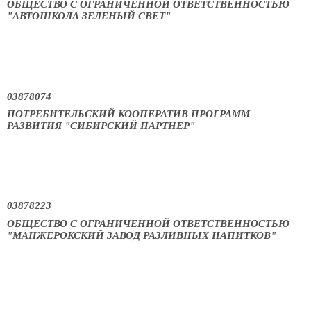
ОБЩЕСТВО С ОГРАНИЧЕННОЙ ОТВЕТСТВЕННОСТЬЮ
"АВТОШКОЛА ЗЕЛЕНЫЙ СВЕТ"
03878074
ПОТРЕБИТЕЛЬСКИЙ КООПЕРАТИВ ПРОГРАММ
РАЗВИТИЯ "СИБИРСКИЙ ПАРТНЕР"
03878223
ОБЩЕСТВО С ОГРАНИЧЕННОЙ ОТВЕТСТВЕННОСТЬЮ
"МАНЖЕРОКСКИЙ ЗАВОД РАЗЛИВНЫХ НАПИТКОВ"