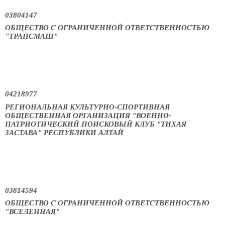
03804147
ОБЩЕСТВО С ОГРАНИЧЕННОЙ ОТВЕТСТВЕННОСТЬЮ
"ТРАНСМАШ"
04218977
РЕГИОНАЛЬНАЯ КУЛЬТУРНО-СПОРТИВНАЯ
ОБЩЕСТВЕННАЯ ОРГАНИЗАЦИЯ "ВОЕННО-
ПАТРИОТИЧЕСКИЙ ПОИСКОВЫЙ КЛУБ "ТИХАЯ
ЗАСТАВА" РЕСПУБЛИКИ АЛТАЙ
03814594
ОБЩЕСТВО С ОГРАНИЧЕННОЙ ОТВЕТСТВЕННОСТЬЮ
"ВСЕЛЕННАЯ"