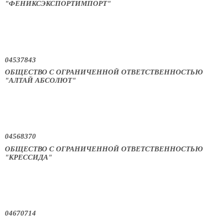
"ФЕНИКСЭКСПОРТИМПОРТ"
04537843
ОБЩЕСТВО С ОГРАНИЧЕННОЙ ОТВЕТСТВЕННОСТЬЮ
"АЛТАЙ АБСОЛЮТ"
04568370
ОБЩЕСТВО С ОГРАНИЧЕННОЙ ОТВЕТСТВЕННОСТЬЮ
"КРЕССИДА"
04670714