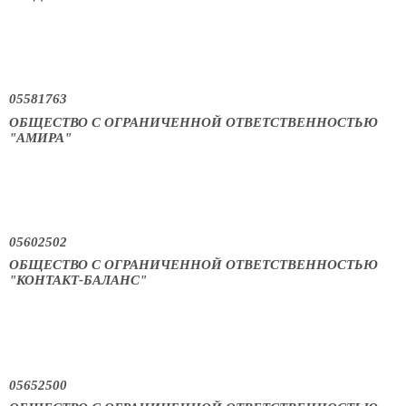
05581763
ОБЩЕСТВО С ОГРАНИЧЕННОЙ ОТВЕТСТВЕННОСТЬЮ
"АМИРА"
05602502
ОБЩЕСТВО С ОГРАНИЧЕННОЙ ОТВЕТСТВЕННОСТЬЮ
"КОНТАКТ-БАЛАНС"
05652500