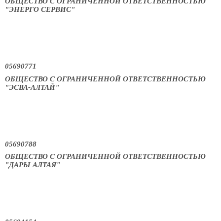
ОБЩЕСТВО С ОГРАНИЧЕННОЙ ОТВЕТСТВЕННОСТЬЮ
"ЭНЕРГО СЕРВИС"
05690771
ОБЩЕСТВО С ОГРАНИЧЕННОЙ ОТВЕТСТВЕННОСТЬЮ
"ЭСВА-АЛТАЙ"
05690788
ОБЩЕСТВО С ОГРАНИЧЕННОЙ ОТВЕТСТВЕННОСТЬЮ
"ДАРЫ АЛТАЯ"