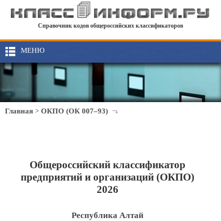
Справочник кодов общероссийских классификаторов
МЕНЮ
Главная
>
ОКПО (ОК 007–93)
Общероссийский классификатор
предприятий и организаций (ОКПО)
2026
Республика Алтай