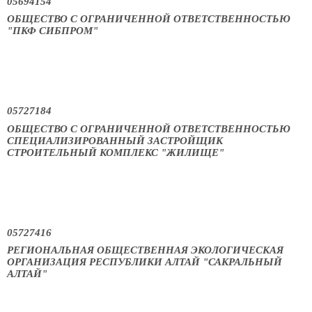
05694154
ОБЩЕСТВО С ОГРАНИЧЕННОЙ ОТВЕТСТВЕННОСТЬЮ
"ПКФ СИБПРОМ"
05727184
ОБЩЕСТВО С ОГРАНИЧЕННОЙ ОТВЕТСТВЕННОСТЬЮ
СПЕЦИАЛИЗИРОВАННЫЙ ЗАСТРОЙЩИК
СТРОИТЕЛЬНЫЙ КОМПЛЕКС "ЖИЛИЩЕ"
05727416
РЕГИОНАЛЬНАЯ ОБЩЕСТВЕННАЯ ЭКОЛОГИЧЕСКАЯ
ОРГАНИЗАЦИЯ РЕСПУБЛИКИ АЛТАЙ "САКРАЛЬНЫЙ
АЛТАЙ"