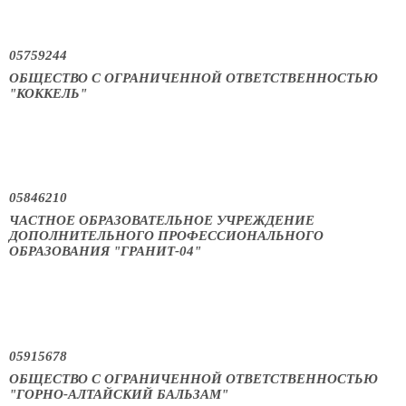
05759244
ОБЩЕСТВО С ОГРАНИЧЕННОЙ ОТВЕТСТВЕННОСТЬЮ
"КОККЕЛЬ"
05846210
ЧАСТНОЕ ОБРАЗОВАТЕЛЬНОЕ УЧРЕЖДЕНИЕ
ДОПОЛНИТЕЛЬНОГО ПРОФЕССИОНАЛЬНОГО
ОБРАЗОВАНИЯ "ГРАНИТ-04"
05915678
ОБЩЕСТВО С ОГРАНИЧЕННОЙ ОТВЕТСТВЕННОСТЬЮ
"ГОРНО-АЛТАЙСКИЙ БАЛЬЗАМ"