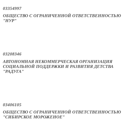
03354997
ОБЩЕСТВО С ОГРАНИЧЕННОЙ ОТВЕТСТВЕННОСТЬЮ
"НУР"
03208346
АВТОНОМНАЯ НЕКОММЕРЧЕСКАЯ ОРГАНИЗАЦИЯ
СОЦИАЛЬНОЙ ПОДДЕРЖКИ И РАЗВИТИЯ ДЕТСТВА
"РАДУГА"
03406105
ОБЩЕСТВО С ОГРАНИЧЕННОЙ ОТВЕТСТВЕННОСТЬЮ
"СИБИРСКОЕ МОРОЖЕНОЕ"