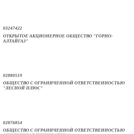
03247422
ОТКРЫТОЕ АКЦИОНЕРНОЕ ОБЩЕСТВО "ГОРНО-
АЛТАЙГАЗ"
02880519
ОБЩЕСТВО С ОГРАНИЧЕННОЙ ОТВЕТСТВЕННОСТЬЮ
"ЛЕСНОЙ ПЛЮС"
02876854
ОБЩЕСТВО С ОГРАНИЧЕННОЙ ОТВЕТСТВЕННОСТЬЮ