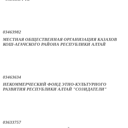
03463982
МЕСТНАЯ ОБЩЕСТВЕННАЯ ОРГАНИЗАЦИЯ КАЗАХОВ
КОШ-АГАЧСКОГО РАЙОНА РЕСПУБЛИКИ АЛТАЙ
03463634
НЕКОММЕРЧЕСКИЙ ФОНД ЭТНО-КУЛЬТУРНОГО
РАЗВИТИЯ РЕСПУБЛИКИ АЛТАЙ "СОЗИДАТЕЛИ"
03633757