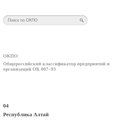
ОКПО
Общероссийский классификатор предприятий и
организаций ОК 007–93
04
Республика Алтай