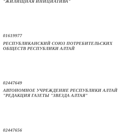
"ЖИЛИЩНАЯ ИНИЦИАТИВА"
01619977
РЕСПУБЛИКАНСКИЙ СОЮЗ ПОТРЕБИТЕЛЬСКИХ
ОБЩЕСТВ РЕСПУБЛИКИ АЛТАЙ
02447649
АВТОНОМНОЕ УЧРЕЖДЕНИЕ РЕСПУБЛИКИ АЛТАЙ
"РЕДАКЦИЯ ГАЗЕТЫ "ЗВЕЗДА АЛТАЯ"
02447656