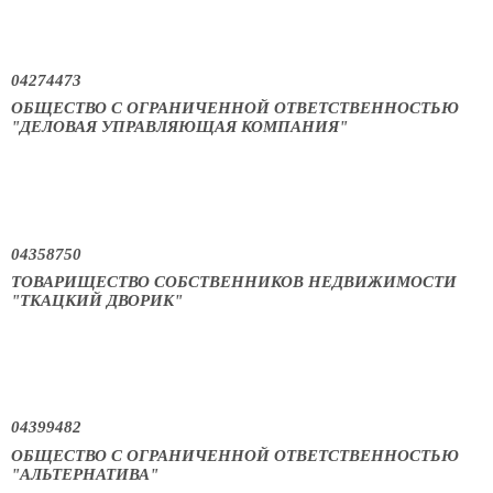
04274473
ОБЩЕСТВО С ОГРАНИЧЕННОЙ ОТВЕТСТВЕННОСТЬЮ
"ДЕЛОВАЯ УПРАВЛЯЮЩАЯ КОМПАНИЯ"
04358750
ТОВАРИЩЕСТВО СОБСТВЕННИКОВ НЕДВИЖИМОСТИ
"ТКАЦКИЙ ДВОРИК"
04399482
ОБЩЕСТВО С ОГРАНИЧЕННОЙ ОТВЕТСТВЕННОСТЬЮ
"АЛЬТЕРНАТИВА"