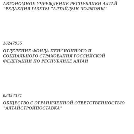
АВТОНОМНОЕ УЧРЕЖДЕНИЕ РЕСПУБЛИКИ АЛТАЙ
"РЕДАКЦИЯ ГАЗЕТЫ "АЛТАЙДЫН ЧОЛМОНЫ"
16247955
ОТДЕЛЕНИЕ ФОНДА ПЕНСИОННОГО И
СОЦИАЛЬНОГО СТРАХОВАНИЯ РОССИЙСКОЙ
ФЕДЕРАЦИИ ПО РЕСПУБЛИКЕ АЛТАЙ
03354371
ОБЩЕСТВО С ОГРАНИЧЕННОЙ ОТВЕТСТВЕННОСТЬЮ
"АЛТАЙСТРОЙПОСТАВКА"