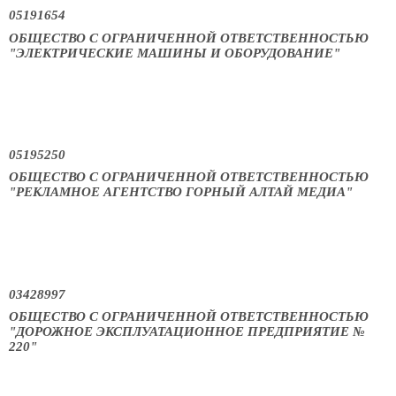
05191654
ОБЩЕСТВО С ОГРАНИЧЕННОЙ ОТВЕТСТВЕННОСТЬЮ
"ЭЛЕКТРИЧЕСКИЕ МАШИНЫ И ОБОРУДОВАНИЕ"
05195250
ОБЩЕСТВО С ОГРАНИЧЕННОЙ ОТВЕТСТВЕННОСТЬЮ
"РЕКЛАМНОЕ АГЕНТСТВО ГОРНЫЙ АЛТАЙ МЕДИА"
03428997
ОБЩЕСТВО С ОГРАНИЧЕННОЙ ОТВЕТСТВЕННОСТЬЮ
"ДОРОЖНОЕ ЭКСПЛУАТАЦИОННОЕ ПРЕДПРИЯТИЕ №
220"