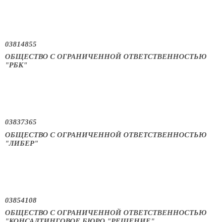
03814855
ОБЩЕСТВО С ОГРАНИЧЕННОЙ ОТВЕТСТВЕННОСТЬЮ
"РБК"
03837365
ОБЩЕСТВО С ОГРАНИЧЕННОЙ ОТВЕТСТВЕННОСТЬЮ
"ЛИБЕР"
03854108
ОБЩЕСТВО С ОГРАНИЧЕННОЙ ОТВЕТСТВЕННОСТЬЮ
"КОНСАЛТИНГОВОЕ БЮРО "РЕШЕНИЕ"