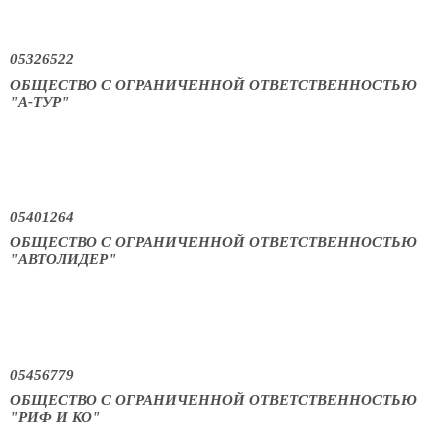
05326522
ОБЩЕСТВО С ОГРАНИЧЕННОЙ ОТВЕТСТВЕННОСТЬЮ
"А-ТУР"
05401264
ОБЩЕСТВО С ОГРАНИЧЕННОЙ ОТВЕТСТВЕННОСТЬЮ
"АВТОЛИДЕР"
05456779
ОБЩЕСТВО С ОГРАНИЧЕННОЙ ОТВЕТСТВЕННОСТЬЮ
"РИФ И КО"