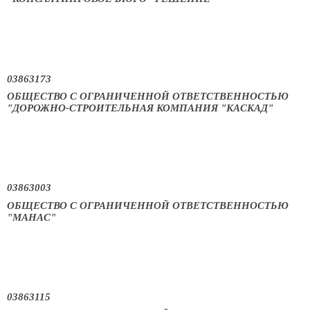
03863173
ОБЩЕСТВО С ОГРАНИЧЕННОЙ ОТВЕТСТВЕННОСТЬЮ
"ДОРОЖНО-СТРОИТЕЛЬНАЯ КОМПАНИЯ "КАСКАД"
03863003
ОБЩЕСТВО С ОГРАНИЧЕННОЙ ОТВЕТСТВЕННОСТЬЮ
"МАНАС"
03863115