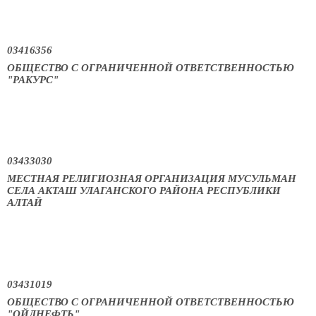
03416356
ОБЩЕСТВО С ОГРАНИЧЕННОЙ ОТВЕТСТВЕННОСТЬЮ
"РАКУРС"
03433030
МЕСТНАЯ РЕЛИГИОЗНАЯ ОРГАНИЗАЦИЯ МУСУЛЬМАН
СЕЛА АКТАШ УЛАГАНСКОГО РАЙОНА РЕСПУБЛИКИ
АЛТАЙ
03431019
ОБЩЕСТВО С ОГРАНИЧЕННОЙ ОТВЕТСТВЕННОСТЬЮ
"ОЙЛНЕФТЬ"