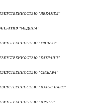
ТВЕТСТВЕННОСТЬЮ "ЛЕКАМЕД"
ПЕРАТИВ "МЕДИНА"
ТВЕТСТВЕННОСТЬЮ "ГЛОБУС"
ТВЕТСТВЕННОСТЬЮ "БАТЛАИЧ"
ТВЕТСТВЕННОСТЬЮ "СИЖАРА"
ТВЕТСТВЕННОСТЬЮ "ПАРУС ПАРК"
ТВЕТСТВЕННОСТЬЮ "ПРОКС"