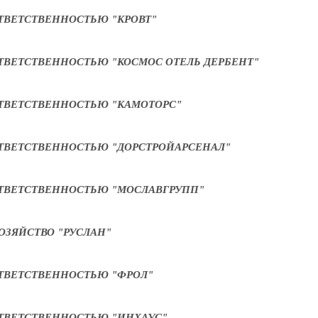
ТВЕТСТВЕННОСТЬЮ "КРОВТ"
ТВЕТСТВЕННОСТЬЮ "КОСМОС ОТЕЛЬ ДЕРБЕНТ"
ТВЕТСТВЕННОСТЬЮ "КАМОТОРС"
ТВЕТСТВЕННОСТЬЮ "ДОРСТРОЙАРСЕНАЛ"
ТВЕТСТВЕННОСТЬЮ "МОСЛАВГРУПП"
ОЗЯЙСТВО "РУСЛАН"
ТВЕТСТВЕННОСТЬЮ "ФРОЛ"
ТВЕТСТВЕННОСТЬЮ "ИНХАУС"