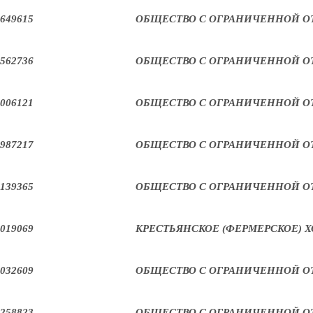
649615
ОБЩЕСТВО С ОГРАНИЧЕННОЙ О
562736
ОБЩЕСТВО С ОГРАНИЧЕННОЙ О
006121
ОБЩЕСТВО С ОГРАНИЧЕННОЙ О
987217
ОБЩЕСТВО С ОГРАНИЧЕННОЙ О
139365
ОБЩЕСТВО С ОГРАНИЧЕННОЙ О
019069
КРЕСТЬЯНСКОЕ (ФЕРМЕРСКОЕ) Х
032609
ОБЩЕСТВО С ОГРАНИЧЕННОЙ О
258823
ОБЩЕСТВО С ОГРАНИЧЕННОЙ О