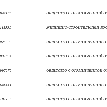
642168
ОБЩЕСТВО С ОГРАНИЧЕННОЙ О
111531
ЖИЛИЩНО-СТРОИТЕЛЬНЫЙ КОО
025609
ОБЩЕСТВО С ОГРАНИЧЕННОЙ О
031834
ОБЩЕСТВО С ОГРАНИЧЕННОЙ О
997078
ОБЩЕСТВО С ОГРАНИЧЕННОЙ О
646441
ОБЩЕСТВО С ОГРАНИЧЕННОЙ О
181750
ОБЩЕСТВО С ОГРАНИЧЕННОЙ О