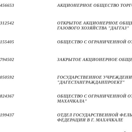
456653
АКЦИОНЕРНОЕ ОБЩЕСТВО ТОРГ
312542
ОТКРЫТОЕ АКЦИОНЕРНОЕ ОБЩЕ
ГАЗОВОГО ХОЗЯЙСТВА "ДАГГАЗ"
155405
ОБЩЕСТВО С ОГРАНИЧЕННОЙ О
794502
ЗАКРЫТОЕ АКЦИОНЕРНОЕ ОБЩЕ
050592
ГОСУДАРСТВЕННОЕ УЧРЕЖДЕНИ
"ДАГЕСТАНГРАЖДАНПРОЕКТ"
824367
ОБЩЕСТВО С ОГРАНИЧЕННОЙ О
МАХАЧКАЛА"
199437
ОТДЕЛ ГОСУДАРСТВЕННОЙ ФЕЛ
ФЕДЕРАЦИИ В Г. МАХАЧКАЛЕ