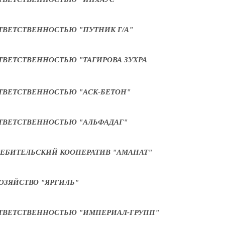
ТВЕТСТВЕННОСТЬЮ "ПУТНИК Г/А"
ВЕТСТВЕННОСТЬЮ "ТАГИРОВА ЗУХРА
ТВЕТСТВЕННОСТЬЮ "АСК-БЕТОН"
ТВЕТСТВЕННОСТЬЮ "АЛЬФАДАГ"
ЕБИТЕЛЬСКИЙ КООПЕРАТИВ "АМАНАТ"
ОЗЯЙСТВО "ЯРГИЛЬ"
ТВЕТСТВЕННОСТЬЮ "ИМПЕРИАЛ-ГРУПП"