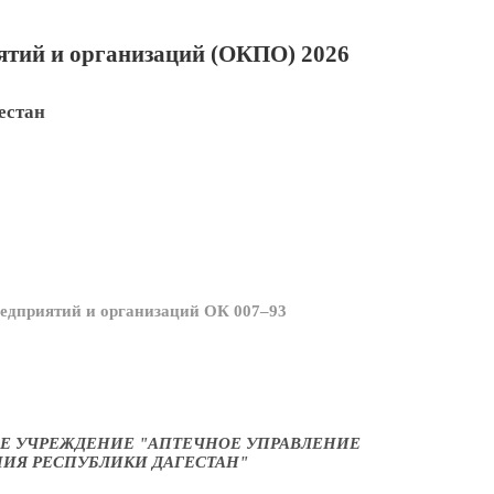
тий и организаций (ОКПО) 2026
естан
едприятий и организаций ОК 007–93
Е УЧРЕЖДЕНИЕ "АПТЕЧНОЕ УПРАВЛЕНИЕ
НИЯ РЕСПУБЛИКИ ДАГЕСТАН"