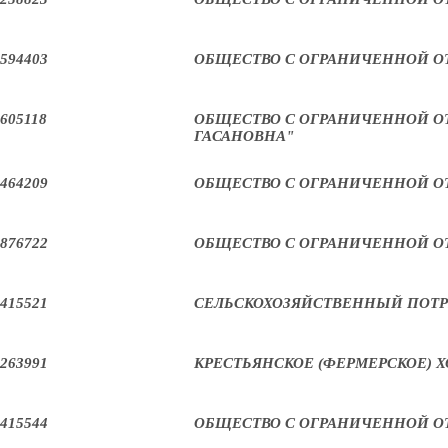
594403
ОБЩЕСТВО С ОГРАНИЧЕННОЙ О
605118
ОБЩЕСТВО С ОГРАНИЧЕННОЙ ОТ
ГАСАНОВНА"
464209
ОБЩЕСТВО С ОГРАНИЧЕННОЙ О
876722
ОБЩЕСТВО С ОГРАНИЧЕННОЙ О
415521
СЕЛЬСКОХОЗЯЙСТВЕННЫЙ ПОТР
263991
КРЕСТЬЯНСКОЕ (ФЕРМЕРСКОЕ) Х
415544
ОБЩЕСТВО С ОГРАНИЧЕННОЙ О