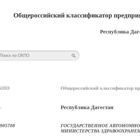
Общероссийский классификатор предприя
Республика Даг
КПО
Общероссийский классификатор пр
5
Республика Дагестан
905708
ГОСУДАРСТВЕННОЕ АВТОНОМНО
МИНИСТЕРСТВА ЗДРАВООХРАНЕ