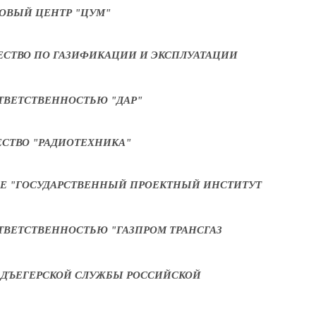
ОВЫЙ ЦЕНТР "ЦУМ"
СТВО ПО ГАЗИФИКАЦИИ И ЭКСПЛУАТАЦИИ
ТВЕТСТВЕННОСТЬЮ "ДАР"
СТВО "РАДИОТЕХНИКА"
Е "ГОСУДАРСТВЕННЫЙ ПРОЕКТНЫЙ ИНСТИТУТ
ТВЕТСТВЕННОСТЬЮ "ГАЗПРОМ ТРАНСГАЗ
ЬДЪЕГЕРСКОЙ СЛУЖБЫ РОССИЙСКОЙ