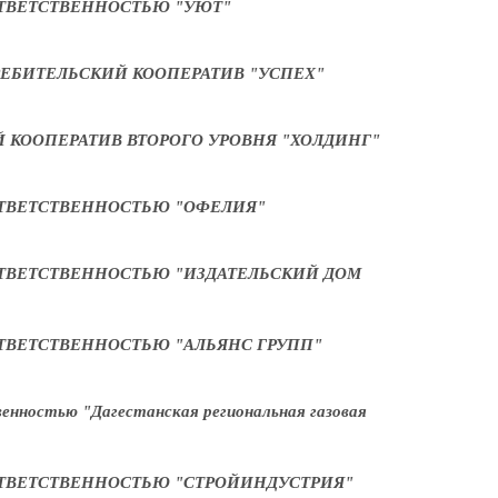
ТВЕТСТВЕННОСТЬЮ "УЮТ"
ЕБИТЕЛЬСКИЙ КООПЕРАТИВ "УСПЕХ"
 КООПЕРАТИВ ВТОРОГО УРОВНЯ "ХОЛДИНГ"
ТВЕТСТВЕННОСТЬЮ "ОФЕЛИЯ"
ТВЕТСТВЕННОСТЬЮ "ИЗДАТЕЛЬСКИЙ ДОМ
ТВЕТСТВЕННОСТЬЮ "АЛЬЯНС ГРУПП"
енностью "Дагестанская региональная газовая
ТВЕТСТВЕННОСТЬЮ "СТРОЙИНДУСТРИЯ"