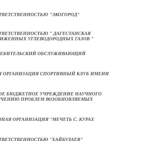
ТВЕТСТВЕННОСТЬЮ "ЭКОГОРОД"
ТВЕТСТВЕННОСТЬЮ " ДАГЕСТАНСКАЯ
ИЖЕННЫХ УГЛЕВОДОРОДНЫХ ГАЗОВ "
РЕБИТЕЛЬСКИЙ ОБСЛУЖИВАЮЩИЙ
Я ОРГАНИЗАЦИЯ СПОРТИВНЫЙ КЛУБ ИМЕНИ
ОЕ БЮДЖЕТНОЕ УЧРЕЖДЕНИЕ НАУЧНОГО
ЗУЧЕНИЮ ПРОБЛЕМ ВОЗОБНОВЛЯЕМЫХ
НАЯ ОРГАНИЗАЦИЯ "МЕЧЕТЬ С. КУРАХ
ТВЕТСТВЕННОСТЬЮ "ХАЙБУЛАЕВ"