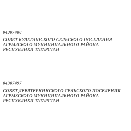
04307480
СОВЕТ КУЛЕГАШСКОГО СЕЛЬСКОГО ПОСЕЛЕНИЯ
АГРЫЗСКОГО МУНИЦИПАЛЬНОГО РАЙОНА
РЕСПУБЛИКИ ТАТАРСТАН
04307497
СОВЕТ ДЕВЯТЕРНИНСКОГО СЕЛЬСКОГО ПОСЕЛЕНИЯ
АГРЫЗСКОГО МУНИЦИПАЛЬНОГО РАЙОНА
РЕСПУБЛИКИ ТАТАРСТАН