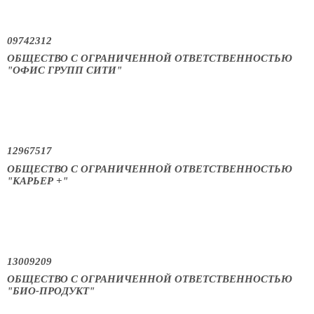
09742312
ОБЩЕСТВО С ОГРАНИЧЕННОЙ ОТВЕТСТВЕННОСТЬЮ
"ОФИС ГРУПП СИТИ"
12967517
ОБЩЕСТВО С ОГРАНИЧЕННОЙ ОТВЕТСТВЕННОСТЬЮ
"КАРЬЕР +"
13009209
ОБЩЕСТВО С ОГРАНИЧЕННОЙ ОТВЕТСТВЕННОСТЬЮ
"БИО-ПРОДУКТ"