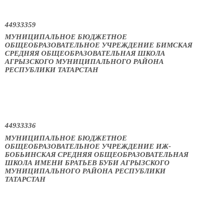
44933359
МУНИЦИПАЛЬНОЕ БЮДЖЕТНОЕ
ОБЩЕОБРАЗОВАТЕЛЬНОЕ УЧРЕЖДЕНИЕ БИМСКАЯ
СРЕДНЯЯ ОБЩЕОБРАЗОВАТЕЛЬНАЯ ШКОЛА
АГРЫЗСКОГО МУНИЦИПАЛЬНОГО РАЙОНА
РЕСПУБЛИКИ ТАТАРСТАН
44933336
МУНИЦИПАЛЬНОЕ БЮДЖЕТНОЕ
ОБЩЕОБРАЗОВАТЕЛЬНОЕ УЧРЕЖДЕНИЕ ИЖ-
БОБЬИНСКАЯ СРЕДНЯЯ ОБЩЕОБРАЗОВАТЕЛЬНАЯ
ШКОЛА ИМЕНИ БРАТЬЕВ БУБИ АГРЫЗСКОГО
МУНИЦИПАЛЬНОГО РАЙОНА РЕСПУБЛИКИ
ТАТАРСТАН