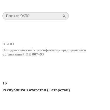
ОКПО
Общероссийский классификатор предприятий и
организаций ОК 007–93
16
Республика Татарстан (Татарстан)