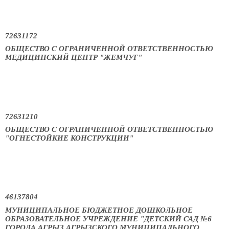
72631172
ОБЩЕСТВО С ОГРАНИЧЕННОЙ ОТВЕТСТВЕННОСТЬЮ
МЕДИЦИНСКИЙ ЦЕНТР "ЖЕМЧУГ"
72631210
ОБЩЕСТВО С ОГРАНИЧЕННОЙ ОТВЕТСТВЕННОСТЬЮ
"ОГНЕСТОЙКИЕ КОНСТРУКЦИИ"
46137804
МУНИЦИПАЛЬНОЕ БЮДЖЕТНОЕ ДОШКОЛЬНОЕ
ОБРАЗОВАТЕЛЬНОЕ УЧРЕЖДЕНИЕ "ДЕТСКИЙ САД №6
ГОРОДА АГРЫЗ АГРЫЗСКОГО МУНИЦИПАЛЬНОГО