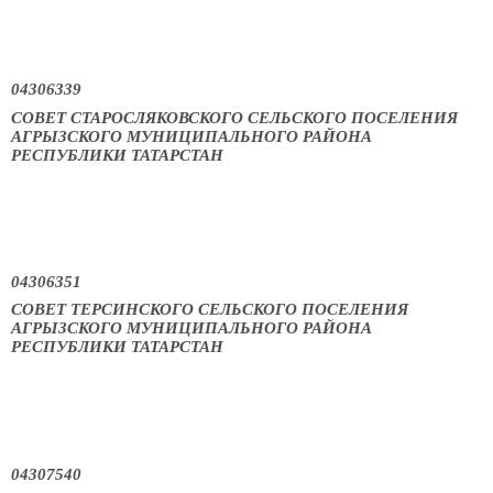
04306339
СОВЕТ СТАРОСЛЯКОВСКОГО СЕЛЬСКОГО ПОСЕЛЕНИЯ
АГРЫЗСКОГО МУНИЦИПАЛЬНОГО РАЙОНА
РЕСПУБЛИКИ ТАТАРСТАН
04306351
СОВЕТ ТЕРСИНСКОГО СЕЛЬСКОГО ПОСЕЛЕНИЯ
АГРЫЗСКОГО МУНИЦИПАЛЬНОГО РАЙОНА
РЕСПУБЛИКИ ТАТАРСТАН
04307540