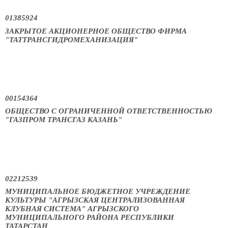
01385924
ЗАКРЫТОЕ АКЦИОНЕРНОЕ ОБЩЕСТВО ФИРМА
"ТАТТРАНСГИДРОМЕХАНИЗАЦИЯ"
00154364
ОБЩЕСТВО С ОГРАНИЧЕННОЙ ОТВЕТСТВЕННОСТЬЮ
"ГАЗПРОМ ТРАНСГАЗ КАЗАНЬ"
02212539
МУНИЦИПАЛЬНОЕ БЮДЖЕТНОЕ УЧРЕЖДЕНИЕ
КУЛЬТУРЫ "АГРЫЗСКАЯ ЦЕНТРАЛИЗОВАННАЯ
КЛУБНАЯ СИСТЕМА" АГРЫЗСКОГО
МУНИЦИПАЛЬНОГО РАЙОНА РЕСПУБЛИКИ
ТАТАРСТАН