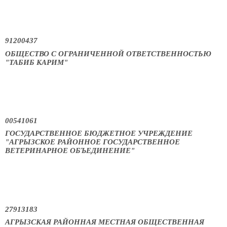
91200437
ОБЩЕСТВО С ОГРАНИЧЕННОЙ ОТВЕТСТВЕННОСТЬЮ
"ТАБИБ КАРИМ"
00541061
ГОСУДАРСТВЕННОЕ БЮДЖЕТНОЕ УЧРЕЖДЕНИЕ
"АГРЫЗСКОЕ РАЙОННОЕ ГОСУДАРСТВЕННОЕ
ВЕТЕРИНАРНОЕ ОБЪЕДИНЕНИЕ"
27913183
АГРЫЗСКАЯ РАЙОННАЯ МЕСТНАЯ ОБЩЕСТВЕННАЯ