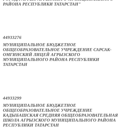
РАЙОНА РЕСПУБЛИКИ ТАТАРСТАН"
44933276
МУНИЦИПАЛЬНОЕ БЮДЖЕТНОЕ
ОБЩЕОБРАЗОВАТЕЛЬНОЕ УЧРЕЖДЕНИЕ САРСАК-
ОМГИНСКИЙ ЛИЦЕЙ АГРЫЗСКОГО
МУНИЦИПАЛЬНОГО РАЙОНА РЕСПУБЛИКИ
ТАТАРСТАН
44933299
МУНИЦИПАЛЬНОЕ БЮДЖЕТНОЕ
ОБЩЕОБРАЗОВАТЕЛЬНОЕ УЧРЕЖДЕНИЕ
КАДЫБАШСКАЯ СРЕДНЯЯ ОБЩЕОБРАЗОВАТЕЛЬНАЯ
ШКОЛА АГРЫЗСКОГО МУНИЦИПАЛЬНОГО РАЙОНА
РЕСПУБЛИКИ ТАТАРСТАН