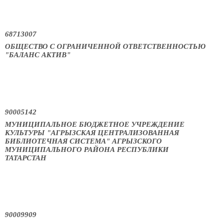
68713007
ОБЩЕСТВО С ОГРАНИЧЕННОЙ ОТВЕТСТВЕННОСТЬЮ
"БАЛАНС АКТИВ"
90005142
МУНИЦИПАЛЬНОЕ БЮДЖЕТНОЕ УЧРЕЖДЕНИЕ
КУЛЬТУРЫ "АГРЫЗСКАЯ ЦЕНТРАЛИЗОВАННАЯ
БИБЛИОТЕЧНАЯ СИСТЕМА" АГРЫЗСКОГО
МУНИЦИПАЛЬНОГО РАЙОНА РЕСПУБЛИКИ
ТАТАРСТАН
90009909