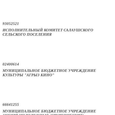
93052521
ИСПОЛНИТЕЛЬНЫЙ КОМИТЕТ САЛАУШСКОГО
СЕЛЬСКОГО ПОСЕЛЕНИЯ
02400614
МУНИЦИПАЛЬНОЕ БЮДЖЕТНОЕ УЧРЕЖДЕНИЕ
КУЛЬТУРЫ "АГРЫЗ КИНО"
66641255
МУНИЦИПАЛЬНОЕ БЮДЖЕТНОЕ УЧРЕЖДЕНИЕ