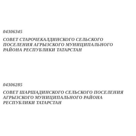
04306345
СОВЕТ СТАРОЧЕКАЛДИНСКОГО СЕЛЬСКОГО
ПОСЕЛЕНИЯ АГРЫЗСКОГО МУНИЦИПАЛЬНОГО
РАЙОНА РЕСПУБЛИКИ ТАТАРСТАН
04306285
СОВЕТ ШАРШАДИНСКОГО СЕЛЬСКОГО ПОСЕЛЕНИЯ
АГРЫЗСКОГО МУНИЦИПАЛЬНОГО РАЙОНА
РЕСПУБЛИКИ ТАТАРСТАН