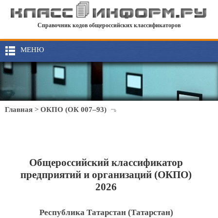
Справочник кодов общероссийских классификаторов
МЕНЮ
Главная
>
ОКПО (ОК 007–93)
Общероссийский классификатор
предприятий и организаций (ОКПО)
2026
Республика Татарстан (Татарстан)