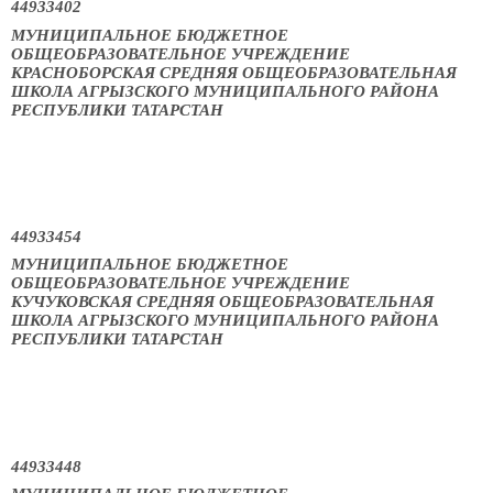
44933402
МУНИЦИПАЛЬНОЕ БЮДЖЕТНОЕ
ОБЩЕОБРАЗОВАТЕЛЬНОЕ УЧРЕЖДЕНИЕ
КРАСНОБОРСКАЯ СРЕДНЯЯ ОБЩЕОБРАЗОВАТЕЛЬНАЯ
ШКОЛА АГРЫЗСКОГО МУНИЦИПАЛЬНОГО РАЙОНА
РЕСПУБЛИКИ ТАТАРСТАН
44933454
МУНИЦИПАЛЬНОЕ БЮДЖЕТНОЕ
ОБЩЕОБРАЗОВАТЕЛЬНОЕ УЧРЕЖДЕНИЕ
КУЧУКОВСКАЯ СРЕДНЯЯ ОБЩЕОБРАЗОВАТЕЛЬНАЯ
ШКОЛА АГРЫЗСКОГО МУНИЦИПАЛЬНОГО РАЙОНА
РЕСПУБЛИКИ ТАТАРСТАН
44933448