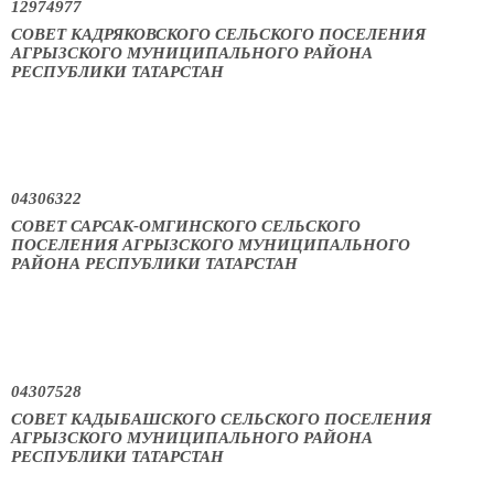
12974977
СОВЕТ КАДРЯКОВСКОГО СЕЛЬСКОГО ПОСЕЛЕНИЯ
АГРЫЗСКОГО МУНИЦИПАЛЬНОГО РАЙОНА
РЕСПУБЛИКИ ТАТАРСТАН
04306322
СОВЕТ САРСАК-ОМГИНСКОГО СЕЛЬСКОГО
ПОСЕЛЕНИЯ АГРЫЗСКОГО МУНИЦИПАЛЬНОГО
РАЙОНА РЕСПУБЛИКИ ТАТАРСТАН
04307528
СОВЕТ КАДЫБАШСКОГО СЕЛЬСКОГО ПОСЕЛЕНИЯ
АГРЫЗСКОГО МУНИЦИПАЛЬНОГО РАЙОНА
РЕСПУБЛИКИ ТАТАРСТАН