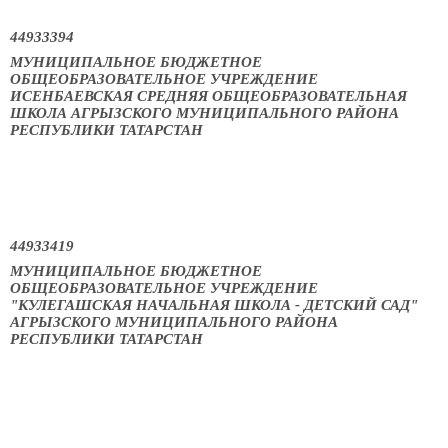
44933394
МУНИЦИПАЛЬНОЕ БЮДЖЕТНОЕ
ОБЩЕОБРАЗОВАТЕЛЬНОЕ УЧРЕЖДЕНИЕ
ИСЕНБАЕВСКАЯ СРЕДНЯЯ ОБЩЕОБРАЗОВАТЕЛЬНАЯ
ШКОЛА АГРЫЗСКОГО МУНИЦИПАЛЬНОГО РАЙОНА
РЕСПУБЛИКИ ТАТАРСТАН
44933419
МУНИЦИПАЛЬНОЕ БЮДЖЕТНОЕ
ОБЩЕОБРАЗОВАТЕЛЬНОЕ УЧРЕЖДЕНИЕ
"КУЛЕГАШСКАЯ НАЧАЛЬНАЯ ШКОЛА - ДЕТСКИЙ САД"
АГРЫЗСКОГО МУНИЦИПАЛЬНОГО РАЙОНА
РЕСПУБЛИКИ ТАТАРСТАН