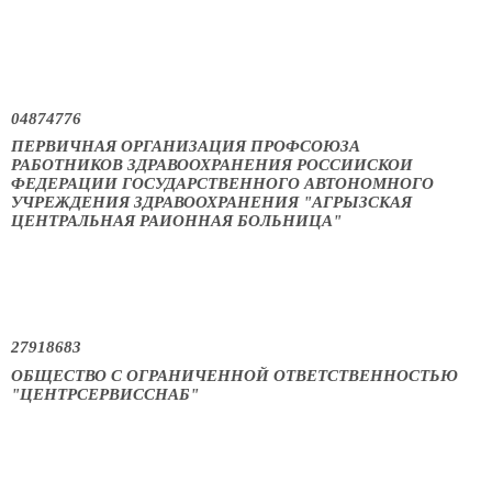
04874776
ПЕРВИЧНАЯ ОРГАНИЗАЦИЯ ПРОФСОЮЗА
РАБОТНИКОВ ЗДРАВООХРАНЕНИЯ РОССИИСКОИ
ФЕДЕРАЦИИ ГОСУДАРСТВЕННОГО АВТОНОМНОГО
УЧРЕЖДЕНИЯ ЗДРАВООХРАНЕНИЯ "АГРЫЗСКАЯ
ЦЕНТРАЛЬНАЯ РАИОННАЯ БОЛЬНИЦА"
27918683
ОБЩЕСТВО С ОГРАНИЧЕННОЙ ОТВЕТСТВЕННОСТЬЮ
"ЦЕНТРСЕРВИССНАБ"