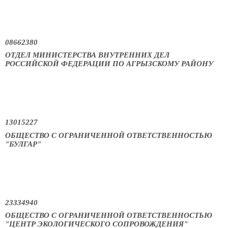
08662380
ОТДЕЛ МИНИСТЕРСТВА ВНУТРЕННИХ ДЕЛ
РОССИЙСКОЙ ФЕДЕРАЦИИ ПО АГРЫЗСКОМУ РАЙОНУ
13015227
ОБЩЕСТВО С ОГРАНИЧЕННОЙ ОТВЕТСТВЕННОСТЬЮ
"БУЛГАР"
23334940
ОБЩЕСТВО С ОГРАНИЧЕННОЙ ОТВЕТСТВЕННОСТЬЮ
"ЦЕНТР ЭКОЛОГИЧЕСКОГО СОПРОВОЖДЕНИЯ"