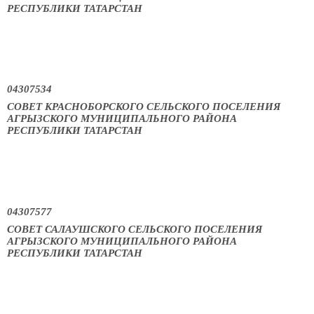
РЕСПУБЛИКИ ТАТАРСТАН
04307534
СОВЕТ КРАСНОБОРСКОГО СЕЛЬСКОГО ПОСЕЛЕНИЯ
АГРЫЗСКОГО МУНИЦИПАЛЬНОГО РАЙОНА
РЕСПУБЛИКИ ТАТАРСТАН
04307577
СОВЕТ САЛАУШСКОГО СЕЛЬСКОГО ПОСЕЛЕНИЯ
АГРЫЗСКОГО МУНИЦИПАЛЬНОГО РАЙОНА
РЕСПУБЛИКИ ТАТАРСТАН