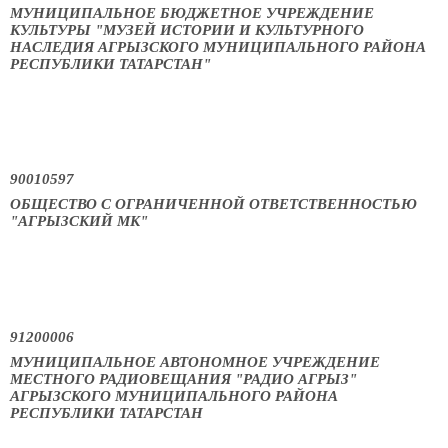
МУНИЦИПАЛЬНОЕ БЮДЖЕТНОЕ УЧРЕЖДЕНИЕ
КУЛЬТУРЫ "МУЗЕЙ ИСТОРИИ И КУЛЬТУРНОГО
НАСЛЕДИЯ АГРЫЗСКОГО МУНИЦИПАЛЬНОГО РАЙОНА
РЕСПУБЛИКИ ТАТАРСТАН"
90010597
ОБЩЕСТВО С ОГРАНИЧЕННОЙ ОТВЕТСТВЕННОСТЬЮ
"АГРЫЗСКИЙ МК"
91200006
МУНИЦИПАЛЬНОЕ АВТОНОМНОЕ УЧРЕЖДЕНИЕ
МЕСТНОГО РАДИОВЕЩАНИЯ "РАДИО АГРЫЗ"
АГРЫЗСКОГО МУНИЦИПАЛЬНОГО РАЙОНА
РЕСПУБЛИКИ ТАТАРСТАН