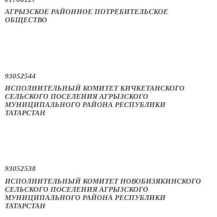
АГРЫЗСКОЕ РАЙОННОЕ ПОТРЕБИТЕЛЬСКОЕ
ОБЩЕСТВО
93052544
ИСПОЛНИТЕЛЬНЫЙ КОМИТЕТ КИЧКЕТАНСКОГО
СЕЛЬСКОГО ПОСЕЛЕНИЯ АГРЫЗСКОГО
МУНИЦИПАЛЬНОГО РАЙОНА РЕСПУБЛИКИ
ТАТАРСТАН
93052538
ИСПОЛНИТЕЛЬНЫЙ КОМИТЕТ НОВОБИЗЯКИНСКОГО
СЕЛЬСКОГО ПОСЕЛЕНИЯ АГРЫЗСКОГО
МУНИЦИПАЛЬНОГО РАЙОНА РЕСПУБЛИКИ
ТАТАРСТАН