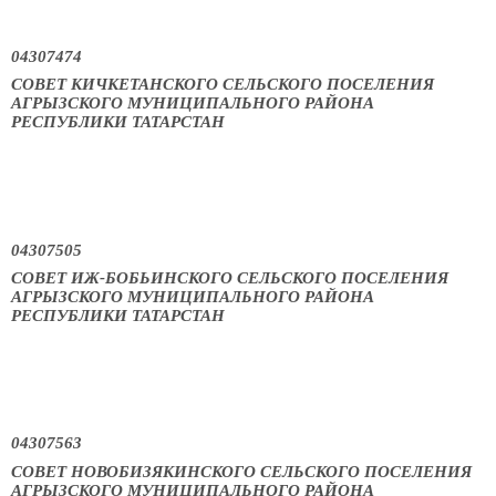
04307474
СОВЕТ КИЧКЕТАНСКОГО СЕЛЬСКОГО ПОСЕЛЕНИЯ
АГРЫЗСКОГО МУНИЦИПАЛЬНОГО РАЙОНА
РЕСПУБЛИКИ ТАТАРСТАН
04307505
СОВЕТ ИЖ-БОБЬИНСКОГО СЕЛЬСКОГО ПОСЕЛЕНИЯ
АГРЫЗСКОГО МУНИЦИПАЛЬНОГО РАЙОНА
РЕСПУБЛИКИ ТАТАРСТАН
04307563
СОВЕТ НОВОБИЗЯКИНСКОГО СЕЛЬСКОГО ПОСЕЛЕНИЯ
АГРЫЗСКОГО МУНИЦИПАЛЬНОГО РАЙОНА