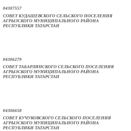
04307557
СОВЕТ КУДАШЕВСКОГО СЕЛЬСКОГО ПОСЕЛЕНИЯ
АГРЫЗСКОГО МУНИЦИПАЛЬНОГО РАЙОНА
РЕСПУБЛИКИ ТАТАРСТАН
04306279
СОВЕТ ТАБАРЛИНСКОГО СЕЛЬСКОГО ПОСЕЛЕНИЯ
АГРЫЗСКОГО МУНИЦИПАЛЬНОГО РАЙОНА
РЕСПУБЛИКИ ТАТАРСТАН
04306658
СОВЕТ КУЧУКОВСКОГО СЕЛЬСКОГО ПОСЕЛЕНИЯ
АГРЫЗСКОГО МУНИЦИПАЛЬНОГО РАЙОНА
РЕСПУБЛИКИ ТАТАРСТАН