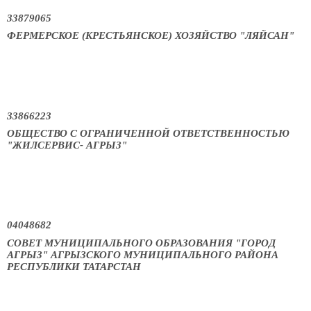
33879065
ФЕРМЕРСКОЕ (КРЕСТЬЯНСКОЕ) ХОЗЯЙСТВО "ЛЯЙСАН"
33866223
ОБЩЕСТВО С ОГРАНИЧЕННОЙ ОТВЕТСТВЕННОСТЬЮ
"ЖИЛСЕРВИС- АГРЫЗ"
04048682
СОВЕТ МУНИЦИПАЛЬНОГО ОБРАЗОВАНИЯ "ГОРОД
АГРЫЗ" АГРЫЗСКОГО МУНИЦИПАЛЬНОГО РАЙОНА
РЕСПУБЛИКИ ТАТАРСТАН