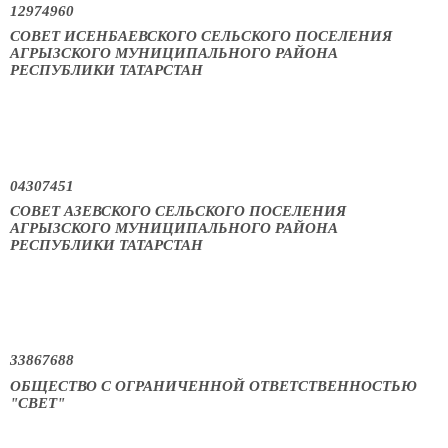
12974960
СОВЕТ ИСЕНБАЕВСКОГО СЕЛЬСКОГО ПОСЕЛЕНИЯ
АГРЫЗСКОГО МУНИЦИПАЛЬНОГО РАЙОНА
РЕСПУБЛИКИ ТАТАРСТАН
04307451
СОВЕТ АЗЕВСКОГО СЕЛЬСКОГО ПОСЕЛЕНИЯ
АГРЫЗСКОГО МУНИЦИПАЛЬНОГО РАЙОНА
РЕСПУБЛИКИ ТАТАРСТАН
33867688
ОБЩЕСТВО С ОГРАНИЧЕННОЙ ОТВЕТСТВЕННОСТЬЮ
"СВЕТ"