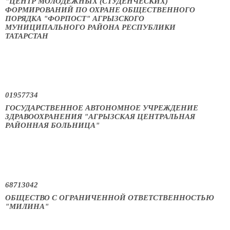
"ЦЕНТР МОЛОДЕЖНЫХ (СТУДЕНЧЕСКИХ)
ФОРМИРОВАНИЙ ПО ОХРАНЕ ОБЩЕСТВЕННОГО
ПОРЯДКА "ФОРПОСТ" АГРЫЗСКОГО
МУНИЦИПАЛЬНОГО РАЙОНА РЕСПУБЛИКИ
ТАТАРСТАН
01957734
ГОСУДАРСТВЕННОЕ АВТОНОМНОЕ УЧРЕЖДЕНИЕ
ЗДРАВООХРАНЕНИЯ "АГРЫЗСКАЯ ЦЕНТРАЛЬНАЯ
РАЙОННАЯ БОЛЬНИЦА"
68713042
ОБЩЕСТВО С ОГРАНИЧЕННОЙ ОТВЕТСТВЕННОСТЬЮ
"МИЛИНА"