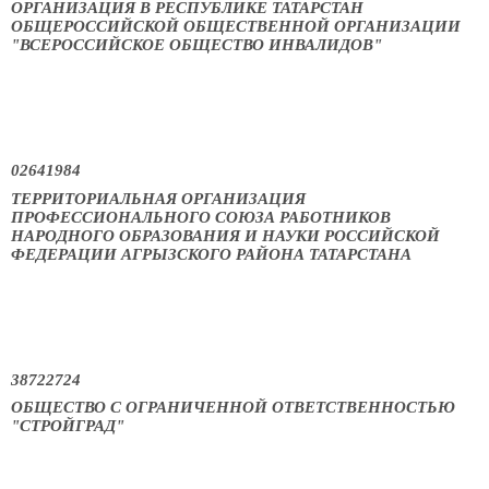
ОРГАНИЗАЦИЯ В РЕСПУБЛИКЕ ТАТАРСТАН
ОБЩЕРОССИЙСКОЙ ОБЩЕСТВЕННОЙ ОРГАНИЗАЦИИ
"ВСЕРОССИЙСКОЕ ОБЩЕСТВО ИНВАЛИДОВ"
02641984
ТЕРРИТОРИАЛЬНАЯ ОРГАНИЗАЦИЯ
ПРОФЕССИОНАЛЬНОГО СОЮЗА РАБОТНИКОВ
НАРОДНОГО ОБРАЗОВАНИЯ И НАУКИ РОССИЙСКОЙ
ФЕДЕРАЦИИ АГРЫЗСКОГО РАЙОНА ТАТАРСТАНА
38722724
ОБЩЕСТВО С ОГРАНИЧЕННОЙ ОТВЕТСТВЕННОСТЬЮ
"СТРОЙГРАД"