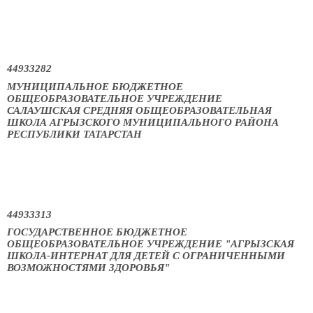
44933282
МУНИЦИПАЛЬНОЕ БЮДЖЕТНОЕ
ОБЩЕОБРАЗОВАТЕЛЬНОЕ УЧРЕЖДЕНИЕ
САЛАУШСКАЯ СРЕДНЯЯ ОБЩЕОБРАЗОВАТЕЛЬНАЯ
ШКОЛА АГРЫЗСКОГО МУНИЦИПАЛЬНОГО РАЙОНА
РЕСПУБЛИКИ ТАТАРСТАН
44933313
ГОСУДАРСТВЕННОЕ БЮДЖЕТНОЕ
ОБЩЕОБРАЗОВАТЕЛЬНОЕ УЧРЕЖДЕНИЕ "АГРЫЗСКАЯ
ШКОЛА-ИНТЕРНАТ ДЛЯ ДЕТЕЙ С ОГРАНИЧЕННЫМИ
ВОЗМОЖНОСТЯМИ ЗДОРОВЬЯ"