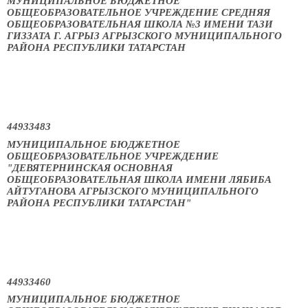
МУНИЦИПАЛЬНОЕ БЮДЖЕТНОЕ
ОБЩЕОБРАЗОВАТЕЛЬНОЕ УЧРЕЖДЕНИЕ СРЕДНЯЯ
ОБЩЕОБРАЗОВАТЕЛЬНАЯ ШКОЛА №3 ИМЕНИ ТАЗИ
ГИЗЗАТА Г. АГРЫЗ АГРЫЗСКОГО МУНИЦИПАЛЬНОГО
РАЙОНА РЕСПУБЛИКИ ТАТАРСТАН
44933483
МУНИЦИПАЛЬНОЕ БЮДЖЕТНОЕ
ОБЩЕОБРАЗОВАТЕЛЬНОЕ УЧРЕЖДЕНИЕ
"ДЕВЯТЕРНИНСКАЯ ОСНОВНАЯ
ОБЩЕОБРАЗОВАТЕЛЬНАЯ ШКОЛА ИМЕНИ ЛЯБИБА
АЙТУГАНОВА АГРЫЗСКОГО МУНИЦИПАЛЬНОГО
РАЙОНА РЕСПУБЛИКИ ТАТАРСТАН"
44933460
МУНИЦИПАЛЬНОЕ БЮДЖЕТНОЕ