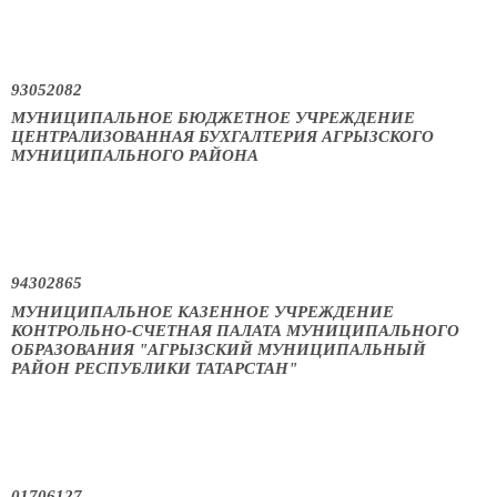
93052082
МУНИЦИПАЛЬНОЕ БЮДЖЕТНОЕ УЧРЕЖДЕНИЕ
ЦЕНТРАЛИЗОВАННАЯ БУХГАЛТЕРИЯ АГРЫЗСКОГО
МУНИЦИПАЛЬНОГО РАЙОНА
94302865
МУНИЦИПАЛЬНОЕ КАЗЕННОЕ УЧРЕЖДЕНИЕ
КОНТРОЛЬНО-СЧЕТНАЯ ПАЛАТА МУНИЦИПАЛЬНОГО
ОБРАЗОВАНИЯ "АГРЫЗСКИЙ МУНИЦИПАЛЬНЫЙ
РАЙОН РЕСПУБЛИКИ ТАТАРСТАН"
01706127