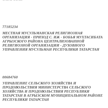
77185234
МЕСТНАЯ МУСУЛЬМАНСКАЯ РЕЛИГИОЗНАЯ
ОРГАНИЗАЦИЯ - ПРИХОД С. ИЖ - БОБЬЯ МУХТАСИБАТА
АГРЫЗСКОГО РАЙОНА ЦЕНТРАЛИЗОВАННОЙ
РЕЛИГИОЗНОЙ ОРГАНИЗАЦИИ - ДУХОВНОГО
УПРАВЛЕНИЯ МУСУЛЬМАН РЕСПУБЛИКИ ТАТАРСТАН
00684760
УПРАВЛЕНИЕ СЕЛЬСКОГО ХОЗЯЙСТВА И
ПРОДОВОЛЬСТВИЯ МИНИСТЕРСТВА СЕЛЬСКОГО
ХОЗЯЙСТВА И ПРОДОВОЛЬСТВИЯ РЕСПУБЛИКИ
ТАТАРСТАН В АГРЫЗСКОМ МУНИЦИПАЛЬНОМ РАЙОНЕ
РЕСПУБЛИКИ ТАТАРСТАН