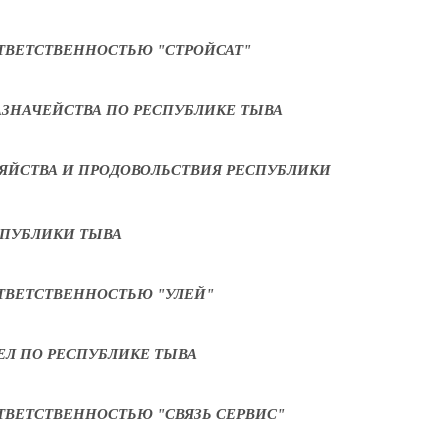
ТВЕТСТВЕННОСТЬЮ "СТРОЙСАТ"
ЗНАЧЕЙСТВА ПО РЕСПУБЛИКЕ ТЫВА
ЯЙСТВА И ПРОДОВОЛЬСТВИЯ РЕСПУБЛИКИ
СПУБЛИКИ ТЫВА
ТВЕТСТВЕННОСТЬЮ "УЛЕЙ"
ЕЛ ПО РЕСПУБЛИКЕ ТЫВА
ТВЕТСТВЕННОСТЬЮ "СВЯЗЬ СЕРВИС"