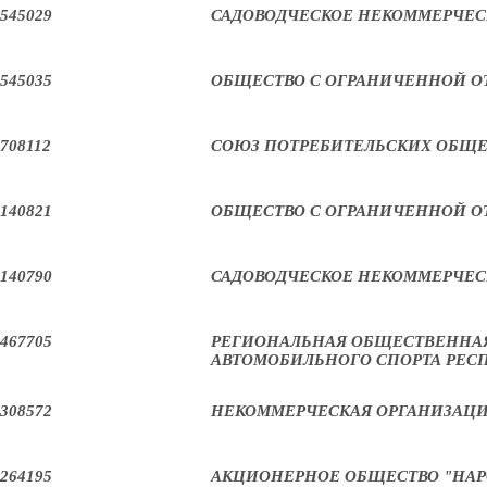
545029
САДОВОДЧЕСКОЕ НЕКОММЕРЧЕС
545035
ОБЩЕСТВО С ОГРАНИЧЕННОЙ О
708112
СОЮЗ ПОТРЕБИТЕЛЬСКИХ ОБЩЕ
140821
ОБЩЕСТВО С ОГРАНИЧЕННОЙ О
140790
САДОВОДЧЕСКОЕ НЕКОММЕРЧЕС
467705
РЕГИОНАЛЬНАЯ ОБЩЕСТВЕННАЯ
АВТОМОБИЛЬНОГО СПОРТА РЕС
308572
НЕКОММЕРЧЕСКАЯ ОРГАНИЗАЦИ
264195
АКЦИОНЕРНОЕ ОБЩЕСТВО "НАР