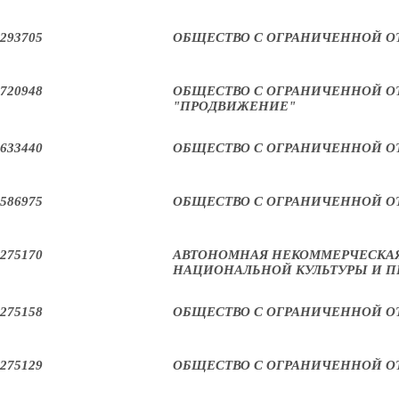
293705
ОБЩЕСТВО С ОГРАНИЧЕННОЙ О
720948
ОБЩЕСТВО С ОГРАНИЧЕННОЙ О
"ПРОДВИЖЕНИЕ"
633440
ОБЩЕСТВО С ОГРАНИЧЕННОЙ 
586975
ОБЩЕСТВО С ОГРАНИЧЕННОЙ О
275170
АВТОНОМНАЯ НЕКОММЕРЧЕСКАЯ
НАЦИОНАЛЬНОЙ КУЛЬТУРЫ И П
275158
ОБЩЕСТВО С ОГРАНИЧЕННОЙ О
275129
ОБЩЕСТВО С ОГРАНИЧЕННОЙ О