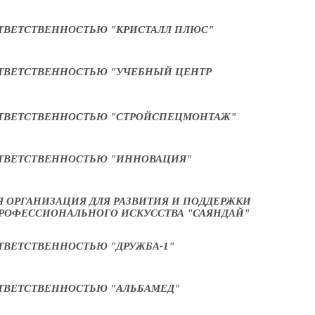
ТВЕТСТВЕННОСТЬЮ "КРИСТАЛЛ ПЛЮС"
ТВЕТСТВЕННОСТЬЮ "УЧЕБНЫЙ ЦЕНТР
ОТВЕТСТВЕННОСТЬЮ "СТРОЙСПЕЦМОНТАЖ"
ТВЕТСТВЕННОСТЬЮ "ИННОВАЦИЯ"
 ОРГАНИЗАЦИЯ ДЛЯ РАЗВИТИЯ И ПОДДЕРЖКИ
РОФЕССИОНАЛЬНОГО ИСКУССТВА "САЯНДАЙ"
ТВЕТСТВЕННОСТЬЮ "ДРУЖБА-1"
ТВЕТСТВЕННОСТЬЮ "АЛЬБАМЕД"