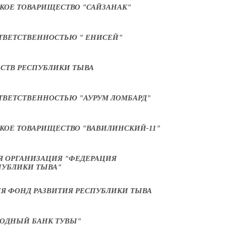
КОЕ ТОВАРИЩЕСТВО "САЙЗАНАК"
ТВЕТСТВЕННОСТЬЮ " ЕНИСЕЙ"
СТВ РЕСПУБЛИКИ ТЫВА
ТВЕТСТВЕННОСТЬЮ "АУРУМ ЛОМБАРД"
КОЕ ТОВАРИЩЕСТВО "ВАВИЛИНСКИЙ-11"
 ОРГАНИЗАЦИЯ "ФЕДЕРАЦИЯ
ПУБЛИКИ ТЫВА"
Я ФОНД РАЗВИТИЯ РЕСПУБЛИКИ ТЫВА
ОДНЫЙ БАНК ТУВЫ"