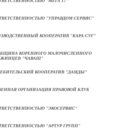
ВЕТСТВЕННОСТЬЮ "МЕГА 17"
ТВЕТСТВЕННОСТЬЮ "УПРАВДОМ СЕРВИС"
ЗВОДСТВЕННЫЙ КООПЕРАТИВ "КАРА-СУГ"
ОБЩИНА КОРЕННОГО МАЛОЧИСЛЕННОГО
ДЖИНЦЕВ "ЧАВАШ"
ЕБИТЕЛЬСКИЙ КООПЕРАТИВ "ДАМДЫ"
ЕННАЯ ОРГАНИЗАЦИЯ ПРАВОВОЙ КЛУБ
ТВЕТСТВЕННОСТЬЮ "ЭКОСЕРВИС"
ТВЕТСТВЕННОСТЬЮ "АРТУР ГРУПП"