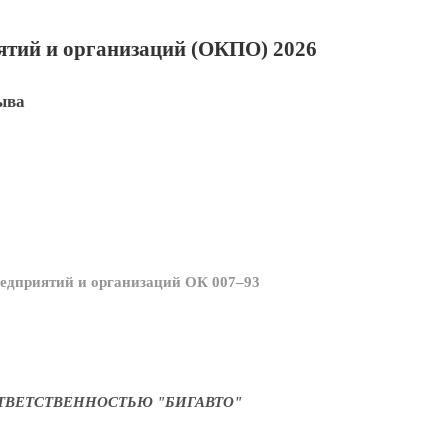
тий и организаций (ОКПО) 2026
ыва
едприятий и организаций ОК 007–93
ТВЕТСТВЕННОСТЬЮ "БИГАВТО"