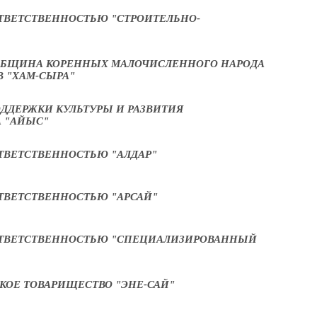
ТВЕТСТВЕННОСТЬЮ "СТРОИТЕЛЬНО-
ОБЩИНА КОРЕННЫХ МАЛОЧИСЛЕННОГО НАРОДА
 "ХАМ-СЫРА"
ДДЕРЖКИ КУЛЬТУРЫ И РАЗВИТИЯ
А "АЙЫС"
ТВЕТСТВЕННОСТЬЮ "АЛДАР"
ТВЕТСТВЕННОСТЬЮ "АРСАЙ"
ОТВЕТСТВЕННОСТЬЮ "СПЕЦИАЛИЗИРОВАННЫЙ
КОЕ ТОВАРИЩЕСТВО "ЭНЕ-САЙ"