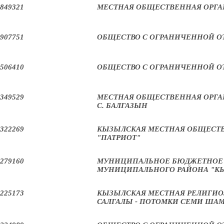
849321
МЕСТНАЯ ОБЩЕСТВЕННАЯ ОРГАН
907751
ОБЩЕСТВО С ОГРАНИЧЕННОЙ О
506410
ОБЩЕСТВО С ОГРАНИЧЕННОЙ О
349529
МЕСТНАЯ ОБЩЕСТВЕННАЯ ОРГА
С. БАЛГАЗЫН
322269
КЫЗЫЛСКАЯ МЕСТНАЯ ОБЩЕСТВ
"ПАТРИОТ"
279160
МУНИЦИПАЛЬНОЕ БЮДЖЕТНОЕ 
МУНИЦИПАЛЬНОГО РАЙОНА "К
225173
КЫЗЫЛСКАЯ МЕСТНАЯ РЕЛИГИО
САЛГАЛЫ - ПОТОМКИ СЕМИ ША