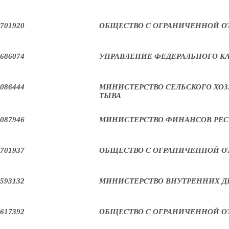
701920
ОБЩЕСТВО С ОГРАНИЧЕННОЙ О
686074
УПРАВЛЕНИЕ ФЕДЕРАЛЬНОГО КА
086444
МИНИСТЕРСТВО СЕЛЬСКОГО ХОЗ
ТЫВА
087946
МИНИСТЕРСТВО ФИНАНСОВ РЕ
701937
ОБЩЕСТВО С ОГРАНИЧЕННОЙ О
593132
МИНИСТЕРСТВО ВНУТРЕННИХ Д
617392
ОБЩЕСТВО С ОГРАНИЧЕННОЙ О