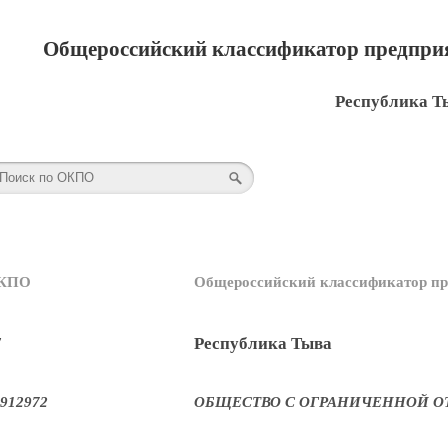
Общероссийский классификатор предприя
Республика Т
КПО
Общероссийский классификатор пр
7
Республика Тыва
912972
ОБЩЕСТВО С ОГРАНИЧЕННОЙ О