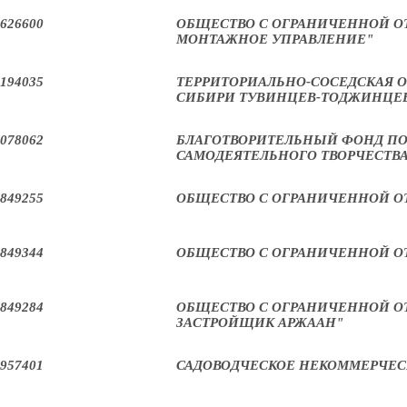
626600
ОБЩЕСТВО С ОГРАНИЧЕННОЙ О
МОНТАЖНОЕ УПРАВЛЕНИЕ"
194035
ТЕРРИТОРИАЛЬНО-СОСЕДСКАЯ 
СИБИРИ ТУВИНЦЕВ-ТОДЖИНЦЕВ
078062
БЛАГОТВОРИТЕЛЬНЫЙ ФОНД ПО
САМОДЕЯТЕЛЬНОГО ТВОРЧЕСТВ
849255
ОБЩЕСТВО С ОГРАНИЧЕННОЙ О
849344
ОБЩЕСТВО С ОГРАНИЧЕННОЙ О
849284
ОБЩЕСТВО С ОГРАНИЧЕННОЙ 
ЗАСТРОЙЩИК АРЖААН"
957401
САДОВОДЧЕСКОЕ НЕКОММЕРЧЕС