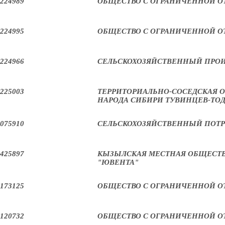
224989
ОБЩЕСТВО С ОГРАНИЧЕННОЙ ОТ
224995
ОБЩЕСТВО С ОГРАНИЧЕННОЙ О
224966
СЕЛЬСКОХОЗЯЙСТВЕННЫЙ ПРОИ
225003
ТЕРРИТОРИАЛЬНО-СОСЕДСКАЯ 
НАРОДА СИБИРИ ТУВИНЦЕВ-ТО
075910
СЕЛЬСКОХОЗЯЙСТВЕННЫЙ ПОТР
425897
КЫЗЫЛСКАЯ МЕСТНАЯ ОБЩЕСТВ
"ЮВЕНТА"
173125
ОБЩЕСТВО С ОГРАНИЧЕННОЙ О
120732
ОБЩЕСТВО С ОГРАНИЧЕННОЙ О