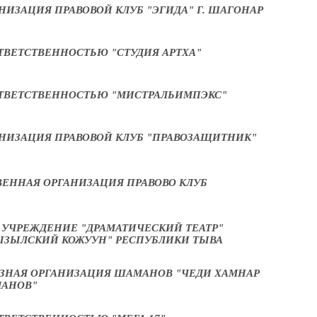
ИЗАЦИЯ ПРАВОВОЙ КЛУБ "ЭГИДА" Г. ШАГОНАР
ТВЕТСТВЕННОСТЬЮ "СТУДИЯ АРТХА"
ТВЕТСТВЕННОСТЬЮ "МИСТРАЛЬИМПЭКС"
НИЗАЦИЯ ПРАВОВОЙ КЛУБ "ПРАВОЗАЩИТНИК"
ЕННАЯ ОРГАНИЗАЦИЯ ПРАВОВО КЛУБ
УЧРЕЖДЕНИЕ "ДРАМАТИЧЕСКИЙ ТЕАТР"
ЫЗЫЛСКИЙ КОЖУУН" РЕСПУБЛИКИ ТЫВА
ЗНАЯ ОРГАНИЗАЦИЯ ШАМАНОВ "ЧЕДИ ХАМНАР
МАНОВ"