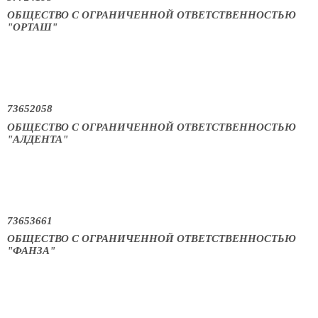
ОБЩЕСТВО С ОГРАНИЧЕННОЙ ОТВЕТСТВЕННОСТЬЮ
"ОРТАШ"
73652058
ОБЩЕСТВО С ОГРАНИЧЕННОЙ ОТВЕТСТВЕННОСТЬЮ
"АЛДЕНТА"
73653661
ОБЩЕСТВО С ОГРАНИЧЕННОЙ ОТВЕТСТВЕННОСТЬЮ
"ФАНЗА"