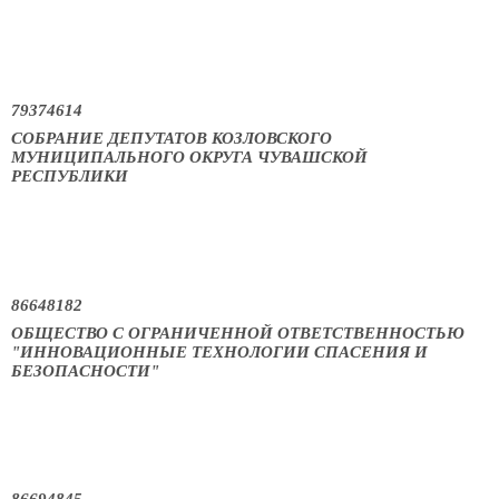
79374614
СОБРАНИЕ ДЕПУТАТОВ КОЗЛОВСКОГО
МУНИЦИПАЛЬНОГО ОКРУГА ЧУВАШСКОЙ
РЕСПУБЛИКИ
86648182
ОБЩЕСТВО С ОГРАНИЧЕННОЙ ОТВЕТСТВЕННОСТЬЮ
"ИННОВАЦИОННЫЕ ТЕХНОЛОГИИ СПАСЕНИЯ И
БЕЗОПАСНОСТИ"