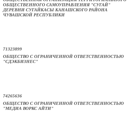
ОБЩЕСТВЕННОГО САМОУПРАВЛЕНИЯ "СУГАЙ"
ДЕРЕВНИ СУГАЙКАСЫ КАНАШСКОГО РАЙОНА
ЧУВАШСКОЙ РЕСПУБЛИКИ
71323899
ОБЩЕСТВО С ОГРАНИЧЕННОЙ ОТВЕТСТВЕННОСТЬЮ
"СДЭКБИЗНЕС"
74265636
ОБЩЕСТВО С ОГРАНИЧЕННОЙ ОТВЕТСТВЕННОСТЬЮ
"МЕДИА ВОРКС АЙТИ"