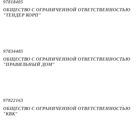
97818405
ОБЩЕСТВО С ОГРАНИЧЕННОЙ ОТВЕТСТВЕННОСТЬЮ
"ТЕНДЕР КОРП"
97834485
ОБЩЕСТВО С ОГРАНИЧЕННОЙ ОТВЕТСТВЕННОСТЬЮ
"ПРАВИЛЬНЫЙ ДОМ"
97822163
ОБЩЕСТВО С ОГРАНИЧЕННОЙ ОТВЕТСТВЕННОСТЬЮ
"КВК"