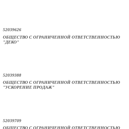
52039626
ОБЩЕСТВО С ОГРАНИЧЕННОЙ ОТВЕТСТВЕННОСТЬЮ
"ДЕКО"
52039388
ОБЩЕСТВО С ОГРАНИЧЕННОЙ ОТВЕТСТВЕННОСТЬЮ
"УСКОРЕНИЕ ПРОДАЖ"
52039709
ОБЩЕСТВО С ОГРАНИЧЕННОЙ ОТВЕТСТВЕННОСТЬЮ