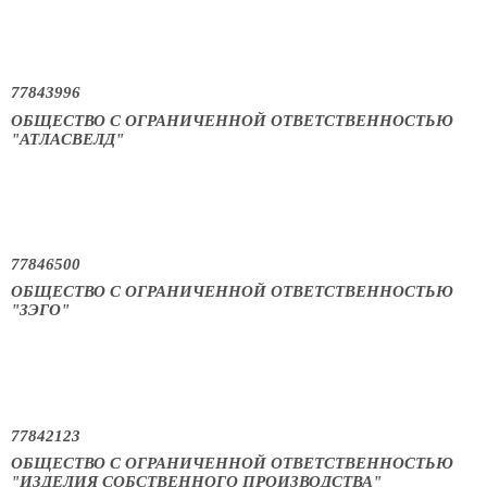
77843996
ОБЩЕСТВО С ОГРАНИЧЕННОЙ ОТВЕТСТВЕННОСТЬЮ
"АТЛАСВЕЛД"
77846500
ОБЩЕСТВО С ОГРАНИЧЕННОЙ ОТВЕТСТВЕННОСТЬЮ
"ЗЭГО"
77842123
ОБЩЕСТВО С ОГРАНИЧЕННОЙ ОТВЕТСТВЕННОСТЬЮ
"ИЗДЕЛИЯ СОБСТВЕННОГО ПРОИЗВОДСТВА"