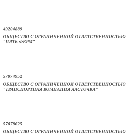
49204889
ОБЩЕСТВО С ОГРАНИЧЕННОЙ ОТВЕТСТВЕННОСТЬЮ
"ПЯТЬ ФЕРМ"
57074952
ОБЩЕСТВО С ОГРАНИЧЕННОЙ ОТВЕТСТВЕННОСТЬЮ
"ТРАНСПОРТНАЯ КОМПАНИЯ ЛАСТОЧКА"
57078625
ОБЩЕСТВО С ОГРАНИЧЕННОЙ ОТВЕТСТВЕННОСТЬЮ