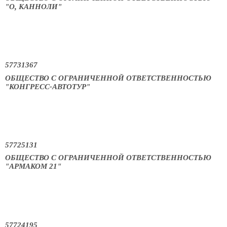
"О, КАННОЛИ"
57731367
ОБЩЕСТВО С ОГРАНИЧЕННОЙ ОТВЕТСТВЕННОСТЬЮ
"КОНГРЕСС-АВТОТУР"
57725131
ОБЩЕСТВО С ОГРАНИЧЕННОЙ ОТВЕТСТВЕННОСТЬЮ
"АРМАКОМ 21"
57724195