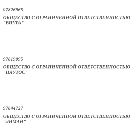
97826965
ОБЩЕСТВО С ОГРАНИЧЕННОЙ ОТВЕТСТВЕННОСТЬЮ
"ВИУРА"
97819095
ОБЩЕСТВО С ОГРАНИЧЕННОЙ ОТВЕТСТВЕННОСТЬЮ
"ПЛУТОС"
97844727
ОБЩЕСТВО С ОГРАНИЧЕННОЙ ОТВЕТСТВЕННОСТЬЮ
"ЛИМАН"