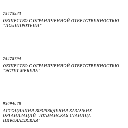
75475933
ОБЩЕСТВО С ОГРАНИЧЕННОЙ ОТВЕТСТВЕННОСТЬЮ
"ПОЛИПРОТЕИН"
75478794
ОБЩЕСТВО С ОГРАНИЧЕННОЙ ОТВЕТСТВЕННОСТЬЮ
"ЭСТЕТ МЕБЕЛЬ"
93094078
АССОЦИАЦИЯ ВОЗРОЖДЕНИЯ КАЗАЧЬИХ
ОРГАНИЗАЦИЙ "АТАМАНСКАЯ СТАНИЦА
НИКОЛАЕВСКАЯ"