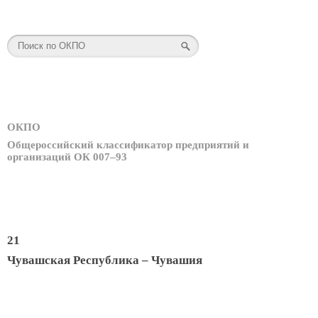
ОКПО
Общероссийский классификатор предприятий и
организаций ОК 007–93
21
Чувашская Республика – Чувашия