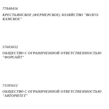
77848456
КРЕСТЬЯНСКОЕ (ФЕРМЕРСКОЕ) ХОЗЯЙСТВО "ВОЛГО-
КАМСКОЕ"
57603652
ОБЩЕСТВО С ОГРАНИЧЕННОЙ ОТВЕТСТВЕННОСТЬЮ
"ФОРСАЙТ"
71185612
ОБЩЕСТВО С ОГРАНИЧЕННОЙ ОТВЕТСТВЕННОСТЬЮ
"АВТОРИТЕТ"