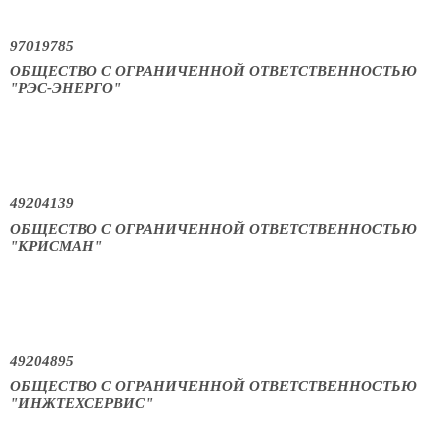
97019785
ОБЩЕСТВО С ОГРАНИЧЕННОЙ ОТВЕТСТВЕННОСТЬЮ
"РЭС-ЭНЕРГО"
49204139
ОБЩЕСТВО С ОГРАНИЧЕННОЙ ОТВЕТСТВЕННОСТЬЮ
"КРИСМАН"
49204895
ОБЩЕСТВО С ОГРАНИЧЕННОЙ ОТВЕТСТВЕННОСТЬЮ
"ИНЖТЕХСЕРВИС"