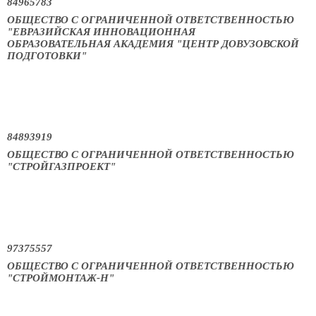
84965783
ОБЩЕСТВО С ОГРАНИЧЕННОЙ ОТВЕТСТВЕННОСТЬЮ
"ЕВРАЗИЙСКАЯ ИННОВАЦИОННАЯ
ОБРАЗОВАТЕЛЬНАЯ АКАДЕМИЯ "ЦЕНТР ДОВУЗОВСКОЙ
ПОДГОТОВКИ"
84893919
ОБЩЕСТВО С ОГРАНИЧЕННОЙ ОТВЕТСТВЕННОСТЬЮ
"СТРОЙГАЗПРОЕКТ"
97375557
ОБЩЕСТВО С ОГРАНИЧЕННОЙ ОТВЕТСТВЕННОСТЬЮ
"СТРОЙМОНТАЖ-Н"