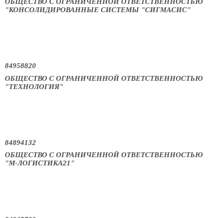
ОБЩЕСТВО С ОГРАНИЧЕННОЙ ОТВЕТСТВЕННОСТЬЮ
"КОНСОЛИДИРОВАННЫЕ СИСТЕМЫ "СИГМАСИС"
84958820
ОБЩЕСТВО С ОГРАНИЧЕННОЙ ОТВЕТСТВЕННОСТЬЮ
"ТЕХНОЛОГИЯ"
84894132
ОБЩЕСТВО С ОГРАНИЧЕННОЙ ОТВЕТСТВЕННОСТЬЮ
"М-ЛОГИСТИКА21"