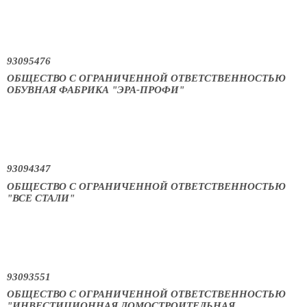
93095476
ОБЩЕСТВО С ОГРАНИЧЕННОЙ ОТВЕТСТВЕННОСТЬЮ
ОБУВНАЯ ФАБРИКА "ЭРА-ПРОФИ"
93094347
ОБЩЕСТВО С ОГРАНИЧЕННОЙ ОТВЕТСТВЕННОСТЬЮ
"ВСЕ СТАЛИ"
93093551
ОБЩЕСТВО С ОГРАНИЧЕННОЙ ОТВЕТСТВЕННОСТЬЮ
"ИНВЕСТИЦИОННАЯ ДОМОСТРОИТЕЛЬНАЯ