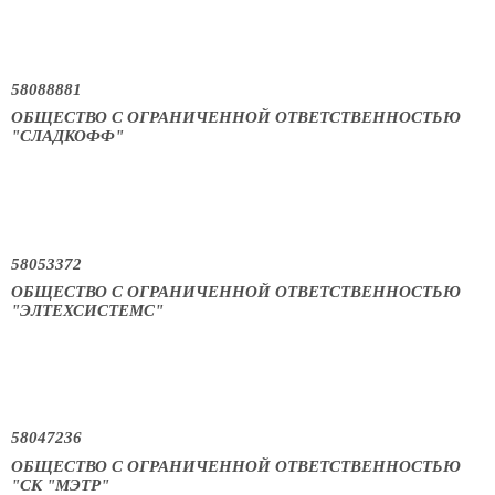
58088881
ОБЩЕСТВО С ОГРАНИЧЕННОЙ ОТВЕТСТВЕННОСТЬЮ
"СЛАДКОФФ"
58053372
ОБЩЕСТВО С ОГРАНИЧЕННОЙ ОТВЕТСТВЕННОСТЬЮ
"ЭЛТЕХСИСТЕМС"
58047236
ОБЩЕСТВО С ОГРАНИЧЕННОЙ ОТВЕТСТВЕННОСТЬЮ
"СК "МЭТР"