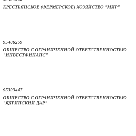
КРЕСТЬЯНСКОЕ (ФЕРМЕРСКОЕ) ХОЗЯЙСТВО "МИР"
95406259
ОБЩЕСТВО С ОГРАНИЧЕННОЙ ОТВЕТСТВЕННОСТЬЮ
"ИНВЕСТФИНАНС"
95393447
ОБЩЕСТВО С ОГРАНИЧЕННОЙ ОТВЕТСТВЕННОСТЬЮ
"ЯДРИНСКИЙ ДАР"