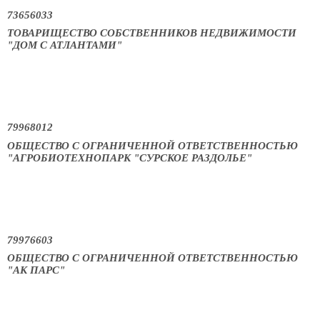
73656033
ТОВАРИЩЕСТВО СОБСТВЕННИКОВ НЕДВИЖИМОСТИ
"ДОМ С АТЛАНТАМИ"
79968012
ОБЩЕСТВО С ОГРАНИЧЕННОЙ ОТВЕТСТВЕННОСТЬЮ
"АГРОБИОТЕХНОПАРК "СУРСКОЕ РАЗДОЛЬЕ"
79976603
ОБЩЕСТВО С ОГРАНИЧЕННОЙ ОТВЕТСТВЕННОСТЬЮ
"АК ПАРС"