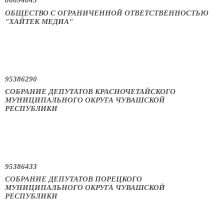
86694845
ОБЩЕСТВО С ОГРАНИЧЕННОЙ ОТВЕТСТВЕННОСТЬЮ
"ХАЙТЕК МЕДИА"
95386290
СОБРАНИЕ ДЕПУТАТОВ КРАСНОЧЕТАЙСКОГО
МУНИЦИПАЛЬНОГО ОКРУГА ЧУВАШСКОЙ
РЕСПУБЛИКИ
95386433
СОБРАНИЕ ДЕПУТАТОВ ПОРЕЦКОГО
МУНИЦИПАЛЬНОГО ОКРУГА ЧУВАШСКОЙ
РЕСПУБЛИКИ