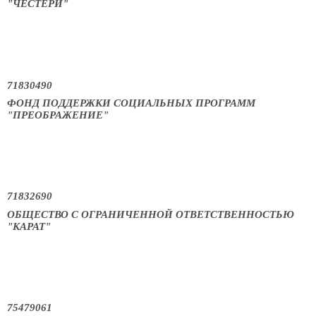
"ЧЕСТЕРИ"
71830490
ФОНД ПОДДЕРЖКИ СОЦИАЛЬНЫХ ПРОГРАММ
"ПРЕОБРАЖЕНИЕ"
71832690
ОБЩЕСТВО С ОГРАНИЧЕННОЙ ОТВЕТСТВЕННОСТЬЮ
"КАРАТ"
75479061