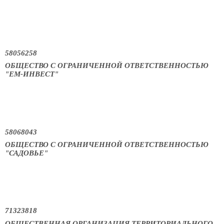
58056258
ОБЩЕСТВО С ОГРАНИЧЕННОЙ ОТВЕТСТВЕННОСТЬЮ
"ЕМ-ИНВЕСТ"
58068043
ОБЩЕСТВО С ОГРАНИЧЕННОЙ ОТВЕТСТВЕННОСТЬЮ
"САДОВЬЕ"
71323818
ОБЩЕСТВЕННАЯ ОРГАНИЗАЦИЯ ТЕРРИТОРИАЛЬНОГО