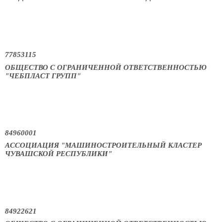
77853115
ОБЩЕСТВО С ОГРАНИЧЕННОЙ ОТВЕТСТВЕННОСТЬЮ
"ЧЕБПЛАСТ ГРУПП"
84960001
АССОЦИАЦИЯ "МАШИНОСТРОИТЕЛЬНЫЙ КЛАСТЕР
ЧУВАШСКОЙ РЕСПУБЛИКИ"
84922621