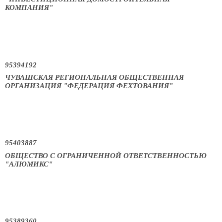
КОМПАНИЯ"
95394192
ЧУВАШСКАЯ РЕГИОНАЛЬНАЯ ОБЩЕСТВЕННАЯ
ОРГАНИЗАЦИЯ "ФЕДЕРАЦИЯ ФЕХТОВАНИЯ"
95403887
ОБЩЕСТВО С ОГРАНИЧЕННОЙ ОТВЕТСТВЕННОСТЬЮ
"АЛЮМИКС"
95389360