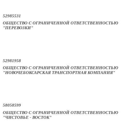
52985531
ОБЩЕСТВО С ОГРАНИЧЕННОЙ ОТВЕТСТВЕННОСТЬЮ
"ПЕРЕВОЗКИ"
52981958
ОБЩЕСТВО С ОГРАНИЧЕННОЙ ОТВЕТСТВЕННОСТЬЮ
"НОВОЧЕБОКСАРСКАЯ ТРАНСПОРТНАЯ КОМПАНИЯ"
58058599
ОБЩЕСТВО С ОГРАНИЧЕННОЙ ОТВЕТСТВЕННОСТЬЮ
"ЧИСТОВЬЕ - ВОСТОК"