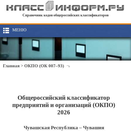
Справочник кодов общероссийских классификаторов
МЕНЮ
Главная
>
ОКПО (ОК 007–93)
Общероссийский классификатор
предприятий и организаций (ОКПО)
2026
Чувашская Республика – Чувашия