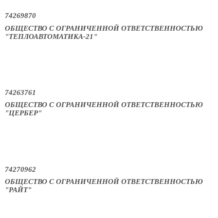
74269870
ОБЩЕСТВО С ОГРАНИЧЕННОЙ ОТВЕТСТВЕННОСТЬЮ
"ТЕПЛОАВТОМАТИКА-21"
74263761
ОБЩЕСТВО С ОГРАНИЧЕННОЙ ОТВЕТСТВЕННОСТЬЮ
"ЦЕРБЕР"
74270962
ОБЩЕСТВО С ОГРАНИЧЕННОЙ ОТВЕТСТВЕННОСТЬЮ
"РАЙТ"