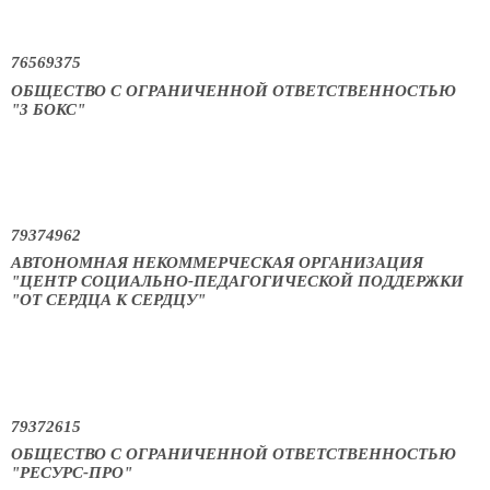
76569375
ОБЩЕСТВО С ОГРАНИЧЕННОЙ ОТВЕТСТВЕННОСТЬЮ
"3 БОКС"
79374962
АВТОНОМНАЯ НЕКОММЕРЧЕСКАЯ ОРГАНИЗАЦИЯ
"ЦЕНТР СОЦИАЛЬНО-ПЕДАГОГИЧЕСКОЙ ПОДДЕРЖКИ
"ОТ СЕРДЦА К СЕРДЦУ"
79372615
ОБЩЕСТВО С ОГРАНИЧЕННОЙ ОТВЕТСТВЕННОСТЬЮ
"РЕСУРС-ПРО"