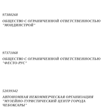
97380268
ОБЩЕСТВО С ОГРАНИЧЕННОЙ ОТВЕТСТВЕННОСТЬЮ
"МОНДИНСТРОЙ"
97371068
ОБЩЕСТВО С ОГРАНИЧЕННОЙ ОТВЕТСТВЕННОСТЬЮ
"ФЕСТО-РУС"
52039342
АВТОНОМНАЯ НЕКОММЕРЧЕСКАЯ ОРГАНИЗАЦИЯ
"МУЗЕЙНО-ТУРИСТИЧЕСКИЙ ЦЕНТР ГОРОДА
ЧЕБОКСАРЫ"