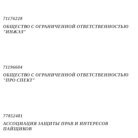
71176228
ОБЩЕСТВО С ОГРАНИЧЕННОЙ ОТВЕТСТВЕННОСТЬЮ
"ИНЖЭЛ"
71196604
ОБЩЕСТВО С ОГРАНИЧЕННОЙ ОТВЕТСТВЕННОСТЬЮ
"ПРО СПЕКТ"
77852481
АССОЦИАЦИЯ ЗАЩИТЫ ПРАВ И ИНТЕРЕСОВ
ПАЙЩИКОВ