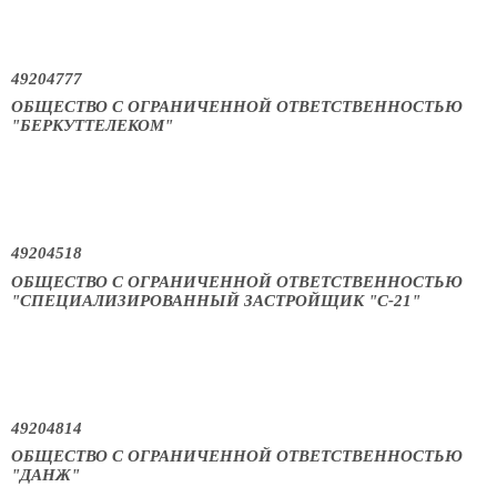
49204777
ОБЩЕСТВО С ОГРАНИЧЕННОЙ ОТВЕТСТВЕННОСТЬЮ
"БЕРКУТТЕЛЕКОМ"
49204518
ОБЩЕСТВО С ОГРАНИЧЕННОЙ ОТВЕТСТВЕННОСТЬЮ
"СПЕЦИАЛИЗИРОВАННЫЙ ЗАСТРОЙЩИК "С-21"
49204814
ОБЩЕСТВО С ОГРАНИЧЕННОЙ ОТВЕТСТВЕННОСТЬЮ
"ДАНЖ"