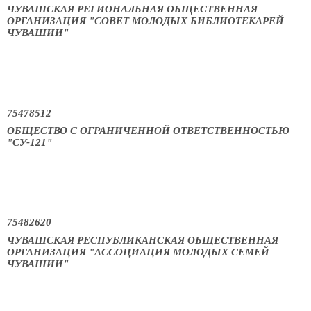
ЧУВАШСКАЯ РЕГИОНАЛЬНАЯ ОБЩЕСТВЕННАЯ
ОРГАНИЗАЦИЯ "СОВЕТ МОЛОДЫХ БИБЛИОТЕКАРЕЙ
ЧУВАШИИ"
75478512
ОБЩЕСТВО С ОГРАНИЧЕННОЙ ОТВЕТСТВЕННОСТЬЮ
"СУ-121"
75482620
ЧУВАШСКАЯ РЕСПУБЛИКАНСКАЯ ОБЩЕСТВЕННАЯ
ОРГАНИЗАЦИЯ "АССОЦИАЦИЯ МОЛОДЫХ СЕМЕЙ
ЧУВАШИИ"