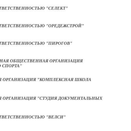
ТВЕТСТВЕННОСТЬЮ "СЕЛЕКТ"
ТВЕТСТВЕННОСТЬЮ "ОРЕДЕЖСТРОЙ"
ТВЕТСТВЕННОСТЬЮ "ПИРОГОВ"
НАЯ ОБЩЕСТВЕННАЯ ОРГАНИЗАЦИЯ
 СПОРТА"
 ОРГАНИЗАЦИЯ "КОМПЛЕКСНАЯ ШКОЛА
 ОРГАНИЗАЦИЯ "СТУДИЯ ДОКУМЕНТАЛЬНЫХ
ТВЕТСТВЕННОСТЬЮ "ВЕЛСИ"