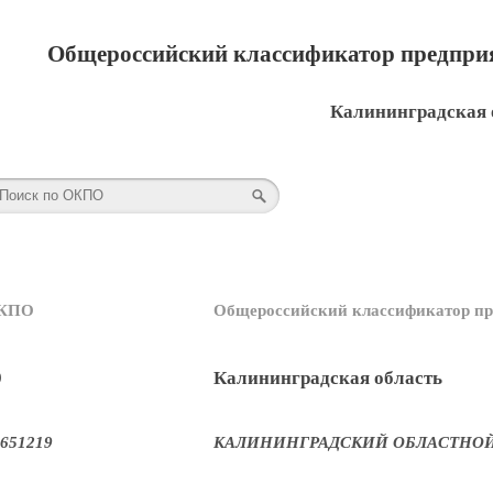
Общероссийский классификатор предприя
Калининградская 
КПО
Общероссийский классификатор пр
9
Калининградская область
651219
КАЛИНИНГРАДСКИЙ ОБЛАСТНОЙ