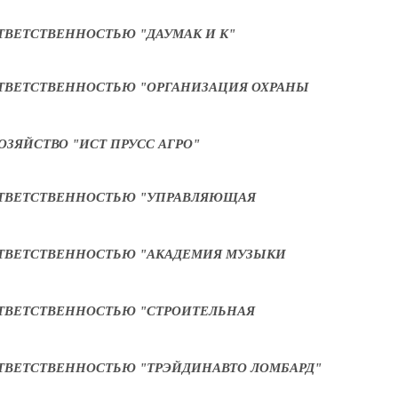
ТВЕТСТВЕННОСТЬЮ "ДАУМАК И К"
ТВЕТСТВЕННОСТЬЮ "ОРГАНИЗАЦИЯ ОХРАНЫ
ОЗЯЙСТВО "ИСТ ПРУСС АГРО"
ОТВЕТСТВЕННОСТЬЮ "УПРАВЛЯЮЩАЯ
ТВЕТСТВЕННОСТЬЮ "АКАДЕМИЯ МУЗЫКИ
ТВЕТСТВЕННОСТЬЮ "СТРОИТЕЛЬНАЯ
ТВЕТСТВЕННОСТЬЮ "ТРЭЙДИНАВТО ЛОМБАРД"