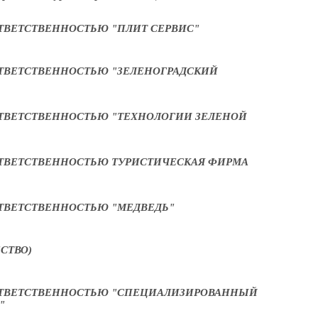
ТВЕТСТВЕННОСТЬЮ "ПЛИТ СЕРВИС"
ТВЕТСТВЕННОСТЬЮ "ЗЕЛЕНОГРАДСКИЙ
ТВЕТСТВЕННОСТЬЮ "ТЕХНОЛОГИИ ЗЕЛЕНОЙ
ТВЕТСТВЕННОСТЬЮ ТУРИСТИЧЕСКАЯ ФИРМА
ТВЕТСТВЕННОСТЬЮ "МЕДВЕДЬ"
СТВО)
ОТВЕТСТВЕННОСТЬЮ "СПЕЦИАЛИЗИРОВАННЫЙ
"