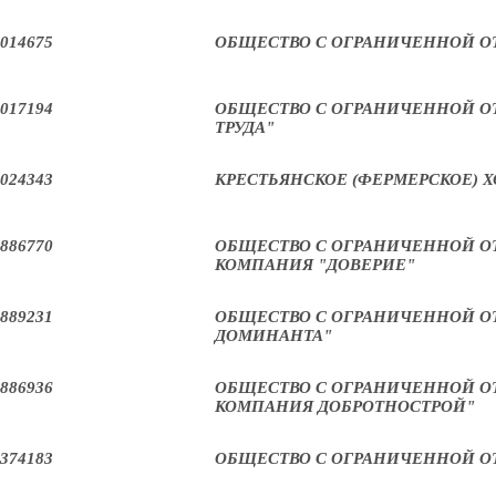
014675
ОБЩЕСТВО С ОГРАНИЧЕННОЙ О
017194
ОБЩЕСТВО С ОГРАНИЧЕННОЙ О
ТРУДА"
024343
КРЕСТЬЯНСКОЕ (ФЕРМЕРСКОЕ) Х
886770
ОБЩЕСТВО С ОГРАНИЧЕННОЙ 
КОМПАНИЯ "ДОВЕРИЕ"
889231
ОБЩЕСТВО С ОГРАНИЧЕННОЙ О
ДОМИНАНТА"
886936
ОБЩЕСТВО С ОГРАНИЧЕННОЙ О
КОМПАНИЯ ДОБРОТНОСТРОЙ"
374183
ОБЩЕСТВО С ОГРАНИЧЕННОЙ О