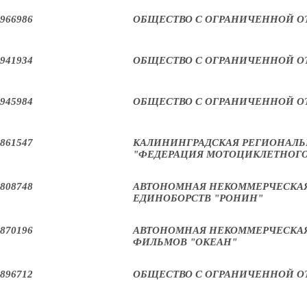
966986
ОБЩЕСТВО С ОГРАНИЧЕННОЙ О
941934
ОБЩЕСТВО С ОГРАНИЧЕННОЙ О
945984
ОБЩЕСТВО С ОГРАНИЧЕННОЙ О
861547
КАЛИНИНГРАДСКАЯ РЕГИОНАЛЬ
"ФЕДЕРАЦИЯ МОТОЦИКЛЕТНОГО
808748
АВТОНОМНАЯ НЕКОММЕРЧЕСКАЯ
ЕДИНОБОРСТВ "РОНИН"
870196
АВТОНОМНАЯ НЕКОММЕРЧЕСКАЯ
ФИЛЬМОВ "ОКЕАН"
896712
ОБЩЕСТВО С ОГРАНИЧЕННОЙ О