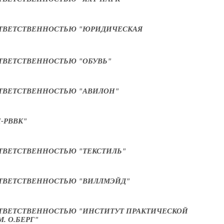
ОТВЕТСТВЕННОСТЬЮ "ЮРИДИЧЕСКАЯ
ТВЕТСТВЕННОСТЬЮ "ОБУВЬ"
ТВЕТСТВЕННОСТЬЮ "АВИЛОН"
-РВВК"
ТВЕТСТВЕННОСТЬЮ "ТЕКСТИЛЬ"
ТВЕТСТВЕННОСТЬЮ "ВИЛЛМЭЙД"
ТВЕТСТВЕННОСТЬЮ "ИНСТИТУТ ПРАКТИЧЕСКОЙ
. О.БЕРГ"