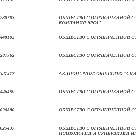
230703
ОБЩЕСТВО С ОГРАНИЧЕННОЙ 
КОМПАНИЯ ЭРСА"
448102
ОБЩЕСТВО С ОГРАНИЧЕННОЙ О
287962
ОБЩЕСТВО С ОГРАНИЧЕННОЙ О
337917
АКЦИОНЕРНОЕ ОБЩЕСТВО "СПИ
446459
ОБЩЕСТВО С ОГРАНИЧЕННОЙ О
020380
ОБЩЕСТВО С ОГРАНИЧЕННОЙ О
025437
ОБЩЕСТВО С ОГРАНИЧЕННОЙ О
ПСИХОЛОГИИ И СУПЕРВИЗИИ ИМ