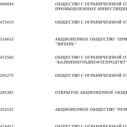
000044
ОБЩЕСТВО С ОГРАНИЧЕННОЙ 
ПРОМЫШЛЕННЫЕ ИНВЕСТИЦИ
472010
ОБЩЕСТВО С ОГРАНИЧЕННОЙ О
516652
АКЦИОНЕРНОЕ ОБЩЕСТВО "ПРИ
"ЯНТАРЬ"
472582
ОБЩЕСТВО С ОГРАНИЧЕННОЙ 
"КАЛИНИНГРАДНЕФТЕПРОДУКТ
295275
ОБЩЕСТВО С ОГРАНИЧЕННОЙ О
285385
ОТКРЫТОЕ АКЦИОНЕРНОЕ ОБЩЕ
352532
АКЦИОНЕРНОЕ ОБЩЕСТВО "РЕМ
474457
ОБЩЕСТВО С ОГРАНИЧЕННОЙ О