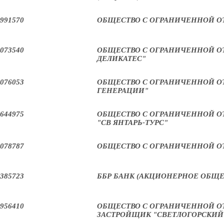
991570
ОБЩЕСТВО С ОГРАНИЧЕННОЙ О
073540
ОБЩЕСТВО С ОГРАНИЧЕННОЙ О
ДЕЛИКАТЕС"
076053
ОБЩЕСТВО С ОГРАНИЧЕННОЙ О
ГЕНЕРАЦИИ"
644975
ОБЩЕСТВО С ОГРАНИЧЕННОЙ О
"СВ ЯНТАРЬ-ТУРС"
078787
ОБЩЕСТВО С ОГРАНИЧЕННОЙ О
385723
ББР БАНК (АКЦИОНЕРНОЕ ОБЩЕ
956410
ОБЩЕСТВО С ОГРАНИЧЕННОЙ 
ЗАСТРОЙЩИК "СВЕТЛОГОРСКИЙ