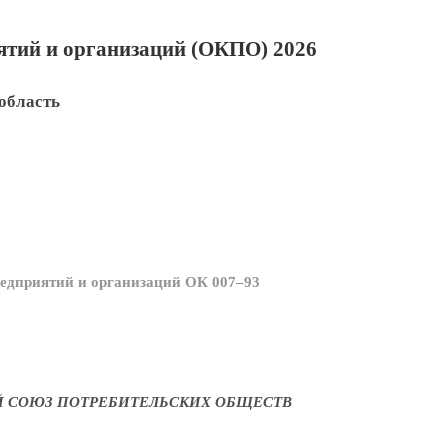
тий и организаций (ОКПО) 2026
область
едприятий и организаций ОК 007–93
 СОЮЗ ПОТРЕБИТЕЛЬСКИХ ОБЩЕСТВ