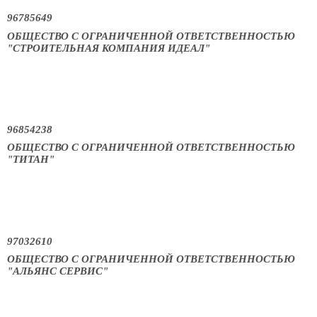
96785649
ОБЩЕСТВО С ОГРАНИЧЕННОЙ ОТВЕТСТВЕННОСТЬЮ
"СТРОИТЕЛЬНАЯ КОМПАНИЯ ИДЕАЛ"
96854238
ОБЩЕСТВО С ОГРАНИЧЕННОЙ ОТВЕТСТВЕННОСТЬЮ
"ТИТАН"
97032610
ОБЩЕСТВО С ОГРАНИЧЕННОЙ ОТВЕТСТВЕННОСТЬЮ
"АЛЬЯНС СЕРВИС"