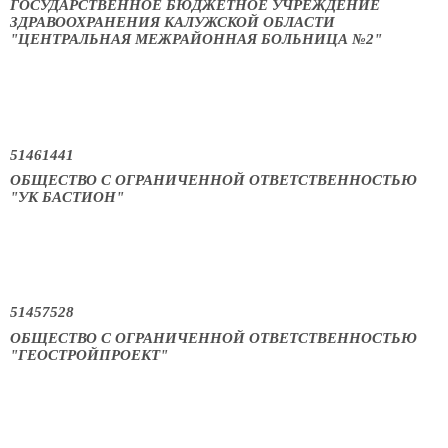
ГОСУДАРСТВЕННОЕ БЮДЖЕТНОЕ УЧРЕЖДЕНИЕ
ЗДРАВООХРАНЕНИЯ КАЛУЖСКОЙ ОБЛАСТИ
"ЦЕНТРАЛЬНАЯ МЕЖРАЙОННАЯ БОЛЬНИЦА №2"
51461441
ОБЩЕСТВО С ОГРАНИЧЕННОЙ ОТВЕТСТВЕННОСТЬЮ
"УК БАСТИОН"
51457528
ОБЩЕСТВО С ОГРАНИЧЕННОЙ ОТВЕТСТВЕННОСТЬЮ
"ГЕОСТРОЙПРОЕКТ"