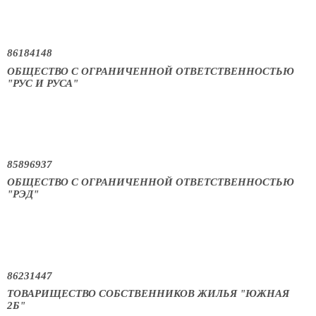
86184148
ОБЩЕСТВО С ОГРАНИЧЕННОЙ ОТВЕТСТВЕННОСТЬЮ
"РУС И РУСА"
85896937
ОБЩЕСТВО С ОГРАНИЧЕННОЙ ОТВЕТСТВЕННОСТЬЮ
"РЭД"
86231447
ТОВАРИЩЕСТВО СОБСТВЕННИКОВ ЖИЛЬЯ "ЮЖНАЯ
2Б"