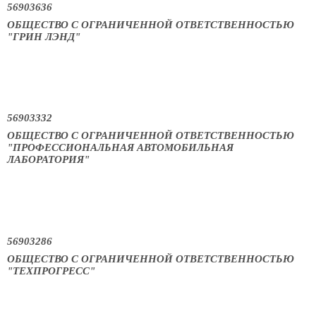
56903636
ОБЩЕСТВО С ОГРАНИЧЕННОЙ ОТВЕТСТВЕННОСТЬЮ
"ГРИН ЛЭНД"
56903332
ОБЩЕСТВО С ОГРАНИЧЕННОЙ ОТВЕТСТВЕННОСТЬЮ
"ПРОФЕССИОНАЛЬНАЯ АВТОМОБИЛЬНАЯ
ЛАБОРАТОРИЯ"
56903286
ОБЩЕСТВО С ОГРАНИЧЕННОЙ ОТВЕТСТВЕННОСТЬЮ
"ТЕХПРОГРЕСС"