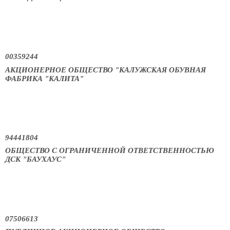
00359244
АКЦИОНЕРНОЕ ОБЩЕСТВО "КАЛУЖСКАЯ ОБУВНАЯ
ФАБРИКА "КАЛИТА"
94441804
ОБЩЕСТВО С ОГРАНИЧЕННОЙ ОТВЕТСТВЕННОСТЬЮ
ДСК "БАУХАУС"
07506613