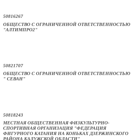
50816267
ОБЩЕСТВО С ОГРАНИЧЕННОЙ ОТВЕТСТВЕННОСТЬЮ
"АЛТИМПРО2"
50821707
ОБЩЕСТВО С ОГРАНИЧЕННОЙ ОТВЕТСТВЕННОСТЬЮ
" СЕВАН"
50818243
МЕСТНАЯ ОБЩЕСТВЕННАЯ ФИЗКУЛЬТУРНО-
СПОРТИВНАЯ ОРГАНИЗАЦИЯ "ФЕДЕРАЦИЯ
ФИГУРНОГО КАТАНИЯ НА КОНЬКАХ ДЗЕРЖИНСКОГО
РАЙОНА КАЛУЖСКОЙ ОБЛАСТИ"