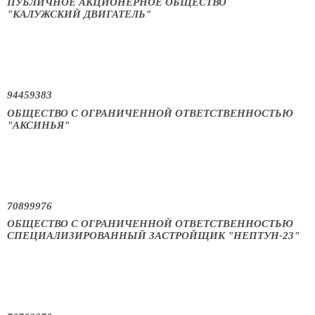
ПУБЛИЧНОЕ АКЦИОНЕРНОЕ ОБЩЕСТВО
"КАЛУЖСКИЙ ДВИГАТЕЛЬ"
94459383
ОБЩЕСТВО С ОГРАНИЧЕННОЙ ОТВЕТСТВЕННОСТЬЮ
"АКСИНЬЯ"
70899976
ОБЩЕСТВО С ОГРАНИЧЕННОЙ ОТВЕТСТВЕННОСТЬЮ
СПЕЦИАЛИЗИРОВАННЫЙ ЗАСТРОЙЩИК "НЕПТУН-23"