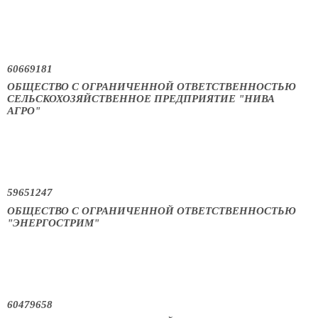
60669181
ОБЩЕСТВО С ОГРАНИЧЕННОЙ ОТВЕТСТВЕННОСТЬЮ
СЕЛЬСКОХОЗЯЙСТВЕННОЕ ПРЕДПРИЯТИЕ "НИВА
АГРО"
59651247
ОБЩЕСТВО С ОГРАНИЧЕННОЙ ОТВЕТСТВЕННОСТЬЮ
"ЭНЕРГОСТРИМ"
60479658