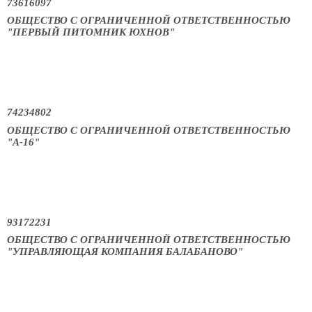
73616097
ОБЩЕСТВО С ОГРАНИЧЕННОЙ ОТВЕТСТВЕННОСТЬЮ
"ПЕРВЫЙ ПИТОМНИК ЮХНОВ"
74234802
ОБЩЕСТВО С ОГРАНИЧЕННОЙ ОТВЕТСТВЕННОСТЬЮ
"А-16"
93172231
ОБЩЕСТВО С ОГРАНИЧЕННОЙ ОТВЕТСТВЕННОСТЬЮ
"УПРАВЛЯЮЩАЯ КОМПАНИЯ БАЛАБАНОВО"