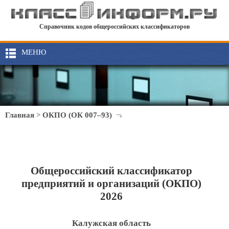
Справочник кодов общероссийских классификаторов
МЕНЮ
Главная
>
ОКПО (ОК 007–93)
Общероссийский классификатор
предприятий и организаций (ОКПО)
2026
Калужская область