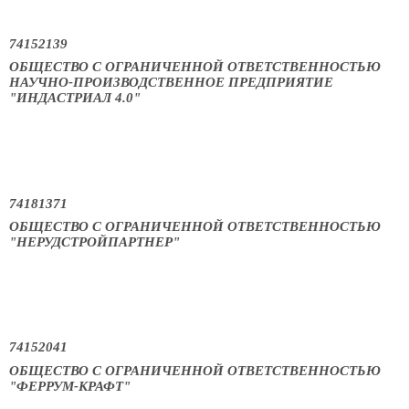
74152139
ОБЩЕСТВО С ОГРАНИЧЕННОЙ ОТВЕТСТВЕННОСТЬЮ
НАУЧНО-ПРОИЗВОДСТВЕННОЕ ПРЕДПРИЯТИЕ
"ИНДАСТРИАЛ 4.0"
74181371
ОБЩЕСТВО С ОГРАНИЧЕННОЙ ОТВЕТСТВЕННОСТЬЮ
"НЕРУДСТРОЙПАРТНЕР"
74152041
ОБЩЕСТВО С ОГРАНИЧЕННОЙ ОТВЕТСТВЕННОСТЬЮ
"ФЕРРУМ-КРАФТ"