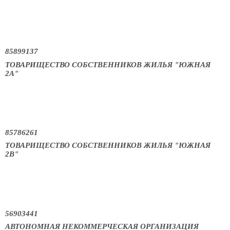
85899137
ТОВАРИЩЕСТВО СОБСТВЕННИКОВ ЖИЛЬЯ "ЮЖНАЯ
2А"
85786261
ТОВАРИЩЕСТВО СОБСТВЕННИКОВ ЖИЛЬЯ "ЮЖНАЯ
2В"
56903441
АВТОНОМНАЯ НЕКОММЕРЧЕСКАЯ ОРГАНИЗАЦИЯ