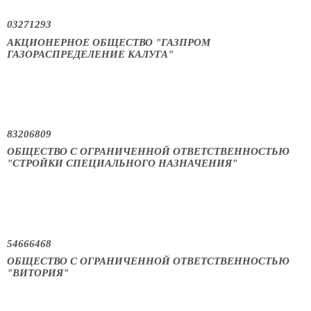
03271293
АКЦИОНЕРНОЕ ОБЩЕСТВО "ГАЗПРОМ
ГАЗОРАСПРЕДЕЛЕНИЕ КАЛУГА"
83206809
ОБЩЕСТВО С ОГРАНИЧЕННОЙ ОТВЕТСТВЕННОСТЬЮ
"СТРОЙКИ СПЕЦИАЛЬНОГО НАЗНАЧЕНИЯ"
54666468
ОБЩЕСТВО С ОГРАНИЧЕННОЙ ОТВЕТСТВЕННОСТЬЮ
"ВИТОРИЯ"