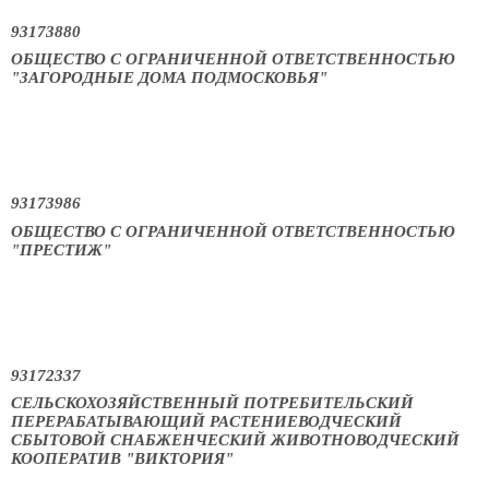
93173880
ОБЩЕСТВО С ОГРАНИЧЕННОЙ ОТВЕТСТВЕННОСТЬЮ
"ЗАГОРОДНЫЕ ДОМА ПОДМОСКОВЬЯ"
93173986
ОБЩЕСТВО С ОГРАНИЧЕННОЙ ОТВЕТСТВЕННОСТЬЮ
"ПРЕСТИЖ"
93172337
СЕЛЬСКОХОЗЯЙСТВЕННЫЙ ПОТРЕБИТЕЛЬСКИЙ
ПЕРЕРАБАТЫВАЮЩИЙ РАСТЕНИЕВОДЧЕСКИЙ
СБЫТОВОЙ СНАБЖЕНЧЕСКИЙ ЖИВОТНОВОДЧЕСКИЙ
КООПЕРАТИВ "ВИКТОРИЯ"