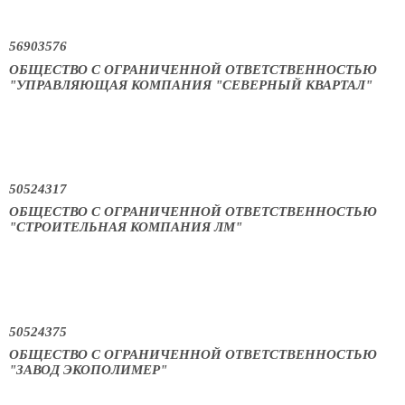
56903576
ОБЩЕСТВО С ОГРАНИЧЕННОЙ ОТВЕТСТВЕННОСТЬЮ
"УПРАВЛЯЮЩАЯ КОМПАНИЯ "СЕВЕРНЫЙ КВАРТАЛ"
50524317
ОБЩЕСТВО С ОГРАНИЧЕННОЙ ОТВЕТСТВЕННОСТЬЮ
"СТРОИТЕЛЬНАЯ КОМПАНИЯ ЛМ"
50524375
ОБЩЕСТВО С ОГРАНИЧЕННОЙ ОТВЕТСТВЕННОСТЬЮ
"ЗАВОД ЭКОПОЛИМЕР"