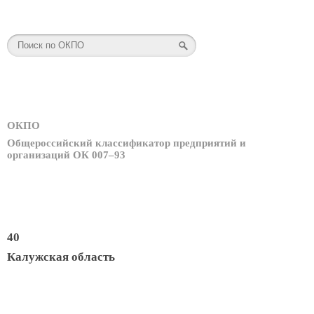
ОКПО
Общероссийский классификатор предприятий и
организаций ОК 007–93
40
Калужская область