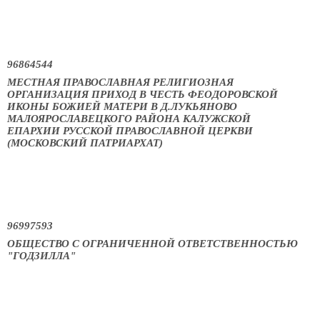
96864544
МЕСТНАЯ ПРАВОСЛАВНАЯ РЕЛИГИОЗНАЯ
ОРГАНИЗАЦИЯ ПРИХОД В ЧЕСТЬ ФЕОДОРОВСКОЙ
ИКОНЫ БОЖИЕЙ МАТЕРИ В Д.ЛУКЬЯНОВО
МАЛОЯРОСЛАВЕЦКОГО РАЙОНА КАЛУЖСКОЙ
ЕПАРХИИ РУССКОЙ ПРАВОСЛАВНОЙ ЦЕРКВИ
(МОСКОВСКИЙ ПАТРИАРХАТ)
96997593
ОБЩЕСТВО С ОГРАНИЧЕННОЙ ОТВЕТСТВЕННОСТЬЮ
"ГОДЗИЛЛА"