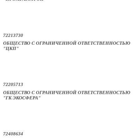
72213730
ОБЩЕСТВО С ОГРАНИЧЕННОЙ ОТВЕТСТВЕННОСТЬЮ
"ЦКП"
72205713
ОБЩЕСТВО С ОГРАНИЧЕННОЙ ОТВЕТСТВЕННОСТЬЮ
"ГК ЭКОСФЕРА"
72408634