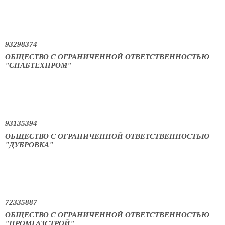
93298374
ОБЩЕСТВО С ОГРАНИЧЕННОЙ ОТВЕТСТВЕННОСТЬЮ
"СНАБТЕХПРОМ"
93135394
ОБЩЕСТВО С ОГРАНИЧЕННОЙ ОТВЕТСТВЕННОСТЬЮ
"ДУБРОВКА"
72335887
ОБЩЕСТВО С ОГРАНИЧЕННОЙ ОТВЕТСТВЕННОСТЬЮ
"ПРОМГАЗСТРОЙ"