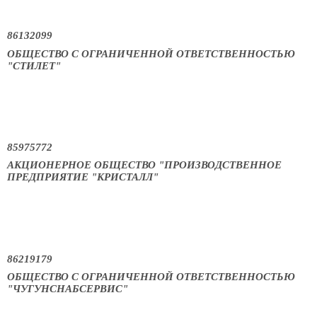
86132099
ОБЩЕСТВО С ОГРАНИЧЕННОЙ ОТВЕТСТВЕННОСТЬЮ
"СТИЛЕТ"
85975772
АКЦИОНЕРНОЕ ОБЩЕСТВО "ПРОИЗВОДСТВЕННОЕ
ПРЕДПРИЯТИЕ "КРИСТАЛЛ"
86219179
ОБЩЕСТВО С ОГРАНИЧЕННОЙ ОТВЕТСТВЕННОСТЬЮ
"ЧУГУНСНАБСЕРВИС"