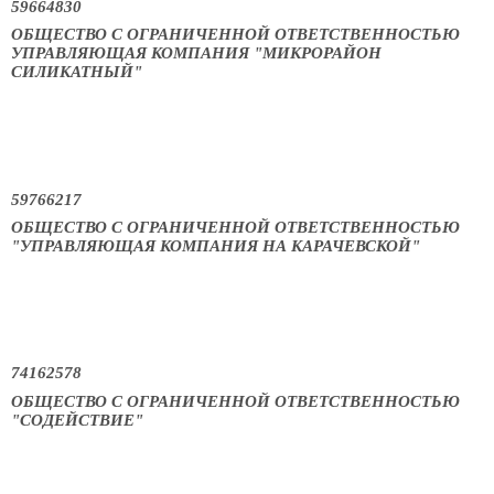
59664830
ОБЩЕСТВО С ОГРАНИЧЕННОЙ ОТВЕТСТВЕННОСТЬЮ
УПРАВЛЯЮЩАЯ КОМПАНИЯ "МИКРОРАЙОН
СИЛИКАТНЫЙ"
59766217
ОБЩЕСТВО С ОГРАНИЧЕННОЙ ОТВЕТСТВЕННОСТЬЮ
"УПРАВЛЯЮЩАЯ КОМПАНИЯ НА КАРАЧЕВСКОЙ"
74162578
ОБЩЕСТВО С ОГРАНИЧЕННОЙ ОТВЕТСТВЕННОСТЬЮ
"СОДЕЙСТВИЕ"