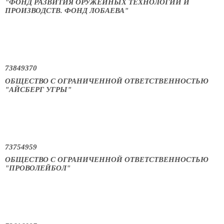
"ФОНД РАЗВИТИЯ ОРУЖЕЙНЫХ ТЕХНОЛОГИЙ И
ПРОИЗВОДСТВ. ФОНД ЛОБАЕВА"
73849370
ОБЩЕСТВО С ОГРАНИЧЕННОЙ ОТВЕТСТВЕННОСТЬЮ
"АЙСБЕРГ УГРЫ"
73754959
ОБЩЕСТВО С ОГРАНИЧЕННОЙ ОТВЕТСТВЕННОСТЬЮ
"ПРОВОЛЕЙБОЛ"