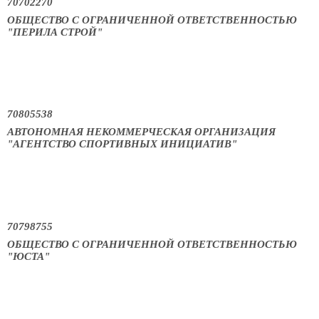
70702270
ОБЩЕСТВО С ОГРАНИЧЕННОЙ ОТВЕТСТВЕННОСТЬЮ
"ПЕРИЛА СТРОЙ"
70805538
АВТОНОМНАЯ НЕКОММЕРЧЕСКАЯ ОРГАНИЗАЦИЯ
"АГЕНТСТВО СПОРТИВНЫХ ИНИЦИАТИВ"
70798755
ОБЩЕСТВО С ОГРАНИЧЕННОЙ ОТВЕТСТВЕННОСТЬЮ
"ЮСТА"