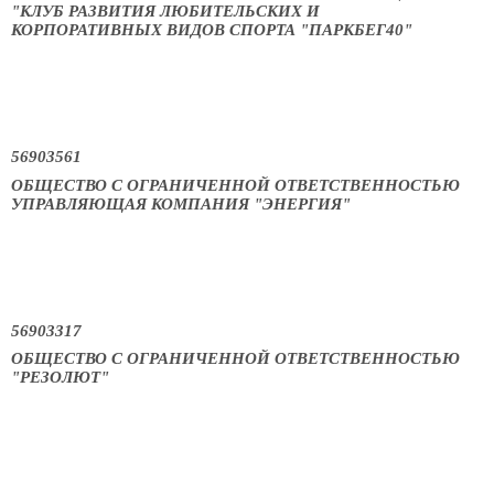
"КЛУБ РАЗВИТИЯ ЛЮБИТЕЛЬСКИХ И
КОРПОРАТИВНЫХ ВИДОВ СПОРТА "ПАРКБЕГ40"
56903561
ОБЩЕСТВО С ОГРАНИЧЕННОЙ ОТВЕТСТВЕННОСТЬЮ
УПРАВЛЯЮЩАЯ КОМПАНИЯ "ЭНЕРГИЯ"
56903317
ОБЩЕСТВО С ОГРАНИЧЕННОЙ ОТВЕТСТВЕННОСТЬЮ
"РЕЗОЛЮТ"