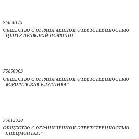
75856115
ОБЩЕСТВО С ОГРАНИЧЕННОЙ ОТВЕТСТВЕННОСТЬЮ
"ЦЕНТР ПРАВОВОЙ ПОМОЩИ"
75850963
ОБЩЕСТВО С ОГРАНИЧЕННОЙ ОТВЕТСТВЕННОСТЬЮ
"КОРОЛЕВСКАЯ КЛУБНИКА"
75812320
ОБЩЕСТВО С ОГРАНИЧЕННОЙ ОТВЕТСТВЕННОСТЬЮ
"СПЕЦМОНТАЖ"