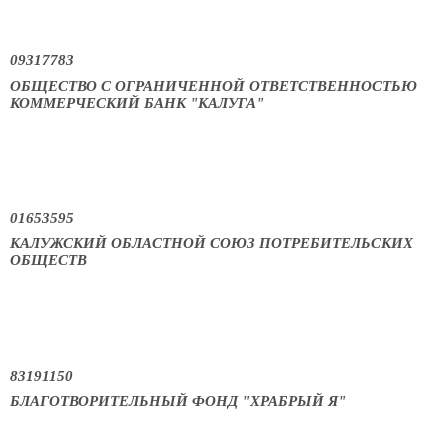
09317783
ОБЩЕСТВО С ОГРАНИЧЕННОЙ ОТВЕТСТВЕННОСТЬЮ
КОММЕРЧЕСКИЙ БАНК "КАЛУГА"
01653595
КАЛУЖСКИЙ ОБЛАСТНОЙ СОЮЗ ПОТРЕБИТЕЛЬСКИХ
ОБЩЕСТВ
83191150
БЛАГОТВОРИТЕЛЬНЫЙ ФОНД "ХРАБРЫЙ Я"