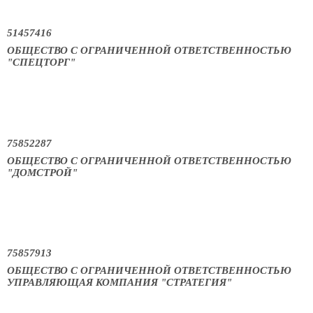
51457416
ОБЩЕСТВО С ОГРАНИЧЕННОЙ ОТВЕТСТВЕННОСТЬЮ
"СПЕЦТОРГ"
75852287
ОБЩЕСТВО С ОГРАНИЧЕННОЙ ОТВЕТСТВЕННОСТЬЮ
"ДОМСТРОЙ"
75857913
ОБЩЕСТВО С ОГРАНИЧЕННОЙ ОТВЕТСТВЕННОСТЬЮ
УПРАВЛЯЮЩАЯ КОМПАНИЯ "СТРАТЕГИЯ"