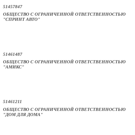
51457847
ОБЩЕСТВО С ОГРАНИЧЕННОЙ ОТВЕТСТВЕННОСТЬЮ
"СПРИНТ АВТО"
51461487
ОБЩЕСТВО С ОГРАНИЧЕННОЙ ОТВЕТСТВЕННОСТЬЮ
"АМИКС"
51461211
ОБЩЕСТВО С ОГРАНИЧЕННОЙ ОТВЕТСТВЕННОСТЬЮ
"ДОМ ДЛЯ ДОМА"