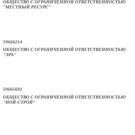
ОБЩЕСТВО С ОГРАНИЧЕННОЙ ОТВЕТСТВЕННОСТЬЮ
"МЕСТНЫЙ РЕСУРС"
59666214
ОБЩЕСТВО С ОГРАНИЧЕННОЙ ОТВЕТСТВЕННОСТЬЮ
"ЭРА"
59665692
ОБЩЕСТВО С ОГРАНИЧЕННОЙ ОТВЕТСТВЕННОСТЬЮ
"НОЙ-СТРОЙ"