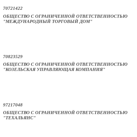
70721422
ОБЩЕСТВО С ОГРАНИЧЕННОЙ ОТВЕТСТВЕННОСТЬЮ
"МЕЖДУНАРОДНЫЙ ТОРГОВЫЙ ДОМ"
70823529
ОБЩЕСТВО С ОГРАНИЧЕННОЙ ОТВЕТСТВЕННОСТЬЮ
"КОЗЕЛЬСКАЯ УПРАВЛЯЮЩАЯ КОМПАНИЯ"
97217048
ОБЩЕСТВО С ОГРАНИЧЕННОЙ ОТВЕТСТВЕННОСТЬЮ
"ТЕХАЛЬЯНС"