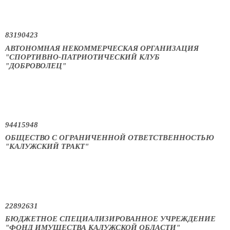
83190423
АВТОНОМНАЯ НЕКОММЕРЧЕСКАЯ ОРГАНИЗАЦИЯ
"СПОРТИВНО-ПАТРИОТИЧЕСКИЙ КЛУБ
"ДОБРОВОЛЕЦ"
94415948
ОБЩЕСТВО С ОГРАНИЧЕННОЙ ОТВЕТСТВЕННОСТЬЮ
"КАЛУЖСКИЙ ТРАКТ"
22892631
БЮДЖЕТНОЕ СПЕЦИАЛИЗИРОВАННОЕ УЧРЕЖДЕНИЕ
"ФОНД ИМУЩЕСТВА КАЛУЖСКОЙ ОБЛАСТИ"