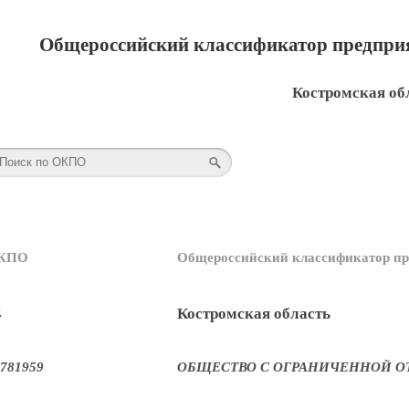
Общероссийский классификатор предприя
Костромская об
КПО
Общероссийский классификатор пр
4
Костромская область
781959
ОБЩЕСТВО С ОГРАНИЧЕННОЙ О