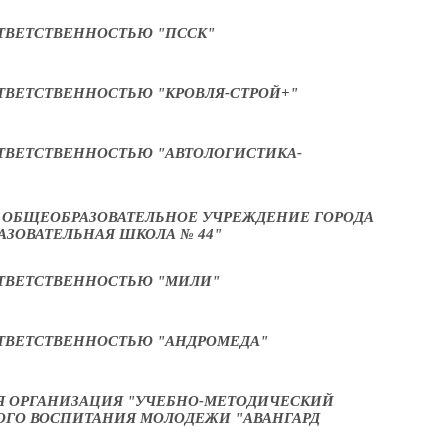
ТВЕТСТВЕННОСТЬЮ "ПССК"
ТВЕТСТВЕННОСТЬЮ "КРОВЛЯ-СТРОЙ+"
ТВЕТСТВЕННОСТЬЮ "АВТОЛОГИСТИКА-
ОБЩЕОБРАЗОВАТЕЛЬНОЕ УЧРЕЖДЕНИЕ ГОРОДА
ЗОВАТЕЛЬНАЯ ШКОЛА № 44"
ТВЕТСТВЕННОСТЬЮ "МИЛИ"
ТВЕТСТВЕННОСТЬЮ "АНДРОМЕДА"
 ОРГАНИЗАЦИЯ "УЧЕБНО-МЕТОДИЧЕСКИЙ
ОГО ВОСПИТАНИЯ МОЛОДЕЖИ "АВАНГАРД