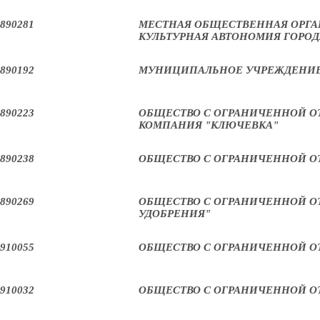
890281
МЕСТНАЯ ОБЩЕСТВЕННАЯ ОРГА
КУЛЬТУРНАЯ АВТОНОМИЯ ГОРО
890192
МУНИЦИПАЛЬНОЕ УЧРЕЖДЕНИЕ 
890223
ОБЩЕСТВО С ОГРАНИЧЕННОЙ 
КОМПАНИЯ "КЛЮЧЕВКА"
890238
ОБЩЕСТВО С ОГРАНИЧЕННОЙ О
890269
ОБЩЕСТВО С ОГРАНИЧЕННОЙ 
УДОБРЕНИЯ"
910055
ОБЩЕСТВО С ОГРАНИЧЕННОЙ О
910032
ОБЩЕСТВО С ОГРАНИЧЕННОЙ О