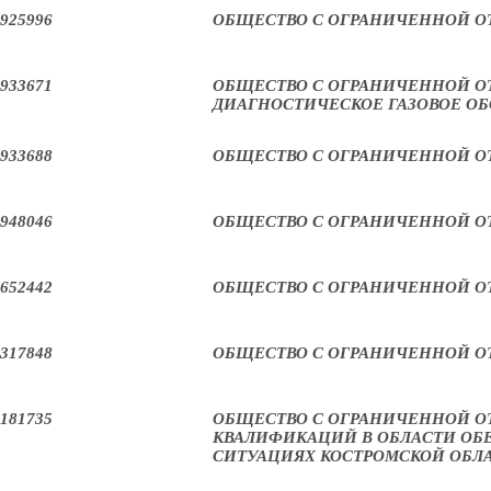
925996
ОБЩЕСТВО С ОГРАНИЧЕННОЙ О
933671
ОБЩЕСТВО С ОГРАНИЧЕННОЙ О
ДИАГНОСТИЧЕСКОЕ ГАЗОВОЕ О
933688
ОБЩЕСТВО С ОГРАНИЧЕННОЙ О
948046
ОБЩЕСТВО С ОГРАНИЧЕННОЙ О
652442
ОБЩЕСТВО С ОГРАНИЧЕННОЙ О
317848
ОБЩЕСТВО С ОГРАНИЧЕННОЙ О
181735
ОБЩЕСТВО С ОГРАНИЧЕННОЙ О
КВАЛИФИКАЦИЙ В ОБЛАСТИ ОБ
СИТУАЦИЯХ КОСТРОМСКОЙ ОБЛ