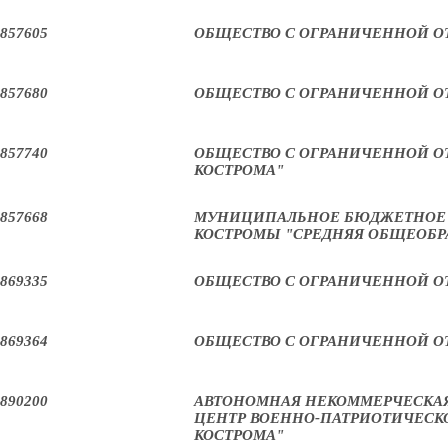
857605
ОБЩЕСТВО С ОГРАНИЧЕННОЙ О
857680
ОБЩЕСТВО С ОГРАНИЧЕННОЙ О
857740
ОБЩЕСТВО С ОГРАНИЧЕННОЙ О
КОСТРОМА"
857668
МУНИЦИПАЛЬНОЕ БЮДЖЕТНОЕ 
КОСТРОМЫ "СРЕДНЯЯ ОБЩЕОБРА
869335
ОБЩЕСТВО С ОГРАНИЧЕННОЙ О
869364
ОБЩЕСТВО С ОГРАНИЧЕННОЙ О
890200
АВТОНОМНАЯ НЕКОММЕРЧЕСКАЯ
ЦЕНТР ВОЕННО-ПАТРИОТИЧЕСК
КОСТРОМА"