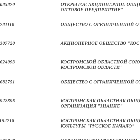
085870
ОТКРЫТОЕ АКЦИОНЕРНОЕ ОБЩЕ
ОПТОВОЕ ПРЕДПРИЯТИЕ"
781110
ОБЩЕСТВО С ОГРАНИЧЕННОЙ О
307720
АКЦИОНЕРНОЕ ОБЩЕСТВО "КОС
624093
КОСТРОМСКОЙ ОБЛАСТНОЙ СОЮ
КОСТРОМСКОЙ ОБЛАСТИ"
682751
ОБЩЕСТВО С ОГРАНИЧЕННОЙ О
922896
КОСТРОМСКАЯ ОБЛАСТНАЯ ОБЩ
ОРГАНИЗАЦИЯ "ЗНАНИЕ"
152718
КОСТРОМСКАЯ ОБЛАСТНАЯ ОБЩ
КУЛЬТУРЫ "РУССКОЕ НАЧАЛО"