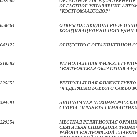
092060
ОБЛАСТНОЕ ГОСУДАРСТВЕННОЕ
ОБЛАСТНОЕ УПРАВЛЕНИЕ АВТО
"КОСТРОМААВТОДОР"
658664
ОТКРЫТОЕ АКЦИОНЕРНОЕ ОБЩЕ
КООРДИНАЦИОННО-ПОСРЕДНИЧ
642125
ОБЩЕСТВО С ОГРАНИЧЕННОЙ О
210389
РЕГИОНАЛЬНАЯ ФИЗКУЛЬТУРНО
"КОСТРОМСКАЯ ОБЛАСТНАЯ ФЕ
225652
РЕГИОНАЛЬНАЯ ФИЗКУЛЬТУРНО
"ФЕДЕРАЦИЯ БОЕВОГО САМБО К
594491
АВТОНОМНАЯ НЕКОММЕРЧЕСКАЯ
СПОРТА "ПЛАНЕТА ГИМНАСТИК
229354
МЕСТНАЯ РЕЛИГИОЗНАЯ ОРГАН
СВЯТИТЕЛЯ СПИРИДОНА ТРИМИ
РАЙОНА КОСТРОМСКОЙ ЕПАРХИ