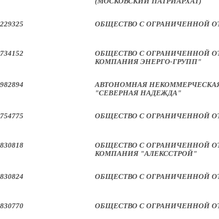
(МОСКОВСКИЙ ПАТРИАРХАТ)
229325
ОБЩЕСТВО С ОГРАНИЧЕННОЙ О
734152
ОБЩЕСТВО С ОГРАНИЧЕННОЙ О
КОМПАНИЯ ЭНЕРГО-ГРУПП"
982894
АВТОНОМНАЯ НЕКОММЕРЧЕСКАЯ
"СЕВЕРНАЯ НАДЕЖДА"
754775
ОБЩЕСТВО С ОГРАНИЧЕННОЙ О
830818
ОБЩЕСТВО С ОГРАНИЧЕННОЙ О
КОМПАНИЯ "АЛЕКССТРОЙ"
830824
ОБЩЕСТВО С ОГРАНИЧЕННОЙ О
830770
ОБЩЕСТВО С ОГРАНИЧЕННОЙ О