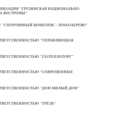
НИЗАЦИЯ "ГРУЗИНСКАЯ НАЦИОНАЛЬНО-
ДА КОСТРОМЫ"
"СПОРТИВНЫЙ КОМПЛЕКС - ПОНАЗЫРЕВО"
ОТВЕТСТВЕННОСТЬЮ "УПРАВЛЯЮЩАЯ
ТВЕТСТВЕННОСТЬЮ "ГАЗТЕПЛОТОРГ"
ОТВЕТСТВЕННОСТЬЮ "СОВРЕМЕННЫЕ
ТВЕТСТВЕННОСТЬЮ "ДОМ МИЛЫЙ ДОМ"
ТВЕТСТВЕННОСТЬЮ "ТРЕЛЬ"