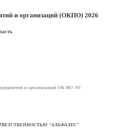
тий и организаций (ОКПО) 2026
ласть
едприятий и организаций ОК 007–93
ТВЕТСТВЕННОСТЬЮ "АЛЬФАЛЕС"