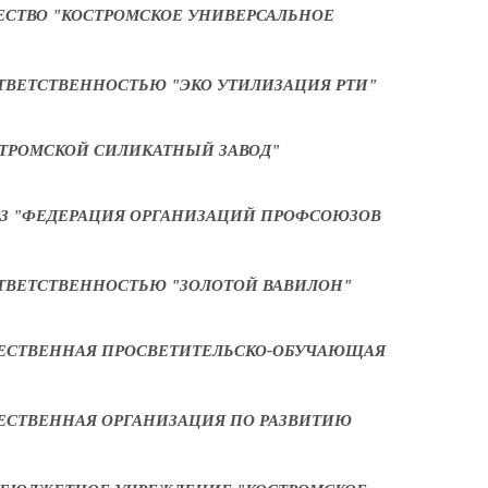
СТВО "КОСТРОМСКОЕ УНИВЕРСАЛЬНОЕ
ТВЕТСТВЕННОСТЬЮ "ЭКО УТИЛИЗАЦИЯ РТИ"
ТРОМСКОЙ СИЛИКАТНЫЙ ЗАВОД"
З "ФЕДЕРАЦИЯ ОРГАНИЗАЦИЙ ПРОФСОЮЗОВ
ТВЕТСТВЕННОСТЬЮ "ЗОЛОТОЙ ВАВИЛОН"
ЕСТВЕННАЯ ПРОСВЕТИТЕЛЬСКО-ОБУЧАЮЩАЯ
ЕСТВЕННАЯ ОРГАНИЗАЦИЯ ПО РАЗВИТИЮ