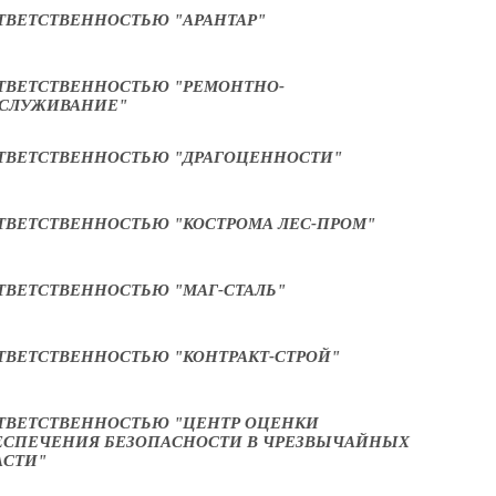
ТВЕТСТВЕННОСТЬЮ "АРАНТАР"
ТВЕТСТВЕННОСТЬЮ "РЕМОНТНО-
БСЛУЖИВАНИЕ"
ТВЕТСТВЕННОСТЬЮ "ДРАГОЦЕННОСТИ"
ТВЕТСТВЕННОСТЬЮ "КОСТРОМА ЛЕС-ПРОМ"
ТВЕТСТВЕННОСТЬЮ "МАГ-СТАЛЬ"
ТВЕТСТВЕННОСТЬЮ "КОНТРАКТ-СТРОЙ"
ТВЕТСТВЕННОСТЬЮ "ЦЕНТР ОЦЕНКИ
ЕСПЕЧЕНИЯ БЕЗОПАСНОСТИ В ЧРЕЗВЫЧАЙНЫХ
АСТИ"