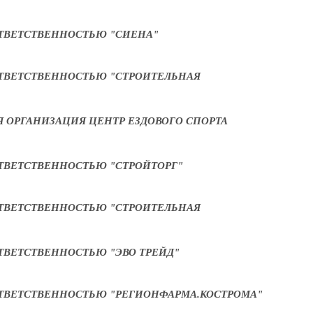
ТВЕТСТВЕННОСТЬЮ "СИЕНА"
ТВЕТСТВЕННОСТЬЮ "СТРОИТЕЛЬНАЯ
 ОРГАНИЗАЦИЯ ЦЕНТР ЕЗДОВОГО СПОРТА
ТВЕТСТВЕННОСТЬЮ "СТРОЙТОРГ"
ТВЕТСТВЕННОСТЬЮ "СТРОИТЕЛЬНАЯ
ТВЕТСТВЕННОСТЬЮ "ЭВО ТРЕЙД"
ТВЕТСТВЕННОСТЬЮ "РЕГИОНФАРМА.КОСТРОМА"