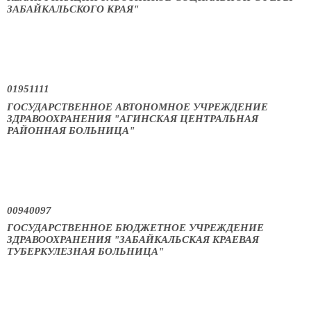
ЗАБАЙКАЛЬСКОГО КРАЯ"
01951111
ГОСУДАРСТВЕННОЕ АВТОНОМНОЕ УЧРЕЖДЕНИЕ
ЗДРАВООХРАНЕНИЯ "АГИНСКАЯ ЦЕНТРАЛЬНАЯ
РАЙОННАЯ БОЛЬНИЦА"
00940097
ГОСУДАРСТВЕННОЕ БЮДЖЕТНОЕ УЧРЕЖДЕНИЕ
ЗДРАВООХРАНЕНИЯ "ЗАБАЙКАЛЬСКАЯ КРАЕВАЯ
ТУБЕРКУЛЕЗНАЯ БОЛЬНИЦА"