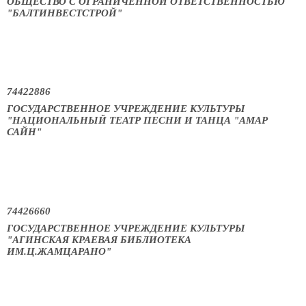
ОБЩЕСТВО С ОГРАНИЧЕННОЙ ОТВЕТСТВЕННОСТЬЮ
"БАЛТИНВЕСТСТРОЙ"
74422886
ГОСУДАРСТВЕННОЕ УЧРЕЖДЕНИЕ КУЛЬТУРЫ
"НАЦИОНАЛЬНЫЙ ТЕАТР ПЕСНИ И ТАНЦА "АМАР
САЙН"
74426660
ГОСУДАРСТВЕННОЕ УЧРЕЖДЕНИЕ КУЛЬТУРЫ
"АГИНСКАЯ КРАЕВАЯ БИБЛИОТЕКА
ИМ.Ц.ЖАМЦАРАНО"