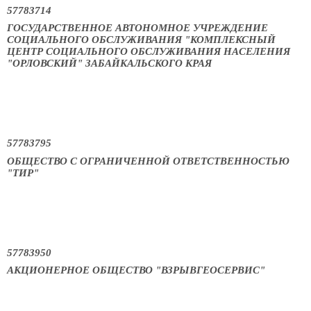
57783714
ГОСУДАРСТВЕННОЕ АВТОНОМНОЕ УЧРЕЖДЕНИЕ
СОЦИАЛЬНОГО ОБСЛУЖИВАНИЯ "КОМПЛЕКСНЫЙ
ЦЕНТР СОЦИАЛЬНОГО ОБСЛУЖИВАНИЯ НАСЕЛЕНИЯ
"ОРЛОВСКИЙ" ЗАБАЙКАЛЬСКОГО КРАЯ
57783795
ОБЩЕСТВО С ОГРАНИЧЕННОЙ ОТВЕТСТВЕННОСТЬЮ
"ТИР"
57783950
АКЦИОНЕРНОЕ ОБЩЕСТВО "ВЗРЫВГЕОСЕРВИС"