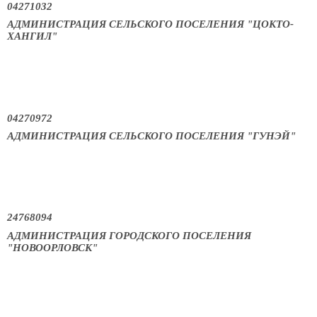
04271032
АДМИНИСТРАЦИЯ СЕЛЬСКОГО ПОСЕЛЕНИЯ "ЦОКТО-
ХАНГИЛ"
04270972
АДМИНИСТРАЦИЯ СЕЛЬСКОГО ПОСЕЛЕНИЯ "ГУНЭЙ"
24768094
АДМИНИСТРАЦИЯ ГОРОДСКОГО ПОСЕЛЕНИЯ
"НОВООРЛОВСК"