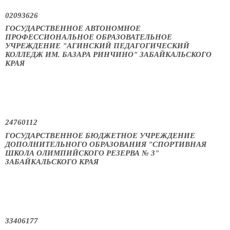
02093626
ГОСУДАРСТВЕННОЕ АВТОНОМНОЕ
ПРОФЕССИОНАЛЬНОЕ ОБРАЗОВАТЕЛЬНОЕ
УЧРЕЖДЕНИЕ "АГИНСКИЙ ПЕДАГОГИЧЕСКИЙ
КОЛЛЕДЖ ИМ. БАЗАРА РИНЧИНО" ЗАБАЙКАЛЬСКОГО
КРАЯ
24760112
ГОСУДАРСТВЕННОЕ БЮДЖЕТНОЕ УЧРЕЖДЕНИЕ
ДОПОЛНИТЕЛЬНОГО ОБРАЗОВАНИЯ "СПОРТИВНАЯ
ШКОЛА ОЛИМПИЙСКОГО РЕЗЕРВА № 3"
ЗАБАЙКАЛЬСКОГО КРАЯ
33406177