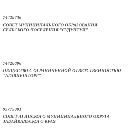
74428736
СОВЕТ МУНИЦИПАЛЬНОГО ОБРАЗОВАНИЯ
СЕЛЬСКОГО ПОСЕЛЕНИЯ "СУДУНТУЙ"
74428896
ОБЩЕСТВО С ОГРАНИЧЕННОЙ ОТВЕТСТВЕННОСТЬЮ
"АГАВНЕШТОРГ"
93775001
СОВЕТ АГИНСКОГО МУНИЦИПАЛЬНОГО ОКРУГА
ЗАБАЙКАЛЬСКОГО КРАЯ