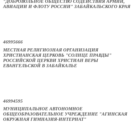
"ДОБРОВОЛЬНОЕ ОБЩЕСТВО СОДЕЙСТВИЯ АРМИИ,
АВИАЦИИ И ФЛОТУ РОССИИ" ЗАБАЙКАЛЬСКОГО КРАЯ
46995666
МЕСТНАЯ РЕЛИГИОЗНАЯ ОРГАНИЗАЦИЯ
ХРИСТИАНСКАЯ ЦЕРКОВЬ "СОЛНЦЕ ПРАВДЫ"
РОССИЙСКОЙ ЦЕРКВИ ХРИСТИАН ВЕРЫ
ЕВАНГЕЛЬСКОЙ В ЗАБАЙКАЛЬЕ
46994595
МУНИЦИПАЛЬНОЕ АВТОНОМНОЕ
ОБЩЕОБРАЗОВАТЕЛЬНОЕ УЧРЕЖДЕНИЕ "АГИНСКАЯ
ОКРУЖНАЯ ГИМНАЗИЯ-ИНТЕРНАТ"