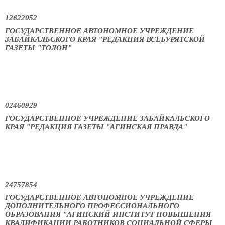
12622052
ГОСУДАРСТВЕННОЕ АВТОНОМНОЕ УЧРЕЖДЕНИЕ
ЗАБАЙКАЛЬСКОГО КРАЯ "РЕДАКЦИЯ ВСЕБУРЯТСКОЙ
ГАЗЕТЫ "ТОЛОН"
02460929
ГОСУДАРСТВЕННОЕ УЧРЕЖДЕНИЕ ЗАБАЙКАЛЬСКОГО
КРАЯ "РЕДАКЦИЯ ГАЗЕТЫ "АГИНСКАЯ ПРАВДА"
24757854
ГОСУДАРСТВЕННОЕ АВТОНОМНОЕ УЧРЕЖДЕНИЕ
ДОПОЛНИТЕЛЬНОГО ПРОФЕССИОНАЛЬНОГО
ОБРАЗОВАНИЯ "АГИНСКИЙ ИНСТИТУТ ПОВЫШЕНИЯ
КВАЛИФИКАЦИИ РАБОТНИКОВ СОЦИАЛЬНОЙ СФЕРЫ