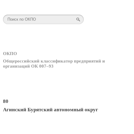
ОКПО
Общероссийский классификатор предприятий и
организаций ОК 007–93
80
Агинский Бурятский автономный округ