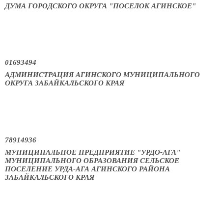
ДУМА ГОРОДСКОГО ОКРУГА "ПОСЕЛОК АГИНСКОЕ"
01693494
АДМИНИСТРАЦИЯ АГИНСКОГО МУНИЦИПАЛЬНОГО
ОКРУГА ЗАБАЙКАЛЬСКОГО КРАЯ
78914936
МУНИЦИПАЛЬНОЕ ПРЕДПРИЯТИЕ "УРДО-АГА"
МУНИЦИПАЛЬНОГО ОБРАЗОВАНИЯ СЕЛЬСКОЕ
ПОСЕЛЕНИЕ УРДА-АГА АГИНСКОГО РАЙОНА
ЗАБАЙКАЛЬСКОГО КРАЯ