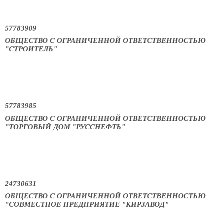
57783909
ОБЩЕСТВО С ОГРАНИЧЕННОЙ ОТВЕТСТВЕННОСТЬЮ
"СТРОИТЕЛЬ"
57783985
ОБЩЕСТВО С ОГРАНИЧЕННОЙ ОТВЕТСТВЕННОСТЬЮ
"ТОРГОВЫЙ ДОМ "РУССНЕФТЬ"
24730631
ОБЩЕСТВО С ОГРАНИЧЕННОЙ ОТВЕТСТВЕННОСТЬЮ
"СОВМЕСТНОЕ ПРЕДПРИЯТИЕ "КИРЗАВОД"