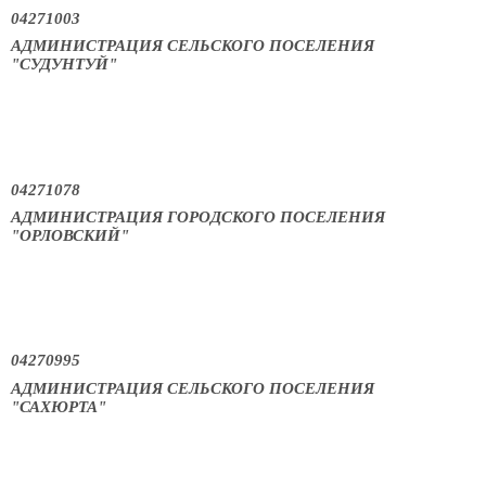
04271003
АДМИНИСТРАЦИЯ СЕЛЬСКОГО ПОСЕЛЕНИЯ
"СУДУНТУЙ"
04271078
АДМИНИСТРАЦИЯ ГОРОДСКОГО ПОСЕЛЕНИЯ
"ОРЛОВСКИЙ"
04270995
АДМИНИСТРАЦИЯ СЕЛЬСКОГО ПОСЕЛЕНИЯ
"САХЮРТА"