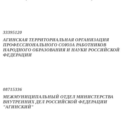
33395120
АГИНСКАЯ ТЕРРИТОРИАЛЬНАЯ ОРГАНИЗАЦИЯ
ПРОФЕССИОНАЛЬНОГО СОЮЗА РАБОТНИКОВ
НАРОДНОГО ОБРАЗОВАНИЯ И НАУКИ РОССИЙСКОЙ
ФЕДЕРАЦИИ
08715336
МЕЖМУНИЦИПАЛЬНЫЙ ОТДЕЛ МИНИСТЕРСТВА
ВНУТРЕННИХ ДЕЛ РОССИЙСКОЙ ФЕДЕРАЦИИ
"АГИНСКИЙ"