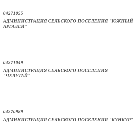
04271055
АДМИНИСТРАЦИЯ СЕЛЬСКОГО ПОСЕЛЕНИЯ "ЮЖНЫЙ
АРГАЛЕЙ"
04271049
АДМИНИСТРАЦИЯ СЕЛЬСКОГО ПОСЕЛЕНИЯ
"ЧЕЛУТАЙ"
04270989
АДМИНИСТРАЦИЯ СЕЛЬСКОГО ПОСЕЛЕНИЯ "КУНКУР"