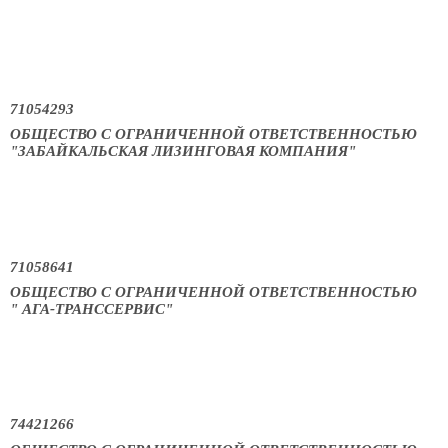
71054293
ОБЩЕСТВО С ОГРАНИЧЕННОЙ ОТВЕТСТВЕННОСТЬЮ
"ЗАБАЙКАЛЬСКАЯ ЛИЗИНГОВАЯ КОМПАНИЯ"
71058641
ОБЩЕСТВО С ОГРАНИЧЕННОЙ ОТВЕТСТВЕННОСТЬЮ
" АГА-ТРАНССЕРВИС"
74421266