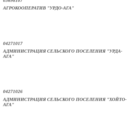
03698107
АГРОКООПЕРАТИВ "УРДО-АГА"
04271017
АДМИНИСТРАЦИЯ СЕЛЬСКОГО ПОСЕЛЕНИЯ "УРДА-
АГА"
04271026
АДМИНИСТРАЦИЯ СЕЛЬСКОГО ПОСЕЛЕНИЯ "ХОЙТО-
АГА"