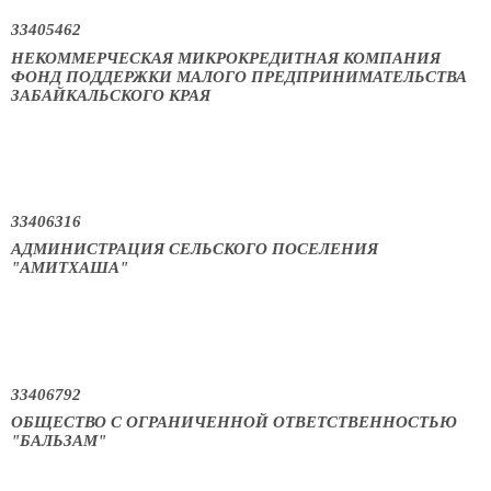
33405462
НЕКОММЕРЧЕСКАЯ МИКРОКРЕДИТНАЯ КОМПАНИЯ
ФОНД ПОДДЕРЖКИ МАЛОГО ПРЕДПРИНИМАТЕЛЬСТВА
ЗАБАЙКАЛЬСКОГО КРАЯ
33406316
АДМИНИСТРАЦИЯ СЕЛЬСКОГО ПОСЕЛЕНИЯ
"АМИТХАША"
33406792
ОБЩЕСТВО С ОГРАНИЧЕННОЙ ОТВЕТСТВЕННОСТЬЮ
"БАЛЬЗАМ"