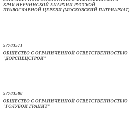
КРАЯ НЕРЧИНСКОЙ ЕПАРХИИ РУССКОЙ
ПРАВОСЛАВНОЙ ЦЕРКВИ (МОСКОВСКИЙ ПАТРИАРХАТ)
57783571
ОБЩЕСТВО С ОГРАНИЧЕННОЙ ОТВЕТСТВЕННОСТЬЮ
"ДОРСПЕЦСТРОЙ"
57783588
ОБЩЕСТВО С ОГРАНИЧЕННОЙ ОТВЕТСТВЕННОСТЬЮ
"ГОЛУБОЙ ГРАНИТ"