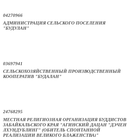
04270966
АДМИНИСТРАЦИЯ СЕЛЬСКОГО ПОСЕЛЕНИЯ
"БУДУЛАН"
03697941
СЕЛЬСКОХОЗЯЙСТВЕННЫЙ ПРОИЗВОДСТВЕННЫЙ
КООПЕРАТИВ "БУДАЛАН"
24768295
МЕСТНАЯ РЕЛИГИОЗНАЯ ОРГАНИЗАЦИЯ БУДДИСТОВ
ЗАБАЙКАЛЬСКОГО КРАЯ "АГИНСКИЙ ДАЦАН "ДЭЧЕН
ЛХУНДУБЛИНГ" (ОБИТЕЛЬ СПОНТАННОЙ
РЕАЛИЗАЦИИ ВЕЛИКОГО БЛАЖЕНСТВА)"