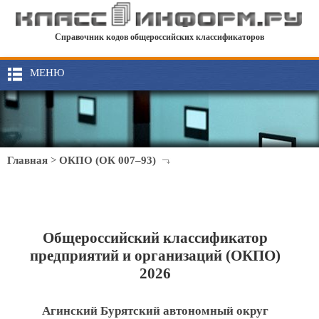
Справочник кодов общероссийских классификаторов
МЕНЮ
Главная
>
ОКПО (ОК 007–93)
Общероссийский классификатор
предприятий и организаций (ОКПО)
2026
Агинский Бурятский автономный округ