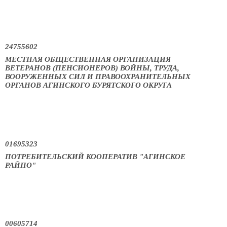
24755602
МЕСТНАЯ ОБЩЕСТВЕННАЯ ОРГАНИЗАЦИЯ
ВЕТЕРАНОВ (ПЕНСИОНЕРОВ) ВОЙНЫ, ТРУДА,
ВООРУЖЕННЫХ СИЛ И ПРАВООХРАНИТЕЛЬНЫХ
ОРГАНОВ АГИНСКОГО БУРЯТСКОГО ОКРУГА
01695323
ПОТРЕБИТЕЛЬСКИЙ КООПЕРАТИВ "АГИНСКОЕ
РАЙПО"
00605714