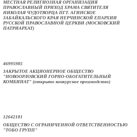
МЕСТНАЯ РЕЛИГИОЗНАЯ ОРГАНИЗАЦИЯ
ПРАВОСЛАВНЫЙ ПРИХОД ХРАМА СВЯТИТЕЛЯ
НИКОЛАЯ ЧУДОТВОРЦА ПГТ. АГИНСКОЕ
ЗАБАЙКАЛЬСКОГО КРАЯ НЕРЧИНСКОЙ ЕПАРХИИ
РУССКОЙ ПРАВОСЛАВНОЙ ЦЕРКВИ (МОСКОВСКИЙ
ПАТРИАРХАТ)
46995985
ЗАКРЫТОЕ АКЦИОНЕРНОЕ ОБЩЕСТВО
"НОВООРЛОВСКИЙ ГОРНО-ОБОГАТИТЕЛЬНЫЙ
КОМБИНАТ" (открыто конкурсное производство)
12642181
ОБЩЕСТВО С ОГРАНИЧЕННОЙ ОТВЕТСТВЕННОСТЬЮ
"ТОБО ГРУПП"