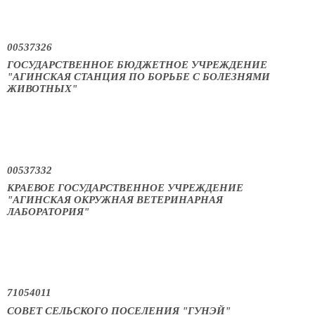
00537326
ГОСУДАРСТВЕННОЕ БЮДЖЕТНОЕ УЧРЕЖДЕНИЕ
"АГИНСКАЯ СТАНЦИЯ ПО БОРЬБЕ С БОЛЕЗНЯМИ
ЖИВОТНЫХ"
00537332
КРАЕВОЕ ГОСУДАРСТВЕННОЕ УЧРЕЖДЕНИЕ
"АГИНСКАЯ ОКРУЖНАЯ ВЕТЕРИНАРНАЯ
ЛАБОРАТОРИЯ"
71054011
СОВЕТ СЕЛЬСКОГО ПОСЕЛЕНИЯ "ГУНЭЙ"