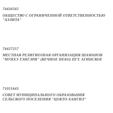
74426565
ОБЩЕСТВО С ОГРАНИЧЕННОЙ ОТВЕТСТВЕННОСТЬЮ
"АЭЛИТА"
74427257
МЕСТНАЯ РЕЛИГИОЗНАЯ ОРГАНИЗАЦИЯ ШАМАНОВ
"МУНХЭ ТЭНГЭРИ" (ВЕЧНОЕ НЕБО) ПГТ. АГИНСКОЕ
71051643
СОВЕТ МУНИЦИПАЛЬНОГО ОБРАЗОВАНИЯ
СЕЛЬСКОГО ПОСЕЛЕНИЯ "ЦОКТО-ХАНГИЛ"