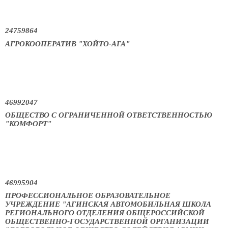
24759864
АГРОКООПЕРАТИВ "ХОЙТО-АГА"
46992047
ОБЩЕСТВО С ОГРАНИЧЕННОЙ ОТВЕТСТВЕННОСТЬЮ
"КОМФОРТ"
46995904
ПРОФЕССИОНАЛЬНОЕ ОБРАЗОВАТЕЛЬНОЕ
УЧРЕЖДЕНИЕ "АГИНСКАЯ АВТОМОБИЛЬНАЯ ШКОЛА
РЕГИОНАЛЬНОГО ОТДЕЛЕНИЯ ОБЩЕРОССИЙСКОЙ
ОБЩЕСТВЕННО-ГОСУДАРСТВЕННОЙ ОРГАНИЗАЦИИ