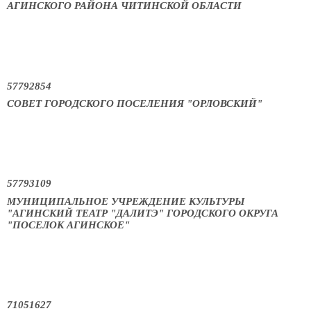
АГИНСКОГО РАЙОНА ЧИТИНСКОЙ ОБЛАСТИ
57792854
СОВЕТ ГОРОДСКОГО ПОСЕЛЕНИЯ "ОРЛОВСКИЙ"
57793109
МУНИЦИПАЛЬНОЕ УЧРЕЖДЕНИЕ КУЛЬТУРЫ
"АГИНСКИЙ ТЕАТР "ДАЛИТЭ" ГОРОДСКОГО ОКРУГА
"ПОСЕЛОК АГИНСКОЕ"
71051627