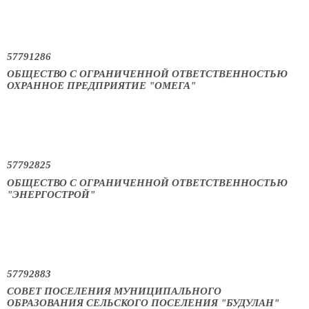
57791286
ОБЩЕСТВО С ОГРАНИЧЕННОЙ ОТВЕТСТВЕННОСТЬЮ
ОХРАННОЕ ПРЕДПРИЯТИЕ "ОМЕГА"
57792825
ОБЩЕСТВО С ОГРАНИЧЕННОЙ ОТВЕТСТВЕННОСТЬЮ
"ЭНЕРГОСТРОЙ"
57792883
СОВЕТ ПОСЕЛЕНИЯ МУНИЦИПАЛЬНОГО
ОБРАЗОВАНИЯ СЕЛЬСКОГО ПОСЕЛЕНИЯ "БУДУЛАН"