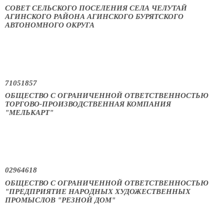
СОВЕТ СЕЛЬСКОГО ПОСЕЛЕНИЯ СЕЛА ЧЕЛУТАЙ
АГИНСКОГО РАЙОНА АГИНСКОГО БУРЯТСКОГО
АВТОНОМНОГО ОКРУГА
71051857
ОБЩЕСТВО С ОГРАНИЧЕННОЙ ОТВЕТСТВЕННОСТЬЮ
ТОРГОВО-ПРОИЗВОДСТВЕННАЯ КОМПАНИЯ
"МЕЛЬКАРТ"
02964618
ОБЩЕСТВО С ОГРАНИЧЕННОЙ ОТВЕТСТВЕННОСТЬЮ
"ПРЕДПРИЯТИЕ НАРОДНЫХ ХУДОЖЕСТВЕННЫХ
ПРОМЫСЛОВ "РЕЗНОЙ ДОМ"