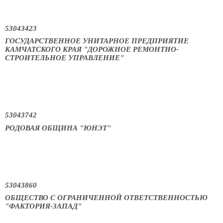
53043423
ГОСУДАРСТВЕННОЕ УНИТАРНОЕ ПРЕДПРИЯТИЕ
КАМЧАТСКОГО КРАЯ "ДОРОЖНОЕ РЕМОНТНО-
СТРОИТЕЛЬНОЕ УПРАВЛЕНИЕ"
53043742
РОДОВАЯ ОБЩИНА "ЮНЭТ"
53043860
ОБЩЕСТВО С ОГРАНИЧЕННОЙ ОТВЕТСТВЕННОСТЬЮ
"ФАКТОРИЯ-ЗАПАД"