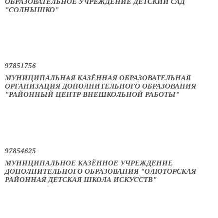
ОБРАЗОВАТЕЛЬНОЕ УЧРЕЖДЕНИЕ ДЕТСКИЙ САД
"СОЛНЫШКО"
97851756
МУНИЦИПАЛЬНАЯ КАЗЁННАЯ ОБРАЗОВАТЕЛЬНАЯ
ОРГАНИЗАЦИЯ ДОПОЛНИТЕЛЬНОГО ОБРАЗОВАНИЯ
"РАЙОННЫЙ ЦЕНТР ВНЕШКОЛЬНОЙ РАБОТЫ"
97854625
МУНИЦИПАЛЬНОЕ КАЗЁННОЕ УЧРЕЖДЕНИЕ
ДОПОЛНИТЕЛЬНОГО ОБРАЗОВАНИЯ "ОЛЮТОРСКАЯ
РАЙОННАЯ ДЕТСКАЯ ШКОЛА ИСКУССТВ"