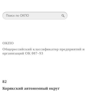
ОКПО
Общероссийский классификатор предприятий и
организаций ОК 007–93
82
Корякский автономный округ