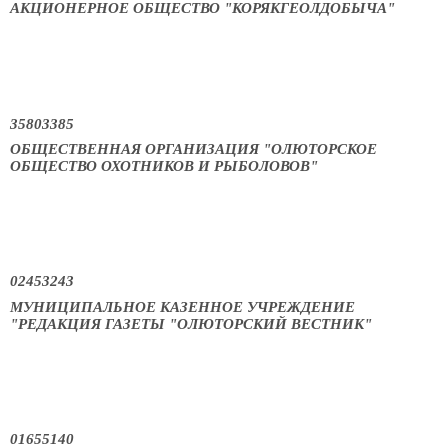
АКЦИОНЕРНОЕ ОБЩЕСТВО "КОРЯКГЕОЛДОБЫЧА"
35803385
ОБЩЕСТВЕННАЯ ОРГАНИЗАЦИЯ "ОЛЮТОРСКОЕ
ОБЩЕСТВО ОХОТНИКОВ И РЫБОЛОВОВ"
02453243
МУНИЦИПАЛЬНОЕ КАЗЕННОЕ УЧРЕЖДЕНИЕ
"РЕДАКЦИЯ ГАЗЕТЫ "ОЛЮТОРСКИЙ ВЕСТНИК"
01655140