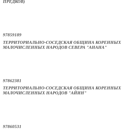
ПРЕДКОВ)
97859189
ТЕРРИТОРИАЛЬНО-СОСЕДСКАЯ ОБЩИНА КОРЕННЫХ
МАЛОЧИСЛЕННЫХ НАРОДОВ СЕВЕРА "АНАНА"
97862381
ТЕРРИТОРИАЛЬНО-СОСЕДСКАЯ ОБЩИНА КОРЕННЫХ
МАЛОЧИСЛЕННЫХ НАРОДОВ "АЙИН"
97860531