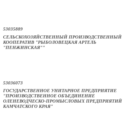
53035889
СЕЛЬСКОХОЗЯЙСТВЕННЫЙ ПРОИЗВОДСТВЕННЫЙ
КООПЕРАТИВ "РЫБОЛОВЕЦКАЯ АРТЕЛЬ
"ПЕНЖИНСКАЯ""
53036073
ГОСУДАРСТВЕННОЕ УНИТАРНОЕ ПРЕДПРИЯТИЕ
"ПРОИЗВОДСТВЕННОЕ ОБЪЕДИНЕНИЕ
ОЛЕНЕВОДЧЕСКО-ПРОМЫСЛОВЫХ ПРЕДПРИЯТИЙ
КАМЧАТСКОГО КРАЯ"