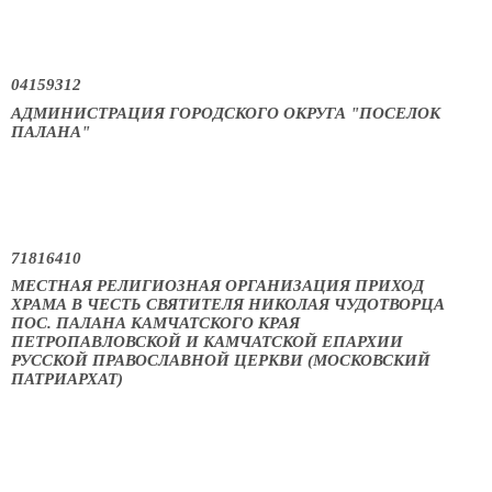
04159312
АДМИНИСТРАЦИЯ ГОРОДСКОГО ОКРУГА "ПОСЕЛОК
ПАЛАНА"
71816410
МЕСТНАЯ РЕЛИГИОЗНАЯ ОРГАНИЗАЦИЯ ПРИХОД
ХРАМА В ЧЕСТЬ СВЯТИТЕЛЯ НИКОЛАЯ ЧУДОТВОРЦА
ПОС. ПАЛАНА КАМЧАТСКОГО КРАЯ
ПЕТРОПАВЛОВСКОЙ И КАМЧАТСКОЙ ЕПАРХИИ
РУССКОЙ ПРАВОСЛАВНОЙ ЦЕРКВИ (МОСКОВСКИЙ
ПАТРИАРХАТ)