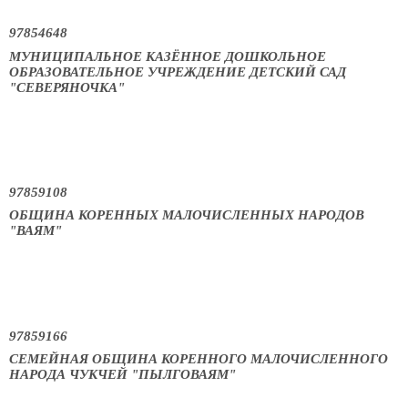
97854648
МУНИЦИПАЛЬНОЕ КАЗЁННОЕ ДОШКОЛЬНОЕ
ОБРАЗОВАТЕЛЬНОЕ УЧРЕЖДЕНИЕ ДЕТСКИЙ САД
"СЕВЕРЯНОЧКА"
97859108
ОБЩИНА КОРЕННЫХ МАЛОЧИСЛЕННЫХ НАРОДОВ
"ВАЯМ"
97859166
СЕМЕЙНАЯ ОБЩИНА КОРЕННОГО МАЛОЧИСЛЕННОГО
НАРОДА ЧУКЧЕЙ "ПЫЛГОВАЯМ"