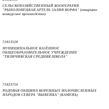
СЕЛЬСКОХОЗЯЙСТВЕННЫЙ КООПЕРАТИВ
"РЫБОЛОВЕЦКАЯ АРТЕЛЬ ЗАЛИВ КОРФА" (открыто
конкурсное производство)
71813528
МУНИЦИПАЛЬНОЕ КАЗЁННОЕ
ОБЩЕОБРАЗОВАТЕЛЬНОЕ УЧРЕЖДЕНИЕ
"ТИЛИЧИКСКАЯ СРЕДНЯЯ ШКОЛА"
71823716
РОДОВАЯ ОБЩИНА КОРЕННЫХ МАЛОЧИСЛЕННЫХ
НАРОДОВ СЕВЕРА "ВЫВЕНКА" (КАМЕНЬ)