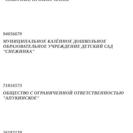
94056679
МУНИЦИПАЛЬНОЕ КАЗЁННОЕ ДОШКОЛЬНОЕ
ОБРАЗОВАТЕЛЬНОЕ УЧРЕЖДЕНИЕ ДЕТСКИЙ САД
"СНЕЖИНКА"
71816573
ОБЩЕСТВО С ОГРАНИЧЕННОЙ ОТВЕТСТВЕННОСТЬЮ
"АПУКИНСКОЕ"
26182139