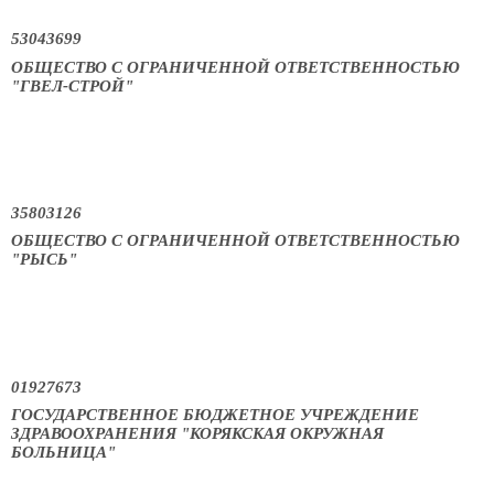
53043699
ОБЩЕСТВО С ОГРАНИЧЕННОЙ ОТВЕТСТВЕННОСТЬЮ
"ГВЕЛ-СТРОЙ"
35803126
ОБЩЕСТВО С ОГРАНИЧЕННОЙ ОТВЕТСТВЕННОСТЬЮ
"РЫСЬ"
01927673
ГОСУДАРСТВЕННОЕ БЮДЖЕТНОЕ УЧРЕЖДЕНИЕ
ЗДРАВООХРАНЕНИЯ "КОРЯКСКАЯ ОКРУЖНАЯ
БОЛЬНИЦА"