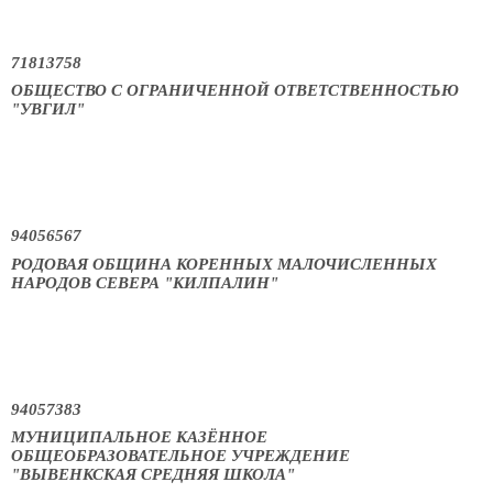
71813758
ОБЩЕСТВО С ОГРАНИЧЕННОЙ ОТВЕТСТВЕННОСТЬЮ
"УВГИЛ"
94056567
РОДОВАЯ ОБЩИНА КОРЕННЫХ МАЛОЧИСЛЕННЫХ
НАРОДОВ СЕВЕРА "КИЛПАЛИН"
94057383
МУНИЦИПАЛЬНОЕ КАЗЁННОЕ
ОБЩЕОБРАЗОВАТЕЛЬНОЕ УЧРЕЖДЕНИЕ
"ВЫВЕНКСКАЯ СРЕДНЯЯ ШКОЛА"