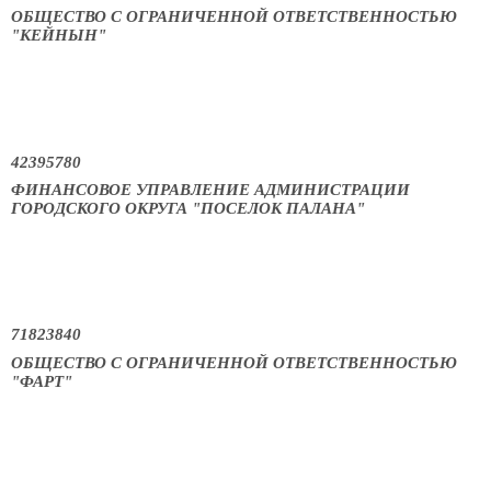
ОБЩЕСТВО С ОГРАНИЧЕННОЙ ОТВЕТСТВЕННОСТЬЮ
"КЕЙНЫН"
42395780
ФИНАНСОВОЕ УПРАВЛЕНИЕ АДМИНИСТРАЦИИ
ГОРОДСКОГО ОКРУГА "ПОСЕЛОК ПАЛАНА"
71823840
ОБЩЕСТВО С ОГРАНИЧЕННОЙ ОТВЕТСТВЕННОСТЬЮ
"ФАРТ"