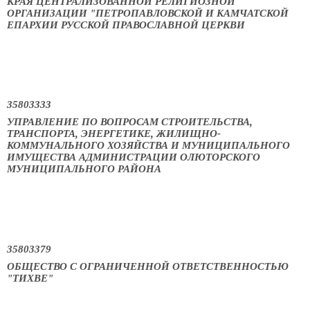
КРАЯ ЦЕНТРАЛИЗОВАННОЙ РЕЛИГИОЗНОЙ
ОРГАНИЗАЦИИ "ПЕТРОПАВЛОВСКОЙ И КАМЧАТСКОЙ
ЕПАРХИИ РУССКОЙ ПРАВОСЛАВНОЙ ЦЕРКВИ
35803333
УПРАВЛЕНИЕ ПО ВОПРОСАМ СТРОИТЕЛЬСТВА,
ТРАНСПОРТА, ЭНЕРГЕТИКЕ, ЖИЛИЩНО-
КОММУНАЛЬНОГО ХОЗЯЙСТВА И МУНИЦИПАЛЬНОГО
ИМУЩЕСТВА АДМИНИСТРАЦИИ ОЛЮТОРСКОГО
МУНИЦИПАЛЬНОГО РАЙОНА
35803379
ОБЩЕСТВО С ОГРАНИЧЕННОЙ ОТВЕТСТВЕННОСТЬЮ
"ТИХВЕ"