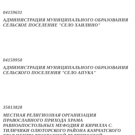
04159631
АДМИНИСТРАЦИЯ МУНИЦИПАЛЬНОГО ОБРАЗОВАНИЯ
СЕЛЬСКОЕ ПОСЕЛЕНИЕ "СЕЛО ХАИЛИНО"
04159950
АДМИНИСТРАЦИЯ МУНИЦИПАЛЬНОГО ОБРАЗОВАНИЯ
СЕЛЬСКОГО ПОСЕЛЕНИЯ "СЕЛО АПУКА"
35813828
МЕСТНАЯ РЕЛИГИОЗНАЯ ОРГАНИЗАЦИЯ
ПРАВОСЛАВНОГО ПРИХОДА ХРАМА
РАВНОАПОСТОЛЬНЫХ МЕФОДИЯ И КИРИЛЛА С.
ТИЛИЧИКИ ОЛЮТОРСКОГО РАЙОНА КАМЧАТСКОГО