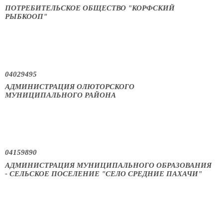
ПОТРЕБИТЕЛЬСКОЕ ОБЩЕСТВО "КОРФСКИЙ
РЫБКООП"
04029495
АДМИНИСТРАЦИЯ ОЛЮТОРСКОГО
МУНИЦИПАЛЬНОГО РАЙОНА
04159890
АДМИНИСТРАЦИЯ МУНИЦИПАЛЬНОГО ОБРАЗОВАНИЯ
- СЕЛЬСКОЕ ПОСЕЛЕНИЕ "СЕЛО СРЕДНИЕ ПАХАЧИ"