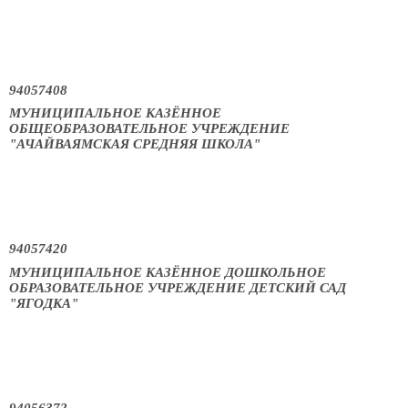
94057408
МУНИЦИПАЛЬНОЕ КАЗЁННОЕ
ОБЩЕОБРАЗОВАТЕЛЬНОЕ УЧРЕЖДЕНИЕ
"АЧАЙВАЯМСКАЯ СРЕДНЯЯ ШКОЛА"
94057420
МУНИЦИПАЛЬНОЕ КАЗЁННОЕ ДОШКОЛЬНОЕ
ОБРАЗОВАТЕЛЬНОЕ УЧРЕЖДЕНИЕ ДЕТСКИЙ САД
"ЯГОДКА"