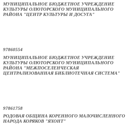
МУНИЦИПАЛЬНОЕ БЮДЖЕТНОЕ УЧРЕЖДЕНИЕ
КУЛЬТУРЫ ОЛЮТОРСКОГО МУНИЦИПАЛЬНОГО
РАЙОНА "ЦЕНТР КУЛЬТУРЫ И ДОСУГА"
97860554
МУНИЦИПАЛЬНОЕ БЮДЖЕТНОЕ УЧРЕЖДЕНИЕ
КУЛЬТУРЫ ОЛЮТОРСКОГО МУНИЦИПАЛЬНОГО
РАЙОНА "МЕЖПОСЕЛЕНЧЕСКАЯ
ЦЕНТРАЛИЗОВАННАЯ БИБЛИОТЕЧНАЯ СИСТЕМА"
97861758
РОДОВАЯ ОБЩИНА КОРЕННОГО МАЛОЧИСЛЕННОГО
НАРОДА КОРЯКОВ "ЯХОНТ"