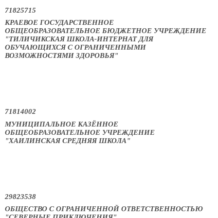
71825715
КРАЕВОЕ ГОСУДАРСТВЕННОЕ
ОБЩЕОБРАЗОВАТЕЛЬНОЕ БЮДЖЕТНОЕ УЧРЕЖДЕНИЕ
"ТИЛИЧИКСКАЯ ШКОЛА-ИНТЕРНАТ ДЛЯ
ОБУЧАЮЩИХСЯ С ОГРАНИЧЕННЫМИ
ВОЗМОЖНОСТЯМИ ЗДОРОВЬЯ"
71814002
МУНИЦИПАЛЬНОЕ КАЗЁННОЕ
ОБЩЕОБРАЗОВАТЕЛЬНОЕ УЧРЕЖДЕНИЕ
"ХАИЛИНСКАЯ СРЕДНЯЯ ШКОЛА"
29823538
ОБЩЕСТВО С ОГРАНИЧЕННОЙ ОТВЕТСТВЕННОСТЬЮ
"СЕВЕРНЫЕ ПРИКЛЮЧЕНИЯ"