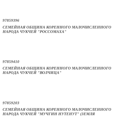
97859396
СЕМЕЙНАЯ ОБЩИНА КОРЕННОГО МАЛОЧИСЛЕННОГО
НАРОДА ЧУКЧЕЙ "РОССОМАХА"
97859410
СЕМЕЙНАЯ ОБЩИНА КОРЕННОГО МАЛОЧИСЛЕННОГО
НАРОДА ЧУКЧЕЙ "ВОЛЧИЦА"
97859203
СЕМЕЙНАЯ ОБЩИНА КОРЕННОГО МАЛОЧИСЛЕННОГО
НАРОДА ЧУКЧЕЙ "МУЧГИН НУТЕНУТ" (ЗЕМЛЯ