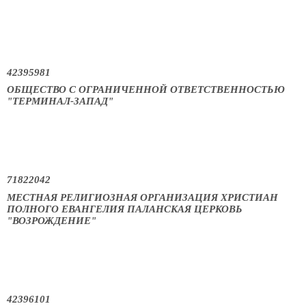
42395981
ОБЩЕСТВО С ОГРАНИЧЕННОЙ ОТВЕТСТВЕННОСТЬЮ
"ТЕРМИНАЛ-ЗАПАД"
71822042
МЕСТНАЯ РЕЛИГИОЗНАЯ ОРГАНИЗАЦИЯ ХРИСТИАН
ПОЛНОГО ЕВАНГЕЛИЯ ПАЛАНСКАЯ ЦЕРКОВЬ
"ВОЗРОЖДЕНИЕ"
42396101