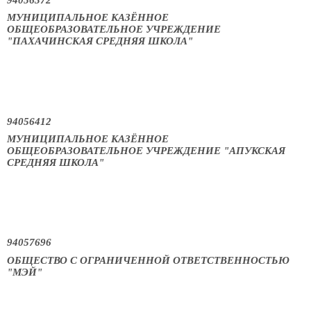
94056372
МУНИЦИПАЛЬНОЕ КАЗЁННОЕ
ОБЩЕОБРАЗОВАТЕЛЬНОЕ УЧРЕЖДЕНИЕ
"ПАХАЧИНСКАЯ СРЕДНЯЯ ШКОЛА"
94056412
МУНИЦИПАЛЬНОЕ КАЗЁННОЕ
ОБЩЕОБРАЗОВАТЕЛЬНОЕ УЧРЕЖДЕНИЕ "АПУКСКАЯ
СРЕДНЯЯ ШКОЛА"
94057696
ОБЩЕСТВО С ОГРАНИЧЕННОЙ ОТВЕТСТВЕННОСТЬЮ
"МЭЙ"