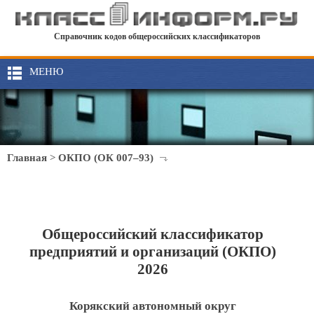
Справочник кодов общероссийских классификаторов
МЕНЮ
Главная
>
ОКПО (ОК 007–93)
Общероссийский классификатор
предприятий и организаций (ОКПО)
2026
Корякский автономный округ