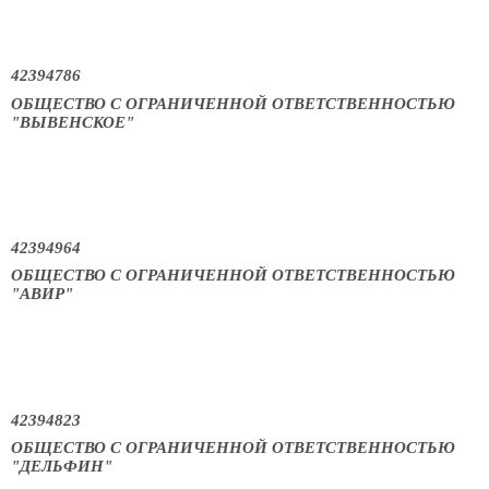
42394786
ОБЩЕСТВО С ОГРАНИЧЕННОЙ ОТВЕТСТВЕННОСТЬЮ
"ВЫВЕНСКОЕ"
42394964
ОБЩЕСТВО С ОГРАНИЧЕННОЙ ОТВЕТСТВЕННОСТЬЮ
"АВИР"
42394823
ОБЩЕСТВО С ОГРАНИЧЕННОЙ ОТВЕТСТВЕННОСТЬЮ
"ДЕЛЬФИН"