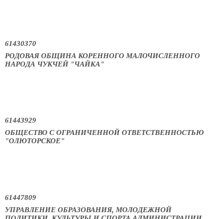
61430370
РОДОВАЯ ОБЩИНА КОРЕННОГО МАЛОЧИСЛЕННОГО
НАРОДА ЧУКЧЕЙ "ЧАЙКА"
61443929
ОБЩЕСТВО С ОГРАНИЧЕННОЙ ОТВЕТСТВЕННОСТЬЮ
"ОЛЮТОРСКОЕ"
61447809
УПРАВЛЕНИЕ ОБРАЗОВАНИЯ, МОЛОДЕЖНОЙ
ПОЛИТИКИ, КУЛЬТУРЫ И СПОРТА АДМИНИСТРАЦИИ