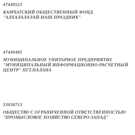
47449523
КАМЧАТСКИЙ ОБЩЕСТВЕННЫЙ ФОНД
"АЛХАЛАЛАЛАЙ-НАШ ПРАЗДНИК"
47449405
МУНИЦИПАЛЬНОЕ УНИТАРНОЕ ПРЕДПРИЯТИЕ
"МУНИЦИПАЛЬНЫЙ ИНФОРМАЦИОННО-РАСЧЕТНЫЙ
ЦЕНТР" ПГТ.ПАЛАНА
53036713
ОБЩЕСТВО С ОГРАНИЧЕННОЙ ОТВЕТСТВЕННОСТЬЮ
"ПРОМЫСЛОВОЕ ХОЗЯЙСТВО СЕВЕРО-ЗАПАД"