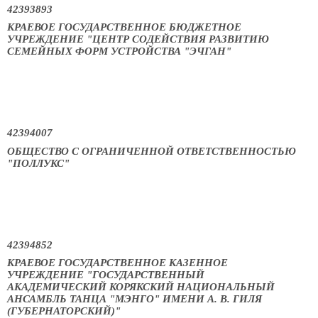
42393893
КРАЕВОЕ ГОСУДАРСТВЕННОЕ БЮДЖЕТНОЕ
УЧРЕЖДЕНИЕ "ЦЕНТР СОДЕЙСТВИЯ РАЗВИТИЮ
СЕМЕЙНЫХ ФОРМ УСТРОЙСТВА "ЭЧГАН"
42394007
ОБЩЕСТВО С ОГРАНИЧЕННОЙ ОТВЕТСТВЕННОСТЬЮ
"ПОЛЛУКС"
42394852
КРАЕВОЕ ГОСУДАРСТВЕННОЕ КАЗЕННОЕ
УЧРЕЖДЕНИЕ "ГОСУДАРСТВЕННЫЙ
АКАДЕМИЧЕСКИЙ КОРЯКСКИЙ НАЦИОНАЛЬНЫЙ
АНСАМБЛЬ ТАНЦА "МЭНГО" ИМЕНИ А. В. ГИЛЯ
(ГУБЕРНАТОРСКИЙ)"