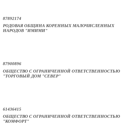
87892174
РОДОВАЯ ОБЩИНА КОРЕННЫХ МАЛОЧИСЛЕННЫХ
НАРОДОВ "ИМИМИ"
87900896
ОБЩЕСТВО С ОГРАНИЧЕННОЙ ОТВЕТСТВЕННОСТЬЮ
"ТОРГОВЫЙ ДОМ "СЕВЕР"
61436415
ОБЩЕСТВО С ОГРАНИЧЕННОЙ ОТВЕТСТВЕННОСТЬЮ
"КОМФОРТ"