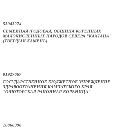
53043274
СЕМЕЙНАЯ (РОДОВАЯ) ОБЩИНА КОРЕННЫХ
МАЛОЧИСЛЕННЫХ НАРОДОВ СЕВЕРА "КАХТАНА"
(ТВЁРДЫЙ КАМЕНЬ)
01927667
ГОСУДАРСТВЕННОЕ БЮДЖЕТНОЕ УЧРЕЖДЕНИЕ
ЗДРАВООХРАНЕНИЯ КАМЧАТСКОГО КРАЯ
"ОЛЮТОРСКАЯ РАЙОННАЯ БОЛЬНИЦА"
10868998