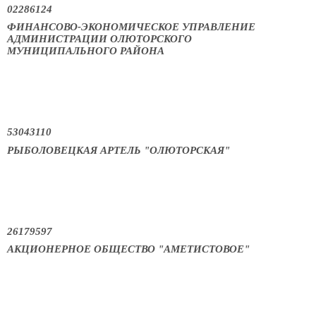
02286124
ФИНАНСОВО-ЭКОНОМИЧЕСКОЕ УПРАВЛЕНИЕ
АДМИНИСТРАЦИИ ОЛЮТОРСКОГО
МУНИЦИПАЛЬНОГО РАЙОНА
53043110
РЫБОЛОВЕЦКАЯ АРТЕЛЬ "ОЛЮТОРСКАЯ"
26179597
АКЦИОНЕРНОЕ ОБЩЕСТВО "АМЕТИСТОВОЕ"