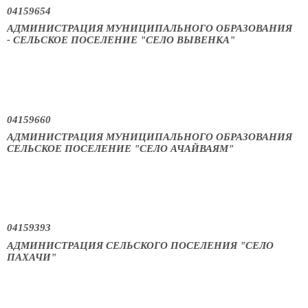
04159654
АДМИНИСТРАЦИЯ МУНИЦИПАЛЬНОГО ОБРАЗОВАНИЯ
- СЕЛЬСКОЕ ПОСЕЛЕНИЕ "СЕЛО ВЫВЕНКА"
04159660
АДМИНИСТРАЦИЯ МУНИЦИПАЛЬНОГО ОБРАЗОВАНИЯ
СЕЛЬСКОЕ ПОСЕЛЕНИЕ "СЕЛО АЧАЙВАЯМ"
04159393
АДМИНИСТРАЦИЯ СЕЛЬСКОГО ПОСЕЛЕНИЯ "СЕЛО
ПАХАЧИ"