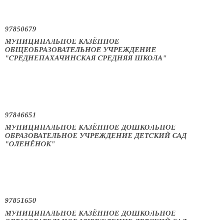
97850679
МУНИЦИПАЛЬНОЕ КАЗЁННОЕ
ОБЩЕОБРАЗОВАТЕЛЬНОЕ УЧРЕЖДЕНИЕ
"СРЕДНЕПАХАЧИНСКАЯ СРЕДНЯЯ ШКОЛА"
97846651
МУНИЦИПАЛЬНОЕ КАЗЁННОЕ ДОШКОЛЬНОЕ
ОБРАЗОВАТЕЛЬНОЕ УЧРЕЖДЕНИЕ ДЕТСКИЙ САД
"ОЛЕНЁНОК"
97851650
МУНИЦИПАЛЬНОЕ КАЗЁННОЕ ДОШКОЛЬНОЕ