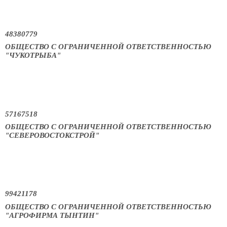
48380779
ОБЩЕСТВО С ОГРАНИЧЕННОЙ ОТВЕТСТВЕННОСТЬЮ
"ЧУКОТРЫБА"
57167518
ОБЩЕСТВО С ОГРАНИЧЕННОЙ ОТВЕТСТВЕННОСТЬЮ
"СЕВЕРОВОСТОКСТРОЙ"
99421178
ОБЩЕСТВО С ОГРАНИЧЕННОЙ ОТВЕТСТВЕННОСТЬЮ
"АГРОФИРМА ТЫНТИН"