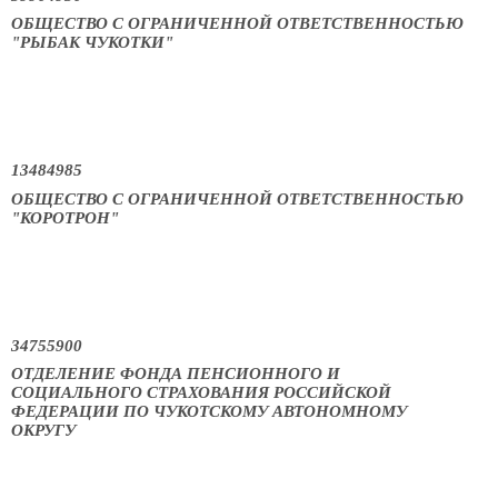
ОБЩЕСТВО С ОГРАНИЧЕННОЙ ОТВЕТСТВЕННОСТЬЮ
"РЫБАК ЧУКОТКИ"
13484985
ОБЩЕСТВО С ОГРАНИЧЕННОЙ ОТВЕТСТВЕННОСТЬЮ
"КОРОТРОН"
34755900
ОТДЕЛЕНИЕ ФОНДА ПЕНСИОННОГО И
СОЦИАЛЬНОГО СТРАХОВАНИЯ РОССИЙСКОЙ
ФЕДЕРАЦИИ ПО ЧУКОТСКОМУ АВТОНОМНОМУ
ОКРУГУ