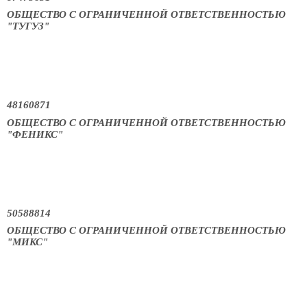
ОБЩЕСТВО С ОГРАНИЧЕННОЙ ОТВЕТСТВЕННОСТЬЮ
"ТУГУЗ"
48160871
ОБЩЕСТВО С ОГРАНИЧЕННОЙ ОТВЕТСТВЕННОСТЬЮ
"ФЕНИКС"
50588814
ОБЩЕСТВО С ОГРАНИЧЕННОЙ ОТВЕТСТВЕННОСТЬЮ
"МИКС"