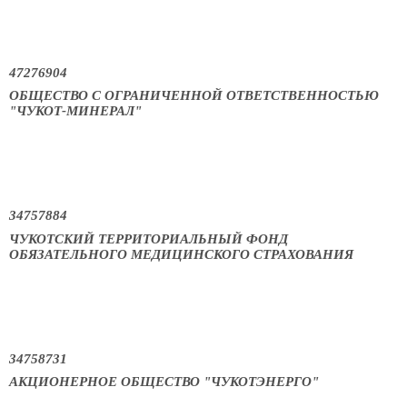
47276904
ОБЩЕСТВО С ОГРАНИЧЕННОЙ ОТВЕТСТВЕННОСТЬЮ
"ЧУКОТ-МИНЕРАЛ"
34757884
ЧУКОТСКИЙ ТЕРРИТОРИАЛЬНЫЙ ФОНД
ОБЯЗАТЕЛЬНОГО МЕДИЦИНСКОГО СТРАХОВАНИЯ
34758731
АКЦИОНЕРНОЕ ОБЩЕСТВО "ЧУКОТЭНЕРГО"