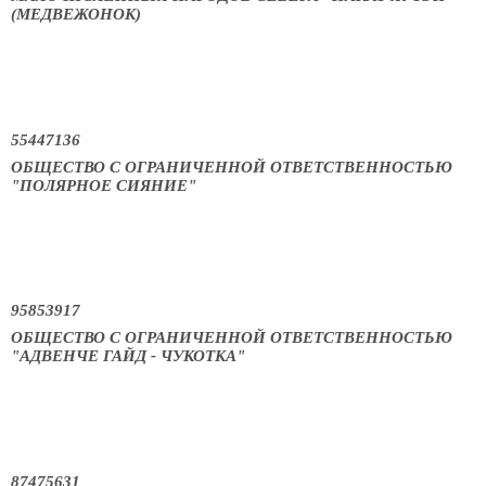
(МЕДВЕЖОНОК)
55447136
ОБЩЕСТВО С ОГРАНИЧЕННОЙ ОТВЕТСТВЕННОСТЬЮ
"ПОЛЯРНОЕ СИЯНИЕ"
95853917
ОБЩЕСТВО С ОГРАНИЧЕННОЙ ОТВЕТСТВЕННОСТЬЮ
"АДВЕНЧЕ ГАЙД - ЧУКОТКА"
87475631