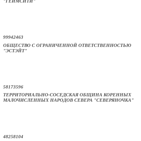
"ГЕЙМСИТИ"
99942463
ОБЩЕСТВО С ОГРАНИЧЕННОЙ ОТВЕТСТВЕННОСТЬЮ
"ЭСТЭЙТ"
58173596
ТЕРРИТОРИАЛЬНО-СОСЕДСКАЯ ОБЩИНА КОРЕННЫХ
МАЛОЧИСЛЕННЫХ НАРОДОВ СЕВЕРА "СЕВЕРЯНОЧКА"
48258104