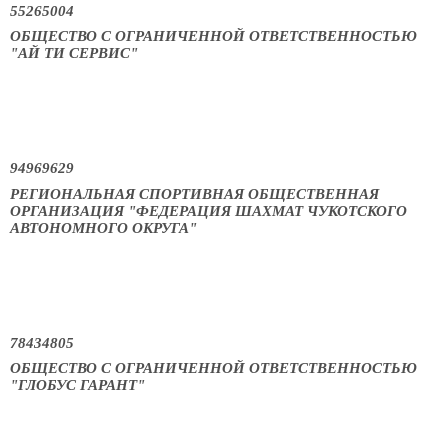
55265004
ОБЩЕСТВО С ОГРАНИЧЕННОЙ ОТВЕТСТВЕННОСТЬЮ
"АЙ ТИ СЕРВИС"
94969629
РЕГИОНАЛЬНАЯ СПОРТИВНАЯ ОБЩЕСТВЕННАЯ
ОРГАНИЗАЦИЯ "ФЕДЕРАЦИЯ ШАХМАТ ЧУКОТСКОГО
АВТОНОМНОГО ОКРУГА"
78434805
ОБЩЕСТВО С ОГРАНИЧЕННОЙ ОТВЕТСТВЕННОСТЬЮ
"ГЛОБУС ГАРАНТ"