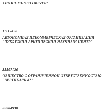
АВТОНОМНОГО ОКРУГА"
11117490
АВТОНОМНАЯ НЕКОММЕРЧЕСКАЯ ОРГАНИЗАЦИЯ
"ЧУКОТСКИЙ АРКТИЧЕСКИЙ НАУЧНЫЙ ЦЕНТР"
35507126
ОБЩЕСТВО С ОГРАНИЧЕННОЙ ОТВЕТСТВЕННОСТЬЮ
"ВЕРТИКАЛЬ 87"
39904930