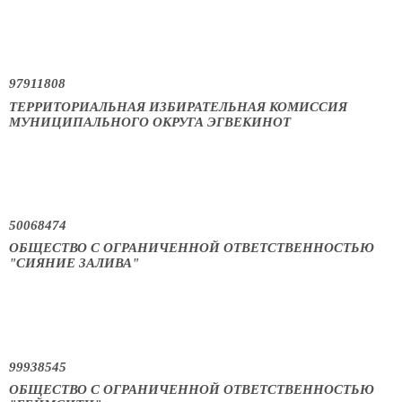
97911808
ТЕРРИТОРИАЛЬНАЯ ИЗБИРАТЕЛЬНАЯ КОМИССИЯ
МУНИЦИПАЛЬНОГО ОКРУГА ЭГВЕКИНОТ
50068474
ОБЩЕСТВО С ОГРАНИЧЕННОЙ ОТВЕТСТВЕННОСТЬЮ
"СИЯНИЕ ЗАЛИВА"
99938545
ОБЩЕСТВО С ОГРАНИЧЕННОЙ ОТВЕТСТВЕННОСТЬЮ