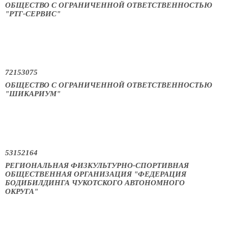
ОБЩЕСТВО С ОГРАНИЧЕННОЙ ОТВЕТСТВЕННОСТЬЮ
"РТГ-СЕРВИС"
72153075
ОБЩЕСТВО С ОГРАНИЧЕННОЙ ОТВЕТСТВЕННОСТЬЮ
"ШИКАРИУМ"
53152164
РЕГИОНАЛЬНАЯ ФИЗКУЛЬТУРНО-СПОРТИВНАЯ
ОБЩЕСТВЕННАЯ ОРГАНИЗАЦИЯ "ФЕДЕРАЦИЯ
БОДИБИЛДИНГА ЧУКОТСКОГО АВТОНОМНОГО
ОКРУГА"