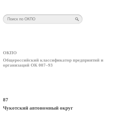
ОКПО
Общероссийский классификатор предприятий и
организаций ОК 007–93
87
Чукотский автономный округ