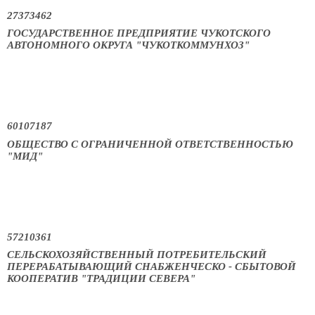
27373462
ГОСУДАРСТВЕННОЕ ПРЕДПРИЯТИЕ ЧУКОТСКОГО
АВТОНОМНОГО ОКРУГА "ЧУКОТКОММУНХОЗ"
60107187
ОБЩЕСТВО С ОГРАНИЧЕННОЙ ОТВЕТСТВЕННОСТЬЮ
"МИД"
57210361
СЕЛЬСКОХОЗЯЙСТВЕННЫЙ ПОТРЕБИТЕЛЬСКИЙ
ПЕРЕРАБАТЫВАЮЩИЙ СНАБЖЕНЧЕСКО - СБЫТОВОЙ
КООПЕРАТИВ "ТРАДИЦИИ СЕВЕРА"