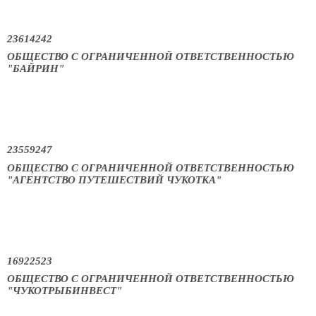
23614242
ОБЩЕСТВО С ОГРАНИЧЕННОЙ ОТВЕТСТВЕННОСТЬЮ
"БАЙРИН"
23559247
ОБЩЕСТВО С ОГРАНИЧЕННОЙ ОТВЕТСТВЕННОСТЬЮ
"АГЕНТСТВО ПУТЕШЕСТВИЙ ЧУКОТКА"
16922523
ОБЩЕСТВО С ОГРАНИЧЕННОЙ ОТВЕТСТВЕННОСТЬЮ
"ЧУКОТРЫБИНВЕСТ"