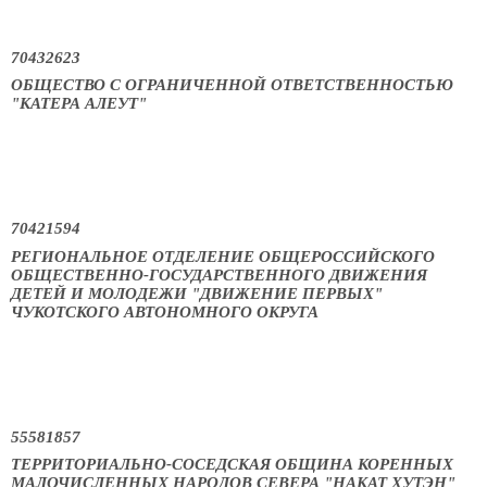
70432623
ОБЩЕСТВО С ОГРАНИЧЕННОЙ ОТВЕТСТВЕННОСТЬЮ
"КАТЕРА АЛЕУТ"
70421594
РЕГИОНАЛЬНОЕ ОТДЕЛЕНИЕ ОБЩЕРОССИЙСКОГО
ОБЩЕСТВЕННО-ГОСУДАРСТВЕННОГО ДВИЖЕНИЯ
ДЕТЕЙ И МОЛОДЕЖИ "ДВИЖЕНИЕ ПЕРВЫХ"
ЧУКОТСКОГО АВТОНОМНОГО ОКРУГА
55581857
ТЕРРИТОРИАЛЬНО-СОСЕДСКАЯ ОБЩИНА КОРЕННЫХ
МАЛОЧИСЛЕННЫХ НАРОДОВ СЕВЕРА "НАКАТ ХУТЭН"