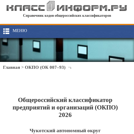
Справочник кодов общероссийских классификаторов
МЕНЮ
Главная
>
ОКПО (ОК 007–93)
Общероссийский классификатор
предприятий и организаций (ОКПО)
2026
Чукотский автономный округ