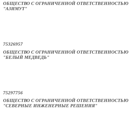
ОБЩЕСТВО С ОГРАНИЧЕННОЙ ОТВЕТСТВЕННОСТЬЮ
"АЗИМУТ"
75326957
ОБЩЕСТВО С ОГРАНИЧЕННОЙ ОТВЕТСТВЕННОСТЬЮ
"БЕЛЫЙ МЕДВЕДЬ"
75297756
ОБЩЕСТВО С ОГРАНИЧЕННОЙ ОТВЕТСТВЕННОСТЬЮ
"СЕВЕРНЫЕ ИНЖЕНЕРНЫЕ РЕШЕНИЯ"