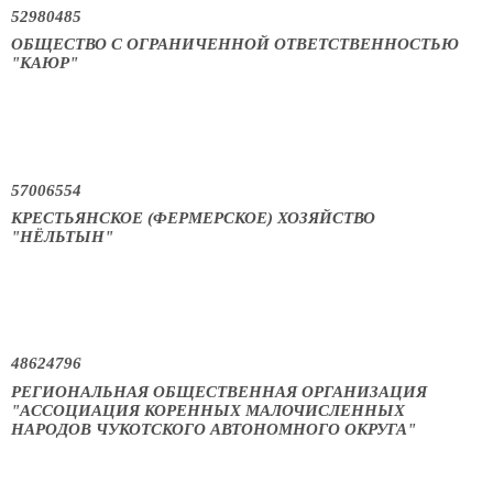
52980485
ОБЩЕСТВО С ОГРАНИЧЕННОЙ ОТВЕТСТВЕННОСТЬЮ
"КАЮР"
57006554
КРЕСТЬЯНСКОЕ (ФЕРМЕРСКОЕ) ХОЗЯЙСТВО
"НЁЛЬТЫН"
48624796
РЕГИОНАЛЬНАЯ ОБЩЕСТВЕННАЯ ОРГАНИЗАЦИЯ
"АССОЦИАЦИЯ КОРЕННЫХ МАЛОЧИСЛЕННЫХ
НАРОДОВ ЧУКОТСКОГО АВТОНОМНОГО ОКРУГА"