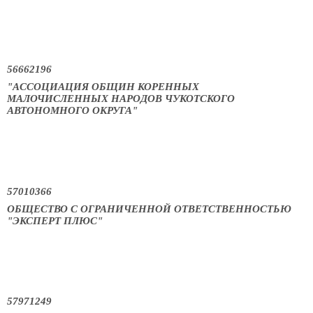
56662196
"АССОЦИАЦИЯ ОБЩИН КОРЕННЫХ
МАЛОЧИСЛЕННЫХ НАРОДОВ ЧУКОТСКОГО
АВТОНОМНОГО ОКРУГА"
57010366
ОБЩЕСТВО С ОГРАНИЧЕННОЙ ОТВЕТСТВЕННОСТЬЮ
"ЭКСПЕРТ ПЛЮС"
57971249