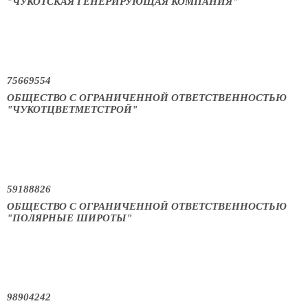
"ЧУКОТСКАЯ ГЕНЕРИРУЮЩАЯ КОМПАНИЯ"
75669554
ОБЩЕСТВО С ОГРАНИЧЕННОЙ ОТВЕТСТВЕННОСТЬЮ
"ЧУКОТЦВЕТМЕТСТРОЙ"
59188826
ОБЩЕСТВО С ОГРАНИЧЕННОЙ ОТВЕТСТВЕННОСТЬЮ
"ПОЛЯРНЫЕ ШИРОТЫ"
98904242