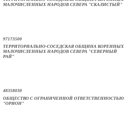
МАЛОЧИСЛЕННЫХ НАРОДОВ СЕВЕРА "СКАЛИСТЫЙ"
97173500
ТЕРРИТОРИАЛЬНО-СОСЕДСКАЯ ОБЩИНА КОРЕННЫХ
МАЛОЧИСЛЕННЫХ НАРОДОВ СЕВЕРА "СЕВЕРНЫЙ
РАЙ"
48358030
ОБЩЕСТВО С ОГРАНИЧЕННОЙ ОТВЕТСТВЕННОСТЬЮ
"ОРИОН"