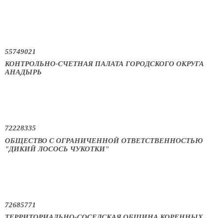
55749021
КОНТРОЛЬНО-СЧЕТНАЯ ПАЛАТА ГОРОДСКОГО ОКРУГА
АНАДЫРЬ
72228335
ОБЩЕСТВО С ОГРАНИЧЕННОЙ ОТВЕТСТВЕННОСТЬЮ
"ДИКИЙ ЛОСОСЬ ЧУКОТКИ"
72685771
ТЕРРИТОРИАЛЬНО-СОСЕДСКАЯ ОБЩИНА КОРЕННЫХ