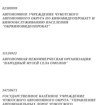
02389999
АВТОНОМНОЕ УЧРЕЖДЕНИЕ ЧУКОТСКОГО
АВТОНОМНОГО ОКРУГА ПО КИНОВИДЕОПРОКАТУ И
КИНООБСЛУЖИВАНИЮ НАСЕЛЕНИЯ
"ОКРКИНОВИДЕОПРОКАТ"
11126922
АВТОНОМНАЯ НЕКОММЕРЧЕСКАЯ ОРГАНИЗАЦИЯ
"НАРОДНЫЙ МУЗЕЙ СЕЛА ОМОЛОН"
34758671
ГОСУДАРСТВЕННОЕ КАЗЁННОЕ УЧРЕЖДЕНИЕ
ЧУКОТСКОГО АВТОНОМНОГО ОКРУГА "УПРАВЛЕНИЕ
АВТОМОБИЛЬНЫХ ДОРОГ ЧУКОТСКОГО