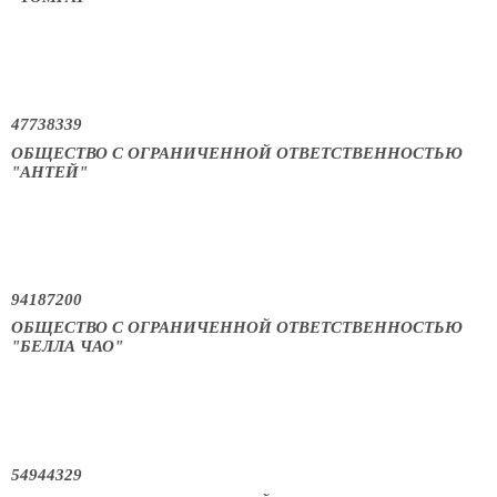
47738339
ОБЩЕСТВО С ОГРАНИЧЕННОЙ ОТВЕТСТВЕННОСТЬЮ
"АНТЕЙ"
94187200
ОБЩЕСТВО С ОГРАНИЧЕННОЙ ОТВЕТСТВЕННОСТЬЮ
"БЕЛЛА ЧАО"
54944329