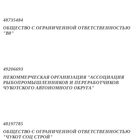
48735484
ОБЩЕСТВО С ОГРАНИЧЕННОЙ ОТВЕТСТВЕННОСТЬЮ
"В8"
49206693
НЕКОММЕРЧЕСКАЯ ОРГАНИЗАЦИЯ "АССОЦИАЦИЯ
РЫБОПРОМЫШЛЕННИКОВ И ПЕРЕРАБОТЧИКОВ
ЧУКОТСКОГО АВТОНОМНОГО ОКРУГА"
48197785
ОБЩЕСТВО С ОГРАНИЧЕННОЙ ОТВЕТСТВЕННОСТЬЮ
"ЧУКОТ СОЦ СТРОЙ"