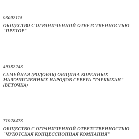
93002115
ОБЩЕСТВО С ОГРАНИЧЕННОЙ ОТВЕТСТВЕННОСТЬЮ
"ПРЕТОР"
49382243
СЕМЕЙНАЯ (РОДОВАЯ) ОБЩИНА КОРЕННЫХ
МАЛОЧИСЛЕННЫХ НАРОДОВ СЕВЕРА "ГАРКЫКАН"
(ВЕТОЧКА)
71928473
ОБЩЕСТВО С ОГРАНИЧЕННОЙ ОТВЕТСТВЕННОСТЬЮ
"ЧУКОТСКАЯ КОНЦЕССИОННАЯ КОМПАНИЯ"