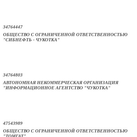
34764447
ОБЩЕСТВО С ОГРАНИЧЕННОЙ ОТВЕТСТВЕННОСТЬЮ
"СИБНЕФТЬ - ЧУКОТКА"
34764803
АВТОНОМНАЯ НЕКОММЕРЧЕСКАЯ ОРГАНИЗАЦИЯ
"ИНФОРМАЦИОННОЕ АГЕНТСТВО "ЧУКОТКА"
47543989
ОБЩЕСТВО С ОГРАНИЧЕННОЙ ОТВЕТСТВЕННОСТЬЮ
"ТОМГАТ"