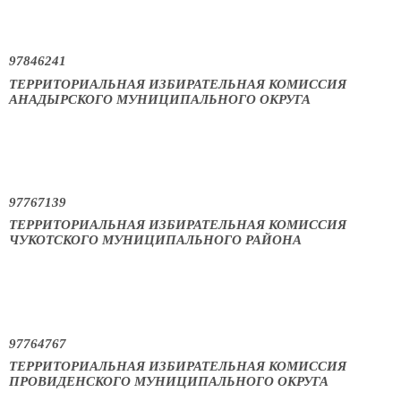
97846241
ТЕРРИТОРИАЛЬНАЯ ИЗБИРАТЕЛЬНАЯ КОМИССИЯ
АНАДЫРСКОГО МУНИЦИПАЛЬНОГО ОКРУГА
97767139
ТЕРРИТОРИАЛЬНАЯ ИЗБИРАТЕЛЬНАЯ КОМИССИЯ
ЧУКОТСКОГО МУНИЦИПАЛЬНОГО РАЙОНА
97764767
ТЕРРИТОРИАЛЬНАЯ ИЗБИРАТЕЛЬНАЯ КОМИССИЯ
ПРОВИДЕНСКОГО МУНИЦИПАЛЬНОГО ОКРУГА