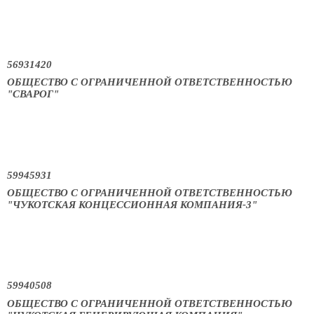
56931420
ОБЩЕСТВО С ОГРАНИЧЕННОЙ ОТВЕТСТВЕННОСТЬЮ
"СВАРОГ"
59945931
ОБЩЕСТВО С ОГРАНИЧЕННОЙ ОТВЕТСТВЕННОСТЬЮ
"ЧУКОТСКАЯ КОНЦЕССИОННАЯ КОМПАНИЯ-3"
59940508
ОБЩЕСТВО С ОГРАНИЧЕННОЙ ОТВЕТСТВЕННОСТЬЮ