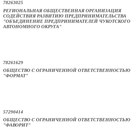
78263025
РЕГИОНАЛЬНАЯ ОБЩЕСТВЕННАЯ ОРГАНИЗАЦИЯ
СОДЕЙСТВИЯ РАЗВИТИЮ ПРЕДПРИНИМАТЕЛЬСТВА
"ОБЪЕДИНЕНИЕ ПРЕДПРИНИМАТЕЛЕЙ ЧУКОТСКОГО
АВТОНОМНОГО ОКРУГА"
78261629
ОБЩЕСТВО С ОГРАНИЧЕННОЙ ОТВЕТСТВЕННОСТЬЮ
"ФОРМАТ"
57290414
ОБЩЕСТВО С ОГРАНИЧЕННОЙ ОТВЕТСТВЕННОСТЬЮ
"ФАВОРИТ"