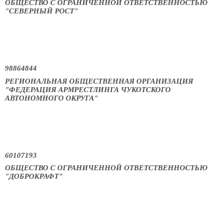
ОБЩЕСТВО С ОГРАНИЧЕННОЙ ОТВЕТСТВЕННОСТЬЮ
"СЕВЕРНЫЙ РОСТ"
98864844
РЕГИОНАЛЬНАЯ ОБЩЕСТВЕННАЯ ОРГАНИЗАЦИЯ
"ФЕДЕРАЦИЯ АРМРЕСТЛИНГА ЧУКОТСКОГО
АВТОНОМНОГО ОКРУГА"
60107193
ОБЩЕСТВО С ОГРАНИЧЕННОЙ ОТВЕТСТВЕННОСТЬЮ
"ДОБРОКРАФТ"