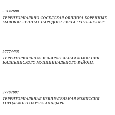
53142680
ТЕРРИТОРИАЛЬНО-СОСЕДСКАЯ ОБЩИНА КОРЕННЫХ
МАЛОЧИСЛЕННЫХ НАРОДОВ СЕВЕРА "УСТЬ-БЕЛАЯ"
97774435
ТЕРРИТОРИАЛЬНАЯ ИЗБИРАТЕЛЬНАЯ КОМИССИЯ
БИЛИБИНСКОГО МУНИЦИПАЛЬНОГО РАЙОНА
97767607
ТЕРРИТОРИАЛЬНАЯ ИЗБИРАТЕЛЬНАЯ КОМИССИЯ
ГОРОДСКОГО ОКРУГА АНАДЫРЬ