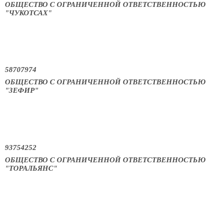
ОБЩЕСТВО С ОГРАНИЧЕННОЙ ОТВЕТСТВЕННОСТЬЮ
"ЧУКОТСАХ"
58707974
ОБЩЕСТВО С ОГРАНИЧЕННОЙ ОТВЕТСТВЕННОСТЬЮ
"ЗЕФИР"
93754252
ОБЩЕСТВО С ОГРАНИЧЕННОЙ ОТВЕТСТВЕННОСТЬЮ
"ТОРАЛЬЯНС"