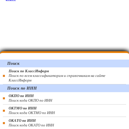
Поиск
Поиск по КлассИнформ
Поиск по всем классификаторам и справочникам на сайте
КлассИнформ
Поиск по ИНН
ОКПО по ИНН
Поиск кода ОКПО по ИНН
ОКТМО по ИНН
Поиск кода ОКТМО по ИНН
ОКАТО по ИНН
Поиск кода ОКАТО по ИНН