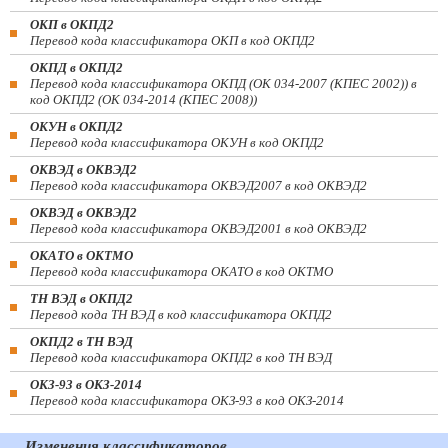
ОКП в ОКПД2
Перевод кода классификатора ОКП в код ОКПД2
ОКПД в ОКПД2
Перевод кода классификатора ОКПД (ОК 034-2007 (КПЕС 2002)) в
код ОКПД2 (ОК 034-2014 (КПЕС 2008))
ОКУН в ОКПД2
Перевод кода классификатора ОКУН в код ОКПД2
ОКВЭД в ОКВЭД2
Перевод кода классификатора ОКВЭД2007 в код ОКВЭД2
ОКВЭД в ОКВЭД2
Перевод кода классификатора ОКВЭД2001 в код ОКВЭД2
ОКАТО в ОКТМО
Перевод кода классификатора ОКАТО в код ОКТМО
ТН ВЭД в ОКПД2
Перевод кода ТН ВЭД в код классификатора ОКПД2
ОКПД2 в ТН ВЭД
Перевод кода классификатора ОКПД2 в код ТН ВЭД
ОКЗ-93 в ОКЗ-2014
Перевод кода классификатора ОКЗ-93 в код ОКЗ-2014
Изменения классификаторов