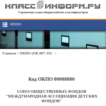
Справочник кодов общероссийских классификаторов
МЕНЮ
Главная
>
ОКПО (ОК 007–93)
Код ОКПО 00008800
СОЮЗ ОБЩЕСТВЕННЫХ ФОНДОВ
"МЕЖДУНАРОДНАЯ АССОЦИАЦИЯ ДЕТСКИХ
ФОНДОВ"