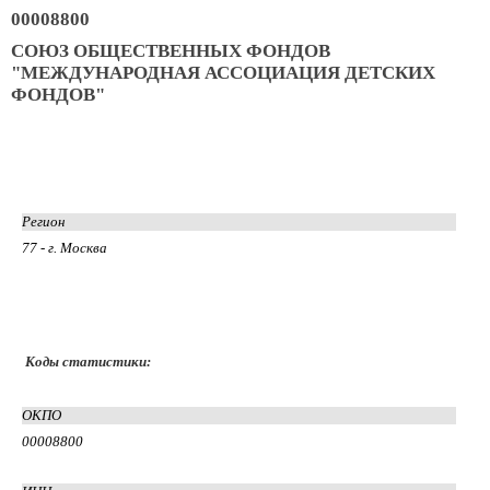
00008800
СОЮЗ ОБЩЕСТВЕННЫХ ФОНДОВ
"МЕЖДУНАРОДНАЯ АССОЦИАЦИЯ ДЕТСКИХ
ФОНДОВ"
Регион
77 - г. Москва
Коды статистики:
ОКПО
00008800