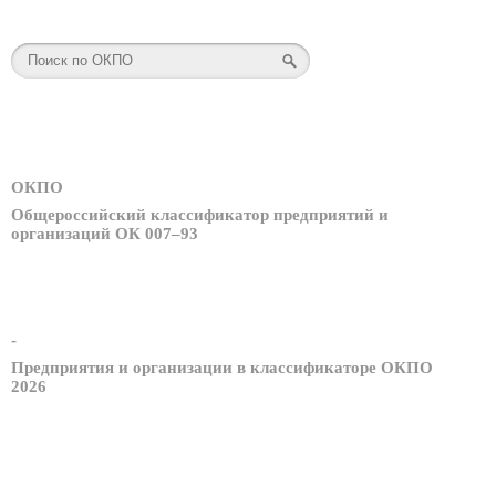
ОКПО
Общероссийский классификатор предприятий и
организаций ОК 007–93
-
Предприятия и организации в классификаторе ОКПО
2026