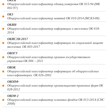
ОКЕИ
Общероссийский классификатор единиц измерения ОК 015-94 (МК
002-97)
ОКЗ
Общероссийский классификатор занятий ОК 010-2014 (МСКЗ-08)
ОКИН
Общероссийский классификатор информации о населении ОК 018-
2014
ОКИСЗН-2017
Общероссийский классификатор информации по социальной защите
населения. ОК 003-2017
ОКОГУ
Общероссийский классификатор органов государственного
управления ОК 006 – 2011
ОКОК
Общероссийский классификатор информации об общероссийских
классификаторах. ОК 026-2002
ОКОПФ
Общероссийский классификатор организационно-правовых форм ОК
028-2012
ОКОФ 2
Общероссийский классификатор основных фондов ОК 013-2014 (СНС
2008)