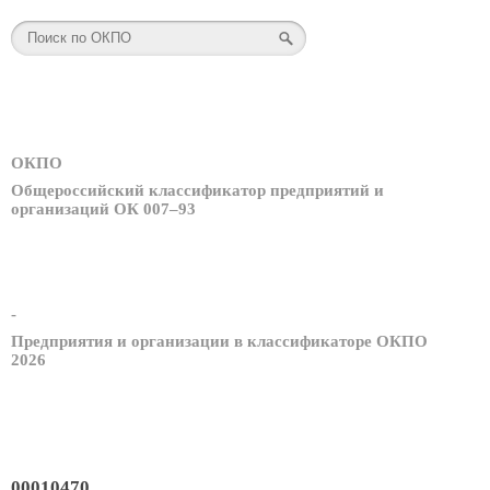
ОКПО
Общероссийский классификатор предприятий и
организаций ОК 007–93
-
Предприятия и организации в классификаторе ОКПО
2026
00010470