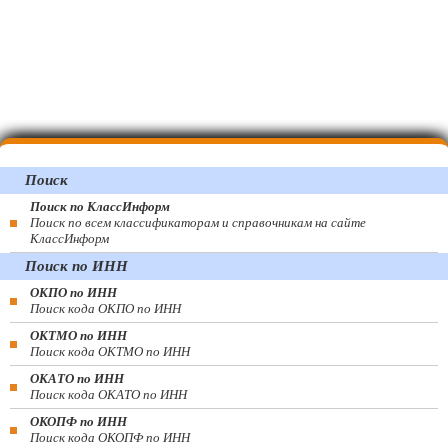
Поиск
Поиск по КлассИнформ
Поиск по всем классификаторам и справочникам на сайте
КлассИнформ
Поиск по ИНН
ОКПО по ИНН
Поиск кода ОКПО по ИНН
ОКТМО по ИНН
Поиск кода ОКТМО по ИНН
ОКАТО по ИНН
Поиск кода ОКАТО по ИНН
ОКОПФ по ИНН
Поиск кода ОКОПФ по ИНН