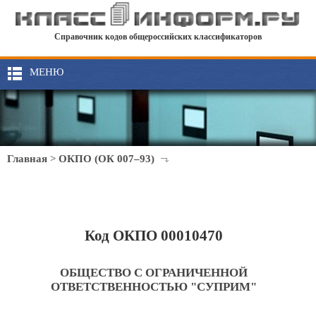
Справочник кодов общероссийских классификаторов
МЕНЮ
Главная
>
ОКПО (ОК 007–93)
Код ОКПО 00010470
ОБЩЕСТВО С ОГРАНИЧЕННОЙ
ОТВЕТСТВЕННОСТЬЮ "СУПРИМ"