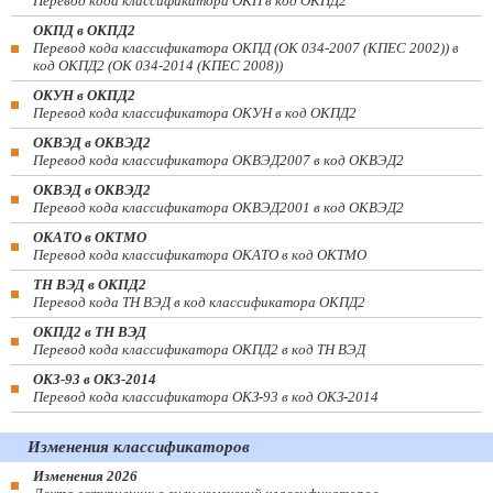
Перевод кода классификатора ОКП в код ОКПД2
ОКПД в ОКПД2
Перевод кода классификатора ОКПД (ОК 034-2007 (КПЕС 2002)) в
код ОКПД2 (ОК 034-2014 (КПЕС 2008))
ОКУН в ОКПД2
Перевод кода классификатора ОКУН в код ОКПД2
ОКВЭД в ОКВЭД2
Перевод кода классификатора ОКВЭД2007 в код ОКВЭД2
ОКВЭД в ОКВЭД2
Перевод кода классификатора ОКВЭД2001 в код ОКВЭД2
ОКАТО в ОКТМО
Перевод кода классификатора ОКАТО в код ОКТМО
ТН ВЭД в ОКПД2
Перевод кода ТН ВЭД в код классификатора ОКПД2
ОКПД2 в ТН ВЭД
Перевод кода классификатора ОКПД2 в код ТН ВЭД
ОКЗ-93 в ОКЗ-2014
Перевод кода классификатора ОКЗ-93 в код ОКЗ-2014
Изменения классификаторов
Изменения 2026