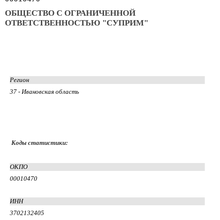
ОБЩЕСТВО С ОГРАНИЧЕННОЙ
ОТВЕТСТВЕННОСТЬЮ "СУПРИМ"
Регион
37 - Ивановская область
Коды статистики:
ОКПО
00010470
ИНН
3702132405