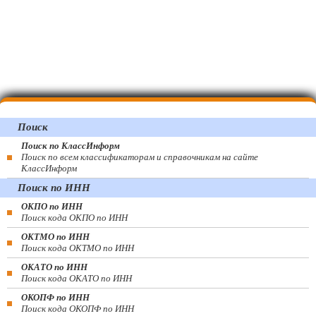
Поиск
Поиск по КлассИнформ
Поиск по всем классификаторам и справочникам на сайте
КлассИнформ
Поиск по ИНН
ОКПО по ИНН
Поиск кода ОКПО по ИНН
ОКТМО по ИНН
Поиск кода ОКТМО по ИНН
ОКАТО по ИНН
Поиск кода ОКАТО по ИНН
ОКОПФ по ИНН
Поиск кода ОКОПФ по ИНН