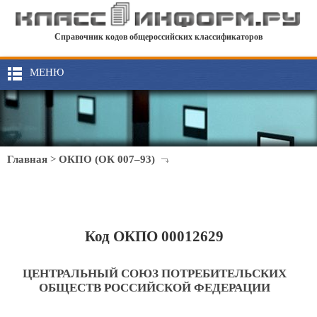
Справочник кодов общероссийских классификаторов
МЕНЮ
Главная
>
ОКПО (ОК 007–93)
Код ОКПО 00012629
ЦЕНТРАЛЬНЫЙ СОЮЗ ПОТРЕБИТЕЛЬСКИХ
ОБЩЕСТВ РОССИЙСКОЙ ФЕДЕРАЦИИ