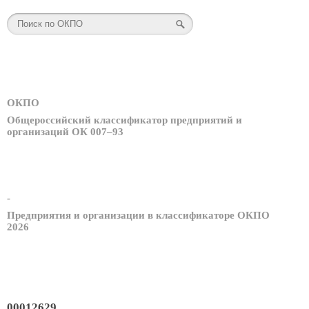
ОКПО
Общероссийский классификатор предприятий и
организаций ОК 007–93
-
Предприятия и организации в классификаторе ОКПО
2026
00012629