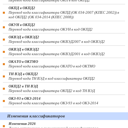
Перевод кода классификатора ОКП в код ОКПД2
ОКПД в ОКПД2
Перевод кода классификатора ОКПД (ОК 034-2007 (КПЕС 2002)) в
код ОКПД2 (ОК 034-2014 (КПЕС 2008))
ОКУН в ОКПД2
Перевод кода классификатора ОКУН в код ОКПД2
ОКВЭД в ОКВЭД2
Перевод кода классификатора ОКВЭД2007 в код ОКВЭД2
ОКВЭД в ОКВЭД2
Перевод кода классификатора ОКВЭД2001 в код ОКВЭД2
ОКАТО в ОКТМО
Перевод кода классификатора ОКАТО в код ОКТМО
ТН ВЭД в ОКПД2
Перевод кода ТН ВЭД в код классификатора ОКПД2
ОКПД2 в ТН ВЭД
Перевод кода классификатора ОКПД2 в код ТН ВЭД
ОКЗ-93 в ОКЗ-2014
Перевод кода классификатора ОКЗ-93 в код ОКЗ-2014
Изменения классификаторов
Изменения 2026