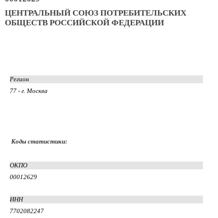
ЦЕНТРАЛЬНЫЙ СОЮЗ ПОТРЕБИТЕЛЬСКИХ
ОБЩЕСТВ РОССИЙСКОЙ ФЕДЕРАЦИИ
Регион
77 - г. Москва
Коды статистики:
ОКПО
00012629
ИНН
7702082247