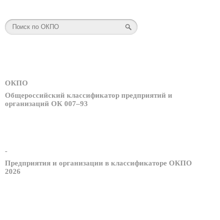
ОКПО
Общероссийский классификатор предприятий и
организаций ОК 007–93
-
Предприятия и организации в классификаторе ОКПО
2026