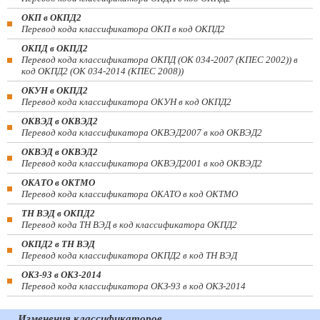
ОКП в ОКПД2
Перевод кода классификатора ОКП в код ОКПД2
ОКПД в ОКПД2
Перевод кода классификатора ОКПД (ОК 034-2007 (КПЕС 2002)) в
код ОКПД2 (ОК 034-2014 (КПЕС 2008))
ОКУН в ОКПД2
Перевод кода классификатора ОКУН в код ОКПД2
ОКВЭД в ОКВЭД2
Перевод кода классификатора ОКВЭД2007 в код ОКВЭД2
ОКВЭД в ОКВЭД2
Перевод кода классификатора ОКВЭД2001 в код ОКВЭД2
ОКАТО в ОКТМО
Перевод кода классификатора ОКАТО в код ОКТМО
ТН ВЭД в ОКПД2
Перевод кода ТН ВЭД в код классификатора ОКПД2
ОКПД2 в ТН ВЭД
Перевод кода классификатора ОКПД2 в код ТН ВЭД
ОКЗ-93 в ОКЗ-2014
Перевод кода классификатора ОКЗ-93 в код ОКЗ-2014
Изменения классификаторов