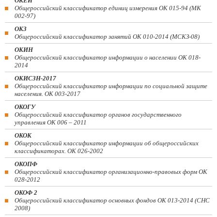
ОКЕИ
Общероссийский классификатор единиц измерения ОК 015-94 (МК
002-97)
ОКЗ
Общероссийский классификатор занятий ОК 010-2014 (МСКЗ-08)
ОКИН
Общероссийский классификатор информации о населении ОК 018-
2014
ОКИСЗН-2017
Общероссийский классификатор информации по социальной защите
населения. ОК 003-2017
ОКОГУ
Общероссийский классификатор органов государственного
управления ОК 006 – 2011
ОКОК
Общероссийский классификатор информации об общероссийских
классификаторах. ОК 026-2002
ОКОПФ
Общероссийский классификатор организационно-правовых форм ОК
028-2012
ОКОФ 2
Общероссийский классификатор основных фондов ОК 013-2014 (СНС
2008)