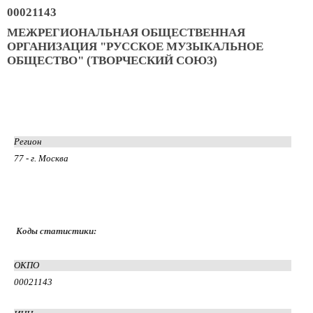
00021143
МЕЖРЕГИОНАЛЬНАЯ ОБЩЕСТВЕННАЯ
ОРГАНИЗАЦИЯ "РУССКОЕ МУЗЫКАЛЬНОЕ
ОБЩЕСТВО" (ТВОРЧЕСКИЙ СОЮЗ)
Регион
77 - г. Москва
Коды статистики:
ОКПО
00021143