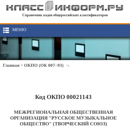
Справочник кодов общероссийских классификаторов
МЕНЮ
Главная
>
ОКПО (ОК 007–93)
Код ОКПО 00021143
МЕЖРЕГИОНАЛЬНАЯ ОБЩЕСТВЕННАЯ
ОРГАНИЗАЦИЯ "РУССКОЕ МУЗЫКАЛЬНОЕ
ОБЩЕСТВО" (ТВОРЧЕСКИЙ СОЮЗ)